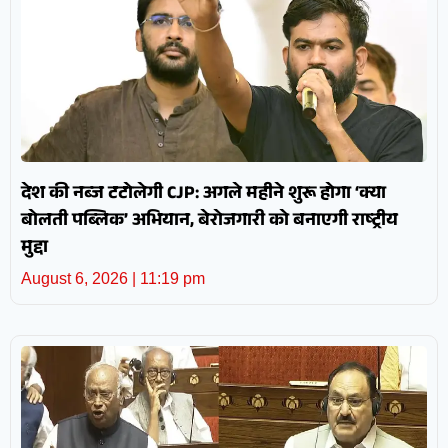
देश की नब्ज टटोलेगी CJP: अगले महीने शुरू होगा ‘क्या
बोलती पब्लिक’ अभियान, बेरोजगारी को बनाएगी राष्ट्रीय
मुद्दा
August 6, 2026
11:19 pm