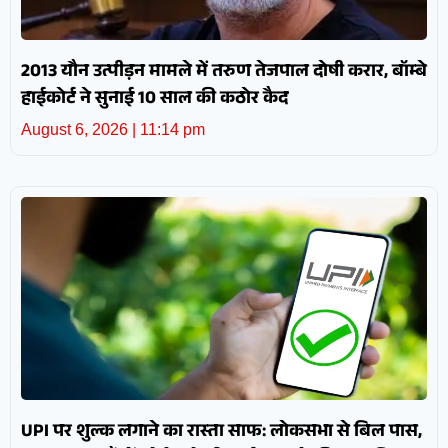
2013 यौन उत्पीड़न मामले में तरुण तेजपाल दोषी करार, बॉम्बे
हाईकोर्ट ने सुनाई 10 साल की कठोर कैद
August 6, 2026
11:14 pm
UPI पर शुल्क लगाने का रास्ता साफ: लोकसभा से बिल पास,