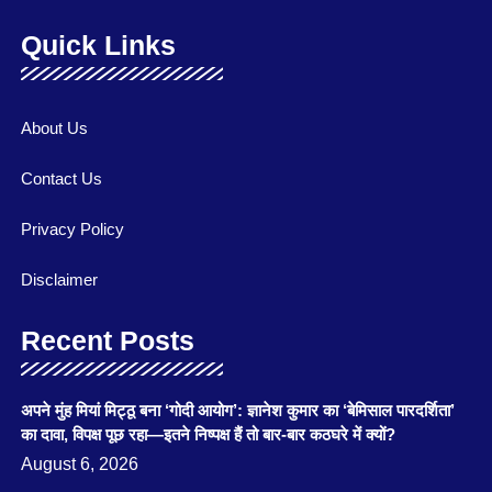
Quick Links
About Us
Contact Us
Privacy Policy
Disclaimer
Recent Posts
अपने मुंह मियां मिट्ठू बना ‘गोदी आयोग’: ज्ञानेश कुमार का ‘बेमिसाल पारदर्शिता’
का दावा, विपक्ष पूछ रहा—इतने निष्पक्ष हैं तो बार-बार कठघरे में क्यों?
August 6, 2026