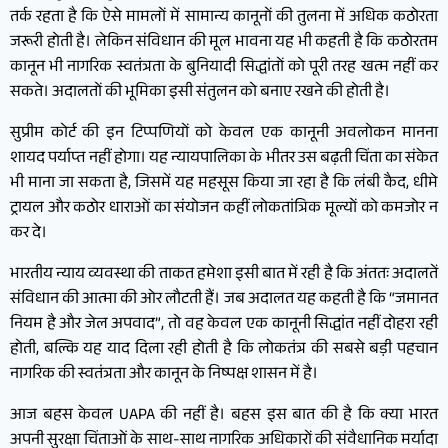
तर्क रहता है कि ऐसे मामलों में सामान्य कानूनों की तुलना में अधिक कठोरता
जरूरी होती है। लेकिन संविधान की मूल भावना यह भी कहती है कि कठोरतम
कानून भी नागरिक स्वतंत्रता के बुनियादी सिद्धांतों को पूरी तरह खत्म नहीं कर
सकते। अदालतों की भूमिका इसी संतुलन को बनाए रखने की होती है।
सुप्रीम कोर्ट की इन टिप्पणियों को केवल एक कानूनी अवलोकन मानना
शायद पर्याप्त नहीं होगा। यह न्यायपालिका के भीतर उस बढ़ती चिंता का संकेत
भी माना जा सकता है, जिसमें यह महसूस किया जा रहा है कि लंबी कैद, धीमे
ट्रायल और कठोर धाराओं का संयोजन कहीं लोकतांत्रिक मूल्यों को कमजोर न
कर दे।
भारतीय न्याय व्यवस्था की ताकत हमेशा इसी बात में रही है कि अंततः अदालतें
संविधान की आत्मा की ओर लौटती हैं। जब अदालत यह कहती है कि “जमानत
नियम है और जेल अपवाद”, तो वह केवल एक कानूनी सिद्धांत नहीं दोहरा रही
होती, बल्कि यह याद दिला रही होती है कि लोकतंत्र की सबसे बड़ी पहचान
नागरिक की स्वतंत्रता और कानून के निष्पक्ष शासन में है।
आज बहस केवल UAPA की नहीं है। बहस इस बात की है कि क्या भारत
अपनी सुरक्षा चिंताओं के साथ-साथ नागरिक अधिकारों की संवैधानिक मर्यादा