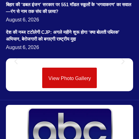
बिहार की ‘डबल इंजन’ सरकार पर 551 मॉडल स्कूलों के ‘भगवाकरण’ का सवाल
—रंग से नाम तक संघ की छाया?
August 6, 2026
देश की नब्ज टटोलेगी CJP: अगले महीने शुरू होगा ‘क्या बोलती पब्लिक’
अभियान, बेरोजगारी को बनाएगी राष्ट्रीय मुद्दा
August 6, 2026
View Photo Gallery