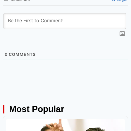
0
COMMENTS
Most Popular