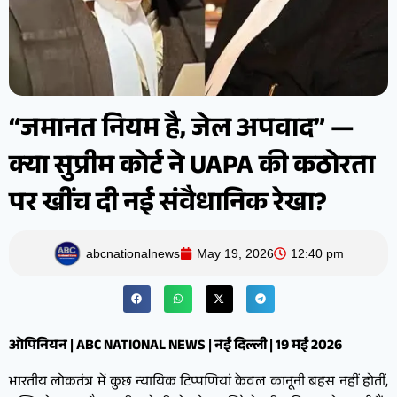
“जमानत नियम है, जेल अपवाद” —
क्या सुप्रीम कोर्ट ने UAPA की कठोरता
पर खींच दी नई संवैधानिक रेखा?
abcnationalnews
May 19, 2026
12:40 pm
ओपिनियन | ABC NATIONAL NEWS | नई दिल्ली | 19 मई 2026
भारतीय लोकतंत्र में कुछ न्यायिक टिप्पणियां केवल कानूनी बहस नहीं होतीं,