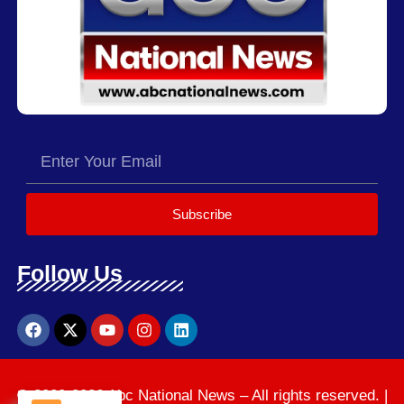
Subscribe
Follow Us
© 2020-2026 Abc National News – All rights reserved. |