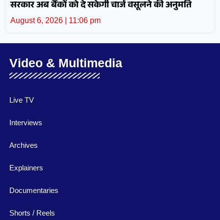
सरकार अब बैंकों को दे सकेगी चार्ज वसूलने की अनुमति
August 6, 2026
11:06 pm
Video & Multimedia
Live TV
Interviews
Archives
Explainers
Documentaries
Shorts / Reels