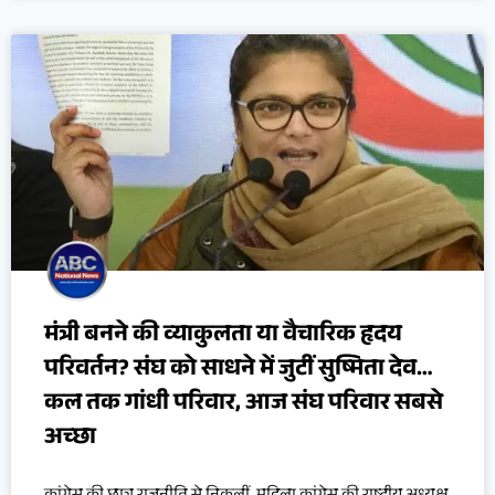
मंत्री बनने की व्याकुलता या वैचारिक हृदय
परिवर्तन? संघ को साधने में जुटीं सुष्मिता देव…
कल तक गांधी परिवार, आज संघ परिवार सबसे
अच्छा