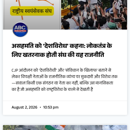
असहमति को ‘देशविरोध’ कहना: लोकतंत्र के
लिए खतरनाक होती संघ की यह राजनीति
CJP आंदोलन को ‘देशविरोधी’ और ‘संविधान के खिलाफ’ बताने से
लेकर विपक्षी नेताओं के राजनीतिक व्यंग्य पर मुकदमों और विरोध तक
—सवाल किसी एक संगठन या नेता का नहीं, बल्कि उस मानसिकता
का है जो असहमति को राष्ट्रविरोध के चश्मे से देखती है
August 2, 2026
10:53 pm