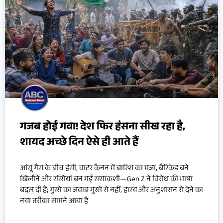
गजब होई गवा! देश फिर हंसना सीख रहा है,
शायद अच्छे दिन ऐसे ही आते हैं
आंसू गैस के बीच हंसी, वाटर कैनन में बारिश का मजा, बैरिकेड बने
खिलौने और रस्सियां बन गईं रस्साकशी—Gen Z ने विरोध की भाषा
बदल दी है; गुस्से का जवाब गुस्से से नहीं, हास्य और अनुशासन से देने का
नया तरीका सामने आया है