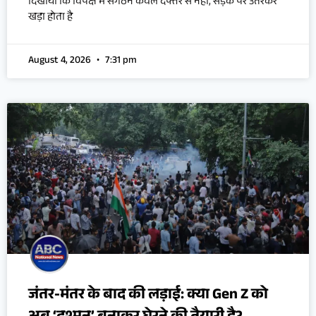
दिखाया कि विपक्ष में संगठन केवल दफ्तर से नहीं, सड़क पर उतरकर
खड़ा होता है
August 4, 2026
7:31 pm
जंतर-मंतर के बाद की लड़ाई: क्या Gen Z को