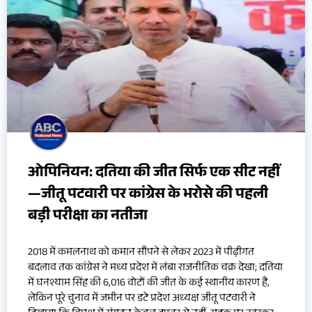
ओपिनियन: दतिया की जीत सिर्फ एक सीट नहीं
—जीतू पटवारी पर कांग्रेस के भरोसे की पहली
बड़ी परीक्षा का नतीजा
2018 में कमलनाथ को कमान सौंपने से लेकर 2023 में पीढ़ीगत
बदलाव तक कांग्रेस ने मध्य प्रदेश में लंबा राजनीतिक चक्र देखा; दतिया
में घनश्याम सिंह की 6,016 वोटों की जीत के कई स्थानीय कारण हैं,
लेकिन पूरे चुनाव में जमीन पर डटे प्रदेश अध्यक्ष जीतू पटवारी ने