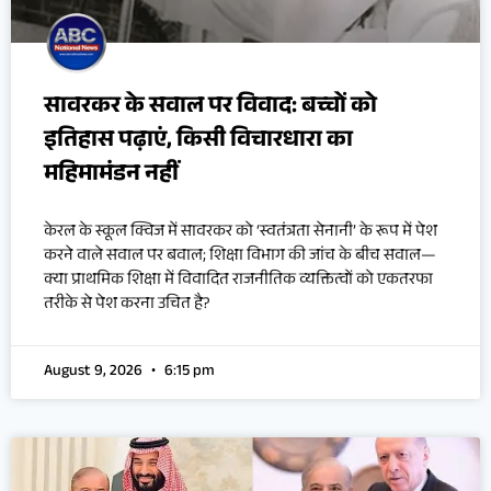
सावरकर के सवाल पर विवाद: बच्चों को
इतिहास पढ़ाएं, किसी विचारधारा का
महिमामंडन नहीं
केरल के स्कूल क्विज में सावरकर को ‘स्वतंत्रता सेनानी’ के रूप में पेश
करने वाले सवाल पर बवाल; शिक्षा विभाग की जांच के बीच सवाल—
क्या प्राथमिक शिक्षा में विवादित राजनीतिक व्यक्तित्वों को एकतरफा
तरीके से पेश करना उचित है?
August 9, 2026
6:15 pm