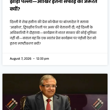
झाड़ा पल्ला—आखिर इतनी सफाई की जरूरत
क्यों?
दिल्ली में शेख हसीना की प्रेस कॉन्फ्रेंस पर बांग्लादेश ने जताया
‘आक्रोश’, द्विपक्षीय रिश्तों पर असर की चेतावनी दी; नई दिल्ली के
अधिकारियों ने दोहराया—कार्यक्रम में भारत सरकार की कोई भूमिका
नहीं थी—सवाल यह कि एक स्वतंत्र प्रेस कार्यक्रम पर पड़ोसी देश को
इतना स्पष्टीकरण क्यों?
August 7, 2026
12:33 pm