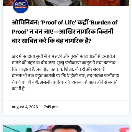
ओपिनियन: ‘Proof of Life’ कहीं ‘Burden of
Proof’ न बन जाए—आखिर नागरिक कितनी
बार साबित करे कि वह नागरिक है?
SIR में मतदाता सूची से नाम हटने और पुराने मतदाताओं से दस्तावेज
मांगने की बहस के बीच जन्म-मृत्यु पंजीकरण कानून में नया बदलाव
चिंता बढ़ाता है; जब वोट, पहचान, शिक्षा, नौकरी और सरकारी
योजनाओं तक पहुंच कागजों पर निर्भर होती जाए, तब सवाल फर्जीवाड़ा
रोकने का ही नहीं, असली नागरिक को व्यवस्था से बाहर होने से बचाने
का भी है
August 4, 2026
7:45 pm