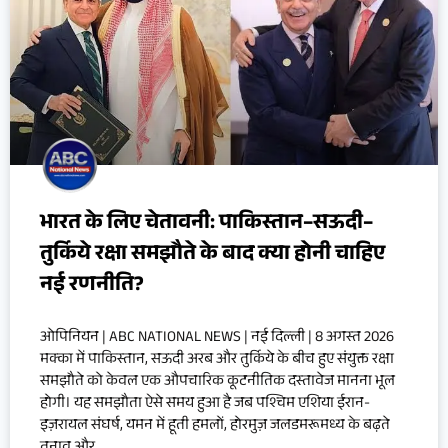
भारत के लिए चेतावनी: पाकिस्तान–सऊदी–
तुर्किये रक्षा समझौते के बाद क्या होनी चाहिए
नई रणनीति?
ओपिनियन | ABC NATIONAL NEWS | नई दिल्ली | 8 अगस्त 2026
मक्का में पाकिस्तान, सऊदी अरब और तुर्किये के बीच हुए संयुक्त रक्षा
समझौते को केवल एक औपचारिक कूटनीतिक दस्तावेज मानना भूल
होगी। यह समझौता ऐसे समय हुआ है जब पश्चिम एशिया ईरान-
इज़रायल संघर्ष, यमन में हूती हमलों, होरमुज़ जलडमरूमध्य के बढ़ते