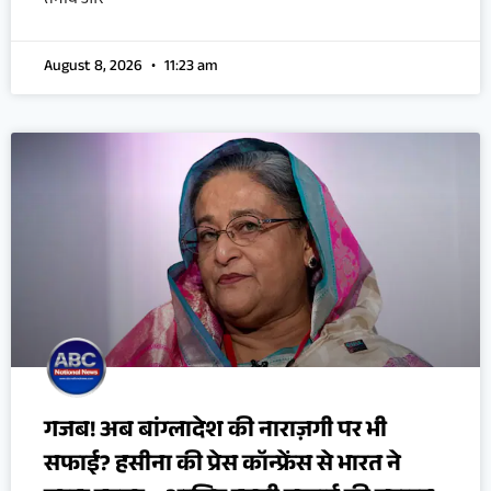
तनाव और
August 8, 2026
11:23 am
गजब! अब बांग्लादेश की नाराज़गी पर भी
सफाई? हसीना की प्रेस कॉन्फ्रेंस से भारत ने