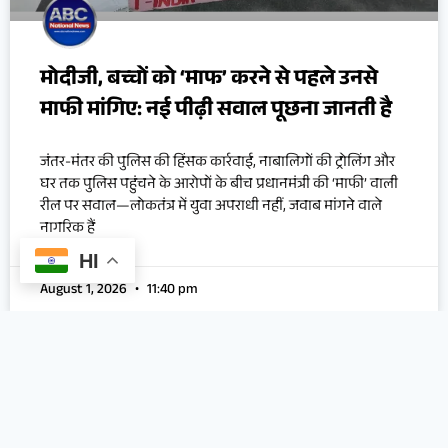
मोदीजी, बच्चों को ‘माफ’ करने से पहले उनसे
माफी मांगिए: नई पीढ़ी सवाल पूछना जानती है
जंतर-मंतर की पुलिस की हिंसक कार्रवाई, नाबालिगों की ट्रोलिंग और
घर तक पुलिस पहुंचने के आरोपों के बीच प्रधानमंत्री की ‘माफी’ वाली
रील पर सवाल—लोकतंत्र में युवा अपराधी नहीं, जवाब मांगने वाले
नागरिक हैं
HI
August 1, 2026
11:40 pm