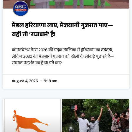
मेडल हरियाणा लाए, मेजबानी गुजरात पाए—
यही तो ‘राजधर्म’ है!
कॉमनवेल्थ गेम्स 2026 की पदक तालिका में हरियाणा का दबदबा,
लेकिन 2030 की मेजबानी गुजरात को; खेलों के आंकड़े पूछ रहे हैं—
सम्मान प्रदर्शन का है या पते का?
August 4, 2026
9:18 am