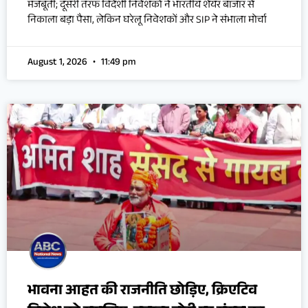
मजबूती; दूसरी तरफ विदेशी निवेशकों ने भारतीय शेयर बाजार से
निकाला बड़ा पैसा, लेकिन घरेलू निवेशकों और SIP ने संभाला मोर्चा
August 1, 2026
11:49 pm
भावना आहत की राजनीति छोड़िए, क्रिएटिव