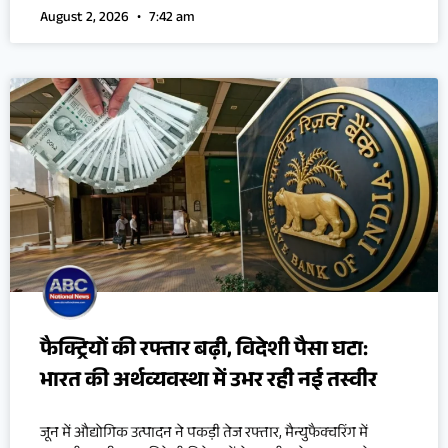
August 2, 2026
7:42 am
फैक्ट्रियों की रफ्तार बढ़ी, विदेशी पैसा घटा:
भारत की अर्थव्यवस्था में उभर रही नई तस्वीर
जून में औद्योगिक उत्पादन ने पकड़ी तेज रफ्तार, मैन्युफैक्चरिंग में