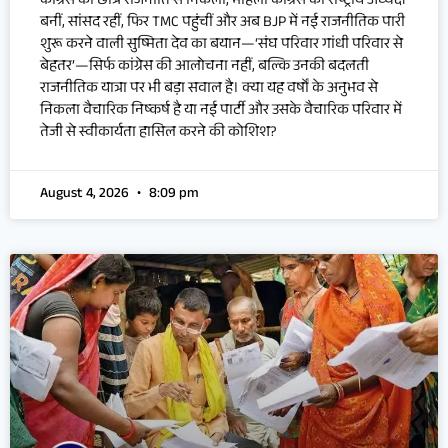
कांग्रेस की छात्र राजनीति से निकलीं, महिला कांग्रेस की राष्ट्रीय अध्यक्ष
बनीं, सांसद रहीं, फिर TMC पहुंचीं और अब BJP में नई राजनीतिक पारी
शुरू करने वाली सुष्मिता देव का बयान—‘संघ परिवार गांधी परिवार से
बेहतर’—सिर्फ कांग्रेस की आलोचना नहीं, बल्कि उनकी बदलती
राजनीतिक यात्रा पर भी बड़ा सवाल है। क्या यह वर्षों के अनुभव से
निकला वैचारिक निष्कर्ष है या नई पार्टी और उसके वैचारिक परिवार में
तेजी से स्वीकार्यता हासिल करने की कोशिश?
August 4, 2026
8:09 pm