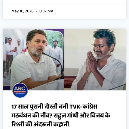
May 10, 2026
8:37 pm
17 साल पुरानी दोस्ती बनी TVK-कांग्रेस
गठबंधन की नींव? राहुल गांधी और विजय के
रिश्तों की अंदरूनी कहानी