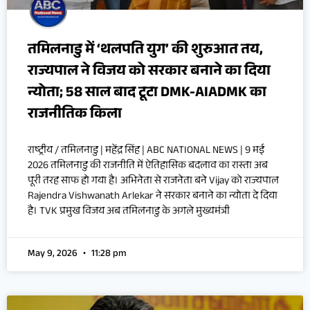
तमिलनाडु में ‘थलपति युग’ की शुरुआत तय,
राज्यपाल ने विजय को सरकार बनाने का दिया
न्योता; 58 साल बाद टूटा DMK-AIADMK का
राजनीतिक किला
राष्ट्रीय / तमिलनाडु | महेंद्र सिंह | ABC NATIONAL NEWS | 9 मई
2026 तमिलनाडु की राजनीति में ऐतिहासिक बदलाव का रास्ता अब
पूरी तरह साफ हो गया है। अभिनेता से राजनेता बने Vijay को राज्यपाल
Rajendra Vishwanath Arlekar ने सरकार बनाने का न्योता दे दिया
है। TVK प्रमुख विजय अब तमिलनाडु के अगले मुख्यमंत्री
May 9, 2026
11:28 pm