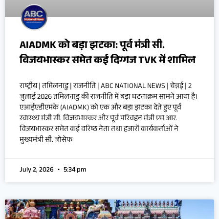
AIADMK को बड़ा झटका: पूर्व मंत्री सी.
विजयभास्कर समेत कई दिग्गज TVK में शामिल
राष्ट्रीय | तमिलनाडु | राजनीति | ABC NATIONAL NEWS | चेन्नई | 2
जुलाई 2026 तमिलनाडु की राजनीति में बड़ा घटनाक्रम सामने आया है।
एआईएडीएमके (AIADMK) को एक और बड़ा झटका देते हुए पूर्व
स्वास्थ्य मंत्री सी. विजयभास्कर और पूर्व परिवहन मंत्री एम.आर.
विजयभास्कर समेत कई वरिष्ठ नेता तथा हजारों कार्यकर्ताओं ने
मुख्यमंत्री सी. जोसेफ
July 2, 2026
5:34 pm