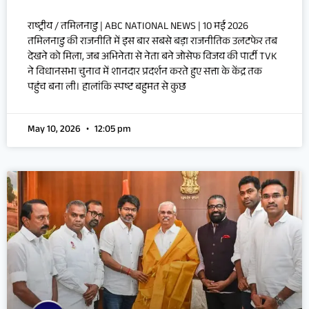
राष्ट्रीय / तमिलनाडु | ABC NATIONAL NEWS | 10 मई 2026
तमिलनाडु की राजनीति में इस बार सबसे बड़ा राजनीतिक उलटफेर तब
देखने को मिला, जब अभिनेता से नेता बने जोसेफ विजय की पार्टी TVK
ने विधानसभा चुनाव में शानदार प्रदर्शन करते हुए सत्ता के केंद्र तक
पहुंच बना ली। हालांकि स्पष्ट बहुमत से कुछ
May 10, 2026
12:05 pm