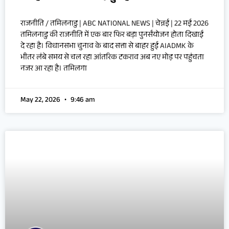
राजनीति / तमिलनाडु | ABC NATIONAL NEWS | चेन्नई | 22 मई 2026
तमिलनाडु की राजनीति में एक बार फिर बड़ा पुनर्संयोजन होता दिखाई
दे रहा है। विधानसभा चुनाव के बाद सत्ता से बाहर हुई AIADMK के
भीतर लंबे समय से चल रहा आंतरिक टकराव अब नए मोड़ पर पहुंचता
नजर आ रहा है। तमिलगा
May 22, 2026
9:46 am