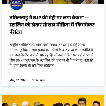
तमिलनाडु में BJP की एंट्री पर लगा ब्रेक?” —
स्टालिन को लेकर सोशल मीडिया में ‘किंगमेकर’
नैरेटिव
राष्ट्रीय / तमिलनाडु | ABC NATIONAL NEWS | 12 मई 2026
तमिलनाडु विधानसभा चुनाव के नतीजों के बाद राज्य की राजनीति में
एक नया नैरेटिव तेजी से उभर रहा है। सोशल मीडिया पर बड़ी संख्या में
लोग DMK प्रमुख एम.के. स्टालिन को “हारकर भी किंगमेकर” बता रहे
हैं। दावा किया जा रहा है कि स्टालिन
May 12, 2026
10:49 am