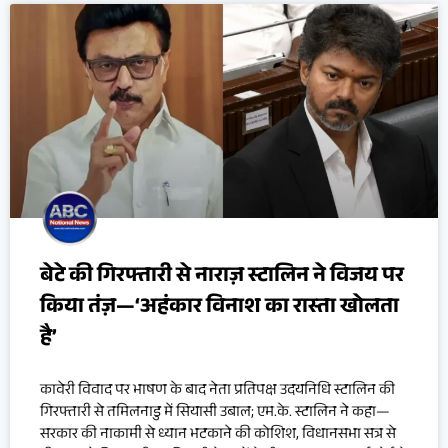
बेटे की गिरफ्तारी से नाराज़ स्टालिन ने विजय पर
किया तंज़—‘अहंकार विनाश का रास्ता खोलता
है’
कावेरी विवाद पर भाषण के बाद नेता प्रतिपक्ष उदयनिधि स्टालिन की
गिरफ्तारी से तमिलनाडु में सियासी उबाल; एम.के. स्टालिन ने कहा—
सरकार की नाकामी से ध्यान भटकाने की कोशिश, विधानसभा सत्र से