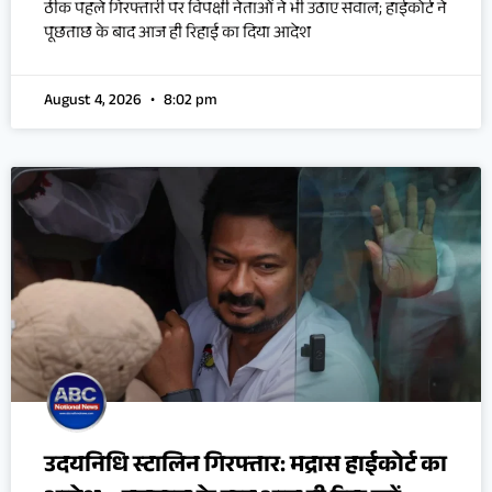
ठीक पहले गिरफ्तारी पर विपक्षी नेताओं ने भी उठाए सवाल; हाईकोर्ट ने
पूछताछ के बाद आज ही रिहाई का दिया आदेश
August 4, 2026
8:02 pm
उदयनिधि स्टालिन गिरफ्तार: मद्रास हाईकोर्ट का