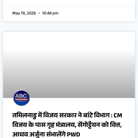
May 19, 2026
10:44 pm
तमिलनाडु में विजय सरकार ने बांटे विभाग : CM
विजय के पास गृह मंत्रालय, सेंगोट्टैयन को वित्त,
आधव अर्जुना संभालेंगे PWD