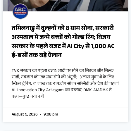
तमिलनाडु में दुल्हनों को 8 ग्राम सोना, सरकारी
अस्पताल में जन्मे बच्चों को गोल्ड रिंग; विजय
सरकार के पहले बजट में AI City से 1,000 AC
ई-बसों तक बड़े ऐलान
TVK सरकार का पहला बजट: शादी पर सोने का सिक्का और सिल्क
साड़ी, नवजात को एक ग्राम सोने की अंगूठी; 13 लाख युवाओं के लिए
स्किल ट्रेनिंग, ₹1 लाख तक रूफटॉप सोलर सब्सिडी और देश की पहली
AI-Innovation City ‘Arivagam’ का प्रस्ताव; DMK-AIADMK ने
कहा—कुछ नया नहीं
August 5, 2026
9:08 pm