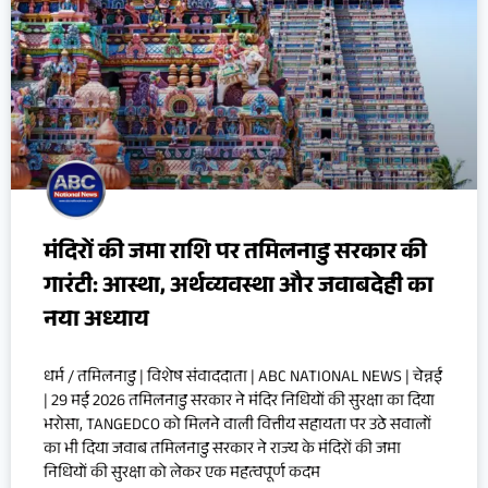
मंदिरों की जमा राशि पर तमिलनाडु सरकार की
गारंटी: आस्था, अर्थव्यवस्था और जवाबदेही का
नया अध्याय
धर्म / तमिलनाडु | विशेष संवाददाता | ABC NATIONAL NEWS | चेन्नई
| 29 मई 2026 तमिलनाडु सरकार ने मंदिर निधियों की सुरक्षा का दिया
भरोसा, TANGEDCO को मिलने वाली वित्तीय सहायता पर उठे सवालों
का भी दिया जवाब तमिलनाडु सरकार ने राज्य के मंदिरों की जमा
निधियों की सुरक्षा को लेकर एक महत्वपूर्ण कदम