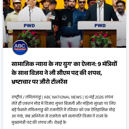
सामाजिक न्याय के नए युग’ का ऐलान: 9 मंत्रियों
के साथ विजय ने ली सीएम पद की शपथ,
भ्रष्टाचार पर जीरो टॉलरेंस
राष्ट्रीय / तमिलनाडु | ABC NATIONAL NEWS | 10 मई 2026 शपथ
लेते ही एक्शन मोड में विजय: मुफ्त बिजली और महिला सुरक्षा पर लिए
बड़े फैसले तमिलनाडु की राजनीति में रविवार को एक ऐतिहासिक मोड़
आ गया, जब अभिनेता से राजनेता बने थलापति विजय ने राज्य के
मुख्यमंत्री पद की शपथ ली। चेन्नई के