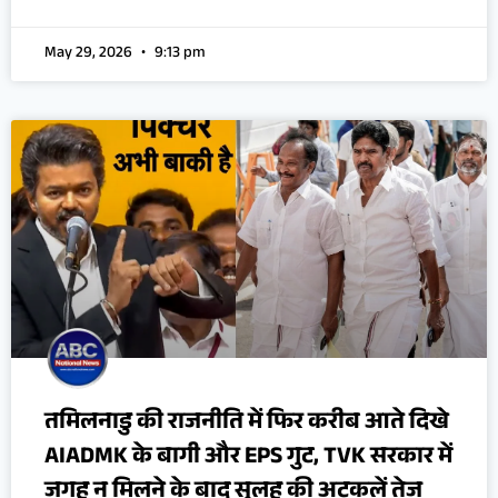
May 29, 2026
9:13 pm
तमिलनाडु की राजनीति में फिर करीब आते दिखे
AIADMK के बागी और EPS गुट, TVK सरकार में
जगह न मिलने के बाद सुलह की अटकलें तेज