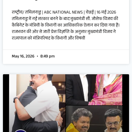
राष्ट्रीय/ तमिलनाडु | ABC NATIONAL NEWS | चेन्नई | 16 मई 2026
तमिलनाडु में नई सरकार बनने के बाद मुख्यमंत्री सी. जोसेफ विजय की
कैबिनेट के मंत्रियों के विभागों का आधिकारिक ऐलान कर दिया गया है।
राजभवन की ओर से जारी प्रेस विज्ञप्ति के अनुसार मुख्यमंत्री विजय ने
राज्यपाल को मंत्रिपरिषद के विभागों और विषयों
May 16, 2026
8:49 pm