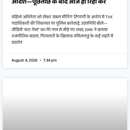
आदेश—पूछताछ के बाद आज ही रिहा करें
महिला अभिनेता को लेकर ‘डबल मीनिंग’ टिप्पणी के आरोप में TVK
पदाधिकारी की शिकायत पर पुलिस कार्रवाई; उदयनिधि बोले—
वीडियो ‘कट-पेस्ट’ कर मेरे नाम से जोड़े गए शब्द; DMK ने बताया
राजनीतिक बदला, गिरफ्तारी के खिलाफ तमिलनाडु के कई शहरों में
प्रदर्शन
August 4, 2026
7:34 pm