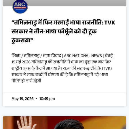
“तमिलनाडु में फिर गरमाई भाषा राजनीति: TVK
सरकार ने तीन-भाषा फॉर्मूले को दो टूक
ठुकराया”
शिक्षा / तमिलनाडु / भाषा विवाद | ABC NATIONAL NEWS | चेन्नई |
19 मई 2026 तमिलनाडु की राजनीति में भाषा का मुद्दा एक बार फिर
राष्ट्रीय बहस के केंद्र में आ गया है। राज्य की सत्तारूढ़ टीवीके (TVK)
सरकार ने साफ शब्दों में घोषणा की है कि तमिलनाडु में “दो-भाषा
नीति” ही जारी रहेगी
May 19, 2026
10:49 pm