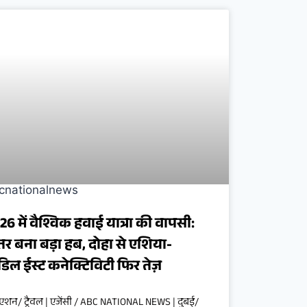
26 में वैश्विक हवाई यात्रा की वापसी:
तर बना बड़ा हब, दोहा से एशिया-
डिल ईस्ट कनेक्टिविटी फिर तेज़
एशन/ ट्रैवल | एजेंसी / ABC NATIONAL NEWS | दुबई/