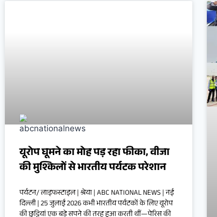
यूरोप घूमने का मोह पड़ रहा फीका, वीजा
की मुश्किलों से भारतीय पर्यटक परेशान
पर्यटन/ लाइफस्टाइल | श्रेया | ABC NATIONAL NEWS | नई
दिल्ली | 25 जुलाई 2026 कभी भारतीय पर्यटकों के लिए यूरोप
की छुट्टियां एक बड़े सपने की तरह हुआ करती थीं—पेरिस की