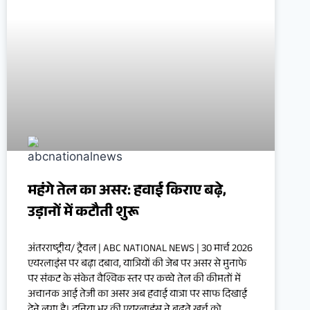
महंगे तेल का असर: हवाई किराए बढ़े,
उड़ानों में कटौती शुरू
अंतरराष्ट्रीय/ ट्रैवल | ABC NATIONAL NEWS | 30 मार्च 2026
एयरलाइंस पर बढ़ा दबाव, यात्रियों की जेब पर असर से मुनाफे
पर संकट के संकेत वैश्विक स्तर पर कच्चे तेल की कीमतों में
अचानक आई तेजी का असर अब हवाई यात्रा पर साफ दिखाई