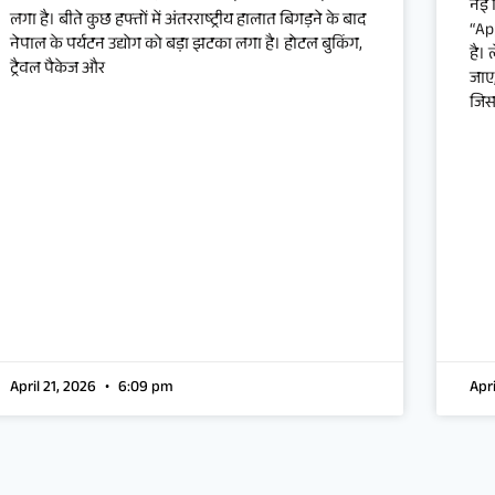
नई 
लगा है। बीते कुछ हफ्तों में अंतरराष्ट्रीय हालात बिगड़ने के बाद
“Ap
नेपाल के पर्यटन उद्योग को बड़ा झटका लगा है। होटल बुकिंग,
है।
ट्रैवल पैकेज और
जाए
जिस
April 21, 2026
6:09 pm
Apr