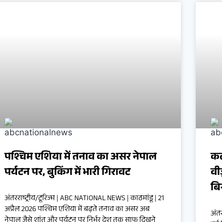
पश्चिम एशिया में तनाव का असर नेपाल
कल
पर्यटन पर, बुकिंग में भारी गिरावट
वीज
बि
अंतरराष्ट्रीय/टूरिज्म | ABC NATIONAL NEWS | काठमांडू | 21
अप्रैल 2026 पश्चिम एशिया में बढ़ते तनाव का असर अब
अंत
नेपाल जैसे शांत और पर्यटन पर निर्भर देश तक साफ दिखने