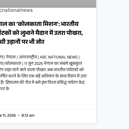
पाल का ‘कोलकाता मिशन’: भारतीय
्यटकों को लुभाने मैदान में उतरा पोखरा,
धी उड़ानों पर भी जोर
यटन/ नेपाल / अंतरराष्ट्रीय | ABC NATIONAL NEWS |
रा/कोलकाता | 11 जून 2026 नेपाल का सबसे खूबसूरत
यटन शहर माने जाने वाला पोखरा अब भारतीय पर्यटकों को
्षित करने के लिए एक बड़े अभियान के साथ मैदान में उतर
है। हिमालय की गोद में बसे इस विश्व प्रसिद्ध पर्यटन केंद्र
ारत के
e 11, 2026
8:12 am