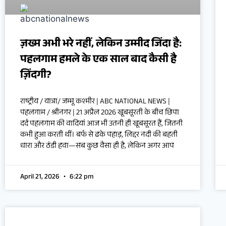
ज़ख्म अभी भरे नहीं, लेकिन उम्मीद जिंदा है:
पहलगाम हमले के एक साल बाद कैसी है
ज़िंदगी?
राष्ट्रीय / यात्रा/ जम्मू कश्मीर | ABC NATIONAL NEWS |
पहलगाम / श्रीनगर | 21 अप्रैल 2026 खूबसूरती के बीच छिपा
दर्द पहलगाम की वादियां आज भी उतनी ही खूबसूरत हैं, जितनी
कभी हुआ करती थीं। बर्फ से ढके पहाड़, लिद्दर नदी की बहती
धारा और ठंडी हवा—सब कुछ वैसा ही है, लेकिन अगर आप
April 21, 2026
6:22 pm