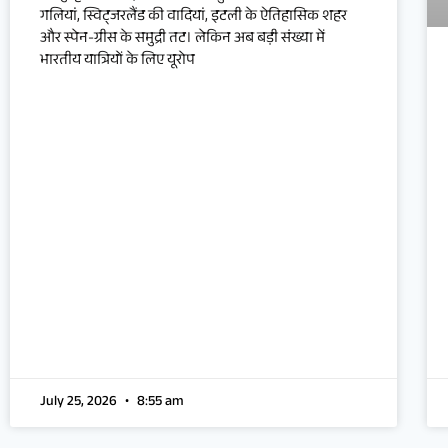
गलियां, स्विट्जरलैंड की वादियां, इटली के ऐतिहासिक शहर
और स्पेन-ग्रीस के समुद्री तट। लेकिन अब बड़ी संख्या में
भारतीय यात्रियों के लिए यूरोप
July 25, 2026
8:55 am