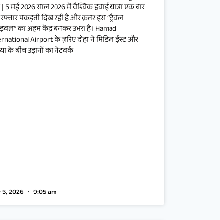
ा | 5 मई 2026 साल 2026 में वैश्विक हवाई यात्रा एक बार
 रफ्तार पकड़ती दिख रही है और क़तर इस “ट्रैवल
ाइवल” का अहम केंद्र बनकर उभरा है। Hamad
ernational Airport के ज़रिए दोहा ने मिडिल ईस्ट और
ा के बीच उड़ानों का नेटवर्क
 5, 2026
9:05 am