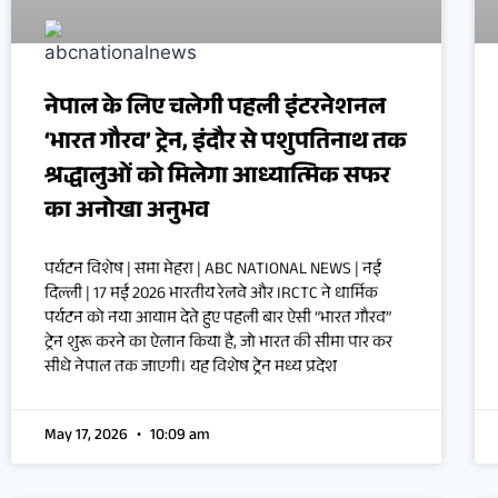
नेपाल के लिए चलेगी पहली इंटरनेशनल
‘भारत गौरव’ ट्रेन, इंदौर से पशुपतिनाथ तक
श्रद्धालुओं को मिलेगा आध्यात्मिक सफर
का अनोखा अनुभव
पर्यटन विशेष | समा मेहरा | ABC NATIONAL NEWS | नई
दिल्ली | 17 मई 2026 भारतीय रेलवे और IRCTC ने धार्मिक
पर्यटन को नया आयाम देते हुए पहली बार ऐसी “भारत गौरव”
ट्रेन शुरू करने का ऐलान किया है, जो भारत की सीमा पार कर
सीधे नेपाल तक जाएगी। यह विशेष ट्रेन मध्य प्रदेश
May 17, 2026
10:09 am