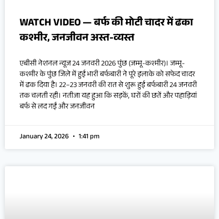
WATCH VIDEO — बर्फ की मोटी चादर में ढका
कश्मीर, जनजीवन अस्त-व्यस्त
एबीसी नेशनल न्यूज 24 जनवरी 2026 पुंछ (जम्मू-कश्मीर)। जम्मू-
कश्मीर के पुंछ जिले में हुई भारी बर्फबारी ने पूरे इलाके को सफेद चादर
में ढक दिया है। 22–23 जनवरी की रात से शुरू हुई बर्फबारी 24 जनवरी
तक चलती रही। नतीजा यह हुआ कि सड़कें, घरों की छतें और पहाड़ियां
बर्फ से लद गईं और जनजीवन
January 24, 2026
1:41 pm