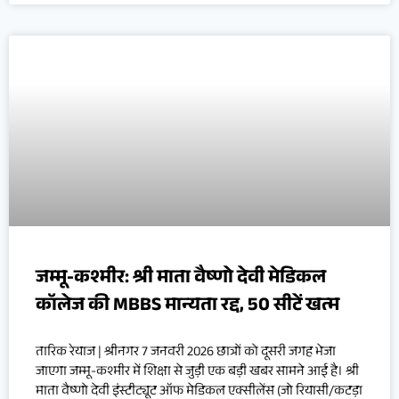
जम्मू-कश्मीर: श्री माता वैष्णो देवी मेडिकल
कॉलेज की MBBS मान्यता रद्द, 50 सीटें खत्म
तारिक रेयाज | श्रीनगर 7 जनवरी 2026 छात्रों को दूसरी जगह भेजा
जाएगा जम्मू-कश्मीर में शिक्षा से जुड़ी एक बड़ी खबर सामने आई है। श्री
माता वैष्णो देवी इंस्टीट्यूट ऑफ मेडिकल एक्सीलेंस (जो रियासी/कटड़ा