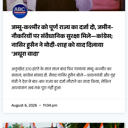
जम्मू-कश्मीर को पूर्ण राज्य का दर्जा दो, जमीन-
नौकरियों पर संवैधानिक सुरक्षा मिले—कांग्रेस;
नासिर हुसैन ने मोदी-शाह को याद दिलाया
‘अधूरा वादा’
अनुच्छेद 370 हटने के सात साल बाद फिर गरमाया जम्मू-कश्मीर का
सवाल; कांग्रेस सांसद डॉ. सैयद नासिर हुसैन बोले—प्रधानमंत्री और गृह
मंत्री ने देश से बार-बार राज्य का दर्जा लौटाने का वादा किया, लेकिन
आश्वासन अब तक पूरा नहीं हुआ
August 6, 2026
11:04 pm