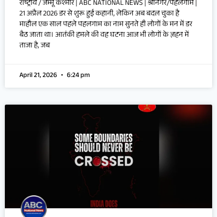
राष्ट्रीय / जम्मू कश्मीर | ABC NATIONAL NEWS | श्रीनगर/पहलगाम |
21 अप्रैल 2026 डर से शुरू हुई कहानी, लेकिन अब बदल चुका है
माहौल एक साल पहले पहलगाम का नाम सुनते ही लोगों के मन में डर
बैठ जाता था। आतंकी हमले की वह घटना आज भी लोगों के ज़हन में
ताजा है, जब
April 21, 2026
6:24 pm