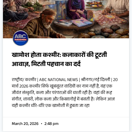
खामोश होता कश्मीर: कलाकारों की टूटती
आवाज़, मिटती पहचान का दर्द
राष्ट्रीय/ कश्मीर | ABC NATIONAL NEWS | श्रीनगर/नई दिल्ली | 20
मार्च 2026 कश्मीर सिर्फ खूबसूरत वादियों का नाम नहीं है, यह एक
जीवंत संस्कृति, कला और परंपराओं की धरती रही है। यहां की रूह
संगीत, शायरी, लोक कला और किस्सागोई में बसती है। लेकिन आज
यही कश्मीर धीरे-धीरे एक खामोशी में डूबता जा रहा
March 20, 2026
2:48 pm