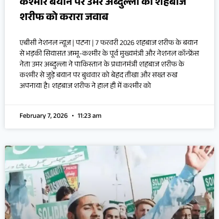
कश्मीर बयान पर उमर अब्दुल्ला का शहबाज
शरीफ को करारा जवाब
एबीसी नेशनल न्यूज | पटना | 7 फरवरी 2026 शहबाज शरीफ के बयान
से भड़की सियासत जम्मू-कश्मीर के पूर्व मुख्यमंत्री और नेशनल कॉन्फ्रेंस
नेता उमर अब्दुल्ला ने पाकिस्तान के प्रधानमंत्री शहबाज शरीफ के
कश्मीर से जुड़े बयान पर बुधवार को बेहद तीखा और सख्त रुख
अपनाया है। शहबाज शरीफ ने हाल ही में कश्मीर को
February 7, 2026
11:23 am