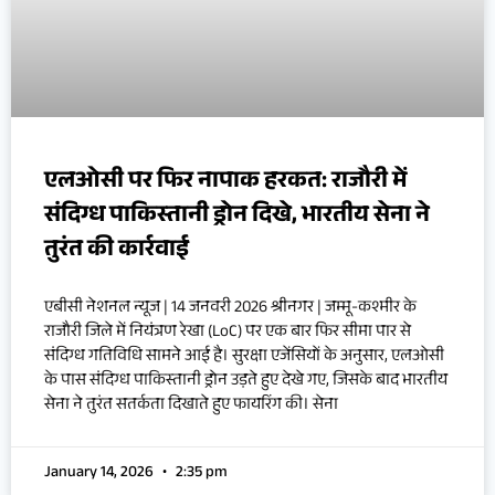
एलओसी पर फिर नापाक हरकत: राजौरी में
संदिग्ध पाकिस्तानी ड्रोन दिखे, भारतीय सेना ने
तुरंत की कार्रवाई
एबीसी नेशनल न्यूज | 14 जनवरी 2026 श्रीनगर | जम्मू-कश्मीर के
राजौरी जिले में नियंत्रण रेखा (LoC) पर एक बार फिर सीमा पार से
संदिग्ध गतिविधि सामने आई है। सुरक्षा एजेंसियों के अनुसार, एलओसी
के पास संदिग्ध पाकिस्तानी ड्रोन उड़ते हुए देखे गए, जिसके बाद भारतीय
सेना ने तुरंत सतर्कता दिखाते हुए फायरिंग की। सेना
January 14, 2026
2:35 pm