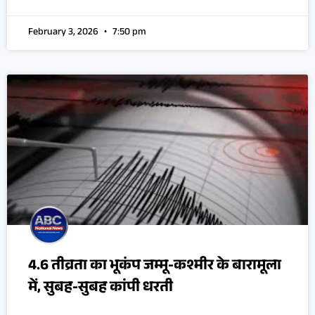
February 3, 2026
7:50 pm
4.6 तीव्रता का भूकंप जम्मू-कश्मीर के बारामूला
में, सुबह-सुबह कांपी धरती