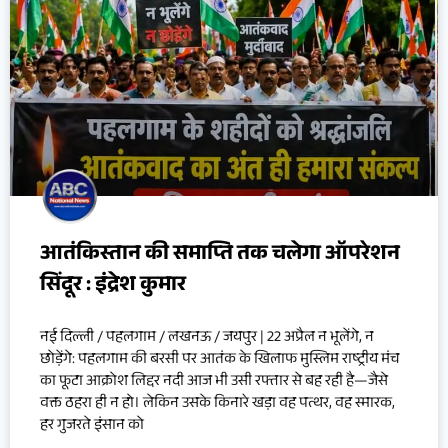
आतंकिस्तान की समाप्ति तक चलेगा ऑपरेशन
सिंदूर : इंद्रेश कुमार
नई दिल्ली / पहलगाम / लखनऊ / जयपुर | 22 अप्रैल न भूलेंगे, न
छोड़ेंगे: पहलगाम की बरसी पर आतंक के खिलाफ मुस्लिम राष्ट्रीय मंच
का फूटा आक्रोश लिद्दर नदी आज भी उसी रफ्तार से बह रही है—जैसे
वक्त ठहरा ही न हो। लेकिन उसके किनारे खड़ा वह पत्थर, वह स्मारक,
हर गुजरते इंसान को