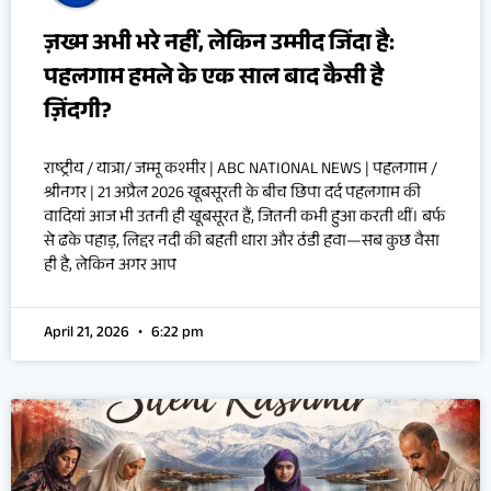
ज़ख्म अभी भरे नहीं, लेकिन उम्मीद जिंदा है:
पहलगाम हमले के एक साल बाद कैसी है
ज़िंदगी?
राष्ट्रीय / यात्रा/ जम्मू कश्मीर | ABC NATIONAL NEWS | पहलगाम /
श्रीनगर | 21 अप्रैल 2026 खूबसूरती के बीच छिपा दर्द पहलगाम की
वादियां आज भी उतनी ही खूबसूरत हैं, जितनी कभी हुआ करती थीं। बर्फ
से ढके पहाड़, लिद्दर नदी की बहती धारा और ठंडी हवा—सब कुछ वैसा
ही है, लेकिन अगर आप
April 21, 2026
6:22 pm