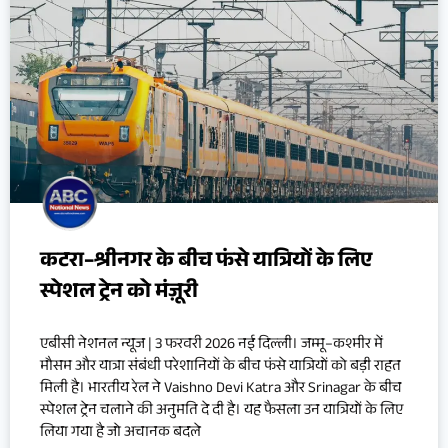
कटरा–श्रीनगर के बीच फंसे यात्रियों के लिए
स्पेशल ट्रेन को मंज़ूरी
एबीसी नेशनल न्यूज | 3 फरवरी 2026 नई दिल्ली। जम्मू–कश्मीर में
मौसम और यात्रा संबंधी परेशानियों के बीच फंसे यात्रियों को बड़ी राहत
मिली है। भारतीय रेल ने Vaishno Devi Katra और Srinagar के बीच
स्पेशल ट्रेन चलाने की अनुमति दे दी है। यह फैसला उन यात्रियों के लिए
लिया गया है जो अचानक बदले