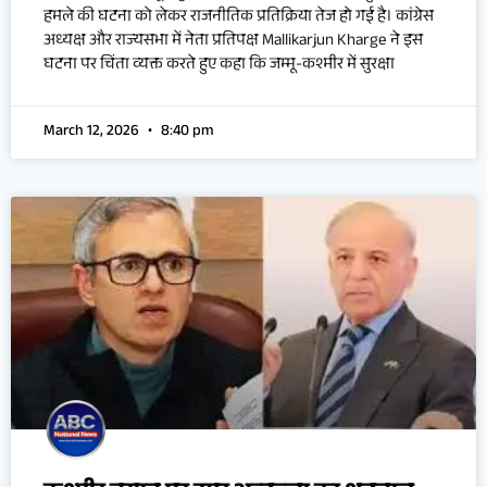
हमले की घटना को लेकर राजनीतिक प्रतिक्रिया तेज हो गई है। कांग्रेस
अध्यक्ष और राज्यसभा में नेता प्रतिपक्ष Mallikarjun Kharge ने इस
घटना पर चिंता व्यक्त करते हुए कहा कि जम्मू-कश्मीर में सुरक्षा
March 12, 2026
8:40 pm