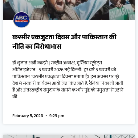
कश्मीर एकजुटता दिवस और पाकिस्तान की
नीति का विरोधाभास
डॉ शुजात अली कादरी | राष्ट्रीय अध्यक्ष, मुस्लिम स्टूडेंट्स
ऑर्गेनाइजेशन | 5 फरवरी 2026 नई दिल्ली। हर वर्ष 5 फरवरी को
पाकिस्तान “कश्मीर एकजुटता दिवस” मनाता है। इस अवसर पर पूरे
देश में सरकारी कार्यक्रम आयोजित किए जाते हैं, रैलियां निकाली जाती
हैं और अंतरराष्ट्रीय समुदाय के सामने कश्मीर मुद्दे को प्रमुखता से उठाने
की
February 5, 2026
9:29 pm