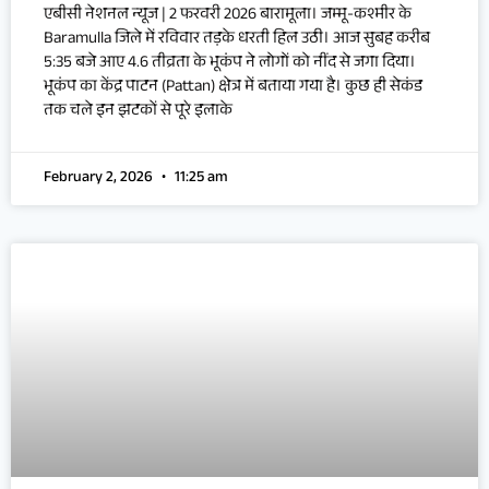
एबीसी नेशनल न्यूज | 2 फरवरी 2026 बारामूला। जम्मू-कश्मीर के
Baramulla जिले में रविवार तड़के धरती हिल उठी। आज सुबह करीब
5:35 बजे आए 4.6 तीव्रता के भूकंप ने लोगों को नींद से जगा दिया।
भूकंप का केंद्र पाटन (Pattan) क्षेत्र में बताया गया है। कुछ ही सेकंड
तक चले इन झटकों से पूरे इलाके
February 2, 2026
11:25 am