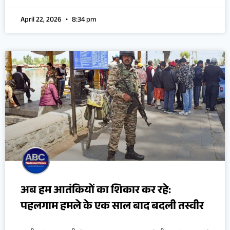
April 22, 2026
8:34 pm
अब हम आतंकियों का शिकार कर रहे:
पहलगाम हमले के एक साल बाद बदली तस्वीर