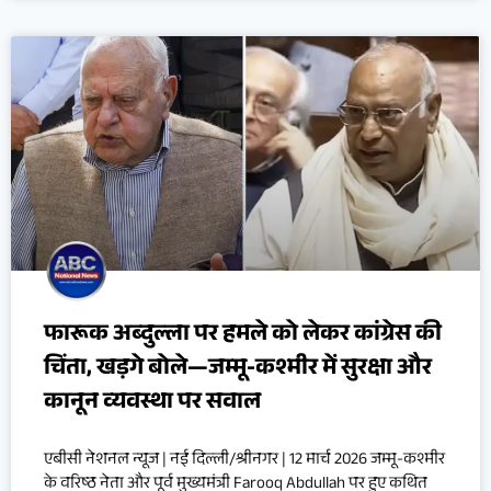
फारूक अब्दुल्ला पर हमले को लेकर कांग्रेस की
चिंता, खड़गे बोले—जम्मू-कश्मीर में सुरक्षा और
कानून व्यवस्था पर सवाल
एबीसी नेशनल न्यूज | नई दिल्ली/श्रीनगर | 12 मार्च 2026 जम्मू-कश्मीर
के वरिष्ठ नेता और पूर्व मुख्यमंत्री Farooq Abdullah पर हुए कथित