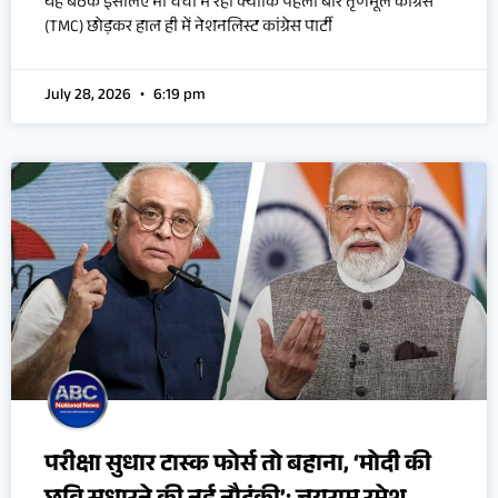
यह बैठक इसलिए भी चर्चा में रही क्योंकि पहली बार तृणमूल कांग्रेस
(TMC) छोड़कर हाल ही में नेशनलिस्ट कांग्रेस पार्टी
July 28, 2026
6:19 pm
परीक्षा सुधार टास्क फोर्स तो बहाना, ‘मोदी की