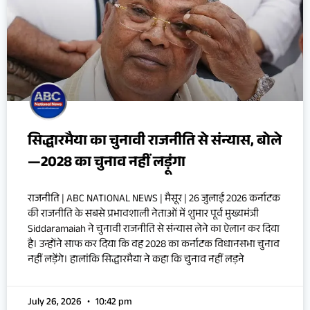
सिद्धारमैया का चुनावी राजनीति से संन्यास, बोले
—2028 का चुनाव नहीं लड़ूंगा
राजनीति | ABC NATIONAL NEWS | मैसूर | 26 जुलाई 2026 कर्नाटक
की राजनीति के सबसे प्रभावशाली नेताओं में शुमार पूर्व मुख्यमंत्री
Siddaramaiah ने चुनावी राजनीति से संन्यास लेने का ऐलान कर दिया
है। उन्होंने साफ कर दिया कि वह 2028 का कर्नाटक विधानसभा चुनाव
नहीं लड़ेंगे। हालांकि सिद्धारमैया ने कहा कि चुनाव नहीं लड़ने
July 26, 2026
10:42 pm