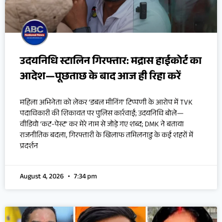
उदयनिधि स्टालिन गिरफ्तार: मद्रास हाईकोर्ट का
आदेश—पूछताछ के बाद आज ही रिहा करें
महिला अभिनेता को लेकर ‘डबल मीनिंग’ टिप्पणी के आरोप में TVK
पदाधिकारी की शिकायत पर पुलिस कार्रवाई; उदयनिधि बोले—
वीडियो ‘कट-पेस्ट’ कर मेरे नाम से जोड़े गए शब्द; DMK ने बताया
राजनीतिक बदला, गिरफ्तारी के खिलाफ तमिलनाडु के कई शहरों में
प्रदर्शन
August 4, 2026
7:34 pm