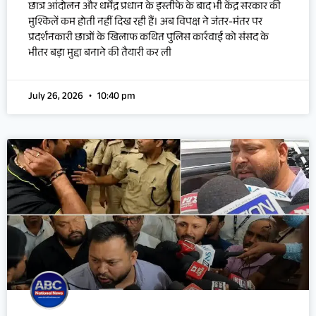
छात्र आंदोलन और धर्मेंद्र प्रधान के इस्तीफे के बाद भी केंद्र सरकार की
मुश्किलें कम होती नहीं दिख रही हैं। अब विपक्ष ने जंतर-मंतर पर
प्रदर्शनकारी छात्रों के खिलाफ कथित पुलिस कार्रवाई को संसद के
भीतर बड़ा मुद्दा बनाने की तैयारी कर ली
July 26, 2026
10:40 pm