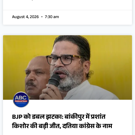
August 4, 2026
7:30 am
BJP को डबल झटका: बांकीपुर में प्रशांत
किशोर की बड़ी जीत, दतिया कांग्रेस के नाम