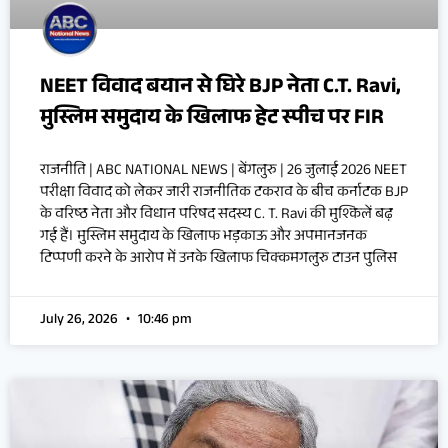
NEET विवाद बयान से घिरे BJP नेता C.T. Ravi,
मुस्लिम समुदाय के खिलाफ हेट स्पीच पर FIR
राजनीति | ABC NATIONAL NEWS | बेंगलुरु | 26 जुलाई 2026 NEET
परीक्षा विवाद को लेकर जारी राजनीतिक टकराव के बीच कर्नाटक BJP
के वरिष्ठ नेता और विधान परिषद सदस्य C. T. Ravi की मुश्किलें बढ़
गई हैं। मुस्लिम समुदाय के खिलाफ भड़काऊ और अपमानजनक
टिप्पणी करने के आरोप में उनके खिलाफ चिक्कमगलुरु टाउन पुलिस
July 26, 2026
10:46 pm