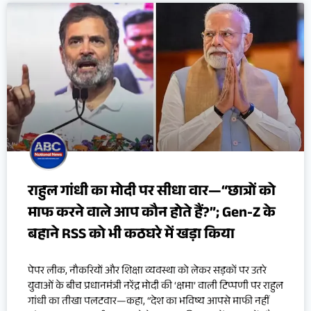
राहुल गांधी का मोदी पर सीधा वार—“छात्रों को
माफ करने वाले आप कौन होते हैं?”; Gen-Z के
बहाने RSS को भी कठघरे में खड़ा किया
पेपर लीक, नौकरियों और शिक्षा व्यवस्था को लेकर सड़कों पर उतरे
युवाओं के बीच प्रधानमंत्री नरेंद्र मोदी की ‘क्षमा’ वाली टिप्पणी पर राहुल
गांधी का तीखा पलटवार—कहा, “देश का भविष्य आपसे माफी नहीं