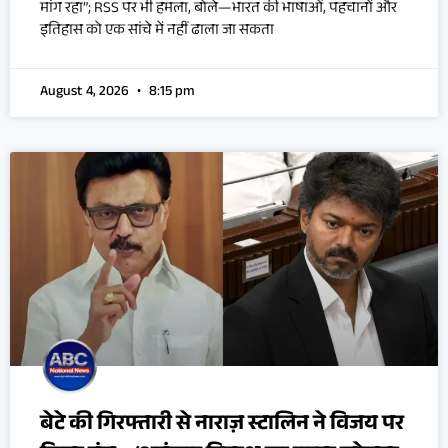
मांग रहा”; RSS पर भी हमला, बोले—भारत की भाषाओं, पहचानों और
इतिहास को एक सांचे में नहीं ढाला जा सकता
August 4, 2026
8:15 pm
बेटे की गिरफ्तारी से नाराज़ स्टालिन ने विजय पर