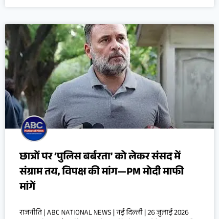
छात्रों पर ‘पुलिस बर्बरता’ को लेकर संसद में
संग्राम तय, विपक्ष की मांग—PM मोदी माफी
मांगें
राजनीति | ABC NATIONAL NEWS | नई दिल्ली | 26 जुलाई 2026