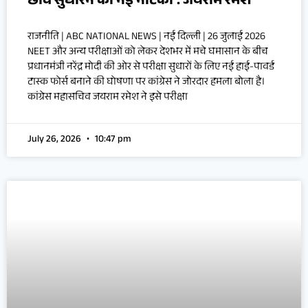
छवि सुधारने की नई नौटंकी’: जयराम रमेश
राजनीति | ABC NATIONAL NEWS | नई दिल्ली | 26 जुलाई 2026
NEET और अन्य परीक्षाओं को लेकर देशभर में मचे घमासान के बीच
प्रधानमंत्री नरेंद्र मोदी की ओर से परीक्षा सुधारों के लिए नई हाई-पावर्ड
टास्क फोर्स बनाने की घोषणा पर कांग्रेस ने जोरदार हमला बोला है।
कांग्रेस महासचिव जयराम रमेश ने इसे परीक्षा
July 26, 2026
10:47 pm