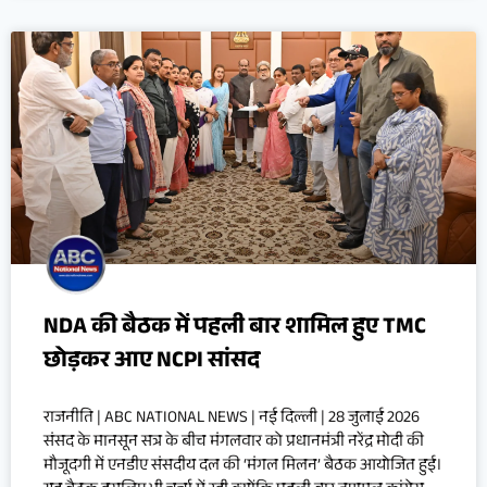
NDA की बैठक में पहली बार शामिल हुए TMC
छोड़कर आए NCPI सांसद
राजनीति | ABC NATIONAL NEWS | नई दिल्ली | 28 जुलाई 2026
संसद के मानसून सत्र के बीच मंगलवार को प्रधानमंत्री नरेंद्र मोदी की
मौजूदगी में एनडीए संसदीय दल की ‘मंगल मिलन’ बैठक आयोजित हुई।