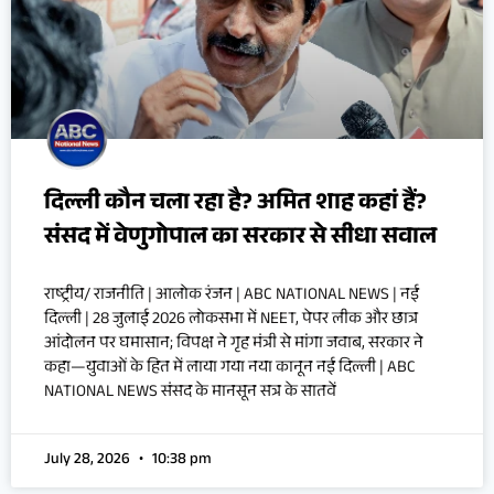
दिल्ली कौन चला रहा है? अमित शाह कहां हैं?
संसद में वेणुगोपाल का सरकार से सीधा सवाल
राष्ट्रीय/ राजनीति | आलोक रंजन | ABC NATIONAL NEWS | नई
दिल्ली | 28 जुलाई 2026 लोकसभा में NEET, पेपर लीक और छात्र
आंदोलन पर घमासान; विपक्ष ने गृह मंत्री से मांगा जवाब, सरकार ने
कहा—युवाओं के हित में लाया गया नया कानून नई दिल्ली | ABC
NATIONAL NEWS संसद के मानसून सत्र के सातवें
July 28, 2026
10:38 pm