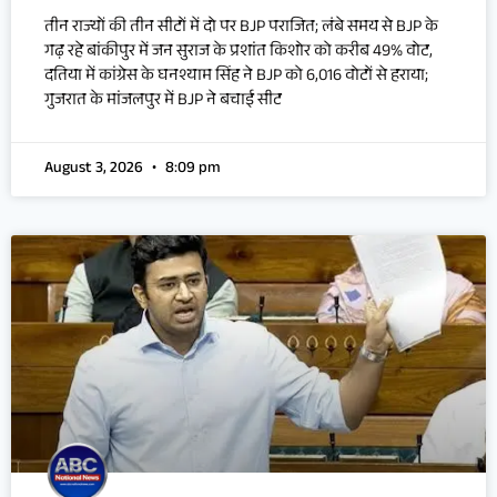
तीन राज्यों की तीन सीटों में दो पर BJP पराजित; लंबे समय से BJP के
गढ़ रहे बांकीपुर में जन सुराज के प्रशांत किशोर को करीब 49% वोट,
दतिया में कांग्रेस के घनश्याम सिंह ने BJP को 6,016 वोटों से हराया;
गुजरात के मांजलपुर में BJP ने बचाई सीट
August 3, 2026
8:09 pm