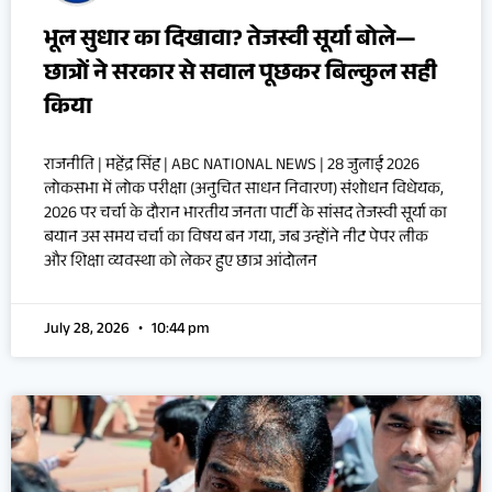
भूल सुधार का दिखावा? तेजस्वी सूर्या बोले—
छात्रों ने सरकार से सवाल पूछकर बिल्कुल सही
किया
राजनीति | महेंद्र सिंह | ABC NATIONAL NEWS | 28 जुलाई 2026
लोकसभा में लोक परीक्षा (अनुचित साधन निवारण) संशोधन विधेयक,
2026 पर चर्चा के दौरान भारतीय जनता पार्टी के सांसद तेजस्वी सूर्या का
बयान उस समय चर्चा का विषय बन गया, जब उन्होंने नीट पेपर लीक
और शिक्षा व्यवस्था को लेकर हुए छात्र आंदोलन
July 28, 2026
10:44 pm