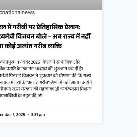
रल में गरीबी पर ऐतिहासिक ऐलान:
ख्यमंत्री विजयन बोले – अब राज्य में नहीं
ा कोई अत्यंत गरीब व्यक्ति
ुवनंतपुरम, 1 नवंबर 2025 केरल ने सामाजिक और
थिक प्रगति के एक नए अध्याय की शुरुआत कर दी है।
यमंत्री पिनराई विजयन ने शुक्रवार को घोषणा की कि राज्य
अब एक भी व्यक्ति “अत्यंत गरीब” श्रेणी में नहीं आता। उन्होंने
घोषणा राज्य सरकार की महत्वाकांक्षी “नवकेरलम मिशन”
उपलब्धियों के तहत की, जो
ember 1, 2025
3:31 pm