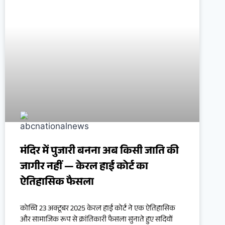
मंदिर में पुजारी बनना अब किसी जाति की
जागीर नहीं — केरल हाई कोर्ट का
ऐतिहासिक फैसला
कोच्चि 23 अक्टूबर 2025 केरल हाई कोर्ट ने एक ऐतिहासिक
और सामाजिक रूप से क्रांतिकारी फैसला सुनाते हुए सदियों