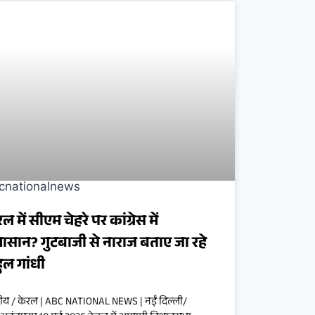
ल में सीएम चेहरे पर कांग्रेस में
ासान? गुटबाजी से नाराज बताए जा रहे
हुल गांधी
्ट्रीय / केरल | ABC NATIONAL NEWS | नईं दिल्ली/