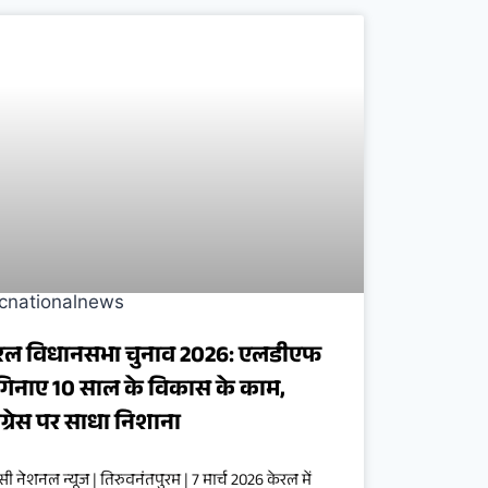
रल विधानसभा चुनाव 2026: एलडीएफ
 गिनाए 10 साल के विकास के काम,
ंग्रेस पर साधा निशाना
ी नेशनल न्यूज | तिरुवनंतपुरम | 7 मार्च 2026 केरल में