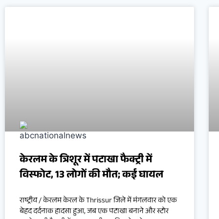
केरलम के त्रिशूर में पटाखा फैक्ट्री में
विस्फोट, 13 लोगों की मौत; कई घायल
राष्ट्रीय / केरलम केरल के Thrissur जिले में मंगलवार को एक
बेहद दर्दनाक हादसा हुआ, जब एक पटाखा बनाने और स्टोर