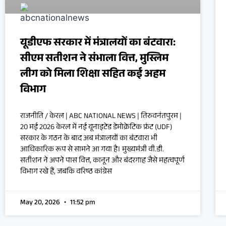
यूडीएफ सरकार में मंत्रालयों का बंटवारा:
सीएम सतीशन ने संभाला वित्त, मुस्लिम
लीग को मिला शिक्षा सहित कई अहम
विभाग
राजनीति / केरल | ABC NATIONAL NEWS | तिरुवनंतपुरम |
20 मई 2026 केरल में नई यूनाइटेड डेमोक्रेटिक फ्रंट (UDF)
सरकार के गठन के बाद अब मंत्रालयों का बंटवारा भी
आधिकारिक रूप से सामने आ गया है। मुख्यमंत्री वी.डी.
सतीशन ने अपने पास वित्त, कानून और बंदरगाह जैसे महत्वपूर्ण
विभाग रखे हैं, जबकि वरिष्ठ कांग्रेस
May 20, 2026
11:52 pm