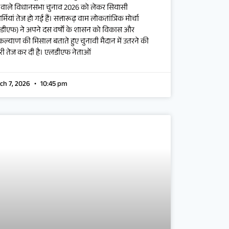
े वाले विधानसभा चुनाव 2026 को लेकर सियासी
्मियां तेज हो गई हैं। सत्तारूढ़ वाम लोकतांत्रिक मोर्चा
डीएफ) ने अपने दस वर्षों के शासन को विकास और
ल्याण की मिसाल बताते हुए चुनावी मैदान में उतरने की
ारी तेज कर दी है। एलडीएफ नेताओं
ch 7, 2026
10:45 pm