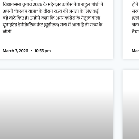
विधानसभा चुनाव 2026 के मद्देनज़र कांग्रेस नेता राहुल गांधी ने
होन
अपनी “केरलम यात्रा” के दौरान राज्य की जनता के लिए कई
सरगर
बड़े वादे किए हैं। उन्होंने कहा कि अगर कांग्रेस के नेतृत्व वाला
(एल
यूनाइटेड डेमोक्रेटिक फ्रंट (यूडीएफ) सत्ता में आता है तो राज्य के
जनक
लोगों
तैय
March 7, 2026
10:55 pm
Mar