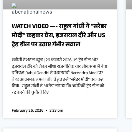
WATCH VIDEO —- राहुल गांधी ने “सरेंडर
मोदी” कहकर घेरा, इजरायल दौरे और US
ट्रेड डील पर उठाए गंभीर सवाल
एबीसी नेशनल न्यूज | 26 फरवरी 2026 US ट्रेड डील और
इजरायल दौरे को लेकर सीधा राजनीतिक वार लोकसभा में नेता
प्रतिपक्ष Rahul Gandhi ने प्रधानमंत्री Narendra Modi पर
बेहद आक्रामक हमला बोलते हुए उन्हें “सरेंडर मोदी” तक कह
दिया। राहुल गांधी ने आरोप लगाया कि अमेरिकी ट्रेड डील को
रद्द करने की चुनौती दिए
February 26, 2026
3:23 pm