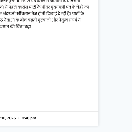
ुअनंतपुरम 10 मई 2026 केरल में आगामी विधानसभा
वों से पहले कांग्रेस पार्टी के भीतर मुख्यमंत्री पद के चेहरे को
 अंदरूनी खींचतान तेज होती दिखाई दे रही है। पार्टी के
्ठ नेताओं के बीच बढ़ती गुटबाजी और नेतृत्व संघर्ष ने
कमान की चिंता बढ़ा
 10, 2026
8:48 pm