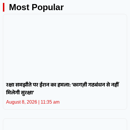
Most Popular
रक्षा समझौते पर ईरान का हमला: ‘कागज़ी गठबंधन से नहीं
मिलेगी सुरक्षा’
August 8, 2026
11:35 am