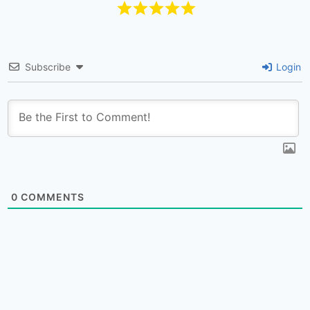
Subscribe
Login
0
COMMENTS