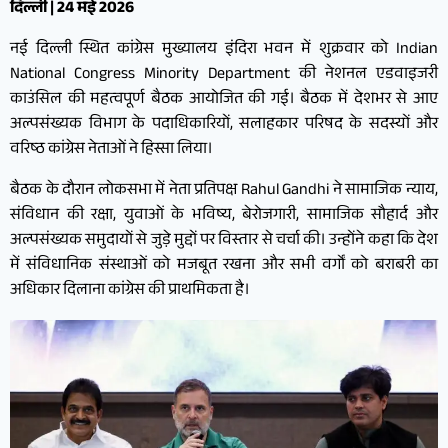
दिल्ली | 24 मई 2026
नई दिल्ली स्थित कांग्रेस मुख्यालय इंदिरा भवन में शुक्रवार को Indian
National Congress Minority Department की नेशनल एडवाइजरी
काउंसिल की महत्वपूर्ण बैठक आयोजित की गई। बैठक में देशभर से आए
अल्पसंख्यक विभाग के पदाधिकारियों, सलाहकार परिषद के सदस्यों और
वरिष्ठ कांग्रेस नेताओं ने हिस्सा लिया।
बैठक के दौरान लोकसभा में नेता प्रतिपक्ष Rahul Gandhi ने सामाजिक न्याय,
संविधान की रक्षा, युवाओं के भविष्य, बेरोजगारी, सामाजिक सौहार्द और
अल्पसंख्यक समुदायों से जुड़े मुद्दों पर विस्तार से चर्चा की। उन्होंने कहा कि देश
में संविधानिक संस्थाओं को मजबूत रखना और सभी वर्गों को बराबरी का
अधिकार दिलाना कांग्रेस की प्राथमिकता है।