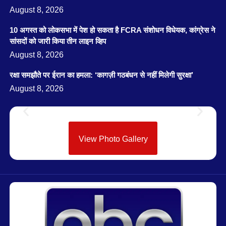
August 8, 2026
10 अगस्त को लोकसभा में पेश हो सकता है FCRA संशोधन विधेयक, कांग्रेस ने
सांसदों को जारी किया तीन लाइन व्हिप
August 8, 2026
रक्षा समझौते पर ईरान का हमला: ‘कागज़ी गठबंधन से नहीं मिलेगी सुरक्षा’
August 8, 2026
View Photo Gallery