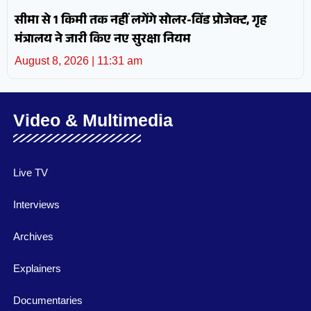
सीमा से 1 किमी तक नहीं लगेंगे सोलर-विंड प्रोजेक्ट, गृह
मंत्रालय ने जारी किए नए सुरक्षा नियम
August 8, 2026
11:31 am
Video & Multimedia
Live TV
Interviews
Archives
Explainers
Documentaries