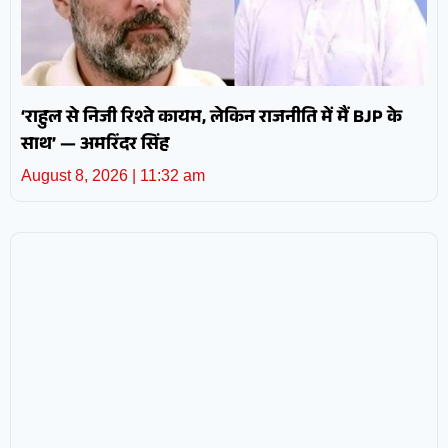
‘राहुल से निजी रिश्ते कायम, लेकिन राजनीति में मैं BJP के
साथ’ — अमरिंदर सिंह
August 8, 2026
11:32 am