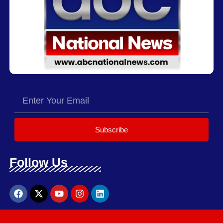
Subscribe
Follow Us