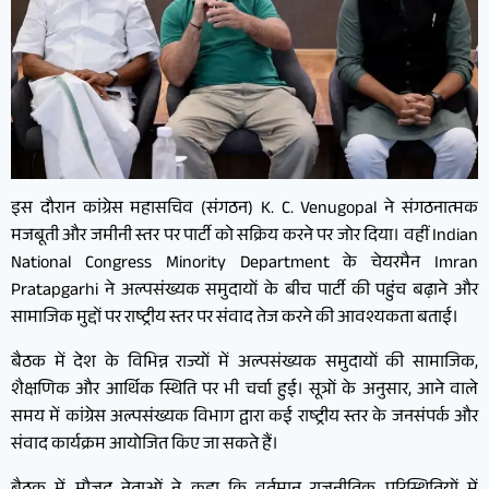
इस दौरान कांग्रेस महासचिव (संगठन) K. C. Venugopal ने संगठनात्मक
मजबूती और जमीनी स्तर पर पार्टी को सक्रिय करने पर जोर दिया। वहीं Indian
National Congress Minority Department के चेयरमैन Imran
Pratapgarhi ने अल्पसंख्यक समुदायों के बीच पार्टी की पहुंच बढ़ाने और
सामाजिक मुद्दों पर राष्ट्रीय स्तर पर संवाद तेज करने की आवश्यकता बताई।
बैठक में देश के विभिन्न राज्यों में अल्पसंख्यक समुदायों की सामाजिक,
शैक्षणिक और आर्थिक स्थिति पर भी चर्चा हुई। सूत्रों के अनुसार, आने वाले
समय में कांग्रेस अल्पसंख्यक विभाग द्वारा कई राष्ट्रीय स्तर के जनसंपर्क और
संवाद कार्यक्रम आयोजित किए जा सकते हैं।