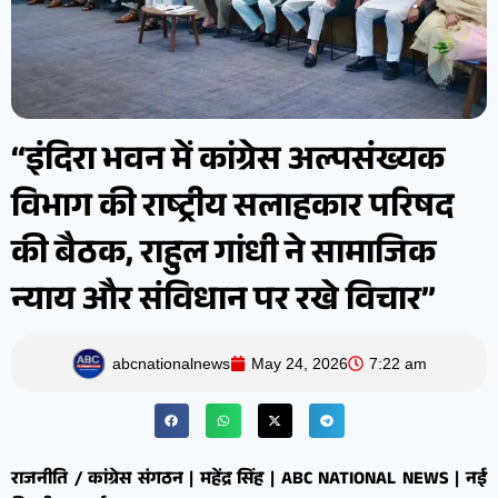
“इंदिरा भवन में कांग्रेस अल्पसंख्यक
विभाग की राष्ट्रीय सलाहकार परिषद
की बैठक, राहुल गांधी ने सामाजिक
न्याय और संविधान पर रखे विचार”
abcnationalnews
May 24, 2026
7:22 am
राजनीति / कांग्रेस संगठन | महेंद्र सिंह | ABC NATIONAL NEWS | नई