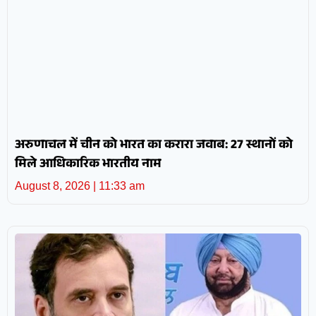
अरुणाचल में चीन को भारत का करारा जवाब: 27 स्थानों को
मिले आधिकारिक भारतीय नाम
August 8, 2026
11:33 am