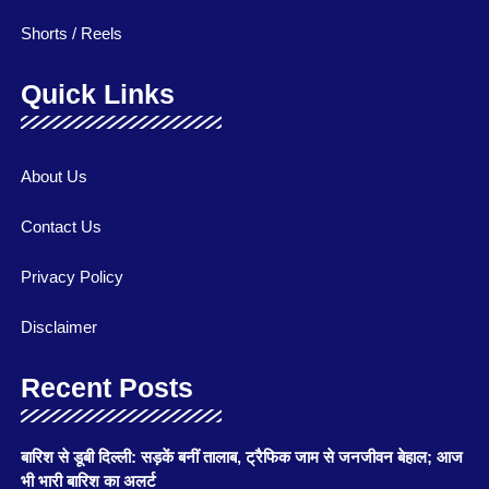
Shorts / Reels
Quick Links
About Us
Contact Us
Privacy Policy
Disclaimer
Recent Posts
बारिश से डूबी दिल्ली: सड़कें बनीं तालाब, ट्रैफिक जाम से जनजीवन बेहाल; आज
भी भारी बारिश का अलर्ट