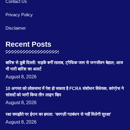
Contact Us
Privacy Policy
Disclaimer
Recent Posts
बारिश से डूबी दिल्ली: सड़कें बनीं तालाब, ट्रैफिक जाम से जनजीवन बेहाल; आज
भी भारी बारिश का अलर्ट
August 8, 2026
10 अगस्त को लोकसभा में पेश हो सकता है FCRA संशोधन विधेयक, कांग्रेस ने
सांसदों को जारी किया तीन लाइन व्हिप
August 8, 2026
रक्षा समझौते पर ईरान का हमला: ‘कागज़ी गठबंधन से नहीं मिलेगी सुरक्षा’
August 8, 2026