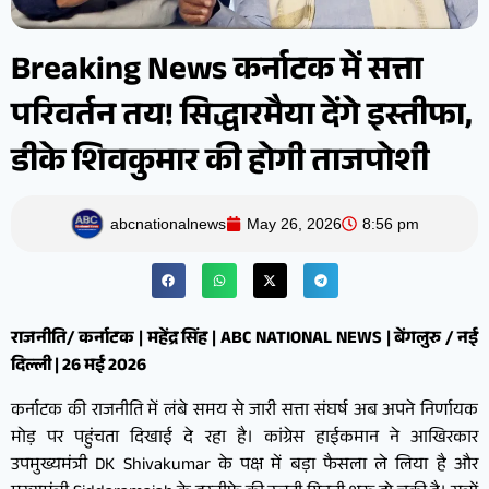
Breaking News कर्नाटक में सत्ता
परिवर्तन तय! सिद्धारमैया देंगे इस्तीफा,
डीके शिवकुमार की होगी ताजपोशी
abcnationalnews
May 26, 2026
8:56 pm
राजनीति/ कर्नाटक | महेंद्र सिंह | ABC NATIONAL NEWS | बेंगलुरु / नई
दिल्ली | 26 मई 2026
कर्नाटक की राजनीति में लंबे समय से जारी सत्ता संघर्ष अब अपने निर्णायक
मोड़ पर पहुंचता दिखाई दे रहा है। कांग्रेस हाईकमान ने आखिरकार
उपमुख्यमंत्री DK Shivakumar के पक्ष में बड़ा फैसला ले लिया है और