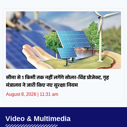
सीमा से 1 किमी तक नहीं लगेंगे सोलर-विंड प्रोजेक्ट, गृह
मंत्रालय ने जारी किए नए सुरक्षा नियम
August 8, 2026
11:31 am
Video & Multimedia