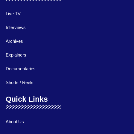
Live TV
Interviews
Archives
Explainers
Documentaries
Shorts / Reels
Quick Links
About Us