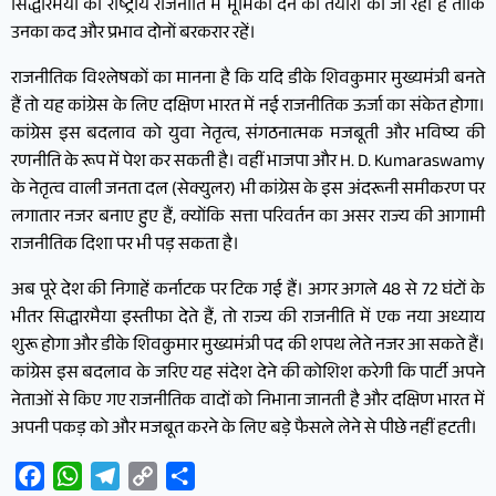
सिद्धारमैया को राष्ट्रीय राजनीति में भूमिका देने की तैयारी की जा रही है ताकि
उनका कद और प्रभाव दोनों बरकरार रहें।
राजनीतिक विश्लेषकों का मानना है कि यदि डीके शिवकुमार मुख्यमंत्री बनते
हैं तो यह कांग्रेस के लिए दक्षिण भारत में नई राजनीतिक ऊर्जा का संकेत होगा।
कांग्रेस इस बदलाव को युवा नेतृत्व, संगठनात्मक मजबूती और भविष्य की
रणनीति के रूप में पेश कर सकती है। वहीं भाजपा और H. D. Kumaraswamy
के नेतृत्व वाली जनता दल (सेक्युलर) भी कांग्रेस के इस अंदरूनी समीकरण पर
लगातार नजर बनाए हुए हैं, क्योंकि सत्ता परिवर्तन का असर राज्य की आगामी
राजनीतिक दिशा पर भी पड़ सकता है।
अब पूरे देश की निगाहें कर्नाटक पर टिक गई हैं। अगर अगले 48 से 72 घंटों के
भीतर सिद्धारमैया इस्तीफा देते हैं, तो राज्य की राजनीति में एक नया अध्याय
शुरू होगा और डीके शिवकुमार मुख्यमंत्री पद की शपथ लेते नजर आ सकते हैं।
कांग्रेस इस बदलाव के जरिए यह संदेश देने की कोशिश करेगी कि पार्टी अपने
नेताओं से किए गए राजनीतिक वादों को निभाना जानती है और दक्षिण भारत में
अपनी पकड़ को और मजबूत करने के लिए बड़े फैसले लेने से पीछे नहीं हटती।
Facebook
WhatsApp
Telegram
Copy
Share