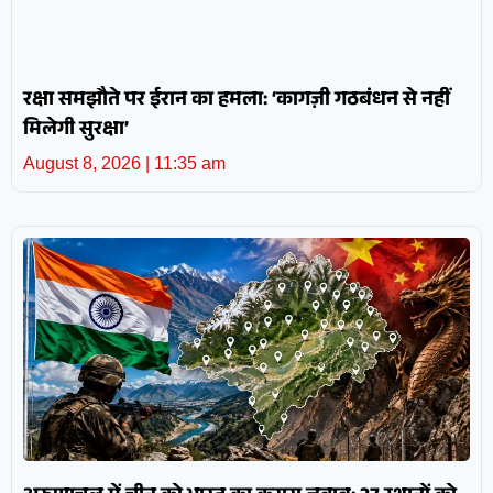
रक्षा समझौते पर ईरान का हमला: ‘कागज़ी गठबंधन से नहीं
मिलेगी सुरक्षा’
August 8, 2026
11:35 am