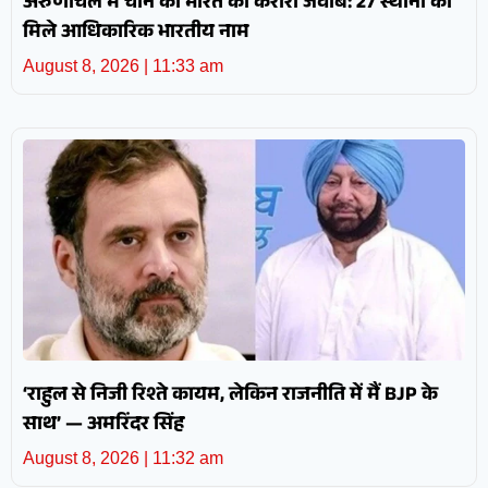
अरुणाचल में चीन को भारत का करारा जवाब: 27 स्थानों को
मिले आधिकारिक भारतीय नाम
August 8, 2026
11:33 am
‘राहुल से निजी रिश्ते कायम, लेकिन राजनीति में मैं BJP के
साथ’ — अमरिंदर सिंह
August 8, 2026
11:32 am