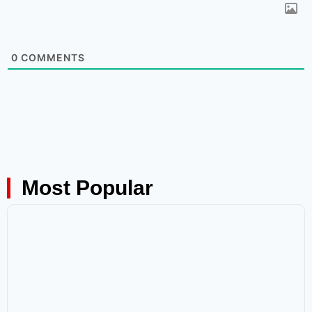
0
COMMENTS
Most Popular