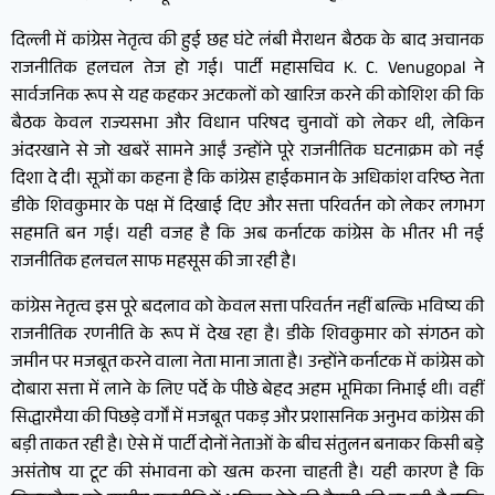
दिल्ली में कांग्रेस नेतृत्व की हुई छह घंटे लंबी मैराथन बैठक के बाद अचानक
राजनीतिक हलचल तेज हो गई। पार्टी महासचिव K. C. Venugopal ने
सार्वजनिक रूप से यह कहकर अटकलों को खारिज करने की कोशिश की कि
बैठक केवल राज्यसभा और विधान परिषद चुनावों को लेकर थी, लेकिन
अंदरखाने से जो खबरें सामने आईं उन्होंने पूरे राजनीतिक घटनाक्रम को नई
दिशा दे दी। सूत्रों का कहना है कि कांग्रेस हाईकमान के अधिकांश वरिष्ठ नेता
डीके शिवकुमार के पक्ष में दिखाई दिए और सत्ता परिवर्तन को लेकर लगभग
सहमति बन गई। यही वजह है कि अब कर्नाटक कांग्रेस के भीतर भी नई
राजनीतिक हलचल साफ महसूस की जा रही है।
कांग्रेस नेतृत्व इस पूरे बदलाव को केवल सत्ता परिवर्तन नहीं बल्कि भविष्य की
राजनीतिक रणनीति के रूप में देख रहा है। डीके शिवकुमार को संगठन को
जमीन पर मजबूत करने वाला नेता माना जाता है। उन्होंने कर्नाटक में कांग्रेस को
दोबारा सत्ता में लाने के लिए पर्दे के पीछे बेहद अहम भूमिका निभाई थी। वहीं
सिद्धारमैया की पिछड़े वर्गों में मजबूत पकड़ और प्रशासनिक अनुभव कांग्रेस की
बड़ी ताकत रही है। ऐसे में पार्टी दोनों नेताओं के बीच संतुलन बनाकर किसी बड़े
असंतोष या टूट की संभावना को खत्म करना चाहती है। यही कारण है कि