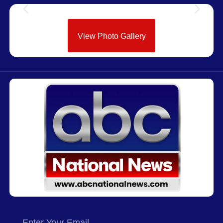
View Photo Gallery