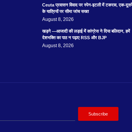
Ceuta प्रवासन विवाद पर स्पेन-इटली में टकराव, एक-दूसर
के यात्रियों पर सीमा जांच सख्त
August 8, 2026
खड़गे —आजादी की लड़ाई में कांग्रेस ने दिया बलिदान, हमें
देशभक्ति का पाठ न पढ़ाए RSS और BJP
August 8, 2026
Subscribe