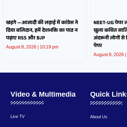
खड़गे —आजादी की लड़ाई में कांग्रेस ने
NEET-UG पेपर ली
दिया बलिदान, हमें देशभक्ति का पाठ न
खुला कथित साजि
पढ़ाए RSS और BJP
अंदरूनी लोगों से
पेपर
August 8, 2026
10:19 pm
August 8, 2026
Video & Multimedia
Quick Link
Live TV
About Us