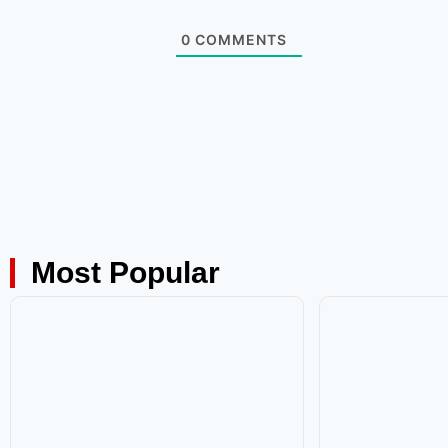
0
COMMENTS
Most Popular