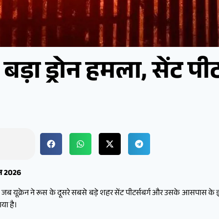
ड़ा ड्रोन हमला, सेंट पीटर्
ून 2026
 जब यूक्रेन ने रूस के दूसरे सबसे बड़े शहर सेंट पीटर्सबर्ग और उसके आसपास के इ
या है।