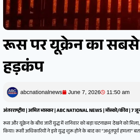
रूस पर यूक्रेन का सबसे ब
हड़कंप
abcnationalnews
June 7, 2026
11:50 am
अंतरराष्ट्रीय | अमित भास्कर | ABC NATIONAL NEWS | मॉस्को/कीव | 7 ज
रूस और यूक्रेन के बीच जारी युद्ध में शनिवार को बड़ा घटनाक्रम देखने को मिला,
किया। रूसी अधिकारियों ने इसे युद्ध शुरू होने के बाद का “अभूतपूर्व हमला” बता