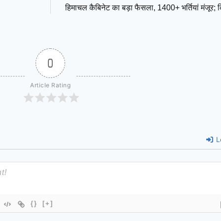
हिमाचल कैबिनेट का बड़ा फैसला, 1400+ भर्तियां मंजूर; 
0
Article Rating
L
{}
[+]