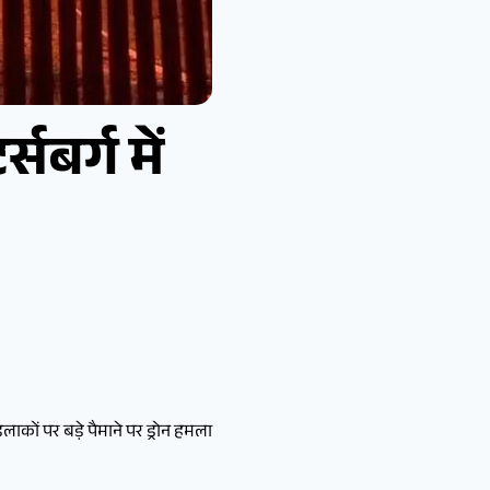
सबर्ग में
लाकों पर बड़े पैमाने पर ड्रोन हमला