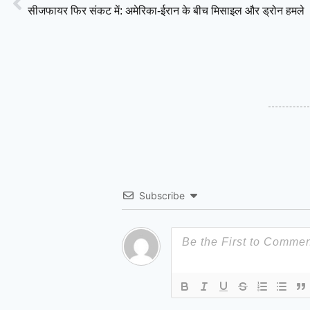
सीजफायर फिर संकट में: अमेरिका-ईरान के बीच मिसाइल और ड्रोन हमले
Subscribe