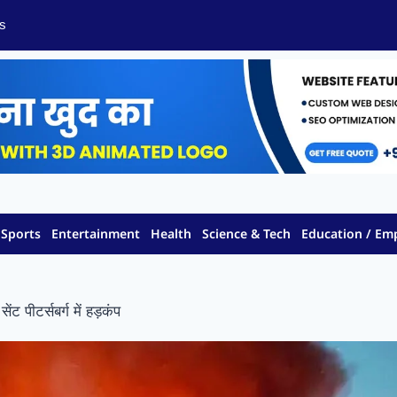
s
Sports
Entertainment
Health
Science & Tech
Education / E
ट पीटर्सबर्ग में हड़कंप