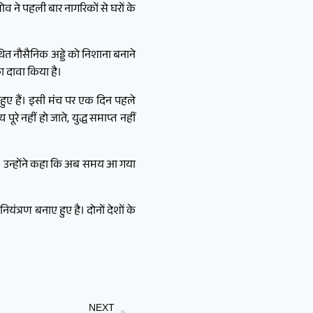
गलोव ने पहली बार नागरिकों से घरों के
्थित नौसैनिक अड्डे को निशाना बनाने
का दावा किया है।
ल हुए हैं। इसी मंच पर एक दिन पहले
ूरे नहीं हो जाते, युद्ध समाप्त नहीं
ा। उन्होंने कहा कि अब समय आ गया
नियंत्रण बनाए हुए है। दोनों देशों के
NEXT