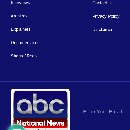
Interviews
Contact Us
Archives
Privacy Policy
Explainers
Disclaimer
Documentaries
Shorts / Reels