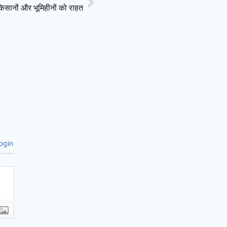
किसानों और भूमिहीनों को राहत
ogin