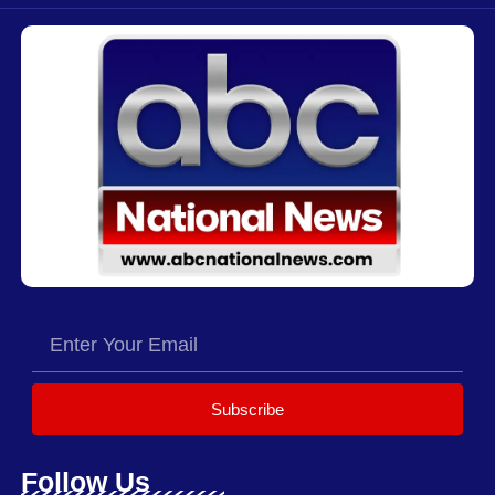
Subscribe
Follow Us