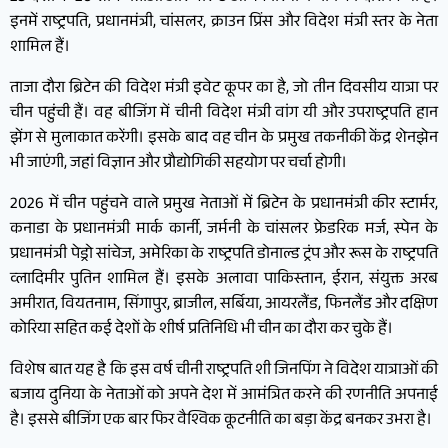
इनमें राष्ट्रपति, प्रधानमंत्री, चांसलर, क्राउन प्रिंस और विदेश मंत्री स्तर के नेता
शामिल हैं।
ताजा दौरा ब्रिटेन की विदेश मंत्री इवेट कूपर का है, जो तीन दिवसीय यात्रा पर
चीन पहुंची हैं। वह बीजिंग में चीनी विदेश मंत्री वांग यी और उपराष्ट्रपति हान
झेंग से मुलाकात करेंगी। इसके बाद वह चीन के प्रमुख तकनीकी केंद्र शेनझेन
भी जाएंगी, जहां विज्ञान और प्रौद्योगिकी सहयोग पर चर्चा होगी।
2026 में चीन पहुंचने वाले प्रमुख नेताओं में ब्रिटेन के प्रधानमंत्री कीर स्टार्मर,
कनाडा के प्रधानमंत्री मार्क कार्नी, जर्मनी के चांसलर फ्रेडरिक मर्ज, स्पेन के
प्रधानमंत्री पेड्रो सांचेज, अमेरिका के राष्ट्रपति डोनाल्ड ट्रंप और रूस के राष्ट्रपति
व्लादिमीर पुतिन शामिल हैं। इसके अलावा पाकिस्तान, ईरान, संयुक्त अरब
अमीरात, वियतनाम, सिंगापुर, ब्राजील, सर्बिया, आयरलैंड, फिनलैंड और दक्षिण
कोरिया सहित कई देशों के शीर्ष प्रतिनिधि भी चीन का दौरा कर चुके हैं।
विशेष बात यह है कि इस वर्ष चीनी राष्ट्रपति शी जिनपिंग ने विदेश यात्राओं की
बजाय दुनिया के नेताओं को अपने देश में आमंत्रित करने की रणनीति अपनाई
है। इससे बीजिंग एक बार फिर वैश्विक कूटनीति का बड़ा केंद्र बनकर उभरा है।