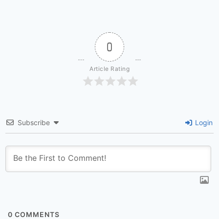
0
Article Rating
Subscribe
Login
0
COMMENTS