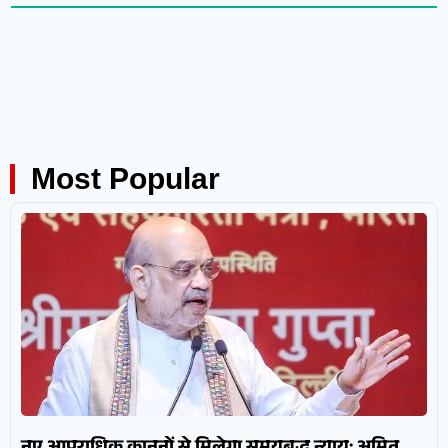
Most Popular