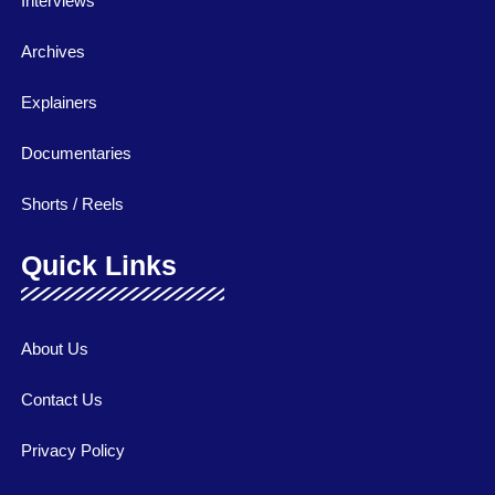
Interviews
Archives
Explainers
Documentaries
Shorts / Reels
Quick Links
About Us
Contact Us
Privacy Policy