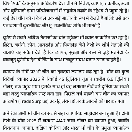
विश्लेषकों के अनुसार अधिकांश देश चीन में निवेश, व्यापार, तकनीक, ऊर्जा
और बुनियादी ढांचा परियोजनाओं में सहयोग बढ़ाने के उद्देश्य से पहुंच रहे हैं।
कई देश चीन को न केवल एक बड़े बाजार के रूप में देखते हैं बल्कि उसे एक
प्रभावशाली कूटनीतिक और भू-राजनीतिक शक्ति भी मानते हैं।
यूरोप से सबसे अधिक नेताओं का चीन पहुंचना भी ध्यान आकर्षित कर रहा है।
ब्रिटेन, जर्मनी, स्पेन, आयरलैंड और फिनलैंड जैसे देशों के शीर्ष नेताओं की
यात्राएं यह संकेत देती हैं कि व्यापार, सुरक्षा और रूस से जुड़े मतभेदों के
बावजूद यूरोपीय देश बीजिंग के साथ मजबूत संबंध बनाए रखना चाहते हैं।
व्यापार के मोर्चे पर भी चीन का दबदबा लगातार बढ़ रहा है। चीन का कुल
विदेशी व्यापार 2025 में रिकॉर्ड 45 ट्रिलियन युआन (करीब 6.5 ट्रिलियन
डॉलर) तक पहुंच गया। इसके साथ ही वह लगातार नौवें वर्ष दुनिया का सबसे
बड़ा वस्तु व्यापारिक राष्ट्र बना रहा। पिछले वर्ष पहली बार चीन का व्यापार
अधिशेष (Trade Surplus) एक ट्रिलियन डॉलर के आंकड़े को पार कर गया।
अमेरिका अभी भी चीन का सबसे बड़ा व्यापारिक साझेदार बना हुआ है। दोनों
देशों के बीच 2025 में लगभग 414.7 अरब डॉलर का व्यापार हुआ, जबकि
वियतनाम, जापान, दक्षिण कोरिया और भारत भी चीन के प्रमुख व्यापारिक