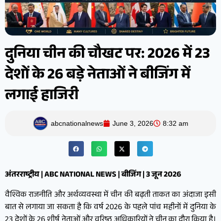
दुनिया चीन की चौखट पर: 2026 में 23
देशों के 26 बड़े नेताओं ने बीजिंग में
लगाई हाजिरी
abcnationalnews
June 3, 2026
8:32 am
अंतरराष्ट्रीय | ABC NATIONAL NEWS | बीजिंग | 3 जून 2026
वैश्विक राजनीति और अर्थव्यवस्था में चीन की बढ़ती ताकत का अंदाजा इसी
बात से लगाया जा सकता है कि वर्ष 2026 के पहले पांच महीनों में दुनिया के
23 देशों के 26 शीर्ष नेताओं और वरिष्ठ अधिकारियों ने चीन का दौरा किया है।