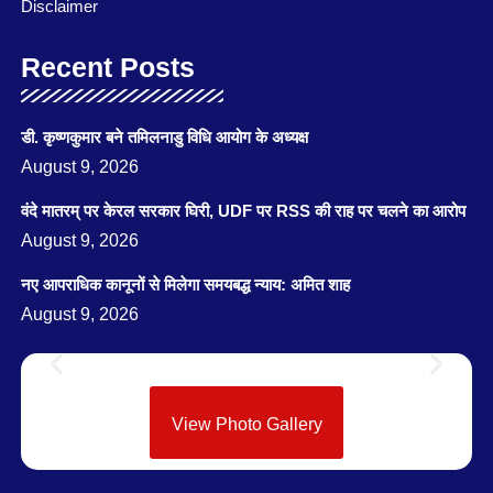
Disclaimer
Recent Posts
डी. कृष्णकुमार बने तमिलनाडु विधि आयोग के अध्यक्ष
August 9, 2026
वंदे मातरम् पर केरल सरकार घिरी, UDF पर RSS की राह पर चलने का आरोप
August 9, 2026
नए आपराधिक कानूनों से मिलेगा समयबद्ध न्याय: अमित शाह
August 9, 2026
View Photo Gallery