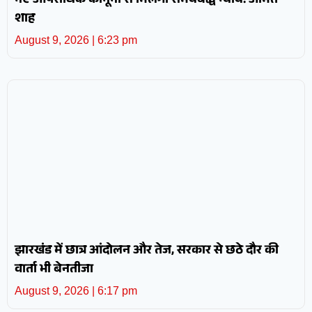
नए आपराधिक कानूनों से मिलेगा समयबद्ध न्याय: अमित
शाह
August 9, 2026
6:23 pm
झारखंड में छात्र आंदोलन और तेज, सरकार से छठे दौर की
वार्ता भी बेनतीजा
August 9, 2026
6:17 pm