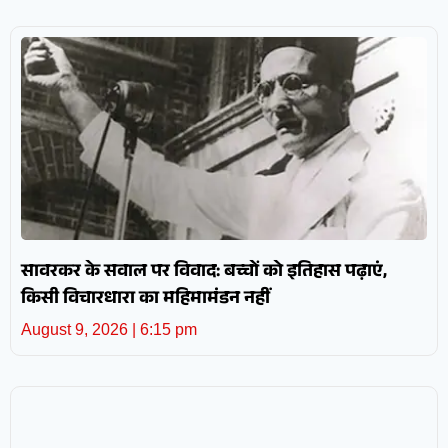
सावरकर के सवाल पर विवाद: बच्चों को इतिहास पढ़ाएं,
किसी विचारधारा का महिमामंडन नहीं
August 9, 2026
6:15 pm