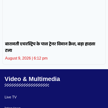
बारामती एयरस्ट्रिप के पास ट्रेनर विमान क्रैश, बड़ा हादसा
टला
August 9, 2026
6:12 pm
Video & Multimedia
Live TV