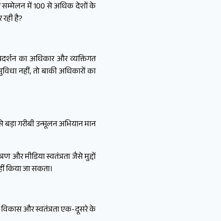
 सम्मेलन में 100 से अधिक देशों के
 रही है?
 प्रदर्शन का अधिकार और व्यक्तिगत
य सुविधा नहीं, तो बाकी अधिकारों का
बसे बड़ा गरीबी उन्मूलन अभियान मान
 और मीडिया स्वतंत्रता जैसे मुद्दों
नहीं किया जा सकता।
 विकास और स्वतंत्रता एक-दूसरे के