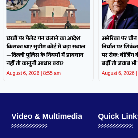
छात्रों पर पैलेट गन चलाने का आदेश
अमेरिका पर चीन क
किसका था? सुप्रीम कोर्ट में बड़ा सवाल
निर्यात पर शिकंज
—दिल्ली पुलिस के नियमों में प्रावधान
पर रोक; बीजिंग 
नहीं तो कानूनी आधार क्या?
बढ़ीं तो जवाब भी 
August 6, 2026
8:55 am
August 6, 2026
Video & Multimedia
Quick Link