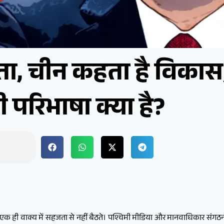
्रता, चीन कहता है विक
परिभाषा क्या है?
 ही वाक्य में सहजता से नहीं बैठते। पश्चिमी मीडिया और मानवाधिकार संगठनों क