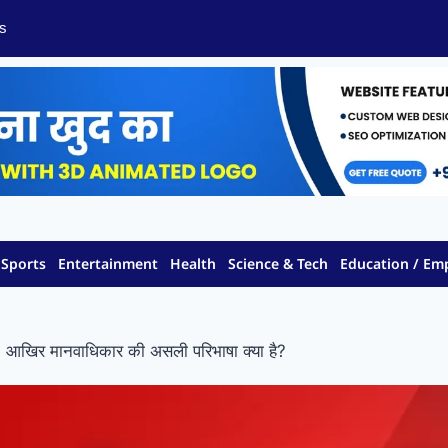
s
Sports
Entertainment
Health
Science & Tech
Education / E
स; आखिर मानवाधिकार की असली परिभाषा क्या है?