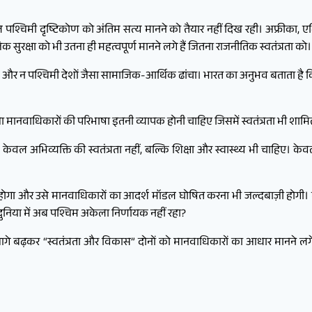
ल पश्चिमी दृष्टिकोण को अंतिम सत्य मानने को तैयार नहीं दिख रही। अफ्रीका,
क्षा को भी उतना ही महत्वपूर्ण मानने लगे हैं जितना राजनीतिक स्वतंत्रता को।
है और न पश्चिमी देशों जैसा सामाजिक-आर्थिक ढांचा। भारत का अनुभव बताता है 
ा मानवाधिकारों की परिभाषा इतनी व्यापक होनी चाहिए जिसमें स्वतंत्रता भी शा
ेवल अभिव्यक्ति की स्वतंत्रता नहीं, बल्कि शिक्षा और स्वास्थ्य भी चाहिए। 
गा और उसे मानवाधिकारों का आदर्श मॉडल घोषित करना भी जल्दबाज़ी होगी। ल
दुनिया में अब पश्चिम अकेला निर्णायक नहीं रहा?
े आगे बढ़कर “स्वतंत्रता और विकास” दोनों को मानवाधिकारों का आधार मानने लग