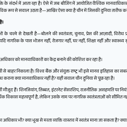
 के संदर्भ में आता रहा है। ऐसे में जब बीजिंग में आयोजित वैश्विक मानवाधिकार
भाविक रूप से सवाल उठता है—आखिर ऐसा क्या है चीन में जिसकी दुनिया तारीफ कर
ै।
 के चश्मे से देखती है—बोलने की स्वतंत्रता, चुनाव, प्रेस की आज़ादी, विरोध
। यदि नागरिक के पास भोजन नहीं, रोजगार नहीं, घर नहीं, शिक्षा नहीं और स्वास्थ्
 अधिकार को मानवाधिकारों का केंद्र बनाने की कोशिश कर रहा है।
बी से बाहर निकाला है। विश्व बैंक और संयुक्त राष्ट्र भी इसे मानव इतिहास का स
लब्ध कराना क्या मानवाधिकार नहीं है? यही सवाल चीन दुनिया से पूछ रहा है।
 मौजूद हैं। शिनजियांग, तिब्बत, इंटरनेट सेंसरशिप, राजनीतिक असहमति पर नियंत्रण
िक विकास महत्वपूर्ण है, लेकिन उसके नाम पर नागरिक स्वतंत्रताओं को सीमित 
ार भी? क्या भूख से मरता व्यक्ति वास्तव में स्वतंत्र माना जा सकता है? क्या