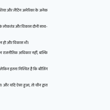
 एशिया और लैटिन अमेरिका के अनेक
कि लोकतंत्र और विकास दोनों साथ-
मिल हो और विकास भी।
केवल राजनीतिक अधिकार नहीं, बल्कि
ेकिन इतना निश्चित है कि बीजिंग
े। और यदि ऐसा हुआ, तो चीन द्वारा