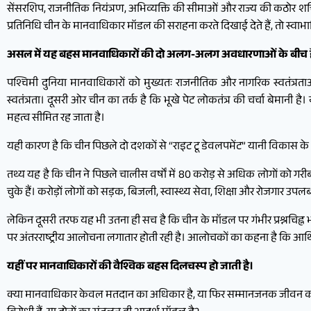
सेंसरशिप, राजनीतिक नियंत्रण, अभिव्यक्ति की सीमाओं और राज्य की कठोर शक्ति
प्रतिनिधि चीन के मानवाधिकार मॉडल की सराहना करते दिखाई देते हैं, तो स्वा
असल में यह बहस मानवाधिकारों की दो अलग-अलग अवधारणाओं के बीच ह
पश्चिमी दुनिया मानवाधिकारों को मुख्यतः राजनीतिक और नागरिक स्वतंत्रताओं
स्वतंत्रता। दूसरी ओर चीन का तर्क है कि भूखे पेट लोकतंत्र की चर्चा बेमानी है
महत्व सीमित रह जाता है।
यही कारण है कि चीन पिछले दो दशकों से “राइट टू डेवलपमेंट” यानी विकास के
तथ्य यह है कि चीन ने पिछले चालीस वर्षों में 80 करोड़ से अधिक लोगों को गरी
चुके हैं। करोड़ों लोगों को सड़क, बिजली, स्वास्थ्य सेवा, शिक्षा और रोजगार उप
लेकिन दूसरी तरफ यह भी उतना ही सच है कि चीन के मॉडल पर गंभीर प्रश्नचिह्न भी
पर अंतरराष्ट्रीय आलोचना लगातार होती रही है। आलोचकों का कहना है कि आर्थ
यहीं पर मानवाधिकारों की वैश्विक बहस दिलचस्प हो जाती है।
क्या मानवाधिकार केवल मतदान का अधिकार है, या फिर सम्मानजनक जीवन का अधिक