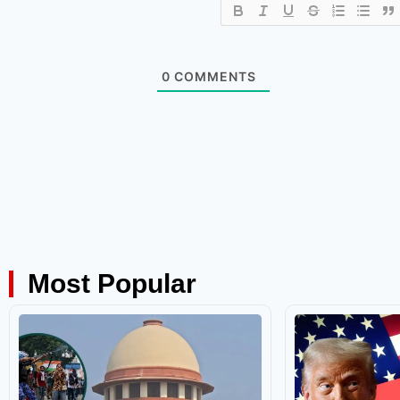
0
COMMENTS
Most Popular