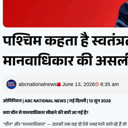
पश्चिम कहता है स्वतंत
मानवाधिकार की असली 
abcnationalnews
June 13, 2026
8:35 am
ओपिनियन | ABC NATIONAL NEWS | नई दिल्ली | 13 जून 2026
क्या चीन से मानवाधिकार सीखने की बारी आ गई है?
“चीन” और “मानवाधिकार” — दशकों तक यह दो ऐसे शब्द माने जाते रहे हैं जो एक