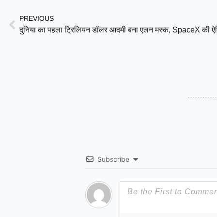
PREVIOUS
Subscribe