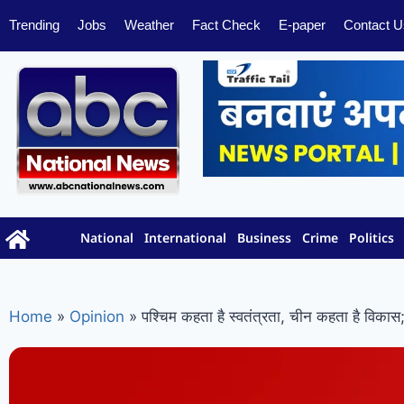
Trending
Jobs
Weather
Fact Check
E-paper
Contact U
National
International
Business
Crime
Politics
Home
»
Opinion
»
पश्चिम कहता है स्वतंत्रता, चीन कहता है विका