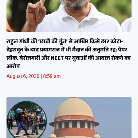
राहुल गांधी की ‘छात्रों की गूंज’ से आखिर किसे डर? कोटा-
देहरादून के बाद प्रयागराज में भी मैदान की अनुमति रद्द; पेपर
लीक, बेरोजगारी और NEET पर युवाओं की आवाज रोकने का
आरोप
August 6, 2026
8:59 am