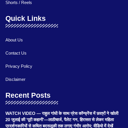
Shorts / Reels
Quick Links
About Us
Contact Us
Privacy Policy
Disclaimer
Recent Posts
WATCH VIDEO — राहुल गांधी के साथ प्रेस कॉन्फ्रेंस में छात्रों ने खोली
20 जुलाई की ‘पूरी कहानी’—लाठीचार्ज, पैलेट गन, हिरासत से लेकर महिला
प्रदर्शनकारियों से कथित बदसलूकी तक लगाए गंभीर आरोप; वीडियो में देखें