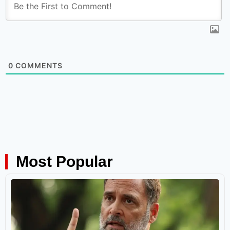
0
COMMENTS
Most Popular