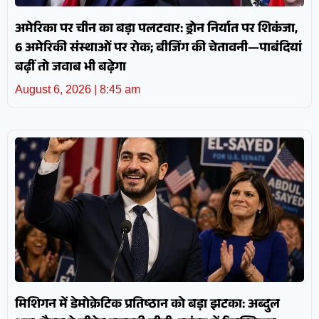
अमेरिका पर चीन का बड़ा पलटवार: ड्रोन निर्यात पर शिकंजा,
6 अमेरिकी संस्थाओं पर रोक; बीजिंग की चेतावनी—पाबंदियां
बढ़ीं तो जवाब भी बढ़ेगा
August 6, 2026
8:45 am
मिशिगन में डेमोक्रेटिक प्रतिष्ठान को बड़ा झटका: अब्दुल