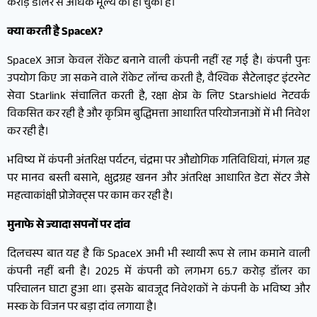
करोड़ डॉलर से अधिक मूल्य की हो चुकी है।
क्या करती है SpaceX?
SpaceX आज केवल रॉकेट बनाने वाली कंपनी नहीं रह गई है। कंपनी पुनः
उपयोग किए जा सकने वाले रॉकेट लॉन्च करती है, वैश्विक सैटेलाइट इंटरनेट
सेवा Starlink संचालित करती है, रक्षा क्षेत्र के लिए Starshield नेटवर्क
विकसित कर रही है और कृत्रिम बुद्धिमत्ता आधारित परियोजनाओं में भी निवेश
कर रही है।
भविष्य में कंपनी अंतरिक्ष पर्यटन, चंद्रमा पर औद्योगिक गतिविधियां, मंगल ग्रह
पर मानव बस्ती बसाने, क्षुद्रग्रह खनन और अंतरिक्ष आधारित डेटा सेंटर जैसे
महत्वाकांक्षी प्रोजेक्ट्स पर काम कर रही है।
मुनाफे से ज्यादा सपनों पर दांव
दिलचस्प बात यह है कि SpaceX अभी भी स्थायी रूप से लाभ कमाने वाली
कंपनी नहीं बनी है। 2025 में कंपनी को लगभग 65.7 करोड़ डॉलर का
परिचालन घाटा हुआ था। इसके बावजूद निवेशकों ने कंपनी के भविष्य और
मस्क के विजन पर बड़ा दांव लगाया है।