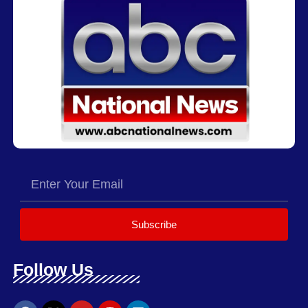
Subscribe
Follow Us