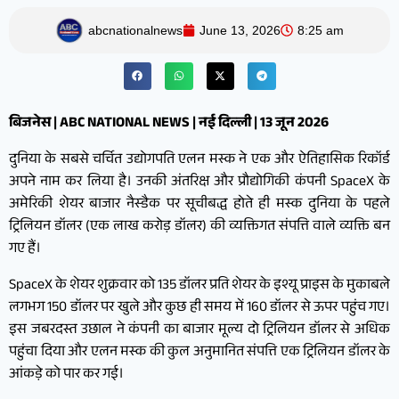
abcnationalnews
June 13, 2026
8:25 am
बिजनेस | ABC NATIONAL NEWS | नई दिल्ली | 13 जून 2026
दुनिया के सबसे चर्चित उद्योगपति एलन मस्क ने एक और ऐतिहासिक रिकॉर्ड
अपने नाम कर लिया है। उनकी अंतरिक्ष और प्रौद्योगिकी कंपनी SpaceX के
अमेरिकी शेयर बाजार नैस्डैक पर सूचीबद्ध होते ही मस्क दुनिया के पहले
ट्रिलियन डॉलर (एक लाख करोड़ डॉलर) की व्यक्तिगत संपत्ति वाले व्यक्ति बन
गए हैं।
SpaceX के शेयर शुक्रवार को 135 डॉलर प्रति शेयर के इश्यू प्राइस के मुकाबले
लगभग 150 डॉलर पर खुले और कुछ ही समय में 160 डॉलर से ऊपर पहुंच गए।
इस जबरदस्त उछाल ने कंपनी का बाजार मूल्य दो ट्रिलियन डॉलर से अधिक
पहुंचा दिया और एलन मस्क की कुल अनुमानित संपत्ति एक ट्रिलियन डॉलर के
आंकड़े को पार कर गई।