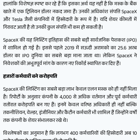
हालांकि विशेषज्ञ स्पष्ट कर रहे हैं कि इसका अर्थ यह नहीं है कि मस्क के बैंक
खाते में एक ट्रिलियन डॉलर नकद जमा हैं। उनकी अधिकांश संपत्ति SpaceX
और Tesla जैसी कंपनियों में हिस्सेदारी के रूप में है। यदि शेयर कीमतों में
गिरावट आती है तो उनकी कुल संपत्ति भी कम हो सकती है।
SpaceX की यह लिस्टिंग इतिहास की सबसे बड़ी सार्वजनिक पेशकश (IPO)
में शामिल हो गई है। इससे पहले 2019 में सऊदी अरामको का 25.6 अरब
डॉलर का IPO दुनिया का सबसे बड़ा माना जाता था। लेकिन SpaceX ने
निवेशकों की अभूतपूर्व मांग के कारण नए रिकॉर्ड स्थापित कर दिए हैं।
हजारों कर्मचारी बने करोड़पति
SpaceX की लिस्टिंग का सबसे बड़ा लाभ केवल एलन मस्क को ही नहीं मिला
है। रिपोर्टों के अनुसार कंपनी के 4,000 से अधिक वर्तमान और पूर्व कर्मचारी
रातोंरात करोड़पति बन गए हैं। इनमें केवल वरिष्ठ अधिकारी ही नहीं बल्कि
तकनीशियन, वेल्डर, इंजीनियर और कैंटीन कर्मचारी भी शामिल हैं जिन्होंने वर्षों
तक कंपनी के शेयर संभालकर रखे थे।
विश्लेषकों का अनुमान है कि लगभग 400 कर्मचारियों की हिस्सेदारी अब 10