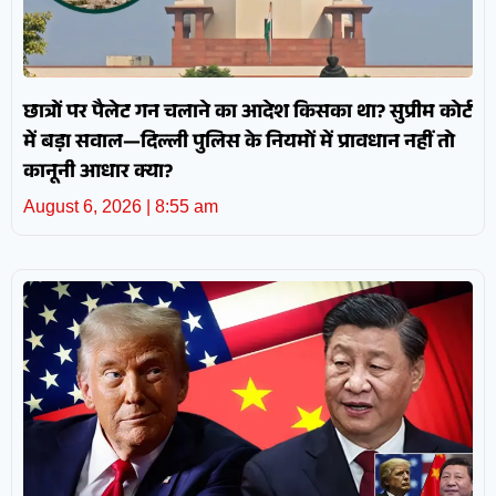
छात्रों पर पैलेट गन चलाने का आदेश किसका था? सुप्रीम कोर्ट
में बड़ा सवाल—दिल्ली पुलिस के नियमों में प्रावधान नहीं तो
कानूनी आधार क्या?
August 6, 2026
8:55 am