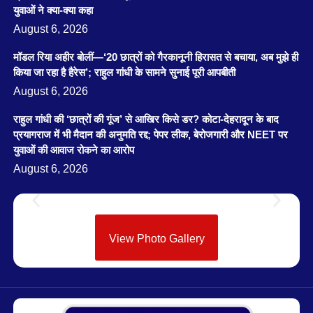
युवाओं ने क्या-क्या कहा
August 6, 2026
मॉडल रिया अहीर बोलीं—‘20 छात्रों को गैरकानूनी हिरासत से बचाया, अब मुझे ही
किया जा रहा है हैरेस’; राहुल गांधी के सामने सुनाई पूरी आपबीती
August 6, 2026
राहुल गांधी की ‘छात्रों की गूंज’ से आखिर किसे डर? कोटा-देहरादून के बाद
प्रयागराज में भी मैदान की अनुमति रद्द; पेपर लीक, बेरोजगारी और NEET पर
युवाओं की आवाज रोकने का आरोप
August 6, 2026
View Photo Gallery