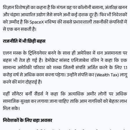
विज्ञान विशेषज्ञों का कहना है कि मंगल ग्रह पर कॉलोनी बसाना, अंतरिक्ष खनन
और चंद्रमा आधारित उद्योग जैसे सपने अभी कई दशक दूर हैं। फिर भी निवेशकों
को उम्मीद है कि SpaceX भविष्य की सबसे प्रभावशाली तकनीकी कंपनियों में
से एक बन सकती है।
राजनीति में भी छिड़ी बहस
एलन मस्क के ट्रिलियनेयर बनने के साथ ही अमेरिका में धन असमानता पर
बहस भी तेज हो गई है। डेमोक्रेट सांसद एलिजाबेथ वॉरेन ने कहा कि एक
सामान्य अमेरिकी परिवार को मस्क जितनी संपत्ति अर्जित करने के लिए 1.1
करोड़ वर्ष से अधिक काम करना पड़ेगा। उन्होंने संपत्ति कर (Wealth Tax) लागू
करने की मांग दोहराई है।
वहीं सीनेटर बर्नी सैंडर्स ने कहा कि अत्यधिक अमीर लोगों पर अधिक
सामाजिक सुरक्षा कर लगाया जाना चाहिए ताकि आम नागरिकों को बेहतर लाभ
मिल सके।
निवेशकों के लिए बड़ा अवसर