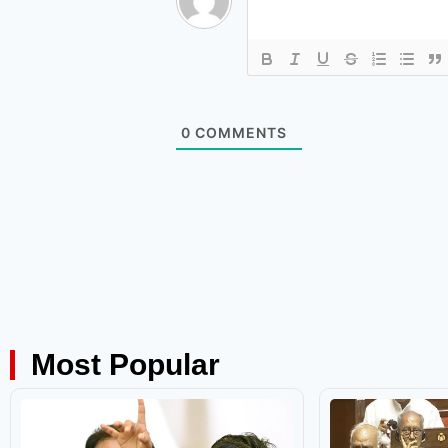
0
COMMENTS
Most Popular