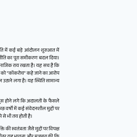
 में कई बड़े आंदोलन शुरुआत में
राजनीति का पूरा समीकरण बदल दिया।
ामाजिक राय रखता है। यह सच है कि
वाओं को “कॉकरोच” कहे जाने का आरोप
 उठाने लगा है। यह स्थिति सामान्य
स होने लगे कि अदालतों के फैसले
र्षों में कई संवेदनशील मुद्दों पर
े से भी तय होती है।
 स्वतंत्रता जैसे मुद्दों पर विपक्ष