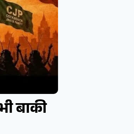
अभी बाकी