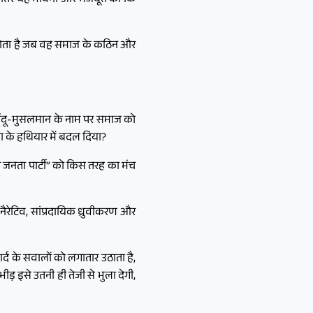
 के भीतर यह भावना और मजबूत की कि
 होता है जब वह समाज के कठिन और
िंदू-मुसलमान के नाम पर समाज को
ा के हथियार में बदल दिया?
 जनता पार्टी” को किस तरह का मंच
नैरेटिव, सांप्रदायिक ध्रुवीकरण और
द के सवालों को लगातार उठाता है,
़ इसे उतनी ही तेजी से भुला देगी,