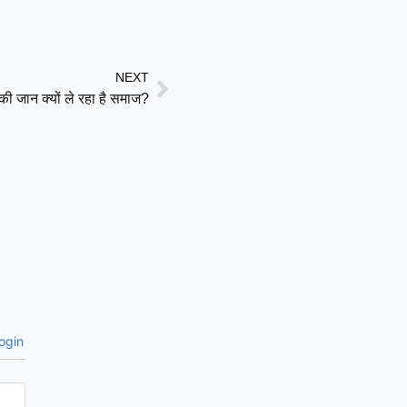
NEXT
ं की जान क्यों ले रहा है समाज?
ogin