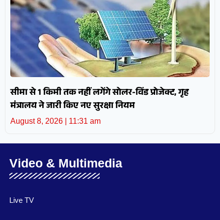
सीमा से 1 किमी तक नहीं लगेंगे सोलर-विंड प्रोजेक्ट, गृह
मंत्रालय ने जारी किए नए सुरक्षा नियम
August 8, 2026
11:31 am
Video & Multimedia
Live TV