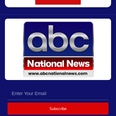
Subscribe