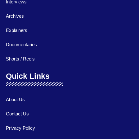
Interviews
Archives
Explainers
Documentaries
Shorts / Reels
Quick Links
About Us
Contact Us
Privacy Policy