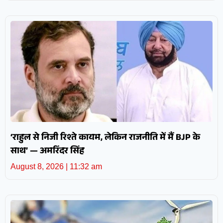
‘राहुल से निजी रिश्ते कायम, लेकिन राजनीति में मैं BJP के
साथ’ — अमरिंदर सिंह
August 8, 2026
11:32 am