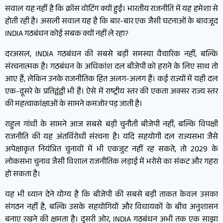
सवाल यह नहीं है कि क्रॉस वोटिंग क्यों हुई। भारतीय राजनीति में यह हमेशा से
होती रही है। असली सवाल यह है कि बार-बार एक जैसी घटनाओं के बावजूद
INDIA गठबंधन कोई सबक क्यों नहीं ले रहा?
दरअसल, INDIA गठबंधन की सबसे बड़ी समस्या वैचारिक नहीं, बल्कि
संरचनात्मक है। गठबंधन के अधिकांश दल बीजेपी को हराने के लिए साथ तो
आए हैं, लेकिन उनके राजनीतिक हित अलग-अलग हैं। कई राज्यों में यही दल
एक-दूसरे के प्रतिद्वंद्वी भी हैं। ऐसे में राष्ट्रीय स्तर की एकता अक्सर राज्य स्तर
की महत्वाकांक्षाओं के सामने कमजोर पड़ जाती है।
राहुल गांधी के सामने आज सबसे बड़ी चुनौती बीजेपी नहीं, बल्कि विपक्षी
राजनीति की यह अंतर्विरोधी संरचना है। यदि सहयोगी दल राज्यसभा जैसे
अपेक्षाकृत नियंत्रित चुनावों में भी एकजुट नहीं रह सकते, तो 2029 के
लोकसभा चुनाव जैसी विशाल राजनीतिक लड़ाई में भरोसे का संकट और गहरा
हो सकता है।
यह भी ध्यान देने योग्य है कि बीजेपी की सबसे बड़ी ताकत केवल उसका
संगठन नहीं है, बल्कि उसके सहयोगियों और विधायकों के बीच अनुशासन
बनाए रखने की क्षमता है। दूसरी ओर, INDIA गठबंधन अभी तक एक साझा