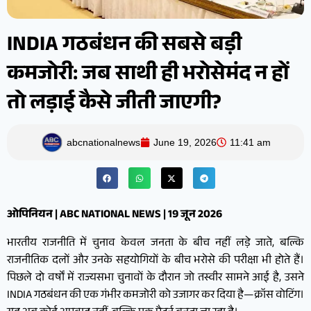
INDIA गठबंधन की सबसे बड़ी
कमजोरी: जब साथी ही भरोसेमंद न हों
तो लड़ाई कैसे जीती जाएगी?
abcnationalnews
June 19, 2026
11:41 am
ओपिनियन | ABC NATIONAL NEWS | 19 जून 2026
भारतीय राजनीति में चुनाव केवल जनता के बीच नहीं लड़े जाते, बल्कि
राजनीतिक दलों और उनके सहयोगियों के बीच भरोसे की परीक्षा भी होते हैं।
पिछले दो वर्षों में राज्यसभा चुनावों के दौरान जो तस्वीर सामने आई है, उसने
INDIA गठबंधन की एक गंभीर कमजोरी को उजागर कर दिया है—क्रॉस वोटिंग।