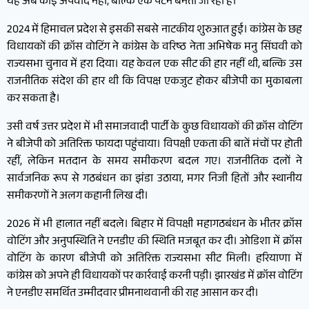
यह अब कोई अपवाद नहीं, बल्कि एक पैटर्न बनता जा रहा है।
2024 में हिमाचल प्रदेश से इसकी सबसे नाटकीय शुरुआत हुई। कांग्रेस के छह
विधायकों की क्रॉस वोटिंग ने कांग्रेस के वरिष्ठ नेता अभिषेक मनु सिंघवी को
राज्यसभा चुनाव में हरा दिया। यह केवल एक सीट की हार नहीं थी, बल्कि उस
राजनीतिक संदेश की हार थी कि विपक्ष एकजुट होकर बीजेपी का मुकाबला
कर सकता है।
उसी वर्ष उत्तर प्रदेश में भी समाजवादी पार्टी के कुछ विधायकों की क्रॉस वोटिंग
ने बीजेपी को अतिरिक्त फायदा पहुंचाया। विपक्षी एकता की बातें मंचों पर होती
रहीं, लेकिन मतदान के समय समीकरण बदल गए। राजनीतिक दलों ने
सार्वजनिक रूप से गठबंधन का झंडा उठाया, मगर निजी हितों और स्थानीय
समीकरणों ने अलग कहानी लिख दी।
2026 में भी हालात नहीं बदले। बिहार में विपक्षी महागठबंधन के भीतर क्रॉस
वोटिंग और अनुपस्थिति ने एनडीए की स्थिति मजबूत कर दी। ओडिशा में क्रॉस
वोटिंग के कारण बीजेपी को अतिरिक्त राज्यसभा सीट मिली। हरियाणा में
कांग्रेस को अपने ही विधायकों पर कार्रवाई करनी पड़ी। झारखंड में क्रॉस वोटिंग
ने एनडीए समर्थित उम्मीदवार प्रीमनाथवानी की राह आसान कर दी।