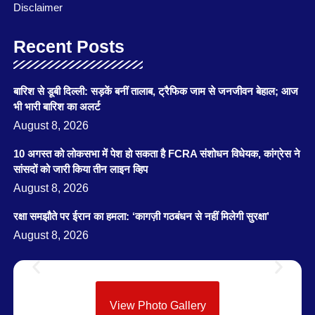
Disclaimer
Recent Posts
बारिश से डूबी दिल्ली: सड़कें बनीं तालाब, ट्रैफिक जाम से जनजीवन बेहाल; आज
भी भारी बारिश का अलर्ट
August 8, 2026
10 अगस्त को लोकसभा में पेश हो सकता है FCRA संशोधन विधेयक, कांग्रेस ने
सांसदों को जारी किया तीन लाइन व्हिप
August 8, 2026
रक्षा समझौते पर ईरान का हमला: ‘कागज़ी गठबंधन से नहीं मिलेगी सुरक्षा’
August 8, 2026
View Photo Gallery