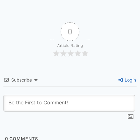
0
Article Rating
Subscribe
Login
0
COMMENTS