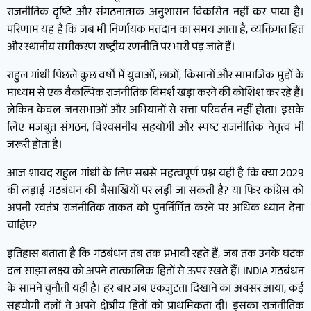
राजनीतिक दृष्टि और संगठनात्मक अनुशासन विकसित नहीं कर पाया है।
परिणाम यह है कि जब भी निर्णायक मतदान का समय आता है, व्यक्तिगत हित
और स्थानीय समीकरण राष्ट्रीय रणनीति पर भारी पड़ जाते हैं।
राहुल गांधी पिछले कुछ वर्षों में युवाओं, छात्रों, किसानों और सामाजिक मुद्दों के
माध्यम से एक वैकल्पिक राजनीतिक विमर्श खड़ा करने की कोशिश कर रहे हैं।
लेकिन केवल जनसभाओं और अभियानों से सत्ता परिवर्तन नहीं होता। इसके
लिए मजबूत संगठन, विश्वसनीय सहयोगी और स्पष्ट राजनीतिक नेतृत्व भी
जरूरी होता है।
आज शायद राहुल गांधी के लिए सबसे महत्वपूर्ण प्रश्न यही है कि क्या 2029
की लड़ाई गठबंधन की बैसाखियों पर लड़ी जा सकती है? या फिर कांग्रेस को
अपनी स्वतंत्र राजनीतिक ताकत को पुनर्निर्मित करने पर अधिक ध्यान देना
चाहिए?
इतिहास बताता है कि गठबंधन तब तक प्रभावी रहते हैं, जब तक उनके घटक
दल साझा लक्ष्य को अपने तात्कालिक हितों से ऊपर रखते हैं। INDIA गठबंधन
के सामने चुनौती यही है। हर बार जब एकजुटता दिखाने का अवसर आया, कई
सहयोगी दलों ने अपने क्षेत्रीय हितों को प्राथमिकता दी। इसका राजनीतिक