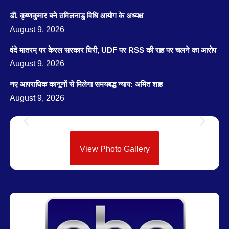
डी. कृष्णकुमार बने तमिलनाडु विधि आयोग के अध्यक्ष
August 9, 2026
वंदे मातरम् पर केरल सरकार घिरी, UDF पर RSS की राह पर चलने का आरोप
August 9, 2026
नए आपराधिक कानूनों से मिलेगा समयबद्ध न्याय: अमित शाह
August 9, 2026
View Photo Gallery