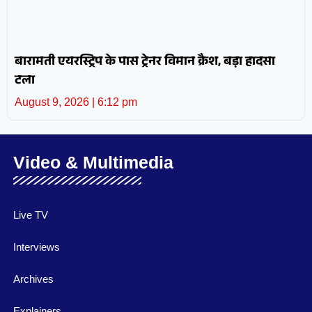
बारामती एयरस्ट्रिप के पास ट्रेनर विमान क्रैश, बड़ा हादसा
टला
August 9, 2026
6:12 pm
Video & Multimedia
Live TV
Interviews
Archives
Explainers