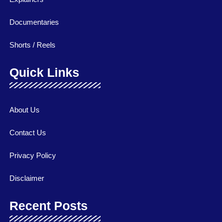
Documentaries
Shorts / Reels
Quick Links
About Us
Contact Us
Privacy Policy
Disclaimer
Recent Posts