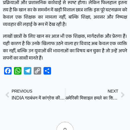
प्रक्रियाओं और प्रशासनिक कार्रवाई से स्पष्ट होगा। लेकिन फिलहाल इतना
तय है कि खान सर के समर्थन में खड़ी विशाल छात्र शक्ति इस पूरे घटनाक्रम को
केवल एक शिक्षक का मामला नहीं, बल्कि शिक्षा, अवसर और निष्पक्ष
व्यवहार की लड़ाई के रूप में देख रही है।
लाखों छात्रों के लिए खान सर आज भी एक शिक्षक, मार्गदर्शक और प्रेरणा हैं।
यही कारण है कि उनके खिलाफ उठने वाला हर विवाद अब केवल एक व्यक्ति
का नहीं, बल्कि उन युवाओं की भावनाओं का विषय बन चुका है जो उन्हें अपने
सपनों का साथी मानते हैं।
Facebook
WhatsApp
Telegram
Copy
Share
Link
PREVIOUS
NEXT
INDIA गठबंधन में कांग्रेस की बादशाहत स्वीकार, लेकिन शर्तों के साथ!
अमेरिकी मिसाइल हमले का शिकार हुआ जहाज, 24 भारतीय नाविक सुरक्षित बचाए गए