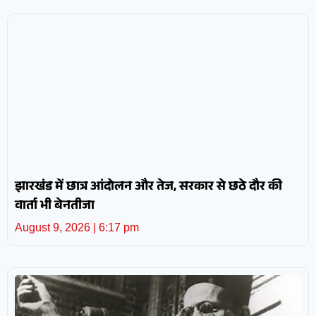
झारखंड में छात्र आंदोलन और तेज, सरकार से छठे दौर की
वार्ता भी बेनतीजा
August 9, 2026
6:17 pm