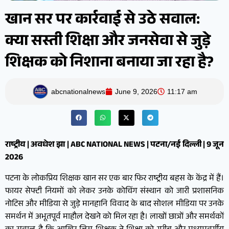
खान सर पर कार्रवाई से उठे सवाल:
क्या सस्ती शिक्षा और जनसेवा से जुड़े
शिक्षक को निशाना बनाया जा रहा है?
abcnationalnews
June 9, 2026
11:17 am
राष्ट्रीय | अवधेश झा | ABC NATIONAL NEWS | पटना/नई दिल्ली | 9 जून
2026
पटना के लोकप्रिय शिक्षक खान सर एक बार फिर राष्ट्रीय बहस के केंद्र में हैं।
फायर सेफ्टी नियमों को लेकर उनके कोचिंग संस्थान को जारी प्रशासनिक
नोटिस और मीडिया से जुड़े मानहानि विवाद के बाद सोशल मीडिया पर उनके
समर्थन में अभूतपूर्व माहौल देखने को मिल रहा है। लाखों छात्रों और समर्थकों