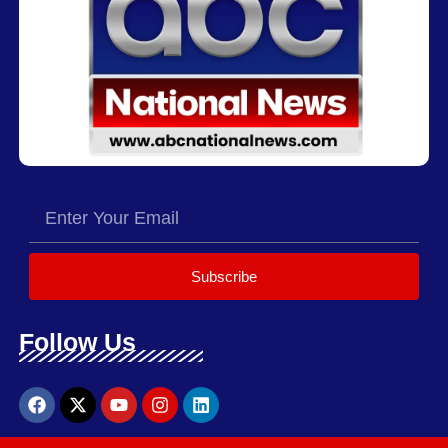
Subscribe
Follow Us