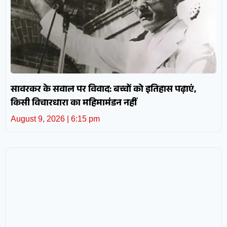
सावरकर के सवाल पर विवाद: बच्चों को इतिहास पढ़ाएं,
किसी विचारधारा का महिमामंडन नहीं
August 9, 2026
6:15 pm