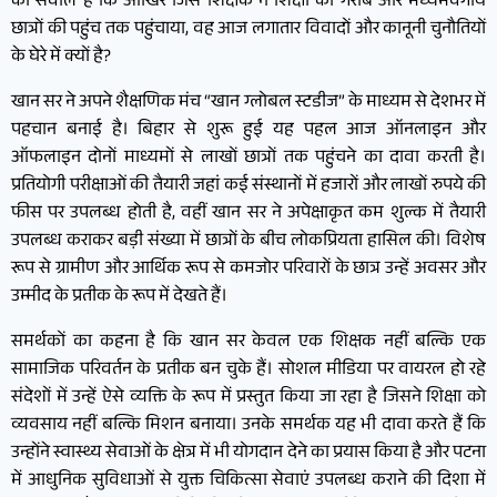
का सवाल है कि आखिर जिस शिक्षक ने शिक्षा को गरीब और मध्यमवर्गीय
छात्रों की पहुंच तक पहुंचाया, वह आज लगातार विवादों और कानूनी चुनौतियों
के घेरे में क्यों है?
खान सर ने अपने शैक्षणिक मंच “खान ग्लोबल स्टडीज” के माध्यम से देशभर में
पहचान बनाई है। बिहार से शुरू हुई यह पहल आज ऑनलाइन और
ऑफलाइन दोनों माध्यमों से लाखों छात्रों तक पहुंचने का दावा करती है।
प्रतियोगी परीक्षाओं की तैयारी जहां कई संस्थानों में हजारों और लाखों रुपये की
फीस पर उपलब्ध होती है, वहीं खान सर ने अपेक्षाकृत कम शुल्क में तैयारी
उपलब्ध कराकर बड़ी संख्या में छात्रों के बीच लोकप्रियता हासिल की। विशेष
रूप से ग्रामीण और आर्थिक रूप से कमजोर परिवारों के छात्र उन्हें अवसर और
उम्मीद के प्रतीक के रूप में देखते हैं।
समर्थकों का कहना है कि खान सर केवल एक शिक्षक नहीं बल्कि एक
सामाजिक परिवर्तन के प्रतीक बन चुके हैं। सोशल मीडिया पर वायरल हो रहे
संदेशों में उन्हें ऐसे व्यक्ति के रूप में प्रस्तुत किया जा रहा है जिसने शिक्षा को
व्यवसाय नहीं बल्कि मिशन बनाया। उनके समर्थक यह भी दावा करते हैं कि
उन्होंने स्वास्थ्य सेवाओं के क्षेत्र में भी योगदान देने का प्रयास किया है और पटना
में आधुनिक सुविधाओं से युक्त चिकित्सा सेवाएं उपलब्ध कराने की दिशा में