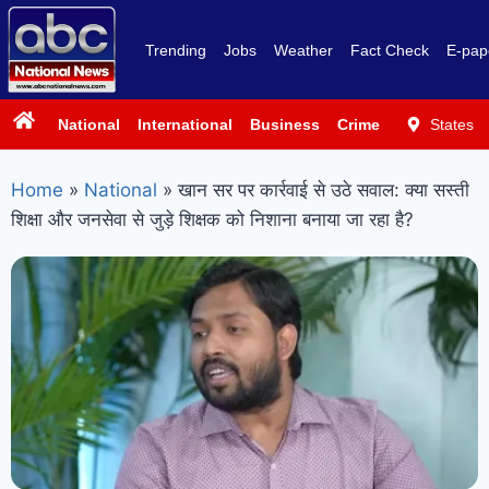
Trending
Jobs
Weather
Fact Check
E-pap
National
International
Business
Crime
Politics
States
Sp
Home
»
National
»
खान सर पर कार्रवाई से उठे सवाल: क्या सस्ती
शिक्षा और जनसेवा से जुड़े शिक्षक को निशाना बनाया जा रहा है?