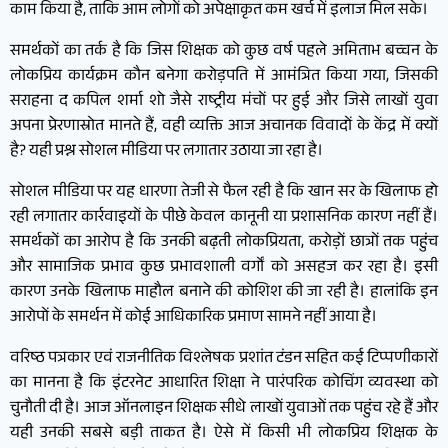
काम किया है, ताकि आम लोगों को अपेक्षाकृत कम खर्च में इलाज मिल सके।
समर्थकों का तर्क है कि जिस शिक्षक को कुछ वर्ष पहले अमिताभ बच्चन के
लोकप्रिय कार्यक्रम कौन बनेगा करोड़पति में आमंत्रित किया गया, जिसकी
सराहना द कपिल शर्मा शो जैसे राष्ट्रीय मंचों पर हुई और जिसे लाखों युवा
अपना प्रेरणास्रोत मानते हैं, वही व्यक्ति आज अचानक विवादों के केंद्र में क्यों
है? यही प्रश्न सोशल मीडिया पर लगातार उठाया जा रहा है।
सोशल मीडिया पर यह धारणा तेजी से फैल रही है कि खान सर के खिलाफ हो
रही लगातार कार्रवाइयों के पीछे केवल कानूनी या प्रशासनिक कारण नहीं हैं।
समर्थकों का आरोप है कि उनकी बढ़ती लोकप्रियता, करोड़ों छात्रों तक पहुंच
और सामाजिक प्रभाव कुछ प्रभावशाली वर्गों को असहज कर रहा है। इसी
कारण उनके खिलाफ माहौल बनाने की कोशिश की जा रही है। हालांकि इन
आरोपों के समर्थन में कोई आधिकारिक प्रमाण सामने नहीं आया है।
वरिष्ठ पत्रकार एवं राजनीतिक विश्लेषक प्रशांत टंडन सहित कई टिप्पणीकारों
का मानना है कि इंटरनेट आधारित शिक्षा ने पारंपरिक कोचिंग व्यवस्था को
चुनौती दी है। आज ऑनलाइन शिक्षक सीधे लाखों युवाओं तक पहुंच रहे हैं और
यही उनकी सबसे बड़ी ताकत है। ऐसे में किसी भी लोकप्रिय शिक्षक के