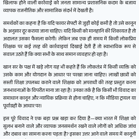
खिलाफ होने वाली कार्रवाई को जनता सामान्य प्रशासनिक कदम के बजाय
व्यापक राजनीतिक और सामाजिक संदर्भ में देखती है।
समर्थकों का कहना है कि यदि फायर सेफ्टी से जुड़ी कोई कमी है तो उसे कानून
के अनुसार दूर कराया जाना चाहिए। यदि किसी को मानहानि की शिकायत है तो
अदालत उसका फैसला करेगी। लेकिन जब एक ही समय में किसी लोकप्रिय
शिक्षक पर कई तरह की कार्रवाइयां दिखाई देती हैं तो स्वाभाविक रूप से
सवाल उठते हैं कि क्या सभी के साथ समान व्यवहार हो रहा है।
खान सर के पक्ष में खड़े लोग यह भी कहते हैं कि लोकतंत्र में किसी व्यक्ति को
उसके काम और योगदान के आधार पर परखा जाना चाहिए। लाखों छात्रों को
सस्ती शिक्षा उपलब्ध कराने वाले शिक्षक को अपराधी की तरह प्रस्तुत करना
जनभावनाओं के विपरीत माना जा रहा है। उनका तर्क है कि किसी भी विवाद का
समाधान कानून और न्यायिक प्रक्रिया से होना चाहिए, न कि मीडिया ट्रायल या
पूर्वाग्रहों के आधार पर।
इस पूरे विवाद ने एक बड़ा प्रश्न खड़ा कर दिया है—क्या भारत में शिक्षा को
सुलभ बनाने वाले और व्यापक जनसमर्थन रखने वाले लोगों को अधिक जांच
और दबाव का सामना करना पड़ता है? इसका उत्तर आने वाले समय में कानूनी