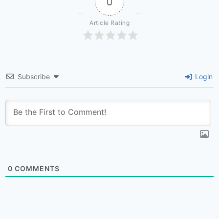
0
Article Rating
Subscribe
Login
0
COMMENTS