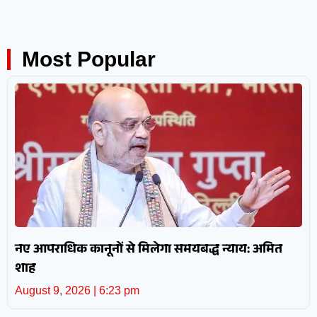
Most Popular
नए आपराधिक कानूनों से मिलेगा समयबद्ध न्याय: अमित
शाह
August 9, 2026
6:23 pm