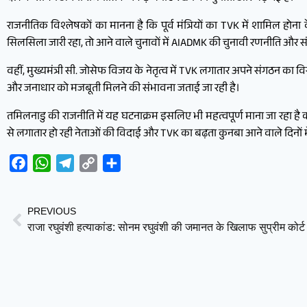
राजनीतिक विश्लेषकों का मानना है कि पूर्व मंत्रियों का TVK में शामिल ह
सिलसिला जारी रहा, तो आने वाले चुनावों में AIADMK की चुनावी रणनीति और 
वहीं, मुख्यमंत्री सी. जोसेफ विजय के नेतृत्व में TVK लगातार अपने संगठन का वि
और जनाधार को मजबूती मिलने की संभावना जताई जा रही है।
तमिलनाडु की राजनीति में यह घटनाक्रम इसलिए भी महत्वपूर्ण माना जा रहा है क्
से लगातार हो रही नेताओं की विदाई और TVK का बढ़ता कुनबा आने वाले दिनों 
Facebook
WhatsApp
Telegram
Copy
Share
Link
PREVIOUS