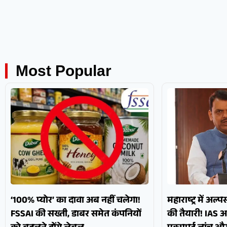
Most Popular
‘100% प्योर’ का दावा अब नहीं चलेगा!
महाराष्ट्र में अल्
FSSAI की सख्ती, डाबर समेत कंपनियों
की तैयारी! IAS 