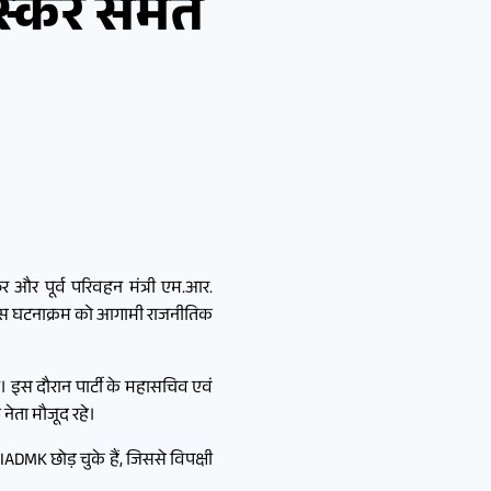
ास्कर समेत
 और पूर्व परिवहन मंत्री एम.आर.
ा। इस घटनाक्रम को आगामी राजनीतिक
की। इस दौरान पार्टी के महासचिव एवं
ेता मौजूद रहे।
DMK छोड़ चुके हैं, जिससे विपक्षी