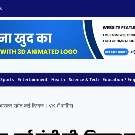
s
Sports
Entertainment
Health
Science & Tech
Education / E
यभास्कर समेत कई दिग्गज TVK में शामिल