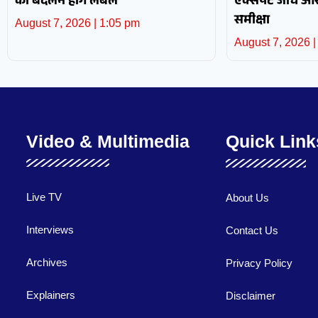
को बदलने होंगे लेबल
एक्सपर्ट जांच 
समीक्षा
August 7, 2026
1:05 pm
August 7, 2026
Video & Multimedia
Quick Link
Live TV
About Us
Interviews
Contact Us
Archives
Privacy Policy
Explainers
Disclaimer