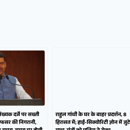
पसंख्यक दर्जे पर सख्ती
राहुल गांधी के घर के बाहर प्रदर्शन, 8
अफसर की निगरानी,
हिरासत में; हाई-सिक्योरिटी ज़ोन में जुटे