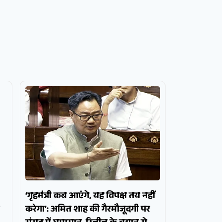
‘गृहमंत्री कब आएंगे, यह विपक्ष तय नहीं
करेगा’: अमित शाह की गैरमौजूदगी पर