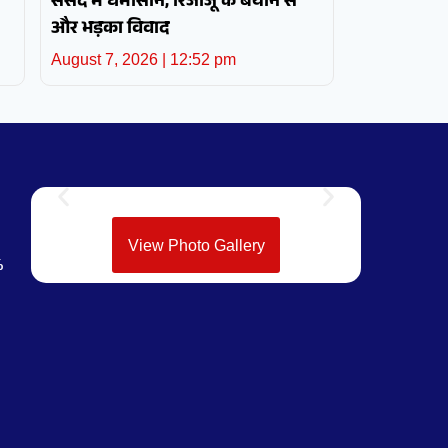
संसद में घमासान, रिजीजू के बयान से
और भड़का विवाद
August 7, 2026
12:52 pm
View Photo Gallery
%