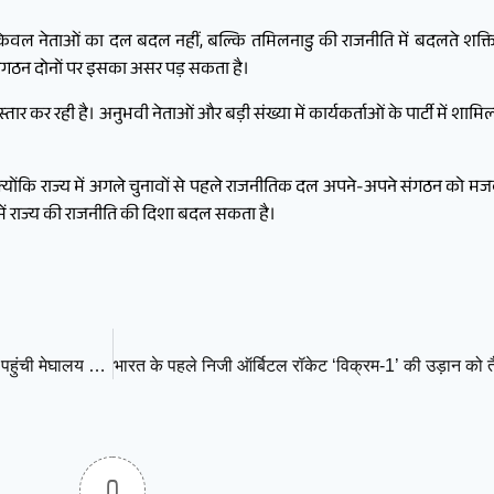
ोना केवल नेताओं का दल बदल नहीं, बल्कि तमिलनाडु की राजनीति में बदलते शक्त
संगठन दोनों पर इसका असर पड़ सकता है।
स्तार कर रही है। अनुभवी नेताओं और बड़ी संख्या में कार्यकर्ताओं के पार्टी में 
योंकि राज्य में अगले चुनावों से पहले राजनीतिक दल अपने-अपने संगठन को मजबूत 
में राज्य की राजनीति की दिशा बदल सकता है।
राजा रघुवंशी हत्याकांड: सोनम रघुवंशी की जमानत के खिलाफ सुप्रीम कोर्ट पहुंची मेघालय पुलिस
0