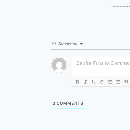
Subscribe
0
COMMENTS