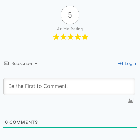
5
Article Rating
Subscribe
Login
0
COMMENTS