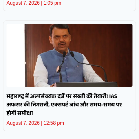
August 7, 2026
1:05 pm
महाराष्ट्र में अल्पसंख्यक दर्जे पर सख्ती की तैयारी! IAS
अफसर की निगरानी, एक्सपर्ट जांच और समय-समय पर
होगी समीक्षा
August 7, 2026
12:58 pm