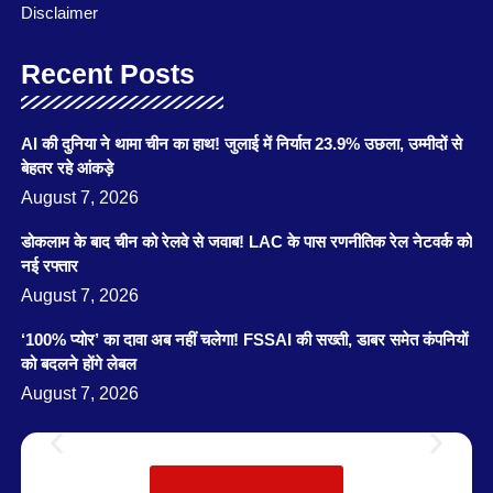
Disclaimer
Recent Posts
AI की दुनिया ने थामा चीन का हाथ! जुलाई में निर्यात 23.9% उछला, उम्मीदों से
बेहतर रहे आंकड़े
August 7, 2026
डोकलाम के बाद चीन को रेलवे से जवाब! LAC के पास रणनीतिक रेल नेटवर्क को
नई रफ्तार
August 7, 2026
‘100% प्योर’ का दावा अब नहीं चलेगा! FSSAI की सख्ती, डाबर समेत कंपनियों
को बदलने होंगे लेबल
August 7, 2026