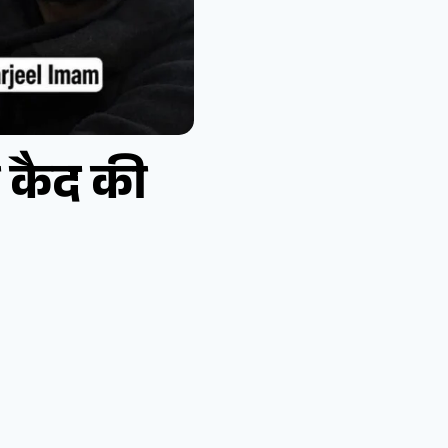
 कैद की