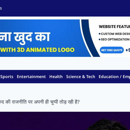
s
Sports
Entertainment
Health
Science & Tech
Education / E
की राजनीति पर अपनी ही चुप्पी तोड़ रही है?