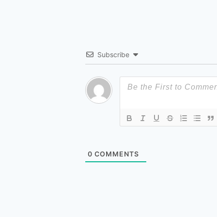
Subscribe
0
COMMENTS