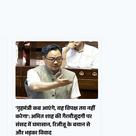
‘गृहमंत्री कब आएंगे, यह विपक्ष तय नहीं
करेगा’: अमित शाह की गैरमौजूदगी पर
संसद में घमासान, रिजीजू के बयान से
और भड़का विवाद