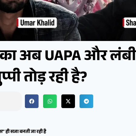
लिका अब UAPA और लंबी
्पी तोड़ रही है?
” ही सजा बनती जा रही है