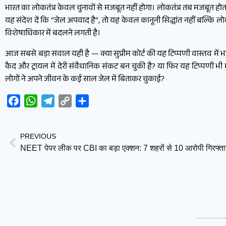
भारत का लोकतंत्र केवल चुनावों से मजबूत नहीं होगा। लोकतंत्र तब मजबूत होता
यह संदेश दें कि “जेल अपवाद है”, तो यह केवल कानूनी सिद्धांत नहीं बल्कि लोक
विशेषाधिकार में बदलने लगती है।
आज सबसे बड़ा सवाल यही है — क्या सुप्रीम कोर्ट की यह टिप्पणी वास्तव में 
कैद और ट्रायल में देरी संवैधानिक संकट बन चुकी है? या फिर यह टिप्पणी भी
लोगों ने अपने जीवन के कई साल जेल में बिताकर चुकाई?
Facebook
WhatsApp
Telegram
Copy
Share
Link
PREVIOUS