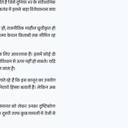
ि है जिसे दुनिया भर के संवैधानिक
ंत्र में इससे बड़ा विरोधाभास क्या
 हों, राजनीतिक माहौल ध्रुवीकृत हो
ी आत्मा केवल किताबों तक सीमित रह
े के लिए आवश्यक हैं। इसमें कोई दो
 संविधान से ऊपर नहीं हो सकते। यदि
 जाता है।
ाते रहे हैं कि इस कानून का उपयोग
िवार्य हिस्सा बताती है। लेकिन अब
ं जमानत को लेकर उनका दृष्टिकोण
दूसरी तरफ कुछ मामलों में तेजी से