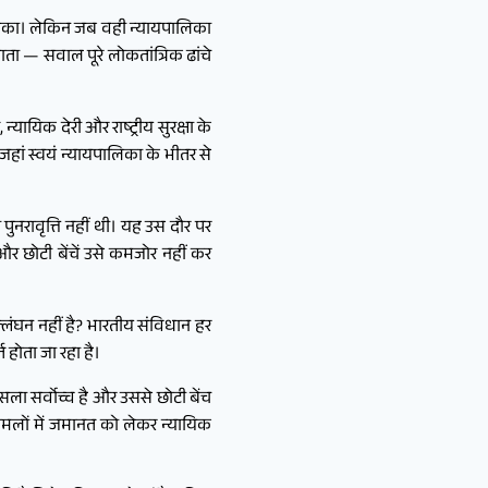
ालिका। लेकिन जब वही न्यायपालिका
ता — सवाल पूरे लोकतांत्रिक ढांचे
िक देरी और राष्ट्रीय सुरक्षा के
जहां स्वयं न्यायपालिका के भीतर से
ुनरावृत्ति नहीं थी। यह उस दौर पर
 छोटी बेंचें उसे कमजोर नहीं कर
लंघन नहीं है? भारतीय संविधान हर
 होता जा रहा है।
ा सर्वोच्च है और उससे छोटी बेंच
मलों में जमानत को लेकर न्यायिक