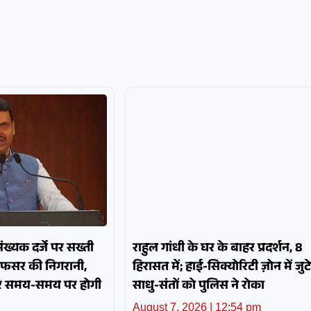
पसंख्यक दर्जे पर सख्ती
राहुल गांधी के घर के बाहर प्रदर्शन, 8
अफसर की निगरानी,
हिरासत में; हाई-सिक्योरिटी ज़ोन में जुटे
और समय-समय पर होगी
साधु-संतों को पुलिस ने रोका
August 7, 2026
12:54 pm