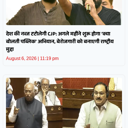
देश की नब्ज टटोलेगी CJP: अगले महीने शुरू होगा ‘क्या
बोलती पब्लिक’ अभियान, बेरोजगारी को बनाएगी राष्ट्रीय
मुद्दा
August 6, 2026
11:19 pm