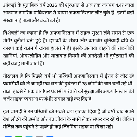
आंकड़ों के मुताबिक वर्ष 2026 की शुरुआत से अब तक लगभग 4.47 लाख
अफगान नागरिक पाकिस्तान से वापस अफगानिस्तान लौट चुके हैं। इनमें बड़ी
संख्या महिलाओं और बच्चों की है।
विशेषज्ञों का कहना है कि अफगानिस्तान में सड़क सुरक्षा लंबे समय से एक
गंभीर चुनौती बनी हुई है। दशकों के संघर्ष और कमजोर बुनियादी ढांचे के
कारण कई राजमार्ग खराब हालत में हैं। इसके अलावा वाहनों की तकनीकी
खामियां, ओवरलोडिंग और यातायात नियमों की अनदेखी भी दुर्घटनाओं की
बड़ी वजह मानी जाती हैं।
गौरतलब है कि पिछले वर्ष भी पश्चिमी अफगानिस्तान में ईरान से लौट रहे
प्रवासियों को ले जा रही एक बस की दुर्घटना में 78 लोगों की जान चली गई थी।
ताजा हादसे ने एक बार फिर प्रवासी परिवारों की सुरक्षा और अफगानिस्तान की
जर्जर सड़क व्यवस्था पर गंभीर सवाल खड़े कर दिए हैं।
इस त्रासदी ने उन परिवारों को सबसे बड़ा झटका दिया है जो वर्षों बाद अपने
देश लौटने की उम्मीद और नए जीवन के सपने लेकर सफर कर रहे थे। लेकिन
मंजिल तक पहुंचने से पहले ही कई जिंदगियां सड़क पर बिखर गईं।