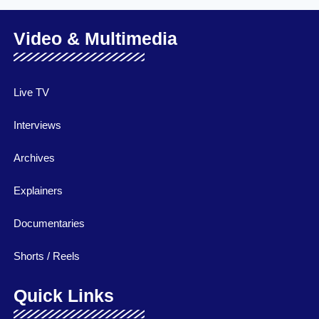
Video & Multimedia
Live TV
Interviews
Archives
Explainers
Documentaries
Shorts / Reels
Quick Links