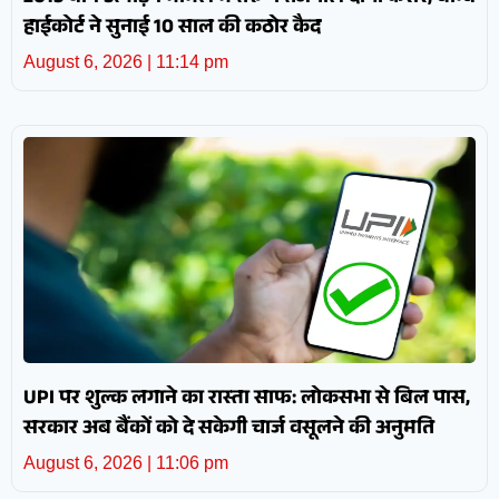
हाईकोर्ट ने सुनाई 10 साल की कठोर कैद
August 6, 2026
11:14 pm
UPI पर शुल्क लगाने का रास्ता साफ: लोकसभा से बिल पास,
सरकार अब बैंकों को दे सकेगी चार्ज वसूलने की अनुमति
August 6, 2026
11:06 pm