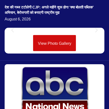
देश की नब्ज टटोलेगी CJP: अगले महीने शुरू होगा ‘क्या बोलती पब्लिक’
अभियान, बेरोजगारी को बनाएगी राष्ट्रीय मुद्दा
August 6, 2026
View Photo Gallery