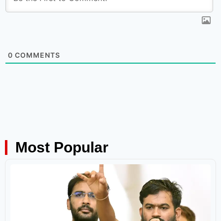
0
COMMENTS
Most Popular