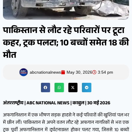
पाकिस्तान से लौट रहे परिवारों पर टूटा
कहर, ट्रक पलटा; 10 बच्चों समेत 18 की
मौत
abcnationalnews
May 30, 2026
3:54 pm
अंतरराष्ट्रीय | ABC NATIONAL NEWS | काबुल | 30 मई 2026
अफगानिस्तान में एक भीषण सड़क हादसे ने कई परिवारों की खुशियां पल भर
में छीन लीं। पाकिस्तान से अपने वतन लौट रहे अफगान नागरिकों से भरा एक
ट्रक पूर्वी अफगानिस्तान में दुर्घटनाग्रस्त होकर पलट गया, जिससे 10 बच्चों