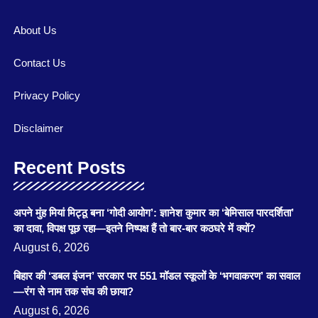
About Us
Contact Us
Privacy Policy
Disclaimer
Recent Posts
अपने मुंह मियां मिट्ठू बना ‘गोदी आयोग’: ज्ञानेश कुमार का ‘बेमिसाल पारदर्शिता’
का दावा, विपक्ष पूछ रहा—इतने निष्पक्ष हैं तो बार-बार कठघरे में क्यों?
August 6, 2026
बिहार की ‘डबल इंजन’ सरकार पर 551 मॉडल स्कूलों के ‘भगवाकरण’ का सवाल
—रंग से नाम तक संघ की छाया?
August 6, 2026