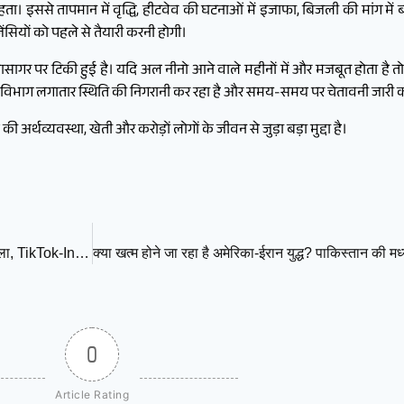
। इससे तापमान में वृद्धि, हीटवेव की घटनाओं में इजाफा, बिजली की मांग में 
जेंसियों को पहले से तैयारी करनी होगी।
महासागर पर टिकी हुई है। यदि अल नीनो आने वाले महीनों में और मजबूत होता ह
 विभाग लगातार स्थिति की निगरानी कर रहा है और समय-समय पर चेतावनी जारी क
व्यवस्था, खेती और करोड़ों लोगों के जीवन से जुड़ा बड़ा मुद्दा है।
16 साल से कम उम्र के बच्चों पर सोशल मीडिया बैन! ब्रिटेन का बड़ा फैसला, TikTok-Instagram पर लग सकती है रोक
0
Article Rating