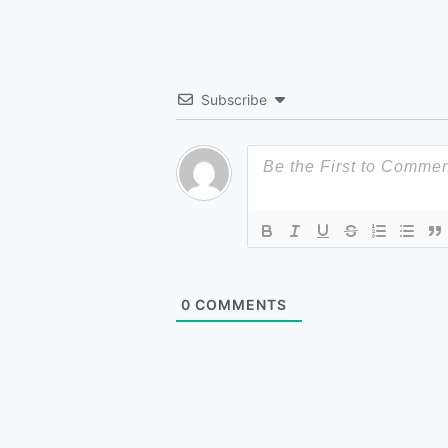
Subscribe
0
COMMENTS