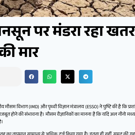
नसून पर मंडरा रहा खतरा
 की मार
मौसम विभाग (IMD) और पृथ्वी विज्ञान मंत्रालय (ESSO) ने पुष्टि की है कि प्रश
जबूत होने की संभावना है। मौसम वैज्ञानिकों का मानना है कि यदि अल नीनो मध्य
ै।
तह का तापमान सामान्य से अधिक दर्ज किया गया है। इतना ही नहीं, समुद्र की गहराई