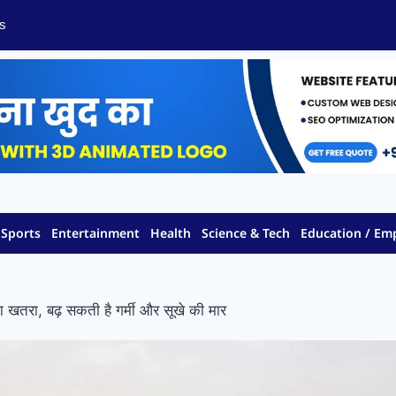
s
Sports
Entertainment
Health
Science & Tech
Education / E
खतरा, बढ़ सकती है गर्मी और सूखे की मार