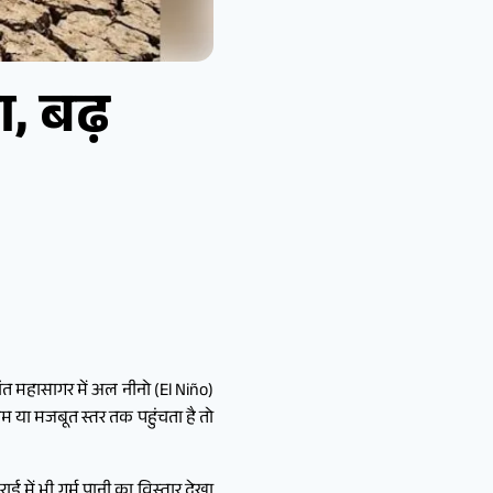
, बढ़
ांत महासागर में अल नीनो (El Niño)
म या मजबूत स्तर तक पहुंचता है तो
 में भी गर्म पानी का विस्तार देखा