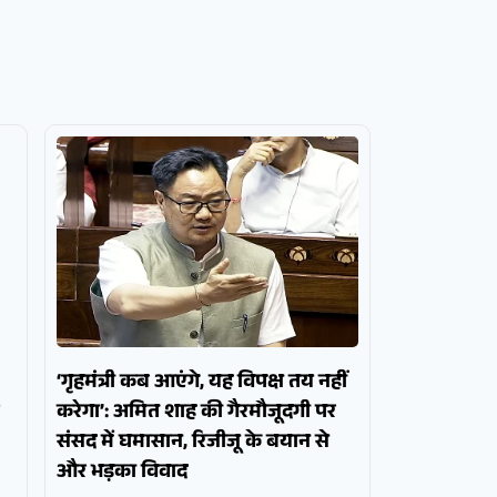
‘गृहमंत्री कब आएंगे, यह विपक्ष तय नहीं
करेगा’: अमित शाह की गैरमौजूदगी पर
संसद में घमासान, रिजीजू के बयान से
और भड़का विवाद