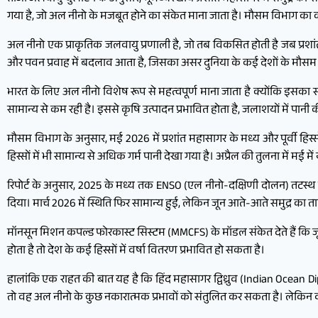
गया है, जो अल नीनो के मजबूत होने का संकेत माना जाता है। मौसम विभाग का कह
अल नीनो एक प्राकृतिक जलवायु प्रणाली है, जो तब विकसित होती है जब प्रशांत 
और पवन प्रवाह में बदलाव आता है, जिसका असर दुनिया के कई देशों के मौसम पर
भारत के लिए अल नीनो विशेष रूप से महत्वपूर्ण माना जाता है क्योंकि इसका स
सामान्य से कम रही है। इससे कृषि उत्पादन प्रभावित होता है, जलाशयों में पानी
मौसम विभाग के अनुसार, मई 2026 में प्रशांत महासागर के मध्य और पूर्वी हिस्स
हिस्सों में भी सामान्य से अधिक गर्म पानी देखा गया है। अप्रैल की तुलना में 
रिपोर्ट के अनुसार, 2025 के मध्य तक ENSO (एल नीनो-दक्षिणी दोलन) तटस्थ स्थ
दिया। मार्च 2026 में स्थिति फिर सामान्य हुई, लेकिन जून आते-आते समुद्र का
मॉनसून मिशन कपल्ड फोरकास्ट सिस्टम (MMCFS) के मॉडल संकेत देते हैं कि ज
होता है तो देश के कई हिस्सों में वर्षा वितरण प्रभावित हो सकता है।
हालांकि एक राहत की बात यह है कि हिंद महासागर द्विध्रुव (Indian Ocean Di
तो वह अल नीनो के कुछ नकारात्मक प्रभावों को संतुलित कर सकता है। लेकिन वर्