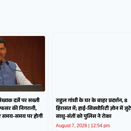
पसंख्यक दर्जे पर सख्ती
राहुल गांधी के घर के बाहर प्रदर्शन, 8
अफसर की निगरानी,
हिरासत में; हाई-सिक्योरिटी ज़ोन में जुटे
और समय-समय पर होगी
साधु-संतों को पुलिस ने रोका
August 7, 2026
12:54 pm