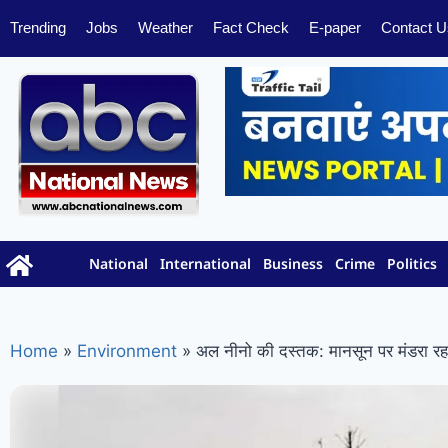
Trending
Jobs
Weather
Fact Check
E-paper
Contact U
National
International
Business
Crime
Politics
Home
»
Environment
»
अल नीनो की दस्तक: मानसून पर मंडरा रहा 