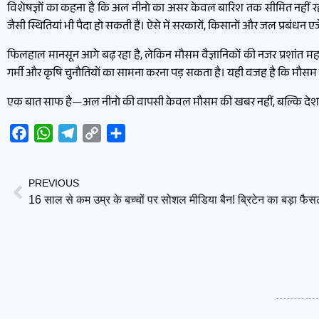
विशेषज्ञों का कहना है कि अल नीनो का असर केवल बारिश तक सीमित नहीं रहता
जैसी स्थितियां भी पैदा हो सकती हैं। ऐसे में सरकारों, किसानों और जल प्रबंधन ए
फिलहाल मानसून आगे बढ़ रहा है, लेकिन मौसम वैज्ञानिकों की नजर प्रशांत 
गर्मी और कृषि चुनौतियों का सामना करना पड़ सकता है। यही वजह है कि मौसम
एक बात साफ है—अल नीनो की वापसी केवल मौसम की खबर नहीं, बल्कि देश की अर्थ
Facebook
WhatsApp
Telegram
Copy
Share
Link
PREVIOUS