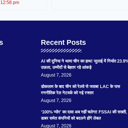
12:58 pm
s
Recent Posts
AI की दुनिया ने थामा चीन का हाथ! जुलाई में निर्यात 23.9
उछला, उम्मीदों से बेहतर रहे आंकड़े
August 7, 2026
डोकलाम के बाद चीन को रेलवे से जवाब! LAC के पास
रणनीतिक रेल नेटवर्क को नई रफ्तार
August 7, 2026
‘100% प्योर’ का दावा अब नहीं चलेगा! FSSAI की सख्ती,
डाबर समेत कंपनियों को बदलने होंगे लेबल
August 7, 2026