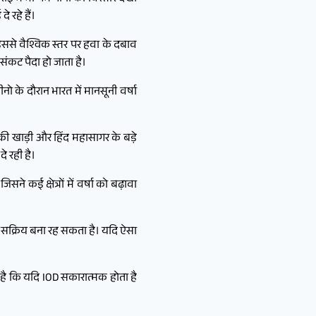
 रहे हैं।
इससे वैश्विक स्तर पर हवा के दबाव
ंकट पैदा हो जाता है।
 के दौरान भारत में मानसूनी वर्षा
 की खाड़ी और हिंद महासागर के बड़े
े रही है।
 कई क्षेत्रों में वर्षा को बढ़ावा
 सक्रिय बना रह सकता है। यदि ऐसा
 है कि यदि IOD सकारात्मक होता है