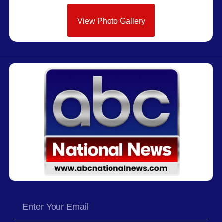
View Photo Gallery