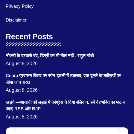
Privacy Policy
Disclaimer
Recent Posts
नौकरी के दरवाजे बंद, डिग्री का भी मोल नहीं : राहुल गांधी
August 8, 2026
Ceuta प्रवासन विवाद पर स्पेन-इटली में टकराव, एक-दूसरे के यात्रियों पर
सीमा जांच सख्त
August 8, 2026
खड़गे —आजादी की लड़ाई में कांग्रेस ने दिया बलिदान, हमें देशभक्ति का पाठ न
पढ़ाए RSS और BJP
August 8, 2026