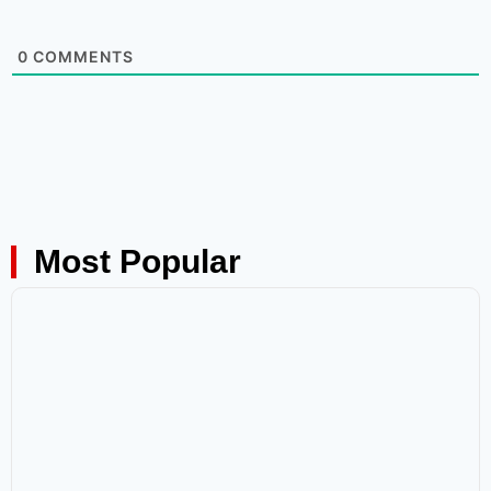
0
COMMENTS
Most Popular