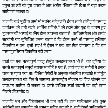
करीब हैं। अधिकारियों का दावा है कि प्रस्तावित समझौता राष्ट्रपति ट्रंप के
प्रमुख उद्देश्यों को पूरा करता है और क्षेत्रीय स्थिरता की दिशा में बड़ा कदम
साबित हो सकता है।
हालांकि कई मुद्दों पर अभी भी मतभेद बने हुए हैं। ईरान अपने शांतिपूर्ण परमाणु
कार्यक्रम को जारी रखने, आर्थिक प्रतिबंधों को हटाने और युद्ध के कारण हुए
नुकसान की भरपाई के लिए ठोस व्यवस्था चाहता है। वहीं अमेरिका और उसके
सहयोगी यह सुनिश्चित करना चाहते हैं कि ईरान कभी भी परमाणु हथियार
विकसित न करे। इसी संदर्भ में ईरान ने एक बार फिर दोहराया है कि वह
परमाणु हथियार विकसित नहीं करेगा।
वार्ता का एक महत्वपूर्ण पहलू होर्मुज जलडमरूमध्य भी है। यह दुनिया के
सबसे महत्वपूर्ण समुद्री व्यापार मार्गों में से एक है, जहां हाल के महीनों में तनाव
चरम पर पहुंच गया था। विभिन्न रिपोर्टों के अनुसार संभावित समझौते में होर्मुज
जलडमरूमध्य को फिर से सामान्य अंतरराष्ट्रीय नौवहन के लिए खोलने का
प्रावधान शामिल हो सकता है। इससे वैश्विक ऊर्जा बाजारों को बड़ी राहत
मिलने की उम्मीद है।
हालांकि भ्रम और विरोधाभास भी कम नहीं हैं। जहां पाकिस्तान और कुछ