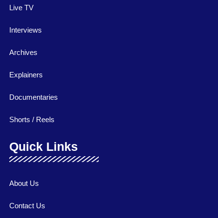
Live TV
Interviews
Archives
Explainers
Documentaries
Shorts / Reels
Quick Links
About Us
Contact Us