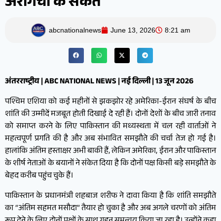
अरागची के संकेत
abcnationalnews
June 13, 2026
8:21 am
अंतरराष्ट्रीय | ABC NATIONAL NEWS | नई दिल्ली | 13 जून 2026
पश्चिम एशिया को कई महीनों से झकझोर रहे अमेरिका-ईरान संघर्ष के बीच
शांति की उम्मीदें मजबूत होती दिखाई दे रही हैं। दोनों देशों के बीच जारी तनाव
को समाप्त करने के लिए पाकिस्तान की मध्यस्थता में चल रही वार्ताओं ने
महत्वपूर्ण प्रगति की है और अब संभावित समझौते की चर्चा तेज हो गई है।
हालांकि अंतिम हस्ताक्षर अभी बाकी हैं, लेकिन अमेरिका, ईरान और पाकिस्तान
के शीर्ष नेताओं के बयानों ने संकेत दिया है कि दोनों पक्ष किसी बड़े समझौते के
बेहद करीब पहुंच चुके हैं।
पाकिस्तान के प्रधानमंत्री शहबाज शरीफ ने दावा किया है कि शांति समझौते
का “अंतिम सहमत मसौदा” तैयार हो चुका है और अब अगले चरणों को अंतिम