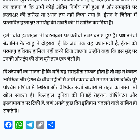
अमेरिकी सूत्र समझौते को लगभग अंतिम बता रहे हैं, वहीं ईरानी अधिकारियों
का कहना है कि अभी कोई अंतिम निर्णय नहीं हुआ है और समझौते पर
हस्ताक्षर की तारीख या स्थान तय नहीं किया गया है। ईरान ने जिनेवा में
प्रस्तावित हस्ताक्षर समारोह की खबरों को भी खारिज कर दिया है।
इसी बीच इजराइल भी घटनाक्रम पर करीबी नजर बनाए हुए है। प्रधानमंत्री
बेंजामिन नेतन्याहू ने दोहराया है कि जब तक वह प्रधानमंत्री हैं, ईरान को
परमाणु हथियार हासिल नहीं करने दिया जाएगा। उन्होंने कहा कि इस मुद्दे पर
उनकी और ट्रंप की सोच पूरी तरह एक जैसी है।
विश्लेषकों का मानना है कि यदि यह समझौता सफल होता है तो यह न केवल
अमेरिका और ईरान के बीच महीनों से जारी टकराव को समाप्त करेगा बल्कि पूरे
पश्चिम एशिया में स्थिरता और वैश्विक ऊर्जा बाजारों में राहत का रास्ता भी
खोल सकता है। फिलहाल दुनिया की निगाहें तेहरान, वॉशिंगटन और
इस्लामाबाद पर टिकी हैं, जहां अगले कुछ दिन इतिहास बदलने वाले साबित हो
सकते हैं।
Facebook
WhatsApp
Telegram
Copy
Share
Link