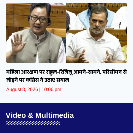
महिला आरक्षण पर राहुल-रिजिजू आमने-सामने, परिसीमन से
जोड़ने पर कांग्रेस ने उठाए सवाल
August 8, 2026
10:06 pm
Video & Multimedia