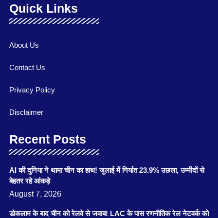
Quick Links
About Us
Contact Us
Privacy Policy
Disclaimer
Recent Posts
AI की दुनिया ने थामा चीन का हाथ! जुलाई में निर्यात 23.9% उछला, उम्मीदों से
बेहतर रहे आंकड़े
August 7, 2026
डोकलाम के बाद चीन को रेलवे से जवाब! LAC के पास रणनीतिक रेल नेटवर्क को