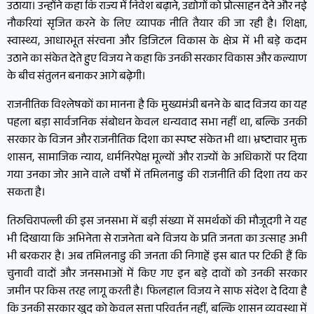
उठाया। उन्होंने कहा कि राज्य में निवेश बढ़ाने, उद्योगों को प्रोत्साहन देने और नई
नौकरियां सृजित करने के लिए व्यापक नीति तैयार की जा रही है। शिक्षा,
स्वास्थ्य, आधारभूत संरचना और डिजिटल विकास के क्षेत्र में भी बड़े कदम
उठाने का संकेत देते हुए विजय ने कहा कि उनकी सरकार विकास और कल्याण
के बीच संतुलन बनाकर आगे बढ़ेगी।
राजनीतिक विश्लेषकों का मानना है कि मुख्यमंत्री बनने के बाद विजय का यह
पहला बड़ा सार्वजनिक संबोधन केवल धन्यवाद सभा नहीं था, बल्कि उनकी
सरकार के विजन और राजनीतिक दिशा का स्पष्ट संकेत भी था। भ्रष्टाचार मुक्त
शासन, सामाजिक न्याय, धर्मनिरपेक्ष मूल्यों और राज्यों के अधिकारों पर दिया
गया उनका जोर आने वाले वर्षों में तमिलनाडु की राजनीति की दिशा तय कर
सकता है।
तिरुचिरापल्ली की इस जनसभा में बड़ी संख्या में समर्थकों की मौजूदगी ने यह
भी दिखाया कि अभिनेता से राजनेता बने विजय के प्रति जनता का उत्साह अभी
भी बरकरार है। अब तमिलनाडु की जनता की निगाहें इस बात पर टिकी हैं कि
चुनावी वादों और जनसभाओं में किए गए इन बड़े दावों को उनकी सरकार
जमीन पर किस तरह लागू करती है। फिलहाल विजय ने साफ संदेश दे दिया है
कि उनकी सरकार खुद को केवल सत्ता परिवर्तन नहीं, बल्कि शासन व्यवस्था में