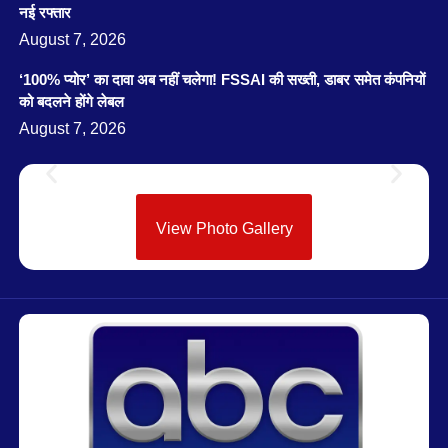
नई रफ्तार
August 7, 2026
‘100% प्योर’ का दावा अब नहीं चलेगा! FSSAI की सख्ती, डाबर समेत कंपनियों
को बदलने होंगे लेबल
August 7, 2026
View Photo Gallery