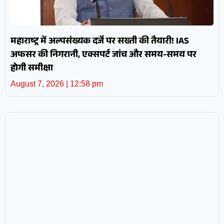
महाराष्ट्र में अल्पसंख्यक दर्जे पर सख्ती की तैयारी! IAS
अफसर की निगरानी, एक्सपर्ट जांच और समय-समय पर
होगी समीक्षा
August 7, 2026
12:58 pm