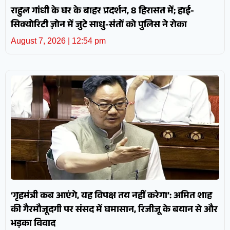
राहुल गांधी के घर के बाहर प्रदर्शन, 8 हिरासत में; हाई-
सिक्योरिटी ज़ोन में जुटे साधु-संतों को पुलिस ने रोका
August 7, 2026
12:54 pm
‘गृहमंत्री कब आएंगे, यह विपक्ष तय नहीं करेगा’: अमित शाह
की गैरमौजूदगी पर संसद में घमासान, रिजीजू के बयान से और
भड़का विवाद