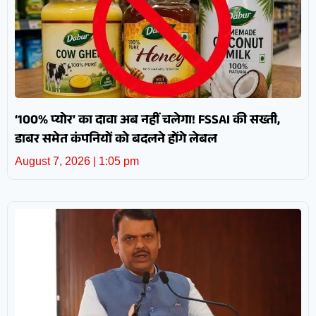
‘100% प्योर’ का दावा अब नहीं चलेगा! FSSAI की सख्ती,
डाबर समेत कंपनियों को बदलने होंगे लेबल
August 7, 2026
1:05 pm