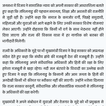
जनसभा में विजय ने सामाजिक न्याय को अपनी सरकार की आधारशिला बताते
हुए कहा कि तमिलनाडु की पहचान समानता, शिक्षा और अवसरों की राजनीति
से जुड़ी रही है। उन्होंने कहा कि समाज के कमजोर वर्गों, पिछड़े समुदायों,
महिलाओं और युवाओं को आगे बढ़ाने के लिए उनकी सरकार विशेष योजनाएं
लेकर आएगी। उन्होंने दोहराया कि किसी भी वर्ग के साथ भेदभाव नहीं होने
दिया जाएगा और राज्य की विकास यात्रा में हर नागरिक को बराबर की
भागीदारी मिलेगी।
राज्यों के अधिकारों के मुद्दे पर भी मुख्यमंत्री विजय ने केंद्र सरकार को अप्रत्यक्ष
संदेश देते हुए कहा कि संघीय ढांचे की मजबूती देश की मजबूती है। उन्होंने
कहा कि तमिलनाडु अपने संवैधानिक अधिकारों और हितों की रक्षा के लिए
हमेशा मजबूती से खड़ा रहेगा। नदी जल बंटवारे के विवादों का उल्लेख करते
हुए विजय ने कहा कि तमिलनाडु के किसानों और आम जनता के हितों की
अनदेखी किसी भी कीमत पर स्वीकार नहीं की जाएगी। उन्होंने भरोसा दिलाया
कि राज्य सरकार कानूनी, संवैधानिक और लोकतांत्रिक माध्यमों से तमिलनाडु
के अधिकारों की रक्षा करेगी।
मुख्यमंत्री ने अपने संबोधन में युवाओं और रोजगार के मुद्दे को भी प्रमुखता से