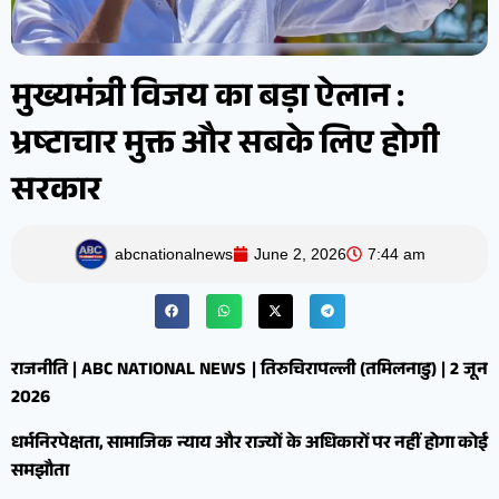
मुख्यमंत्री विजय का बड़ा ऐलान :
भ्रष्टाचार मुक्त और सबके लिए होगी
सरकार
abcnationalnews
June 2, 2026
7:44 am
राजनीति | ABC NATIONAL NEWS | तिरुचिरापल्ली (तमिलनाडु) | 2 जून
2026
धर्मनिरपेक्षता, सामाजिक न्याय और राज्यों के अधिकारों पर नहीं होगा कोई
समझौता