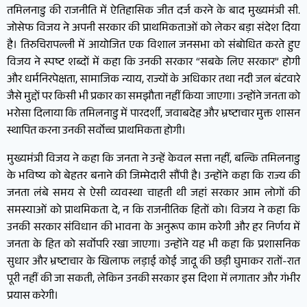
तमिलनाडु की राजनीति में ऐतिहासिक जीत दर्ज करने के बाद मुख्यमंत्री सी.
जोसेफ विजय ने अपनी सरकार की प्राथमिकताओं को लेकर बड़ा संदेश दिया
है। तिरुचिरापल्ली में आयोजित एक विशाल जनसभा को संबोधित करते हुए
विजय ने स्पष्ट शब्दों में कहा कि उनकी सरकार “सबके लिए सरकार” होगी
और धर्मनिरपेक्षता, सामाजिक न्याय, राज्यों के अधिकार तथा नदी जल बंटवारे
जैसे मुद्दों पर किसी भी प्रकार का समझौता नहीं किया जाएगा। उन्होंने जनता को
भरोसा दिलाया कि तमिलनाडु में पारदर्शी, जवाबदेह और भ्रष्टाचार मुक्त शासन
स्थापित करना उनकी सर्वोच्च प्राथमिकता होगी।
मुख्यमंत्री विजय ने कहा कि जनता ने उन्हें केवल सत्ता नहीं, बल्कि तमिलनाडु
के भविष्य को बेहतर बनाने की जिम्मेदारी सौंपी है। उन्होंने कहा कि राज्य की
जनता लंबे समय से ऐसी व्यवस्था चाहती थी जहां सरकार आम लोगों की
समस्याओं को प्राथमिकता दे, न कि राजनीतिक हितों को। विजय ने कहा कि
उनकी सरकार संविधान की भावना के अनुरूप काम करेगी और हर निर्णय में
जनता के हित को सर्वोपरि रखा जाएगा। उन्होंने यह भी कहा कि प्रशासनिक
सुधार और भ्रष्टाचार के खिलाफ लड़ाई कोई जादू की छड़ी घुमाकर रातों-रात
पूरी नहीं की जा सकती, लेकिन उनकी सरकार इस दिशा में लगातार और गंभीर
प्रयास करेगी।