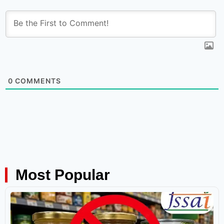
0
COMMENTS
Most Popular