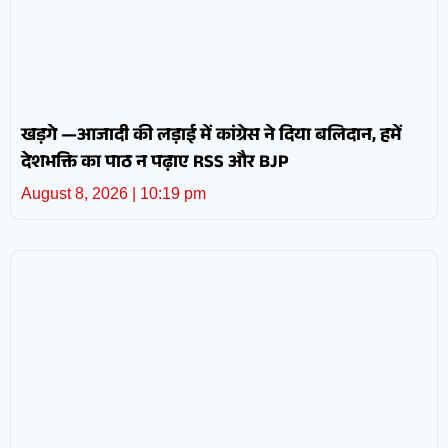
खड़गे —आजादी की लड़ाई में कांग्रेस ने दिया बलिदान, हमें
देशभक्ति का पाठ न पढ़ाए RSS और BJP
August 8, 2026
10:19 pm