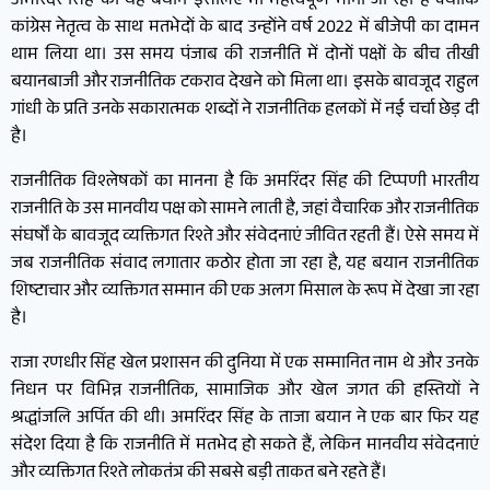
अमरिंदर सिंह का यह बयान इसलिए भी महत्वपूर्ण माना जा रहा है क्योंकि
कांग्रेस नेतृत्व के साथ मतभेदों के बाद उन्होंने वर्ष 2022 में बीजेपी का दामन
थाम लिया था। उस समय पंजाब की राजनीति में दोनों पक्षों के बीच तीखी
बयानबाजी और राजनीतिक टकराव देखने को मिला था। इसके बावजूद राहुल
गांधी के प्रति उनके सकारात्मक शब्दों ने राजनीतिक हलकों में नई चर्चा छेड़ दी
है।
राजनीतिक विश्लेषकों का मानना है कि अमरिंदर सिंह की टिप्पणी भारतीय
राजनीति के उस मानवीय पक्ष को सामने लाती है, जहां वैचारिक और राजनीतिक
संघर्षों के बावजूद व्यक्तिगत रिश्ते और संवेदनाएं जीवित रहती हैं। ऐसे समय में
जब राजनीतिक संवाद लगातार कठोर होता जा रहा है, यह बयान राजनीतिक
शिष्टाचार और व्यक्तिगत सम्मान की एक अलग मिसाल के रूप में देखा जा रहा
है।
राजा रणधीर सिंह खेल प्रशासन की दुनिया में एक सम्मानित नाम थे और उनके
निधन पर विभिन्न राजनीतिक, सामाजिक और खेल जगत की हस्तियों ने
श्रद्धांजलि अर्पित की थी। अमरिंदर सिंह के ताजा बयान ने एक बार फिर यह
संदेश दिया है कि राजनीति में मतभेद हो सकते हैं, लेकिन मानवीय संवेदनाएं
और व्यक्तिगत रिश्ते लोकतंत्र की सबसे बड़ी ताकत बने रहते हैं।