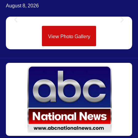
August 8, 2026
View Photo Gallery