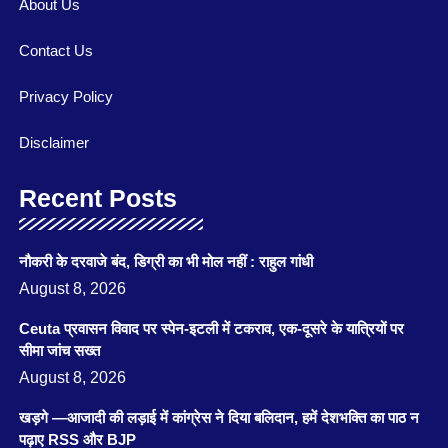
About Us
Contact Us
Privacy Policy
Disclaimer
Recent Posts
नौकरी के दरवाजे बंद, डिग्री का भी मोल नहीं : राहुल गांधी
August 8, 2026
Ceuta प्रवासन विवाद पर स्पेन-इटली में टकराव, एक-दूसरे के यात्रियों पर
सीमा जांच सख्त
August 8, 2026
खड़गे —आजादी की लड़ाई में कांग्रेस ने दिया बलिदान, हमें देशभक्ति का पाठ न
पढ़ाए RSS और BJP