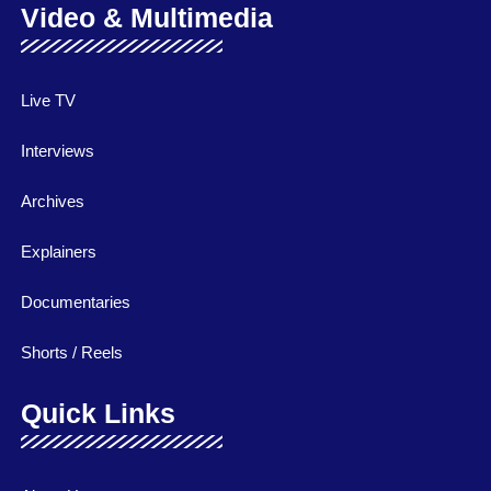
Video & Multimedia
Live TV
Interviews
Archives
Explainers
Documentaries
Shorts / Reels
Quick Links