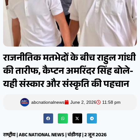
राजनीतिक मतभेदों के बीच राहुल गांधी
की तारीफ, कैप्टन अमरिंदर सिंह बोले-
यही संस्कार और संस्कृति की पहचान
abcnationalnews
June 2, 2026
11:58 pm
राष्ट्रीय | ABC NATIONAL NEWS | चंडीगढ़ | 2 जून 2026