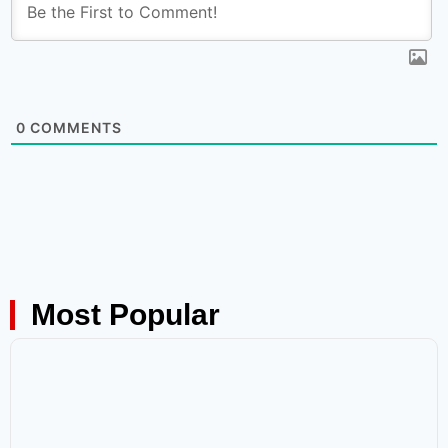
0
COMMENTS
Most Popular