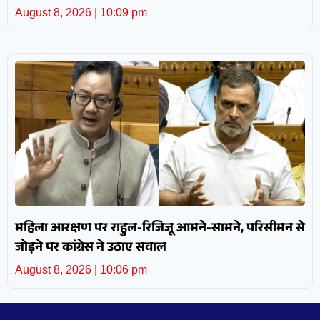
August 8, 2026
10:09 pm
महिला आरक्षण पर राहुल-रिजिजू आमने-सामने, परिसीमन से
जोड़ने पर कांग्रेस ने उठाए सवाल
August 8, 2026
10:06 pm