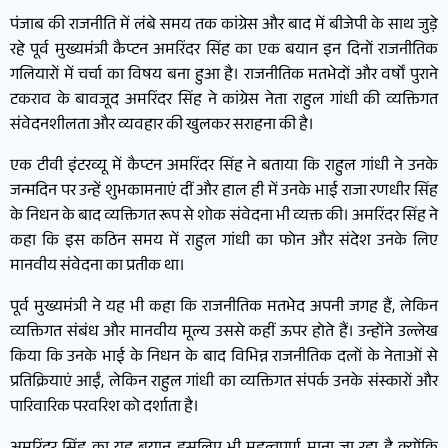
पंजाब की राजनीति में लंबे समय तक कांग्रेस और बाद में बीजेपी के साथ जुड़े
रहे पूर्व मुख्यमंत्री कैप्टन अमरिंदर सिंह का एक बयान इन दिनों राजनीतिक
गलियारों में चर्चा का विषय बना हुआ है। राजनीतिक मतभेदों और वर्षों पुराने
टकराव के बावजूद अमरिंदर सिंह ने कांग्रेस नेता राहुल गांधी की व्यक्तिगत
संवेदनशीलता और व्यवहार की खुलकर सराहना की है।
एक टीवी इंटरव्यू में कैप्टन अमरिंदर सिंह ने बताया कि राहुल गांधी ने उनके
जन्मदिन पर उन्हें शुभकामनाएं दीं और हाल ही में उनके भाई राजा रणधीर सिंह
के निधन के बाद व्यक्तिगत रूप से शोक संवेदना भी व्यक्त की। अमरिंदर सिंह ने
कहा कि इस कठिन समय में राहुल गांधी का फोन और संदेश उनके लिए
मानवीय संवेदना का प्रतीक था।
पूर्व मुख्यमंत्री ने यह भी कहा कि राजनीतिक मतभेद अपनी जगह हैं, लेकिन
व्यक्तिगत संबंध और मानवीय मूल्य उससे कहीं ऊपर होते हैं। उन्होंने उल्लेख
किया कि उनके भाई के निधन के बाद विभिन्न राजनीतिक दलों के नेताओं से
प्रतिक्रियाएं आईं, लेकिन राहुल गांधी का व्यक्तिगत संपर्क उनके संस्कारों और
पारिवारिक परवरिश को दर्शाता है।