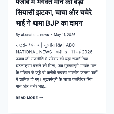
पंजाब में भगवंत मान को बड़ा
सियासी झटका, चाचा और चचेरे
भाई ने थामा BJP का दामन
By
abcnationalnews
May 11, 2026
राष्ट्रीय / पंजाब | सुरजीत सिंह | ABC
NATIONAL NEWS | चंडीगढ़ | 11 मई 2026
पंजाब की राजनीति में रविवार को बड़ा राजनीतिक
घटनाक्रम देखने को मिला, जब मुख्यमंत्री भगवंत मान
के परिवार से जुड़े दो करीबी सदस्य भारतीय जनता पार्टी
में शामिल हो गए। मुख्यमंत्री के चाचा बलजिंदर सिंह
मान और चचेरे भाई…
READ MORE