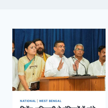
NATIONAL
|
WEST BENGAL