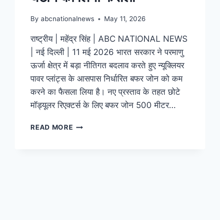
By
abcnationalnews
May 11, 2026
राष्ट्रीय | महेंद्र सिंह | ABC NATIONAL NEWS
| नई दिल्ली | 11 मई 2026 भारत सरकार ने परमाणु
ऊर्जा क्षेत्र में बड़ा नीतिगत बदलाव करते हुए न्यूक्लियर
पावर प्लांट्स के आसपास निर्धारित बफर जोन को कम
करने का फैसला लिया है। नए प्रस्ताव के तहत छोटे
मॉड्यूलर रिएक्टर्स के लिए बफर जोन 500 मीटर…
READ MORE