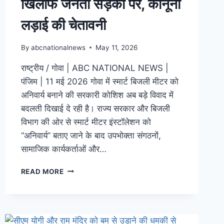
खिलाफ जनता सड़कों पर, कानूनी
लड़ाई की चेतावनी
By
abcnationalnews
May 11, 2026
राष्ट्रीय / गोवा | ABC NATIONAL NEWS |
पंजिम | 11 मई 2026 गोवा में स्मार्ट बिजली मीटर को
अनिवार्य बनाने की सरकारी कोशिश अब बड़े विवाद में
बदलती दिखाई दे रही है। राज्य सरकार और बिजली
विभाग की ओर से स्मार्ट मीटर इंस्टॉलेशन को
“अनिवार्य” बताए जाने के बाद उपभोक्ता संगठनों,
सामाजिक कार्यकर्ताओं और…
READ MORE