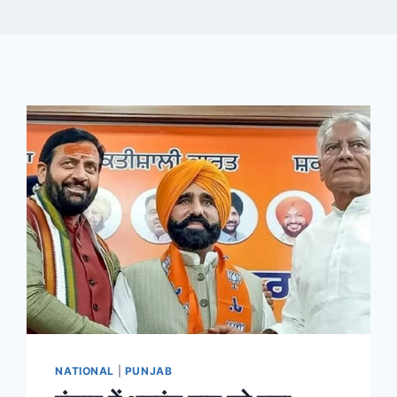
NATIONAL
|
PUNJAB