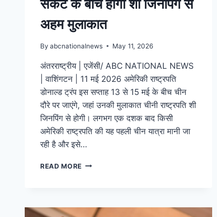
संकट के बीच होगी शी जिनपिंग से
अहम मुलाकात
By
abcnationalnews
May 11, 2026
अंतरराष्ट्रीय | एजेंसी/ ABC NATIONAL NEWS
| वाशिंगटन | 11 मई 2026 अमेरिकी राष्ट्रपति
डोनाल्ड ट्रंप इस सप्ताह 13 से 15 मई के बीच चीन
दौरे पर जाएंगे, जहां उनकी मुलाकात चीनी राष्ट्रपति शी
जिनपिंग से होगी। लगभग एक दशक बाद किसी
अमेरिकी राष्ट्रपति की यह पहली चीन यात्रा मानी जा
रही है और इसे…
READ MORE