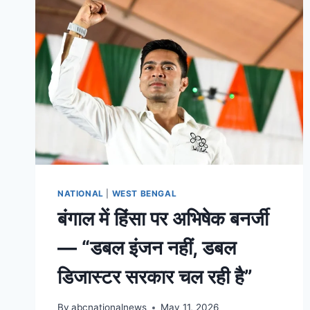
NATIONAL
|
WEST BENGAL
बंगाल में हिंसा पर अभिषेक बनर्जी
— “डबल इंजन नहीं, डबल
डिजास्टर सरकार चल रही है”
By
abcnationalnews
May 11, 2026