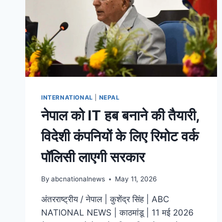
INTERNATIONAL
|
NEPAL
नेपाल को IT हब बनाने की तैयारी,
विदेशी कंपनियों के लिए रिमोट वर्क
पॉलिसी लाएगी सरकार
By
abcnationalnews
May 11, 2026
अंतरराष्ट्रीय / नेपाल | कुशेंद्र सिंह | ABC
NATIONAL NEWS | काठमांडू | 11 मई 2026