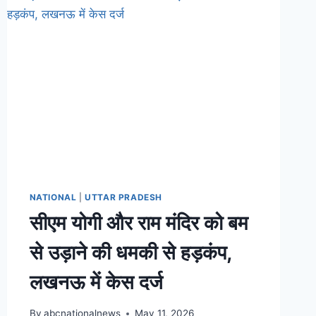
NATIONAL
|
UTTAR PRADESH
सीएम योगी और राम मंदिर को बम
से उड़ाने की धमकी से हड़कंप,
लखनऊ में केस दर्ज
By
abcnationalnews
May 11, 2026