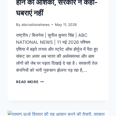
होने की आशंका, सरकार ने कहा-
घबराएं नहीं
By
abcnationalnews
May 11, 2026
राष्ट्रीय / बिजनेस | सुनील कुमार सिंह | ABC
NATIONAL NEWS | 11 मई 2026 पश्चिम
एशिया में बढ़ते तनाव और स्ट्रेट ऑफ होर्मुज में पैदा हुए
संकट का असर अब भारत की अर्थव्यवस्था और आम
लोगों की जेब पर पड़ता दिखाई दे रहा है। सरकारी तेल
कंपनियों को भारी नुकसान झेलना पड़ रहा है,…
READ MORE