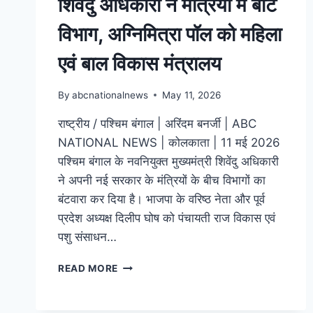
शिवेंदु अधिकारी ने मंत्रियों में बांटे
विभाग, अग्निमित्रा पॉल को महिला
एवं बाल विकास मंत्रालय
By
abcnationalnews
May 11, 2026
राष्ट्रीय / पश्चिम बंगाल | अरिंदम बनर्जी | ABC
NATIONAL NEWS | कोलकाता | 11 मई 2026
पश्चिम बंगाल के नवनियुक्त मुख्यमंत्री शिवेंदु अधिकारी
ने अपनी नई सरकार के मंत्रियों के बीच विभागों का
बंटवारा कर दिया है। भाजपा के वरिष्ठ नेता और पूर्व
प्रदेश अध्यक्ष दिलीप घोष को पंचायती राज विकास एवं
पशु संसाधन…
READ MORE