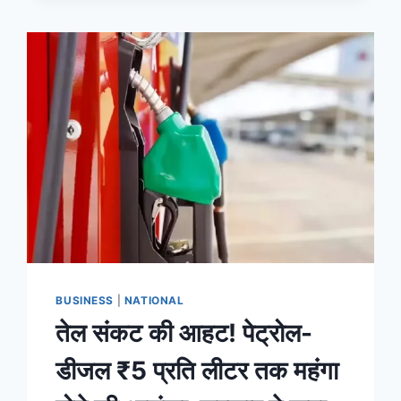
BUSINESS
|
NATIONAL
तेल संकट की आहट! पेट्रोल-
डीजल ₹5 प्रति लीटर तक महंगा