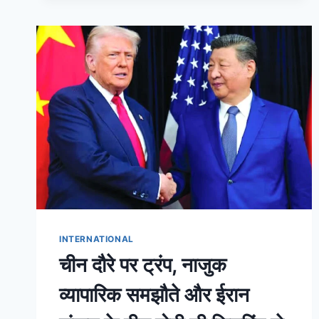
INTERNATIONAL
चीन दौरे पर ट्रंप, नाजुक
व्यापारिक समझौते और ईरान