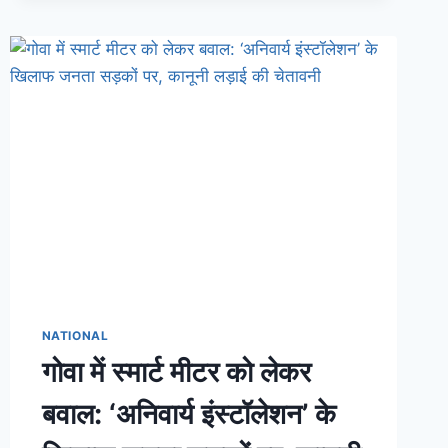
NATIONAL
गोवा में स्मार्ट मीटर को लेकर
बवाल: ‘अनिवार्य इंस्टॉलेशन’ के