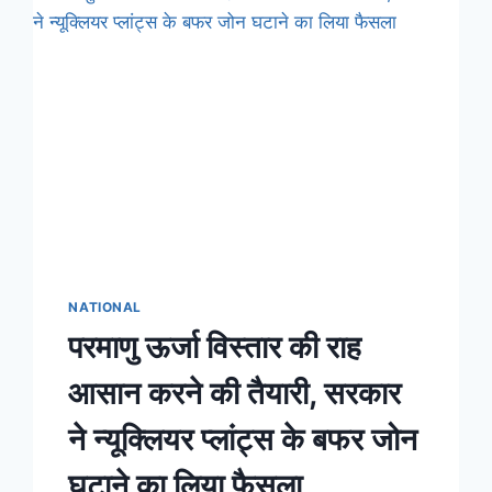
NATIONAL
परमाणु ऊर्जा विस्तार की राह
आसान करने की तैयारी, सरकार
ने न्यूक्लियर प्लांट्स के बफर जोन
घटाने का लिया फैसला