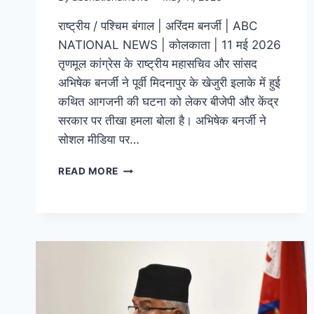
राष्ट्रीय / पश्चिम बंगाल | अरिंदम बनर्जी | ABC
NATIONAL NEWS | कोलकाता | 11 मई 2026
तृणमूल कांग्रेस के राष्ट्रीय महासचिव और सांसद
अभिषेक बनर्जी ने पूर्वी मिदनापुर के खेजुरी इलाके में हुई
कथित आगजनी की घटना को लेकर बीजेपी और केंद्र
सरकार पर तीखा हमला बोला है। अभिषेक बनर्जी ने
सोशल मीडिया पर…
READ MORE