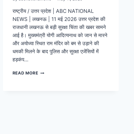
राष्ट्रीय / उत्तर प्रदेश | ABC NATIONAL
NEWS | लखनऊ | 11 मई 2026 उत्तर प्रदेश की
राजधानी लखनऊ से बड़ी सुरक्षा चिंता की खबर सामने
आई है। मुख्यमंत्री योगी आदित्यनाथ को जान से मारने
और अयोध्या स्थित राम मंदिर को बम से उड़ाने की
धमकी मिलने के बाद पुलिस और सुरक्षा एजेंसियों में
हड़कंप…
READ MORE