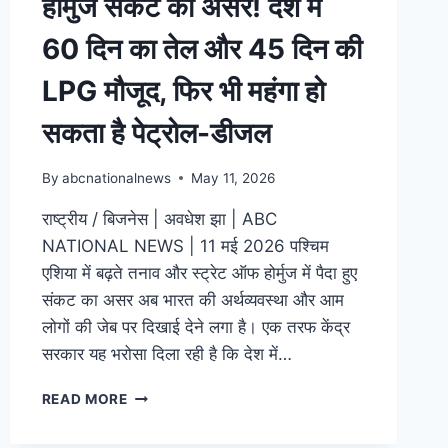
होर्मुज संकट का असर! देश में
60 दिन का तेल और 45 दिन की
LPG मौजूद, फिर भी महंगा हो
सकता है पेट्रोल-डीजल
By
abcnationalnews
May 11, 2026
राष्ट्रीय / बिजनेस | अवधेश झा | ABC
NATIONAL NEWS | 11 मई 2026 पश्चिम
एशिया में बढ़ते तनाव और स्ट्रेट ऑफ होर्मुज में पैदा हुए
संकट का असर अब भारत की अर्थव्यवस्था और आम
लोगों की जेब पर दिखाई देने लगा है। एक तरफ केंद्र
सरकार यह भरोसा दिला रही है कि देश में…
READ MORE