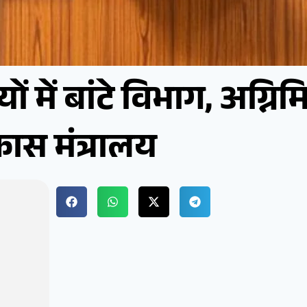
यों में बांटे विभाग, अग्निम
ास मंत्रालय