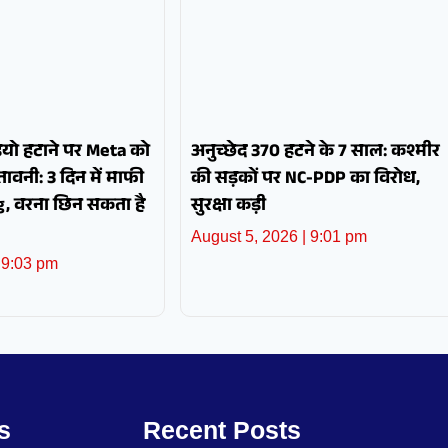
यो हटाने पर Meta को
अनुच्छेद 370 हटने के 7 साल: कश्मीर
ावनी: 3 दिन में माफी
की सड़कों पर NC-PDP का विरोध,
rg, वरना छिन सकता है
सुरक्षा कड़ी
August 5, 2026
9:01 pm
9:03 pm
s
Recent Posts