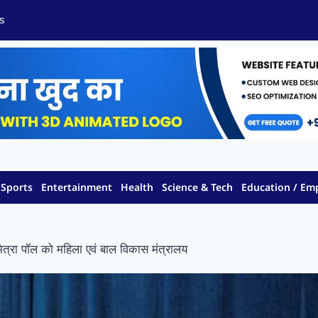
s
Sports
Entertainment
Health
Science & Tech
Education / E
्निमित्रा पॉल को महिला एवं बाल विकास मंत्रालय