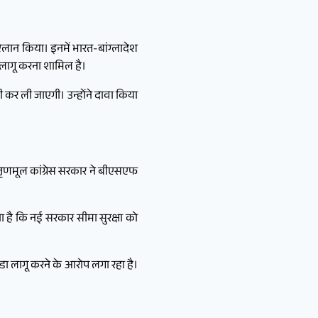
ऐलान किया। इनमें भारत-बांग्लादेश
 लागू करना शामिल है।
री कर ली जाएगी। उन्होंने दावा किया
ी तृणमूल कांग्रेस सरकार ने बीएसएफ
ा है कि नई सरकार सीमा सुरक्षा को
ा लागू करने के आरोप लगा रहा है।