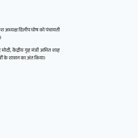
्रदेश अध्यक्ष दिलीप घोष को पंचायती
।
मोदी, केंद्रीय गृह मंत्री अमित शाह
्षों के शासन का अंत किया।