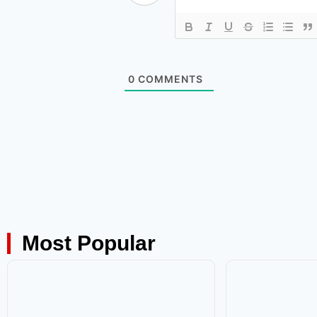
0
COMMENTS
Most Popular