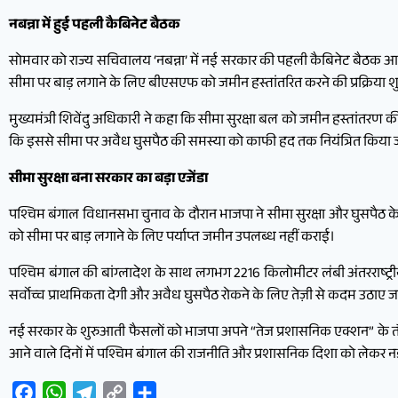
नबन्ना में हुई पहली कैबिनेट बैठक
सोमवार को राज्य सचिवालय ‘नबन्ना’ में नई सरकार की पहली कैबिनेट बैठक आयो
सीमा पर बाड़ लगाने के लिए बीएसएफ को जमीन हस्तांतरित करने की प्रक्रिया शु
मुख्यमंत्री शिवेंदु अधिकारी ने कहा कि सीमा सुरक्षा बल को जमीन हस्तांतरण की प
कि इससे सीमा पर अवैध घुसपैठ की समस्या को काफी हद तक नियंत्रित किया 
सीमा सुरक्षा बना सरकार का बड़ा एजेंडा
पश्चिम बंगाल विधानसभा चुनाव के दौरान भाजपा ने सीमा सुरक्षा और घुसपैठ के म
को सीमा पर बाड़ लगाने के लिए पर्याप्त जमीन उपलब्ध नहीं कराई।
पश्चिम बंगाल की बांग्लादेश के साथ लगभग 2216 किलोमीटर लंबी अंतरराष्ट्रीय
सर्वोच्च प्राथमिकता देगी और अवैध घुसपैठ रोकने के लिए तेज़ी से कदम उठाए जा
नई सरकार के शुरुआती फैसलों को भाजपा अपने “तेज प्रशासनिक एक्शन” के तौर
आने वाले दिनों में पश्चिम बंगाल की राजनीति और प्रशासनिक दिशा को लेकर 
Facebook
WhatsApp
Telegram
Copy
Share