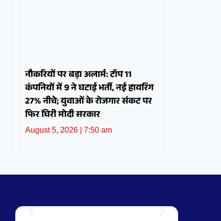
नौकरियों पर बड़ा अलार्म: टॉप 11
कंपनियों में 9 ने घटाई भर्ती, नई हायरिंग
27% नीचे; युवाओं के रोजगार संकट पर
फिर घिरी मोदी सरकार
August 5, 2026
7:50 am