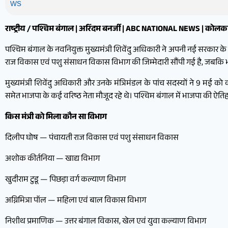
राष्ट्रीय / पश्चिम बंगाल | अरिंदम बनर्जी | ABC NATIONAL NEWS | कोलक
पश्चिम बंगाल के नवनियुक्त मुख्यमंत्री शिवेंदु अधिकारी ने अपनी नई सरकार के म
राज विकास एवं पशु संसाधन विकास विभाग की जिम्मेदारी सौंपी गई है, जबकि 
मुख्यमंत्री शिवेंदु अधिकारी और उनके मंत्रिमंडल के पांच सदस्यों ने 9 मई को क
समेत भाजपा के कई वरिष्ठ नेता मौजूद रहे थे। पश्चिम बंगाल में भाजपा की ऐत
किस मंत्री को मिला कौन सा विभाग
दिलीप घोष — पंचायती राज विकास एवं पशु संसाधन विकास
अशोक कीर्तनिया — खाद्य विभाग
खुदीराम टुडू — पिछड़ा वर्ग कल्याण विभाग
अग्निमित्रा पॉल — महिला एवं बाल विकास विभाग
निशीथ प्रमाणिक — उत्तर बंगाल विकास, खेल एवं युवा कल्याण विभाग