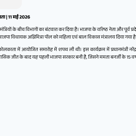
ाता | 11 मई 2026
ंत्रियों के बीच विभागों का बंटवारा कर दिया है। भाजपा के वरिष्ठ नेता और पूर्व प
भाजपा विधायक अग्निमित्रा पॉल को महिला एवं बाल विकास मंत्रालय दिया गया है
ोलकाता में आयोजित समारोह में शपथ ली थी। इस कार्यक्रम में प्रधानमंत्री नरेंद्र 
िहासिक जीत के बाद यह पहली भाजपा सरकार बनी है, जिसने ममता बनर्जी के 15 वर