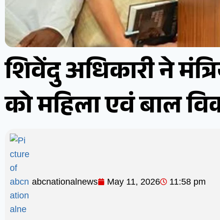
शिवेंदु अधिकारी ने मंत्रि
को महिला एवं बाल विक
abcnationalnews
May 11, 2026
11:58 pm