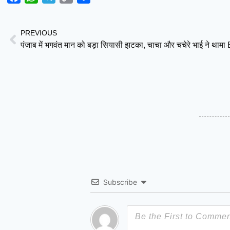
Link
PREVIOUS
पंजाब में भगवंत मान को बड़ा सियासी झटका, चाचा और चचेरे भाई ने थाम
Subscribe