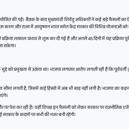
जित की गई। बैठक के बाद मुख्यमंत्री शिवेंदु अधिकारी ने कई बड़े फैसलों का 
रू करना और राज्य में आयुष्मान भारत समेत केंद्र सरकार की विभिन्न योजनाओं को
्रक्रिया तत्काल प्रभाव से शुरू कर दी गई है और अगले 45 दिनों में यह प्रक्रिया पू
जा सकेगा।
ुद्दे को प्रमुखता से उठाया था। भाजपा लगातार आरोप लगाती रही है कि पूर्ववर्त
 सीमा लगती है, जिसमें कई हिस्सों में अब भी बाड़ नहीं लगी है। भाजपा का कहन
एंगे।
 पर पेश कर रही है। वहीं विपक्ष इन फैसलों को लेकर सरकार पर राजनीतिक एजेंड
नई सरकार के कदमों पर सभी की नजर बनी रहेगी।