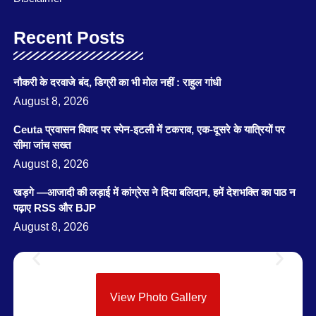
Recent Posts
नौकरी के दरवाजे बंद, डिग्री का भी मोल नहीं : राहुल गांधी
August 8, 2026
Ceuta प्रवासन विवाद पर स्पेन-इटली में टकराव, एक-दूसरे के यात्रियों पर
सीमा जांच सख्त
August 8, 2026
खड़गे —आजादी की लड़ाई में कांग्रेस ने दिया बलिदान, हमें देशभक्ति का पाठ न
पढ़ाए RSS और BJP
August 8, 2026
View Photo Gallery