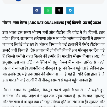
मौसम | समा मेहरा | ABC NATIONAL NEWS | नई दिल्ली | 23 मई 2026
उत्तर भारत इस समय भीषण गर्मी और हीटवेव की चपेट में है। दिल्ली, उत्तर
प्रदेश, बिहार, राजस्थान, हरियाणा और मध्य प्रदेश समेत कई राज्यों में तापमान
लगातार रिकॉर्ड तोड़ रहा है। मौसम विभाग ने कई इलाकों में गंभीर हीटवेव का
अलर्ट जारी किया है। ऐसे हालात में लोगों की निगाहें अब मॉनसून पर टिक गई
हैं, जिससे गर्मी से राहत मिलने की उम्मीद है। भारतीय मौसम विभाग (IMD) के
अनुसार, इस बार दक्षिण-पश्चिम मॉनसून केरल में सामान्य तारीख से पहले
दस्तक दे सकता है। आमतौर पर मॉनसून 1 जून को केरल पहुंचता है, लेकिन इस
बार इसके 26 मई तक आने की संभावना जताई गई है। यदि ऐसा होता है तो
उत्तर भारत के कई राज्यों में भी मॉनसून समय से पहले पहुंच सकता है।
मौसम विभाग के मुताबिक, मॉनसून सबसे पहले केरल से आगे बढ़ते हुए
कर्नाटक और आंध्र प्रदेश में 5 जून तक पहुंच सकता है। इसके बाद महाराष्ट्र
और तेलंगाना में 10 जून तक मॉनसून सक्रिय होने की संभावना है। गुजरात और