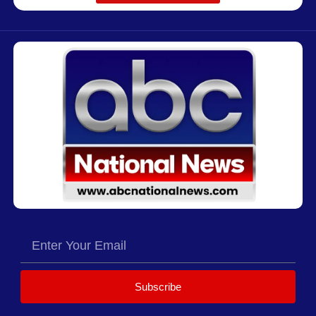
Subscribe