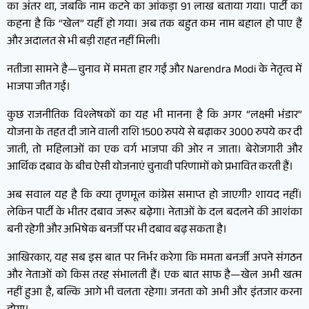
का अंतर था, जबकि नाम कटने का आंकड़ा 91 लाख बताया गया। पार्टी का
कहना है कि “खेल” यहीं हो गया। अब तक बहुत कम नाम बहाल हो पाए हैं
और अदालत से भी बड़ी राहत नहीं मिली।
नतीजा सामने है—चुनाव में ममता हार गईं और Narendra Modi के नेतृत्व में
भाजपा जीत गई।
कुछ राजनीतिक विश्लेषकों का यह भी मानना है कि अगर “लक्ष्मी भंडार”
योजना के तहत दी जाने वाली राशि 1500 रुपये से बढ़ाकर 3000 रुपये कर दी
जाती, तो महिलाओं का एक वर्ग भाजपा की ओर न जाता। बेरोजगारी और
आर्थिक दबाव के बीच ऐसी योजनाएं चुनावी परिणामों को प्रभावित करती हैं।
अब सवाल यह है कि क्या तृणमूल कांग्रेस समाप्त हो जाएगी? शायद नहीं।
लेकिन पार्टी के भीतर दबाव जरूर बढ़ेगा। नेताओं के दल बदलने की आशंका
बनी रहेगी और अभिषेक बनर्जी पर भी दबाव बढ़ सकता है।
आखिरकार, यह सब इस बात पर निर्भर करेगा कि ममता बनर्जी अपने संगठन
और नेताओं को किस तरह संभालती हैं। एक बात साफ है—खेल अभी खत्म
नहीं हुआ है, बल्कि आगे भी चलता रहेगा। जनता को अभी और इंतजार करना