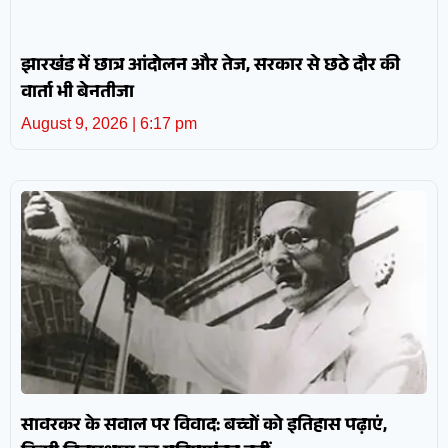
झारखंड में छात्र आंदोलन और तेज, सरकार से छठे दौर की
वार्ता भी बेनतीजा
August 9, 2026
6:17 pm
सावरकर के सवाल पर विवाद: बच्चों को इतिहास पढ़ाएं,