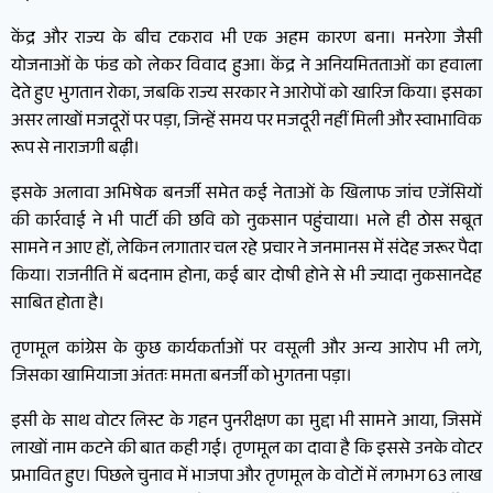
केंद्र और राज्य के बीच टकराव भी एक अहम कारण बना। मनरेगा जैसी
योजनाओं के फंड को लेकर विवाद हुआ। केंद्र ने अनियमितताओं का हवाला
देते हुए भुगतान रोका, जबकि राज्य सरकार ने आरोपों को खारिज किया। इसका
असर लाखों मजदूरों पर पड़ा, जिन्हें समय पर मजदूरी नहीं मिली और स्वाभाविक
रूप से नाराजगी बढ़ी।
इसके अलावा अभिषेक बनर्जी समेत कई नेताओं के खिलाफ जांच एजेंसियों
की कार्रवाई ने भी पार्टी की छवि को नुकसान पहुंचाया। भले ही ठोस सबूत
सामने न आए हों, लेकिन लगातार चल रहे प्रचार ने जनमानस में संदेह जरूर पैदा
किया। राजनीति में बदनाम होना, कई बार दोषी होने से भी ज्यादा नुकसानदेह
साबित होता है।
तृणमूल कांग्रेस के कुछ कार्यकर्ताओं पर वसूली और अन्य आरोप भी लगे,
जिसका खामियाजा अंततः ममता बनर्जी को भुगतना पड़ा।
इसी के साथ वोटर लिस्ट के गहन पुनरीक्षण का मुद्दा भी सामने आया, जिसमें
लाखों नाम कटने की बात कही गई। तृणमूल का दावा है कि इससे उनके वोटर
प्रभावित हुए। पिछले चुनाव में भाजपा और तृणमूल के वोटों में लगभग 63 लाख