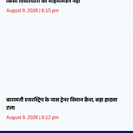
किसी विचारधारा का महिमामंडन नहीं
August 9, 2026
6:15 pm
बारामती एयरस्ट्रिप के पास ट्रेनर विमान क्रैश, बड़ा हादसा
टला
August 9, 2026
6:12 pm