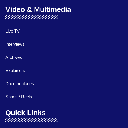
Video & Multimedia
Live TV
Interviews
Archives
Explainers
Documentaries
Shorts / Reels
Quick Links