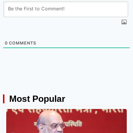
0
COMMENTS
Most Popular