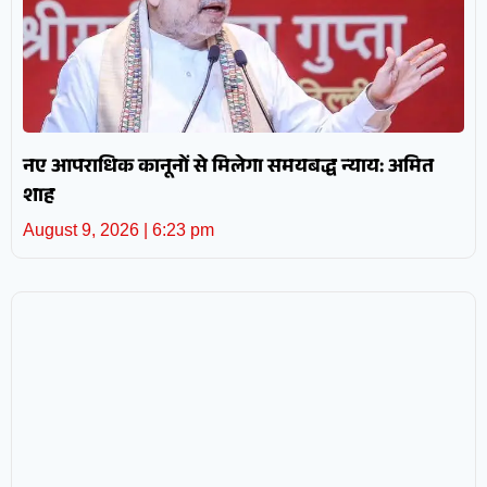
नए आपराधिक कानूनों से मिलेगा समयबद्ध न्याय: अमित
शाह
August 9, 2026
6:23 pm