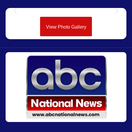
View Photo Gallery