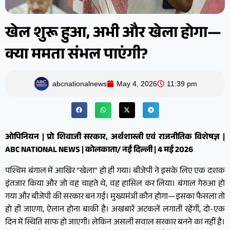
खेल शुरू हुआ, अभी और खेला होगा—
क्या ममता संभल पाएंगी?
abcnationalnews
May 4, 2026
11:39 pm
ओपिनियन | प्रो शिवाजी सरकार, अर्थशास्त्री एवं राजनीतिक विशेषज्ञ |
ABC NATIONAL NEWS | कोलकाता/ नई दिल्ली | 4 मई 2026
पश्चिम बंगाल में आखिर “खेला” हो ही गया। बीजेपी ने इसके लिए एक दशक
इंतजार किया और जो वह चाहते थे, वह हासिल कर लिया। बंगाल गेरुआ हो
गया और बीजेपी की सरकार बन गई। मुख्यमंत्री कौन होगा—इसका फैसला तो
हो ही जाएगा, ऐलान होना बाकी है। अखबारें अटकलें लगाती रहेंगी, दो-एक
दिन में स्थिति साफ हो जाएगी। लेकिन असली सवाल सरकार बनने का नहीं है।