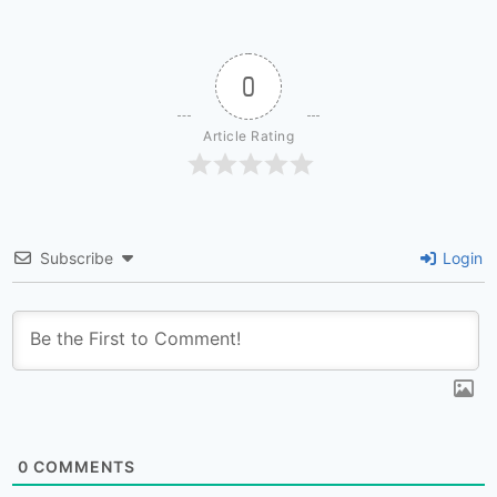
0
Article Rating
Subscribe
Login
0
COMMENTS