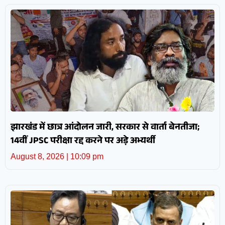
झारखंड में छात्र आंदोलन जारी, सरकार से वार्ता बेनतीजा;
14वीं JPSC परीक्षा रद्द करने पर अड़े अभ्यर्थी
August 8, 2026
10:09 pm