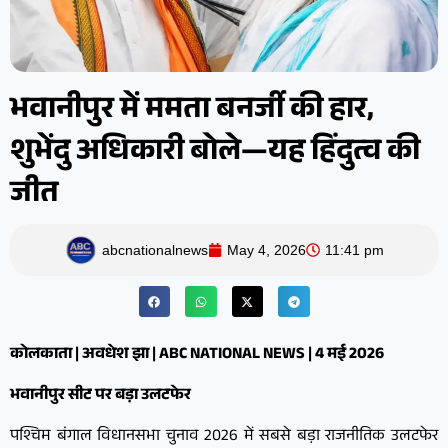
भवानीपुर में ममता बनर्जी की हार,
शुभेंदु अधिकारी बोले—यह हिंदुत्व की
जीत
abcnationalnews
May 4, 2026
11:41 pm
कोलकाता | अवधेश झा | ABC NATIONAL NEWS | 4 मई 2026
भवानीपुर सीट पर बड़ा उलटफेर
पश्चिम बंगाल विधानसभा चुनाव 2026 में सबसे बड़ा राजनीतिक उलटफेर