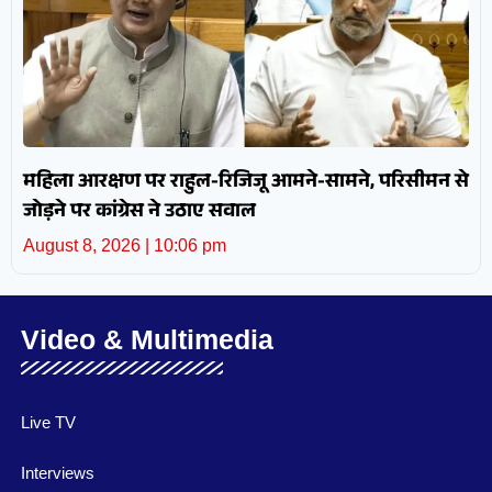
महिला आरक्षण पर राहुल-रिजिजू आमने-सामने, परिसीमन से
जोड़ने पर कांग्रेस ने उठाए सवाल
August 8, 2026
10:06 pm
Video & Multimedia
Live TV
Interviews