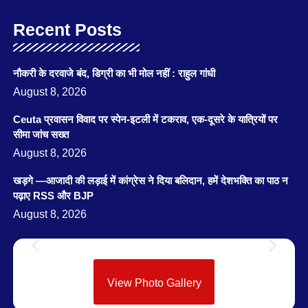
Recent Posts
नौकरी के दरवाजे बंद, डिग्री का भी मोल नहीं : राहुल गांधी
August 8, 2026
Ceuta प्रवासन विवाद पर स्पेन-इटली में टकराव, एक-दूसरे के यात्रियों पर
सीमा जांच सख्त
August 8, 2026
खड़गे —आजादी की लड़ाई में कांग्रेस ने दिया बलिदान, हमें देशभक्ति का पाठ न
पढ़ाए RSS और BJP
August 8, 2026
View Photo Gallery