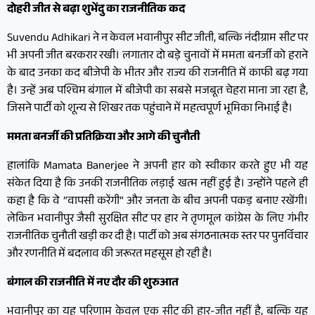
दोहरी जीत से बढ़ा शुभेंदु का राजनीतिक कद
Suvendu Adhikari ने न केवल भवानीपुर सीट जीती, बल्कि नंदीग्राम सीट पर
भी अपनी जीत बरकरार रखी। लगातार दो बड़े चुनावों में ममता बनर्जी को हराने
के बाद उनका कद बीजेपी के भीतर और राज्य की राजनीति में काफी बढ़ गया
है। उन्हें अब पश्चिम बंगाल में बीजेपी का सबसे मजबूत चेहरा माना जा रहा है,
जिसने पार्टी को शून्य से शिखर तक पहुंचाने में महत्वपूर्ण भूमिका निभाई है।
ममता बनर्जी की प्रतिक्रिया और आगे की चुनौती
हालांकि Mamata Banerjee ने अपनी हार को स्वीकार करते हुए भी यह
संकेत दिया है कि उनकी राजनीतिक लड़ाई खत्म नहीं हुई है। उन्होंने पहले ही
कहा है कि वे “वापसी करेंगी” और जनता के बीच अपनी पकड़ बनाए रखेंगी।
लेकिन भवानीपुर जैसी सुरक्षित सीट पर हार ने तृणमूल कांग्रेस के लिए गंभीर
राजनीतिक चुनौती खड़ी कर दी है। पार्टी को अब संगठनात्मक स्तर पर पुनर्विचार
और रणनीति में बदलाव की जरूरत महसूस हो रही है।
बंगाल की राजनीति में नए दौर की शुरुआत
भवानीपुर का यह परिणाम केवल एक सीट की हार-जीत नहीं है, बल्कि यह