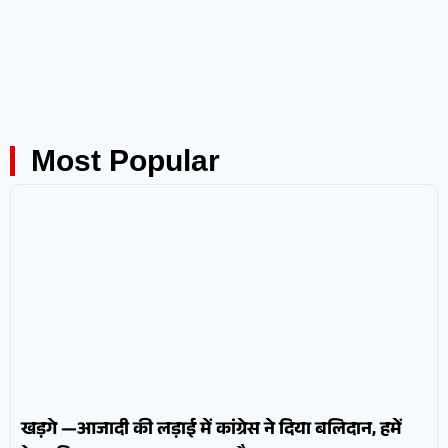
Most Popular
खड़गे —आजादी की लड़ाई में कांग्रेस ने दिया बलिदान, हमें