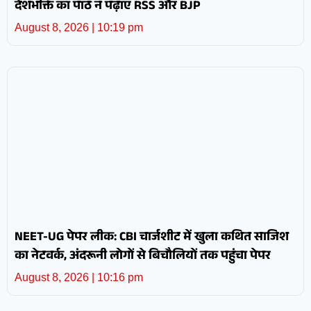
देशभक्ति का पाठ न पढ़ाए RSS और BJP
August 8, 2026
10:19 pm
NEET-UG पेपर लीक: CBI चार्जशीट में खुला कथित साजिश
का नेटवर्क, अंदरूनी लोगों से बिचौलियों तक पहुंचा पेपर
August 8, 2026
10:16 pm