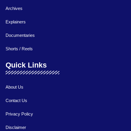
Archives
Explainers
Documentaries
Shorts / Reels
Quick Links
About Us
Contact Us
Privacy Policy
Disclaimer