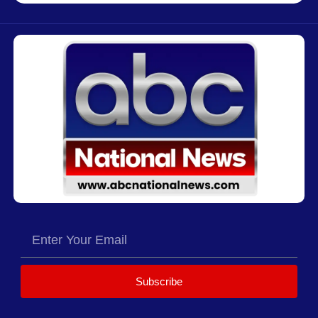
Subscribe