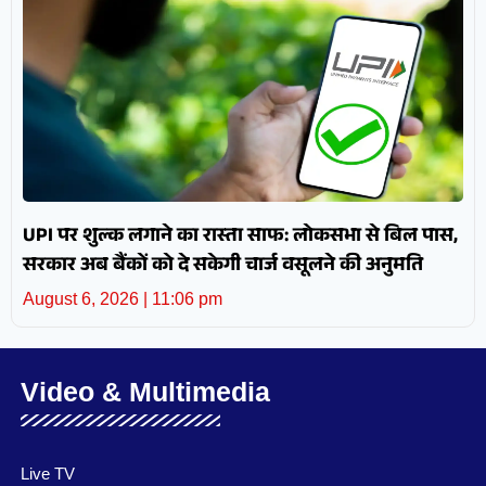
UPI पर शुल्क लगाने का रास्ता साफ: लोकसभा से बिल पास,
सरकार अब बैंकों को दे सकेगी चार्ज वसूलने की अनुमति
August 6, 2026
11:06 pm
Video & Multimedia
Live TV