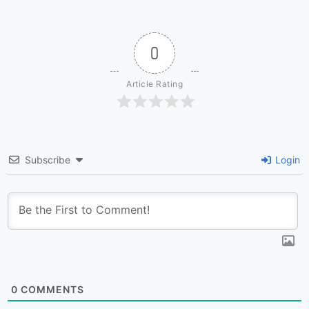
0
Article Rating
Subscribe
Login
0
COMMENTS