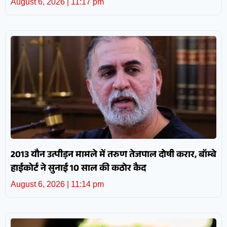
August 6, 2026
11:17 pm
2013 यौन उत्पीड़न मामले में तरुण तेजपाल दोषी करार, बॉम्बे
हाईकोर्ट ने सुनाई 10 साल की कठोर कैद
August 6, 2026
11:14 pm