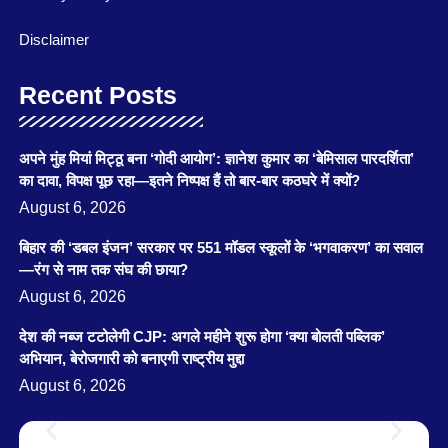
Disclaimer
Recent Posts
अपने मुंह मियां मिट्ठू बना ‘गोदी आयोग’: ज्ञानेश कुमार का ‘बेमिसाल पारदर्शिता’
का दावा, विपक्ष पूछ रहा—इतने निष्पक्ष हैं तो बार-बार कठघरे में क्यों?
August 6, 2026
बिहार की ‘डबल इंजन’ सरकार पर 551 मॉडल स्कूलों के ‘भगवाकरण’ का सवाल
—रंग से नाम तक संघ की छाया?
August 6, 2026
देश की नब्ज टटोलेगी CJP: अगले महीने शुरू होगा ‘क्या बोलती पब्लिक’
अभियान, बेरोजगारी को बनाएगी राष्ट्रीय मुद्दा
August 6, 2026