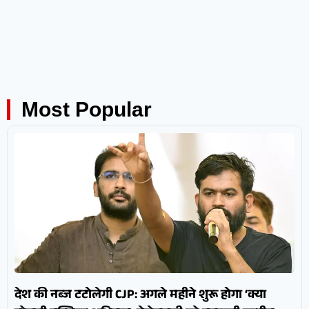
Most Popular
देश की नब्ज टटोलेगी CJP: अगले महीने शुरू होगा ‘क्या