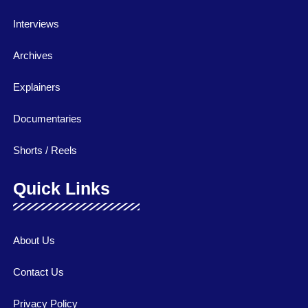
Interviews
Archives
Explainers
Documentaries
Shorts / Reels
Quick Links
About Us
Contact Us
Privacy Policy