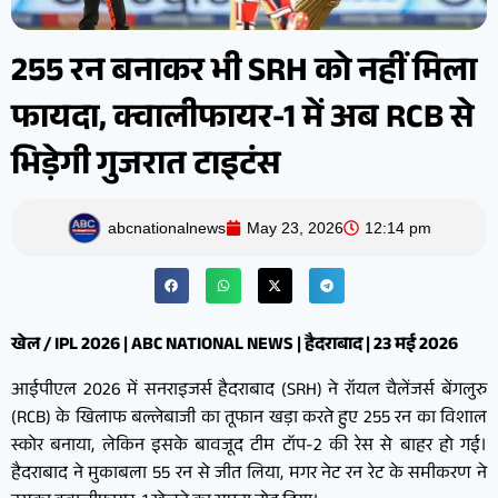
255 रन बनाकर भी SRH को नहीं मिला
फायदा, क्वालीफायर-1 में अब RCB से
भिड़ेगी गुजरात टाइटंस
abcnationalnews
May 23, 2026
12:14 pm
खेल / IPL 2026 | ABC NATIONAL NEWS | हैदराबाद | 23 मई 2026
आईपीएल 2026 में सनराइजर्स हैदराबाद (SRH) ने रॉयल चैलेंजर्स बेंगलुरु
(RCB) के खिलाफ बल्लेबाजी का तूफान खड़ा करते हुए 255 रन का विशाल
स्कोर बनाया, लेकिन इसके बावजूद टीम टॉप-2 की रेस से बाहर हो गई।
हैदराबाद ने मुकाबला 55 रन से जीत लिया, मगर नेट रन रेट के समीकरण ने