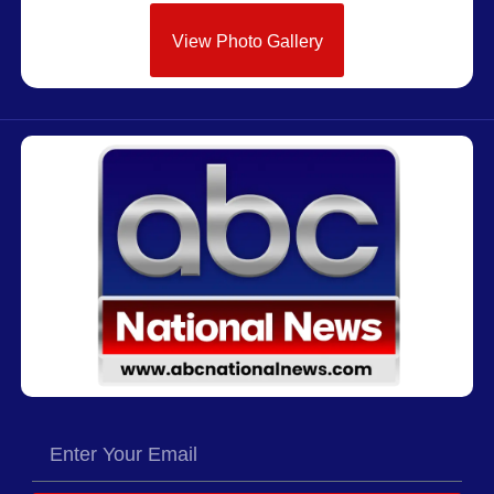
View Photo Gallery