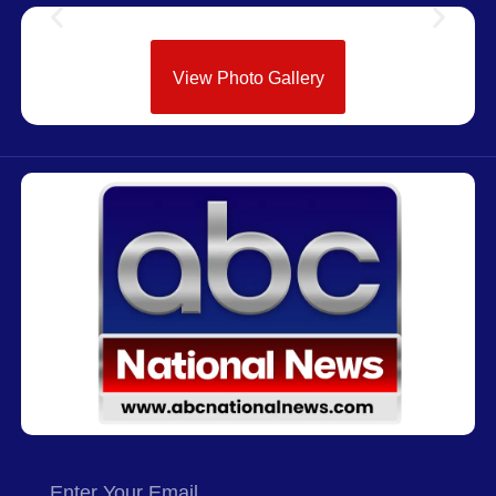
View Photo Gallery