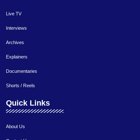
Live TV
Interviews
Archives
Explainers
Documentaries
Shorts / Reels
Quick Links
About Us