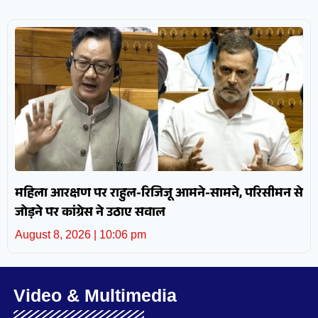
महिला आरक्षण पर राहुल-रिजिजू आमने-सामने, परिसीमन से
जोड़ने पर कांग्रेस ने उठाए सवाल
August 8, 2026
10:06 pm
Video & Multimedia