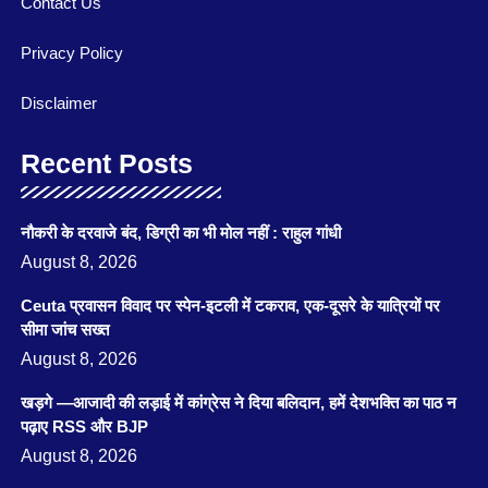
Contact Us
Privacy Policy
Disclaimer
Recent Posts
नौकरी के दरवाजे बंद, डिग्री का भी मोल नहीं : राहुल गांधी
August 8, 2026
Ceuta प्रवासन विवाद पर स्पेन-इटली में टकराव, एक-दूसरे के यात्रियों पर
सीमा जांच सख्त
August 8, 2026
खड़गे —आजादी की लड़ाई में कांग्रेस ने दिया बलिदान, हमें देशभक्ति का पाठ न
पढ़ाए RSS और BJP
August 8, 2026