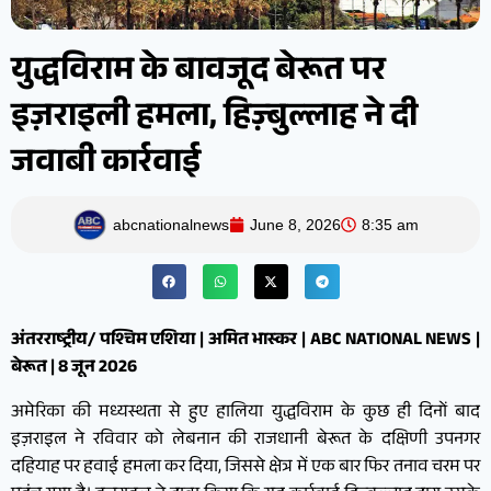
युद्धविराम के बावजूद बेरूत पर
इज़राइली हमला, हिज़्बुल्लाह ने दी
जवाबी कार्रवाई
abcnationalnews
June 8, 2026
8:35 am
अंतरराष्ट्रीय/ पश्चिम एशिया | अमित भास्कर | ABC NATIONAL NEWS |
बेरूत | 8 जून 2026
अमेरिका की मध्यस्थता से हुए हालिया युद्धविराम के कुछ ही दिनों बाद
इज़राइल ने रविवार को लेबनान की राजधानी बेरूत के दक्षिणी उपनगर
दहियाह पर हवाई हमला कर दिया, जिससे क्षेत्र में एक बार फिर तनाव चरम पर