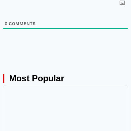
0
COMMENTS
Most Popular