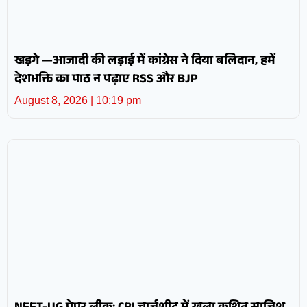
खड़गे —आजादी की लड़ाई में कांग्रेस ने दिया बलिदान, हमें
देशभक्ति का पाठ न पढ़ाए RSS और BJP
August 8, 2026
10:19 pm