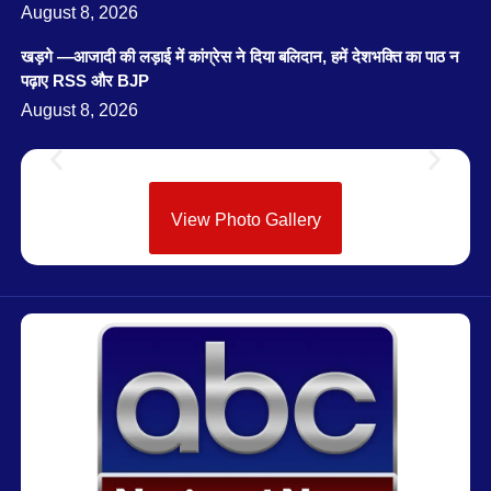
August 8, 2026
खड़गे —आजादी की लड़ाई में कांग्रेस ने दिया बलिदान, हमें देशभक्ति का पाठ न
पढ़ाए RSS और BJP
August 8, 2026
View Photo Gallery