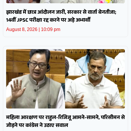
झारखंड में छात्र आंदोलन जारी, सरकार से वार्ता बेनतीजा;
14वीं JPSC परीक्षा रद्द करने पर अड़े अभ्यर्थी
August 8, 2026
10:09 pm
महिला आरक्षण पर राहुल-रिजिजू आमने-सामने, परिसीमन से
जोड़ने पर कांग्रेस ने उठाए सवाल