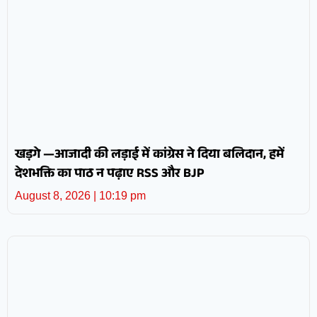
खड़गे —आजादी की लड़ाई में कांग्रेस ने दिया बलिदान, हमें
देशभक्ति का पाठ न पढ़ाए RSS और BJP
August 8, 2026
10:19 pm