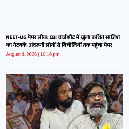
NEET-UG पेपर लीक: CBI चार्जशीट में खुला कथित साजिश
का नेटवर्क, अंदरूनी लोगों से बिचौलियों तक पहुंचा पेपर
August 8, 2026
10:16 pm