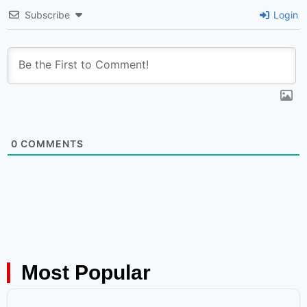
Subscribe
Login
0
COMMENTS
Most Popular