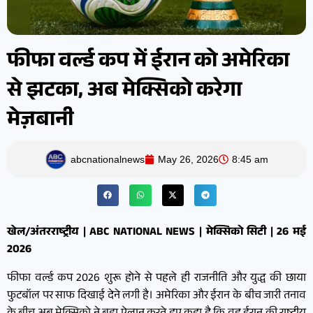
फीफा वर्ल्ड कप में ईरान को अमेरिका
से झटका, अब मेक्सिको करेगा
मेज़बानी
abcnationalnews
May 26, 2026
8:45 am
खेल/अंतरराष्ट्रीय | ABC NATIONAL NEWS | मेक्सिको सिटी | 26 मई
2026
फीफा वर्ल्ड कप 2026 शुरू होने से पहले ही राजनीति और युद्ध की छाया
फुटबॉल पर साफ दिखाई देने लगी है। अमेरिका और ईरान के बीच जारी तनाव