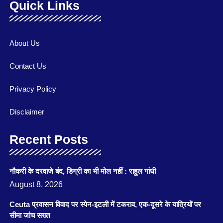
Quick Links
About Us
Contact Us
Privacy Policy
Disclaimer
Recent Posts
नौकरी के दरवाजे बंद, डिग्री का भी मोल नहीं : राहुल गांधी
August 8, 2026
Ceuta प्रवासन विवाद पर स्पेन-इटली में टकराव, एक-दूसरे के यात्रियों पर
सीमा जांच सख्त