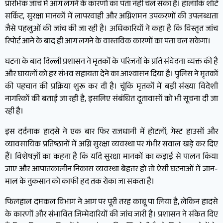
प्रारंभिक जांच में आग लगने के कारणों का पता नहीं चल सका है। हालांकि शॉर्ट
सर्किट, सुरक्षा मानकों में लापरवाही और अग्निशमन उपकरणों की उपलब्धता
जैसे पहलुओं की जांच की जा रही है। अधिकारियों ने कहा है कि विस्तृत जांच
रिपोर्ट आने के बाद ही आग लगने के वास्तविक कारणों का पता चल सकेगा।
घटना के बाद दिल्ली प्रशासन ने मृतकों के परिजनों के प्रति संवेदना व्यक्त की है
और घायलों को हर संभव सहायता देने का आश्वासन दिया है। पुलिस ने मृतकों
की पहचान की प्रक्रिया शुरू कर दी है। चूंकि मृतकों में बड़ी संख्या विदेशी
नागरिकों की बताई जा रही है, इसलिए संबंधित दूतावासों को भी सूचना दी जा
रही है।
इस दर्दनाक हादसे ने एक बार फिर राजधानी में होटलों, गेस्ट हाउसों और
व्यावसायिक प्रतिष्ठानों में अग्नि सुरक्षा व्यवस्था पर गंभीर सवाल खड़े कर दिए
हैं। विशेषज्ञों का कहना है कि यदि सुरक्षा मानकों का कड़ाई से पालन किया
जाए और आपातकालीन निकास व्यवस्था बेहतर हो तो ऐसी घटनाओं में जान-
माल के नुकसान को काफी हद तक रोका जा सकता है।
फिलहाल दमकल विभाग ने आग पर पूरी तरह काबू पा लिया है, लेकिन हादसे
के कारणों और संभावित जिम्मेदारियों की जांच जारी है। प्रशासन ने संकेत दिए