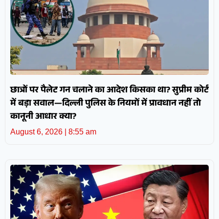
छात्रों पर पैलेट गन चलाने का आदेश किसका था? सुप्रीम कोर्ट
में बड़ा सवाल—दिल्ली पुलिस के नियमों में प्रावधान नहीं तो
कानूनी आधार क्या?
August 6, 2026
8:55 am