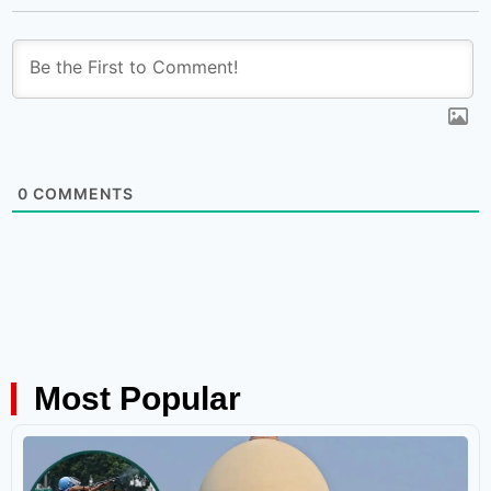
0
COMMENTS
Most Popular