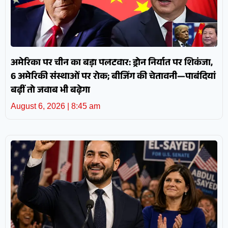
अमेरिका पर चीन का बड़ा पलटवार: ड्रोन निर्यात पर शिकंजा,
6 अमेरिकी संस्थाओं पर रोक; बीजिंग की चेतावनी—पाबंदियां
बढ़ीं तो जवाब भी बढ़ेगा
August 6, 2026
8:45 am