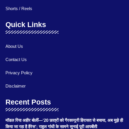
Shorts / Reels
Quick Links
About Us
Contact Us
Privacy Policy
Disclaimer
Recent Posts
मॉडल रिया अहीर बोलीं—‘20 छात्रों को गैरकानूनी हिरासत से बचाया, अब मुझे ही
किया जा रहा है हैरेस’; राहुल गांधी के सामने सुनाई पूरी आपबीती