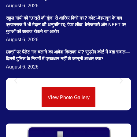
August 6, 2026
राहुल गांधी की ‘छात्रों की गूंज’ से आखिर किसे डर? कोटा-देहरादून के बाद
प्रयागराज में भी मैदान की अनुमति रद्द; पेपर लीक, बेरोजगारी और NEET पर
युवाओं की आवाज रोकने का आरोप
August 6, 2026
छात्रों पर पैलेट गन चलाने का आदेश किसका था? सुप्रीम कोर्ट में बड़ा सवाल—
दिल्ली पुलिस के नियमों में प्रावधान नहीं तो कानूनी आधार क्या?
August 6, 2026
View Photo Gallery