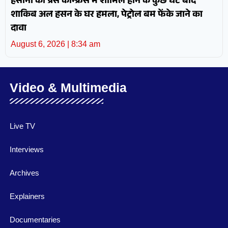
हसीना की प्रेस कॉन्फ्रेंस में शामिल होने के कुछ घंटे बाद
शाकिब अल हसन के घर हमला, पेट्रोल बम फेंके जाने का
दावा
August 6, 2026
8:34 am
Video & Multimedia
Live TV
Interviews
Archives
Explainers
Documentaries