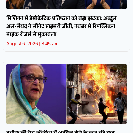
मिशिगन में डेमोक्रेटिक प्रतिष्ठान को बड़ा झटका: अब्दुल
अल-सैयद ने सीनेट प्राइमरी जीती, नवंबर में रिपब्लिकन
माइक रोजर्स से मुकाबला
August 6, 2026
8:45 am