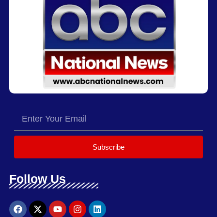
Subscribe
Follow Us