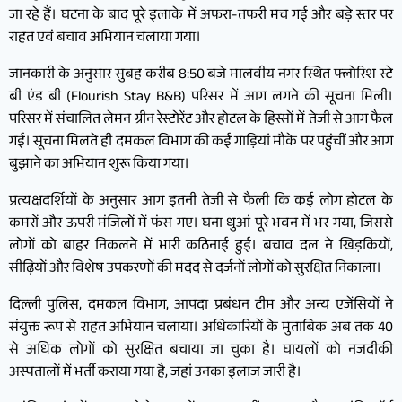
जा रहे हैं। घटना के बाद पूरे इलाके में अफरा-तफरी मच गई और बड़े स्तर पर
राहत एवं बचाव अभियान चलाया गया।
जानकारी के अनुसार सुबह करीब 8:50 बजे मालवीय नगर स्थित फ्लोरिश स्टे
बी एंड बी (Flourish Stay B&B) परिसर में आग लगने की सूचना मिली।
परिसर में संचालित लेमन ग्रीन रेस्टोरेंट और होटल के हिस्सों में तेजी से आग फैल
गई। सूचना मिलते ही दमकल विभाग की कई गाड़ियां मौके पर पहुंचीं और आग
बुझाने का अभियान शुरू किया गया।
प्रत्यक्षदर्शियों के अनुसार आग इतनी तेजी से फैली कि कई लोग होटल के
कमरों और ऊपरी मंजिलों में फंस गए। घना धुआं पूरे भवन में भर गया, जिससे
लोगों को बाहर निकलने में भारी कठिनाई हुई। बचाव दल ने खिड़कियों,
सीढ़ियों और विशेष उपकरणों की मदद से दर्जनों लोगों को सुरक्षित निकाला।
दिल्ली पुलिस, दमकल विभाग, आपदा प्रबंधन टीम और अन्य एजेंसियों ने
संयुक्त रूप से राहत अभियान चलाया। अधिकारियों के मुताबिक अब तक 40
से अधिक लोगों को सुरक्षित बचाया जा चुका है। घायलों को नजदीकी
अस्पतालों में भर्ती कराया गया है, जहां उनका इलाज जारी है।