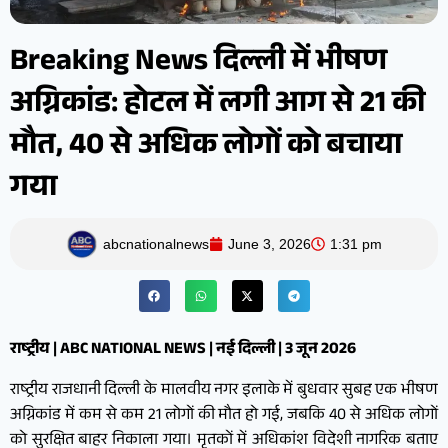
Breaking News दिल्ली में भीषण
अग्निकांड: होटल में लगी आग से 21 की
मौत, 40 से अधिक लोगों को बचाया
गया
abcnationalnews
June 3, 2026
1:31 pm
राष्ट्रीय | ABC NATIONAL NEWS | नई दिल्ली | 3 जून 2026
राष्ट्रीय राजधानी दिल्ली के मालवीय नगर इलाके में बुधवार सुबह एक भीषण
अग्निकांड में कम से कम 21 लोगों की मौत हो गई, जबकि 40 से अधिक लोगों
को सुरक्षित बाहर निकाला गया। मृतकों में अधिकांश विदेशी नागरिक बताए