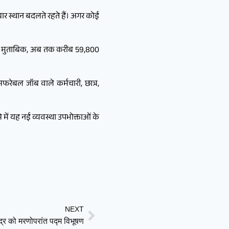
ार स्थान बदलते रहते हैं। अगर कोई
के मुताबिक, अब तक करीब 59,800
सफरेबल जॉब वाले कर्मचारी, छात्र,
से में यह नई व्यवस्था उपभोक्ताओं के
NEXT
ंद्र को मरणोपरांत पद्म विभूषण