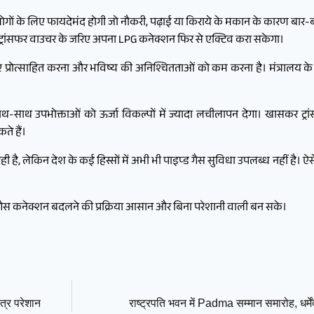
लोगों के लिए फायदेमंद होगी जो नौकरी, पढ़ाई या किराये के मकान के कारण बार-ब
वह ट्रांसफर वाउचर के जरिए अपना LPG कनेक्शन फिर से एक्टिव करा सकेगा।
प्रोत्साहित करना और भविष्य की अनिश्चितताओं को कम करना है। मंत्रालय 
थ-साथ उपभोक्ताओं को ऊर्जा विकल्पों में ज्यादा लचीलापन देगा। खासकर ट्रां
ते हैं।
रही है, लेकिन देश के कई हिस्सों में अभी भी पाइप्ड गैस सुविधा उपलब्ध नहीं है। ऐ
ि गैस कनेक्शन बदलने की प्रक्रिया आसान और बिना परेशानी वाली बन सके।
त्र परेशान
राष्ट्रपति भवन में Padma सम्मान समारोह, धर्मे