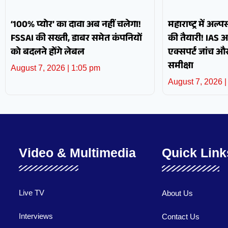
‘100% प्योर’ का दावा अब नहीं चलेगा!
महाराष्ट्र में अल्
FSSAI की सख्ती, डाबर समेत कंपनियों
की तैयारी! IAS 
को बदलने होंगे लेबल
एक्सपर्ट जांच 
समीक्षा
August 7, 2026
1:05 pm
August 7, 2026
Video & Multimedia
Quick Link
Live TV
About Us
Interviews
Contact Us