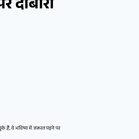
पर दोबारा
हैं, वे भविष्य में जरूरत पड़ने पर