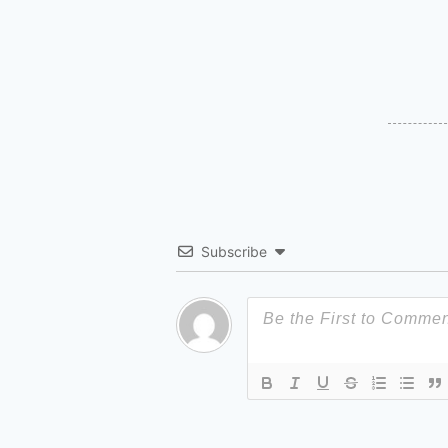
Subscribe