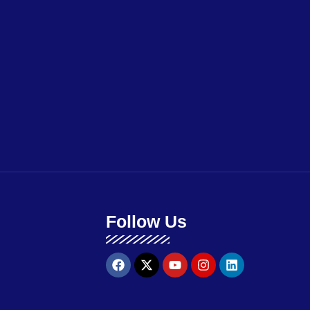
Follow Us