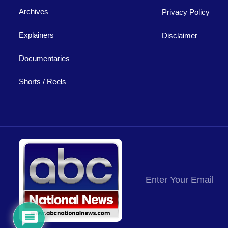
Archives
Privacy Policy
Explainers
Disclaimer
Documentaries
Shorts / Reels