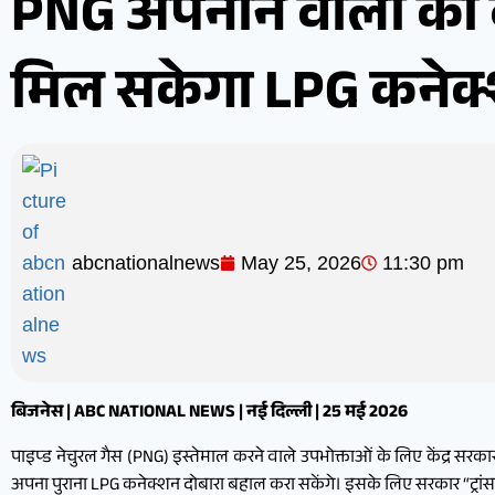
PNG अपनाने वालों को ब
मिल सकेगा LPG कनेक
abcnationalnews
May 25, 2026
11:30 pm
बिजनेस | ABC NATIONAL NEWS | नई दिल्ली | 25 मई 2026
पाइप्ड नेचुरल गैस (PNG) इस्तेमाल करने वाले उपभोक्ताओं के लिए केंद्र सरका
अपना पुराना LPG कनेक्शन दोबारा बहाल करा सकेंगे। इसके लिए सरकार “ट्रां