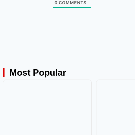
0
COMMENTS
Most Popular