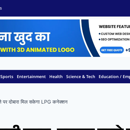
s
Sports
Entertainment
Health
Science & Tech
Education / E
ने पर दोबारा मिल सकेगा LPG कनेक्शन