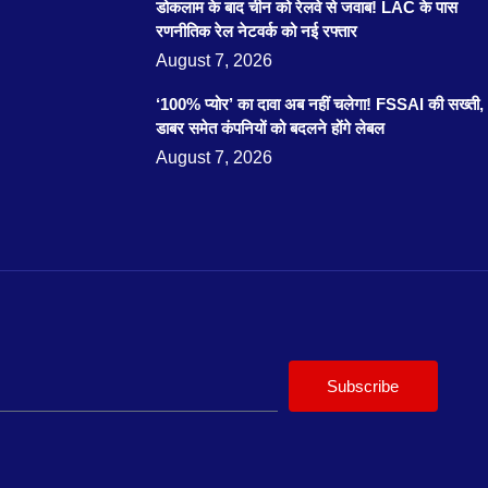
डोकलाम के बाद चीन को रेलवे से जवाब! LAC के पास
रणनीतिक रेल नेटवर्क को नई रफ्तार
August 7, 2026
‘100% प्योर’ का दावा अब नहीं चलेगा! FSSAI की सख्ती,
डाबर समेत कंपनियों को बदलने होंगे लेबल
August 7, 2026
Subscribe