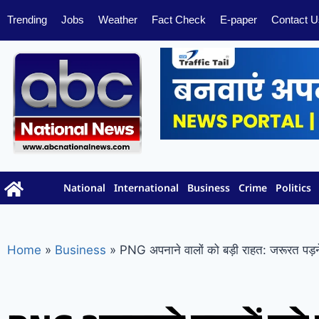
Trending
Jobs
Weather
Fact Check
E-paper
Contact U
National
International
Business
Crime
Politics
Home
»
Business
»
PNG अपनाने वालों को बड़ी राहत: जरूरत पड़