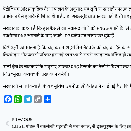
पेट्रोलियम और प्राकृतिक गैस मंत्रालय के अनुसार, यह सुविधा खासतौर पर उन 
उपभोक्ता ऐसे इलाके में शिफ्ट होता है जहां PNG सुविधा उपलब्ध नहीं है, तो 
सरकार का कहना है कि इस फैसले का मकसद लोगों को PNG अपनाने के लिए 
उपभोक्ता PNG अपनाने के बाद अपने LPG कनेक्शन सरेंडर कर चुके हैं।
विशेषज्ञों का मानना है कि यह कदम शहरी गैस नेटवर्क को बढ़ावा देने के सा
किरायेदार और प्रवासी परिवार इस नई व्यवस्था से सबसे ज्यादा लाभान्वित हो सक
ऊर्जा क्षेत्र के जानकारों के अनुसार, सरकार PNG नेटवर्क का तेजी से विस्तार कर 
लिए “सुरक्षा कवच” की तरह काम करेगी।
सरकार ने साफ किया है कि यह सुविधा उपभोक्ताओं के हित में लाई गई है ताक
Facebook
WhatsApp
Telegram
Copy
Share
Link
PREVIOUS
CBSE पोर्टल में तकनीकी गड़बड़ी से मचा बवाल, री-इवैल्यूएशन के लिए छा