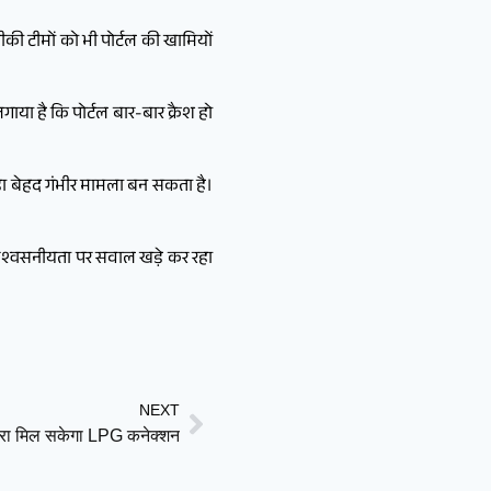
ीकी टीमों को भी पोर्टल की खामियों
ाया है कि पोर्टल बार-बार क्रैश हो
 जुड़ा बेहद गंभीर मामला बन सकता है।
 विश्वसनीयता पर सवाल खड़े कर रहा
NEXT
बारा मिल सकेगा LPG कनेक्शन