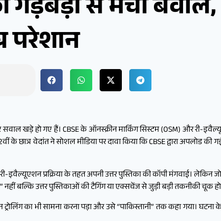
ी गड़बड़ी से मचा बवाल, 
्र परेशान
ीर सवाल खड़े हो गए हैं। CBSE के ऑनस्क्रीन मार्किंग सिस्टम (OSM) और री-इवैल्य
12वीं के छात्र वेदांत ने सोशल मीडिया पर दावा किया कि CBSE द्वारा अपलोड की 
री-इवैल्यूएशन प्रक्रिया के तहत अपनी उत्तर पुस्तिका की कॉपी मंगवाई। लेकिन 
हीं बल्कि उत्तर पुस्तिकाओं की टैगिंग या एक्सचेंज से जुड़ी बड़ी तकनीकी चूक ह
ट्रोलिंग का भी सामना करना पड़ा और उसे “पाकिस्तानी” तक कहा गया। घटना के