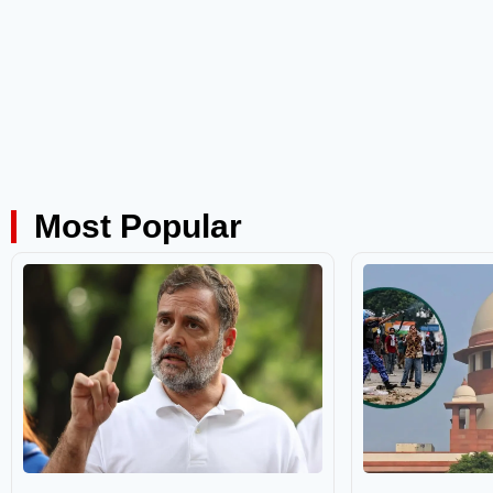
Most Popular