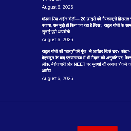
August 6, 2026
मॉडल रिया अहीर बोलीं—‘20 छात्रों को गैरकानूनी हिरासत 
बचाया, अब मुझे ही किया जा रहा है हैरेस’; राहुल गांधी के साम
सुनाई पूरी आपबीती
August 6, 2026
राहुल गांधी की ‘छात्रों की गूंज’ से आखिर किसे डर? कोटा-
देहरादून के बाद प्रयागराज में भी मैदान की अनुमति रद्द; पेपर
लीक, बेरोजगारी और NEET पर युवाओं की आवाज रोकने क
आरोप
August 6, 2026