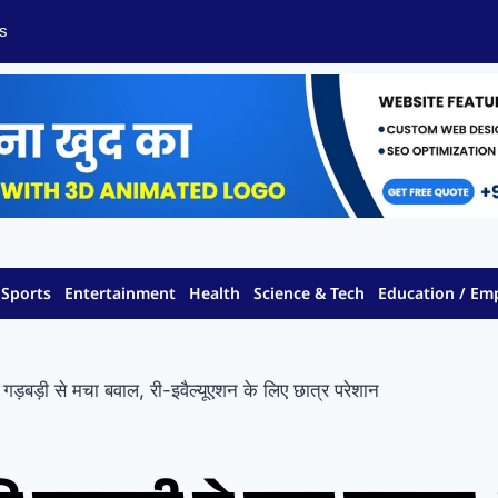
s
Sports
Entertainment
Health
Science & Tech
Education / E
ड़बड़ी से मचा बवाल, री-इवैल्यूएशन के लिए छात्र परेशान