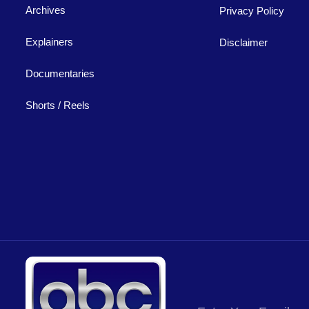
Archives
Privacy Policy
Explainers
Disclaimer
Documentaries
Shorts / Reels