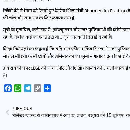
स्थिति की गंभीरता को देखते हुए केंद्रीय शिक्षा मंत्री Dharmendra Pradhan 
की जांच और समाधान के लिए लगाया गया है।
सूत्रों के मुताबिक, कई छात्र री-इवैल्यूएशन और उत्तर पुस्तिकाओं की कॉपी डाउ
रहा है, जबकि कई को गलत डेटा या अधूरी जानकारी दिखाई दे रही है।
शिक्षा विशेषज्ञों का कहना है कि यदि ऑनस्क्रीन मार्किंग सिस्टम में उत्तर पुस्त
सोशल मीडिया पर भी छात्रों और अभिभावकों का गुस्सा लगातार बढ़ता दिखाई दे र
अब सबकी नजर CBSE की जांच रिपोर्ट और शिक्षा मंत्रालय की अगली कार्रवाई प
है।
Facebook
WhatsApp
Telegram
Copy
Share
Link
PREVIOUS