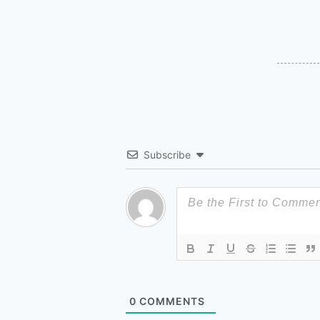
Subscribe
0
COMMENTS