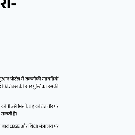
री-
ूएशन पोर्टल में तकनीकी गड़बड़ियों
गई फिजिक्स की उत्तर पुस्तिका उसकी
जो कॉपी उसे मिली, वह कथित तौर पर
ो सकती है।
 बाद CBSE और शिक्षा मंत्रालय पर