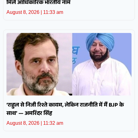
मिले आधिकारिक भारतीय नाम
August 8, 2026
11:33 am
‘राहुल से निजी रिश्ते कायम, लेकिन राजनीति में मैं BJP के
साथ’ — अमरिंदर सिंह
August 8, 2026
11:32 am