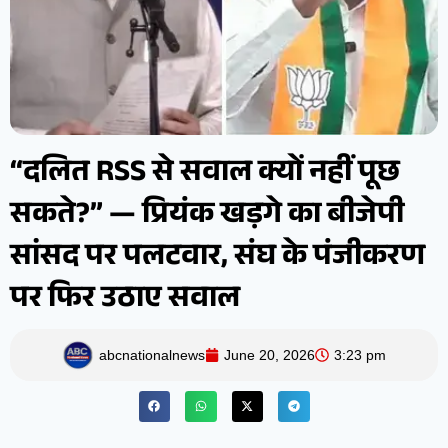
“दलित RSS से सवाल क्यों नहीं पूछ
सकते?” — प्रियंक खड़गे का बीजेपी
सांसद पर पलटवार, संघ के पंजीकरण
पर फिर उठाए सवाल
abcnationalnews
June 20, 2026
3:23 pm