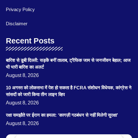
Privacy Policy
Disclaimer
Recent Posts
बारिश से डूबी दिल्ली: सड़कें बनीं तालाब, ट्रैफिक जाम से जनजीवन बेहाल; आज
भी भारी बारिश का अलर्ट
August 8, 2026
10 अगस्त को लोकसभा में पेश हो सकता है FCRA संशोधन विधेयक, कांग्रेस ने
सांसदों को जारी किया तीन लाइन व्हिप
August 8, 2026
रक्षा समझौते पर ईरान का हमला: ‘कागज़ी गठबंधन से नहीं मिलेगी सुरक्षा’
August 8, 2026