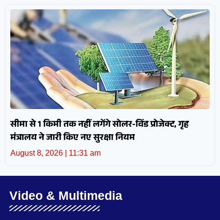
सीमा से 1 किमी तक नहीं लगेंगे सोलर-विंड प्रोजेक्ट, गृह
मंत्रालय ने जारी किए नए सुरक्षा नियम
August 8, 2026
11:31 am
Video & Multimedia