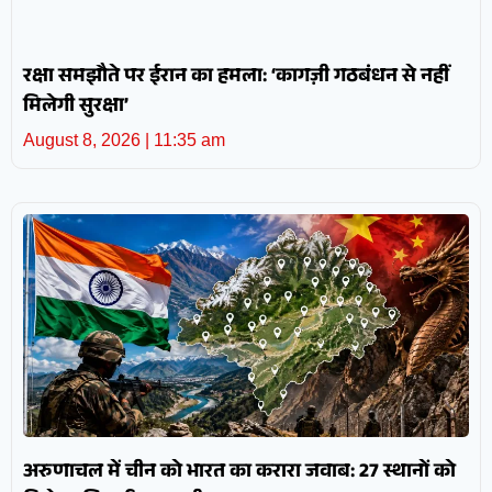
रक्षा समझौते पर ईरान का हमला: ‘कागज़ी गठबंधन से नहीं
मिलेगी सुरक्षा’
August 8, 2026
11:35 am
अरुणाचल में चीन को भारत का करारा जवाब: 27 स्थानों को