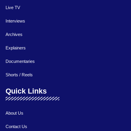
Live TV
Interviews
Archives
Explainers
Documentaries
Shorts / Reels
Quick Links
About Us
Contact Us