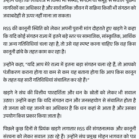
उन्होंने कहा कि लोकतंत्र में किसी भी संस्था, संगठन या समूह से सवाल पूछना
नागरिकों का अधिकार है और सार्वजनिक जीवन में सक्रिय किसी भी संगठन को
जवाबदेही से ऊपर नहीं माना जा सकता।
RSS की कानूनी स्थिति को लेकर अपनी पुरानी मांग दोहराते हुए खड़गे ने कहा
कि यदि कोई संगठन राज्य में इतने बड़े स्तर पर सामाजिक, सांस्कृतिक, आर्थिक
या अन्य गतिविधियां चला रहा है, तो उसे यह स्पष्ट करना चाहिए कि वह किस
कानूनी ढांचे के तहत काम कर रहा है।
उन्होंने कहा, “यदि आप मेरे राज्य में इतना बड़ा संगठन चला रहे हैं, तो आपको
पंजीकरण कराना होगा या कम से कम यह बताना होगा कि आप किस कानून
के तहत यह सारी गतिविधियां संचालित कर रहे हैं।”
खड़गे ने संघ की वित्तीय पारदर्शिता और धन के स्रोतों को लेकर भी सवाल
उठाए। उन्होंने कहा कि यदि संगठन दान और जनसहयोग से संचालित होता है
तो जनता को यह जानने का अधिकार है कि धन कहां से आता है और उसका
उपयोग किस प्रकार किया जाता है।
पिछले कुछ दिनों से प्रियंक खड़गे लगातार RSS की संगठनात्मक और कानूनी
संरचना को लेकर सवाल उठा रहे हैं। उन्होंने संघ प्रमुख मोहन भागवत को पत्र