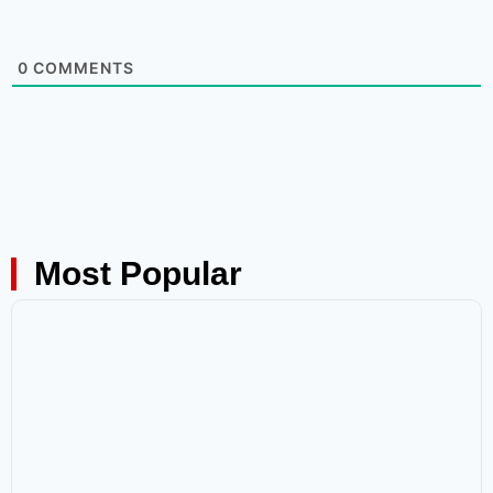
0
COMMENTS
Most Popular