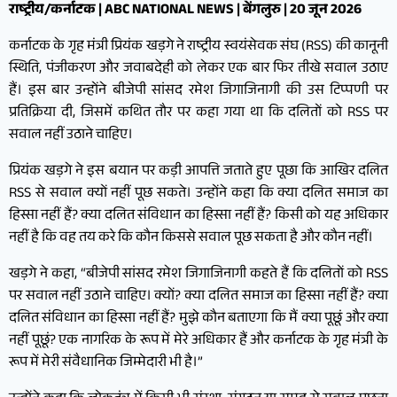
राष्ट्रीय/कर्नाटक | ABC NATIONAL NEWS | बेंगलुरु | 20 जून 2026
कर्नाटक के गृह मंत्री प्रियंक खड़गे ने राष्ट्रीय स्वयंसेवक संघ (RSS) की कानूनी
स्थिति, पंजीकरण और जवाबदेही को लेकर एक बार फिर तीखे सवाल उठाए
हैं। इस बार उन्होंने बीजेपी सांसद रमेश जिगाजिनागी की उस टिप्पणी पर
प्रतिक्रिया दी, जिसमें कथित तौर पर कहा गया था कि दलितों को RSS पर
सवाल नहीं उठाने चाहिए।
प्रियंक खड़गे ने इस बयान पर कड़ी आपत्ति जताते हुए पूछा कि आखिर दलित
RSS से सवाल क्यों नहीं पूछ सकते। उन्होंने कहा कि क्या दलित समाज का
हिस्सा नहीं हैं? क्या दलित संविधान का हिस्सा नहीं हैं? किसी को यह अधिकार
नहीं है कि वह तय करे कि कौन किससे सवाल पूछ सकता है और कौन नहीं।
खड़गे ने कहा, “बीजेपी सांसद रमेश जिगाजिनागी कहते हैं कि दलितों को RSS
पर सवाल नहीं उठाने चाहिए। क्यों? क्या दलित समाज का हिस्सा नहीं हैं? क्या
दलित संविधान का हिस्सा नहीं हैं? मुझे कौन बताएगा कि मैं क्या पूछूं और क्या
नहीं पूछूं? एक नागरिक के रूप में मेरे अधिकार हैं और कर्नाटक के गृह मंत्री के
रूप में मेरी संवैधानिक जिम्मेदारी भी है।”