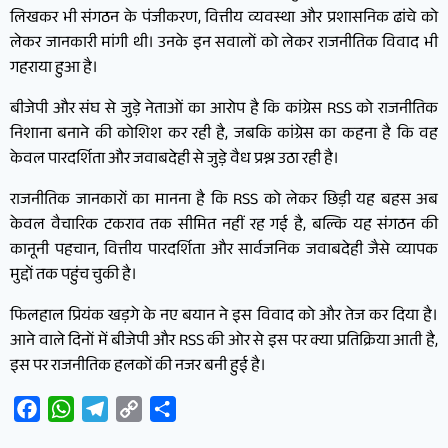
लिखकर भी संगठन के पंजीकरण, वित्तीय व्यवस्था और प्रशासनिक ढांचे को
लेकर जानकारी मांगी थी। उनके इन सवालों को लेकर राजनीतिक विवाद भी
गहराया हुआ है।
बीजेपी और संघ से जुड़े नेताओं का आरोप है कि कांग्रेस RSS को राजनीतिक
निशाना बनाने की कोशिश कर रही है, जबकि कांग्रेस का कहना है कि वह
केवल पारदर्शिता और जवाबदेही से जुड़े वैध प्रश्न उठा रही है।
राजनीतिक जानकारों का मानना है कि RSS को लेकर छिड़ी यह बहस अब
केवल वैचारिक टकराव तक सीमित नहीं रह गई है, बल्कि यह संगठन की
कानूनी पहचान, वित्तीय पारदर्शिता और सार्वजनिक जवाबदेही जैसे व्यापक
मुद्दों तक पहुंच चुकी है।
फिलहाल प्रियंक खड़गे के नए बयान ने इस विवाद को और तेज कर दिया है।
आने वाले दिनों में बीजेपी और RSS की ओर से इस पर क्या प्रतिक्रिया आती है,
इस पर राजनीतिक हलकों की नजर बनी हुई है।
Facebook
WhatsApp
Telegram
Copy
Share
Link