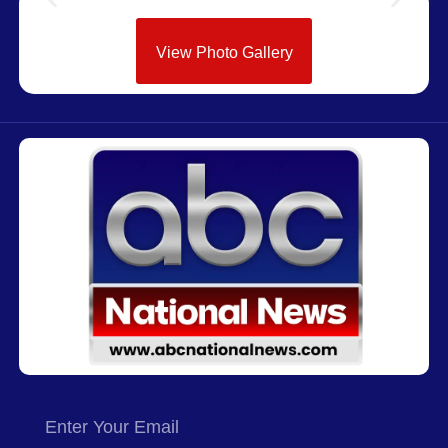
View Photo Gallery