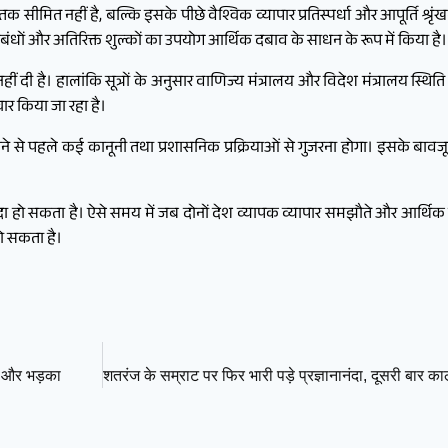
ीमित नहीं है, बल्कि इसके पीछे वैश्विक व्यापार प्रतिस्पर्धा और आपूर्ति श्रृ
रतिबंधों और अतिरिक्त शुल्कों का उपयोग आर्थिक दबाव के साधन के रूप में किया है।
ं दी है। हालांकि सूत्रों के अनुसार वाणिज्य मंत्रालय और विदेश मंत्रालय स्थि
ार किया जा रहा है।
े से पहले कई कानूनी तथा प्रशासनिक प्रक्रियाओं से गुजरना होगा। इसके बावज
व पैदा हो सकता है। ऐसे समय में जब दोनों देश व्यापक व्यापार समझौते और आर्थि
 हो सकता है।
्ध और भड़का