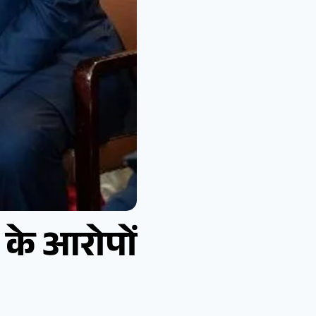
 के आरोपों