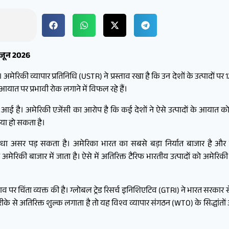
3 जून 2026
ेरिकी व्यापार प्रतिनिधि (USTR) ने प्रस्ताव रखा है कि उन देशों के उत्पादों पर
यात पर प्रभावी रोक लगाने में विफल रहे हैं।
 आई है। अमेरिकी एजेंसी का आरोप है कि कई देशों ने ऐसे उत्पादों के आयात को
गया हो सकता है।
र सीधा असर पड़ सकता है। अमेरिका भारत का सबसे बड़ा निर्यात बाजार है और वस
सा अमेरिकी बाजार में जाता है। ऐसे में अतिरिक्त टैरिफ भारतीय उत्पादों को अमेर
ताव पर चिंता व्यक्त की है। ग्लोबल ट्रेड रिसर्च इनिशिएटिव (GTRI) ने भारत सरका
के से अतिरिक्त शुल्क लगाता है तो यह विश्व व्यापार संगठन (WTO) के सिद्धांतों 