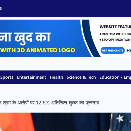
s
Sports
Entertainment
Health
Science & Tech
Education / E
श्रम के आरोपों पर 12.5% अतिरिक्त शुल्क का प्रस्ताव