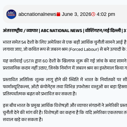
abcnationalnews
June 3, 2026
4:02 pm
अंतरराष्ट्रीय / व्यापार | ABC NATIONAL NEWS | वॉशिंगटन/नई दिल्ली | 
भारत समेत 54 देशों के लिए अमेरिका से एक बड़ी आर्थिक चुनौती सामने आई है। अम
लगाया जाए, जो कथित रूप से जबरन श्रम (Forced Labour) से बने उत्पादों के आ
यह कार्रवाई USTR द्वारा 60 देशों के खिलाफ शुरू की गई जांच के बाद सामने
प्रशासनिक कदम नहीं उठाए, जिनके निर्माण में जबरन श्रम का इस्तेमाल किया 
प्रस्तावित अतिरिक्त शुल्क लागू होने की स्थिति में भारत के निर्यातकों प
फार्मास्यूटिकल्स, ऑटो कंपोनेंट्स तथा विभिन्न उपभोक्ता वस्तुओं का बड़ा हिस्
प्रतिस्पर्धात्मक बढ़त को प्रभावित कर सकता है।
इस बीच भारत के प्रमुख आर्थिक विशेषज्ञों और व्यापार संगठनों ने अमेरिकी प्रस्
चुनौती देने की मांग की है। विशेषज्ञों का कहना है कि यदि अमेरिका एकतरफा तरी
सवाल खड़े कर सकता है।