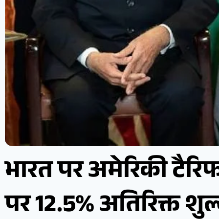
भारत पर अमेरिकी टैरि
पर 12.5% अतिरिक्त शुल्