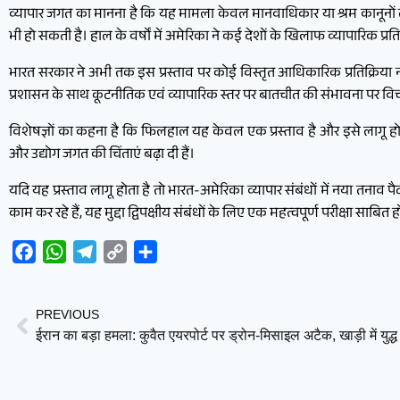
व्यापार जगत का मानना है कि यह मामला केवल मानवाधिकार या श्रम कानूनों तक स
भी हो सकती है। हाल के वर्षों में अमेरिका ने कई देशों के खिलाफ व्यापारिक प्
भारत सरकार ने अभी तक इस प्रस्ताव पर कोई विस्तृत आधिकारिक प्रतिक्रिया नही
प्रशासन के साथ कूटनीतिक एवं व्यापारिक स्तर पर बातचीत की संभावना पर विच
विशेषज्ञों का कहना है कि फिलहाल यह केवल एक प्रस्ताव है और इसे लागू होन
और उद्योग जगत की चिंताएं बढ़ा दी हैं।
यदि यह प्रस्ताव लागू होता है तो भारत-अमेरिका व्यापार संबंधों में नया तना
काम कर रहे हैं, यह मुद्दा द्विपक्षीय संबंधों के लिए एक महत्वपूर्ण परीक्षा साबित
Facebook
WhatsApp
Telegram
Copy
Share
Link
PREVIOUS
ईरान का बड़ा हमला: कुवैत एयरपोर्ट पर ड्रोन-मिसाइल अटैक, खाड़ी में युद