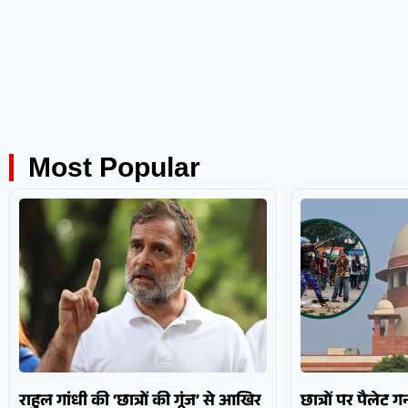
Most Popular
राहुल गांधी की ‘छात्रों की गूंज’ से आखिर
छात्रों पर पैलेट