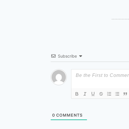
Subscribe
0
COMMENTS