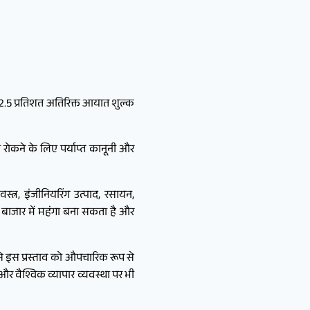
 12.5 प्रतिशत अतिरिक्त आयात शुल्क
 रोकने के लिए पर्याप्त कानूनी और
्त्र, इंजीनियरिंग उत्पाद, रसायन,
िकी बाजार में महंगा बना सकता है और
र से इस प्रस्ताव को औपचारिक रूप से
और वैश्विक व्यापार व्यवस्था पर भी