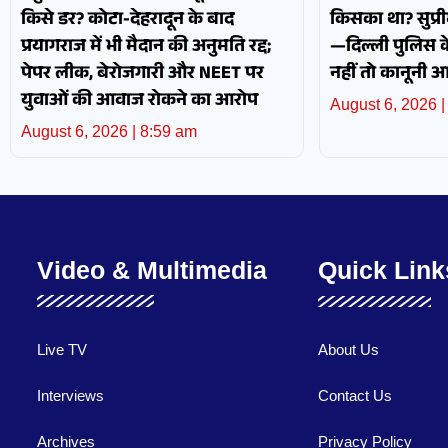
किसे डर? कोटा-देहरादून के बाद
किसका था? सुप्रीम
प्रयागराज में भी मैदान की अनुमति रद्द;
—दिल्ली पुलिस के 
पेपर लीक, बेरोजगारी और NEET पर
नहीं तो कानूनी 
युवाओं की आवाज रोकने का आरोप
August 6, 2026
August 6, 2026
8:59 am
Video & Multimedia
Quick Link
Live TV
About Us
Interviews
Contact Us
Archives
Privacy Policy