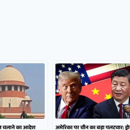
 गन चलाने का आदेश
अमेरिका पर चीन का बड़ा पलटवार: ड्र