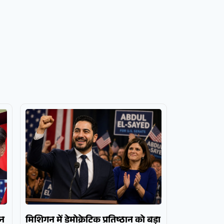
ोन
मिशिगन में डेमोक्रेटिक प्रतिष्ठान को बड़ा