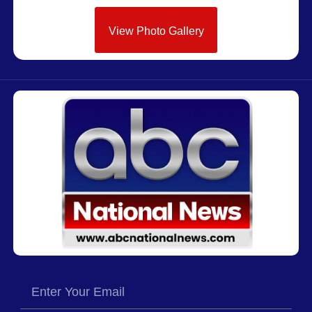
View Photo Gallery