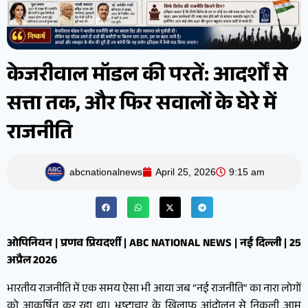
केजरीवाल मॉडल की परतें: आदर्शों से
सत्ता तक, और फिर सवालों के घेरे में
राजनीति
abcnationalnews
April 25, 2026
9:15 am
ओपिनियन | प्रणव प्रियदर्शी | ABC NATIONAL NEWS | नई दिल्ली | 25
अप्रैल 2026
भारतीय राजनीति में एक समय ऐसा भी आया जब “नई राजनीति” का नारा लोगों
को आकर्षित कर रहा था। भ्रष्टाचार के खिलाफ आंदोलन से निकली आम