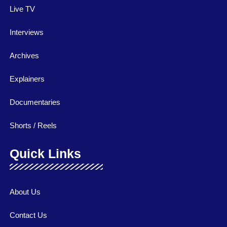
Live TV
Interviews
Archives
Explainers
Documentaries
Shorts / Reels
Quick Links
About Us
Contact Us