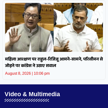
महिला आरक्षण पर राहुल-रिजिजू आमने-सामने, परिसीमन से
जोड़ने पर कांग्रेस ने उठाए सवाल
August 8, 2026
10:06 pm
Video & Multimedia