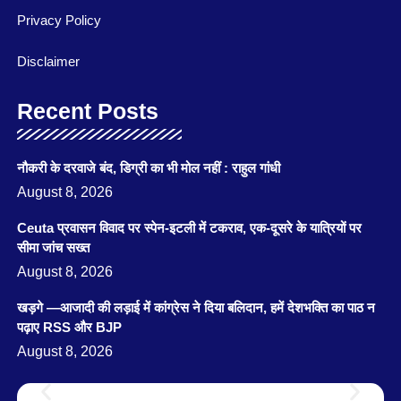
Privacy Policy
Disclaimer
Recent Posts
नौकरी के दरवाजे बंद, डिग्री का भी मोल नहीं : राहुल गांधी
August 8, 2026
Ceuta प्रवासन विवाद पर स्पेन-इटली में टकराव, एक-दूसरे के यात्रियों पर
सीमा जांच सख्त
August 8, 2026
खड़गे —आजादी की लड़ाई में कांग्रेस ने दिया बलिदान, हमें देशभक्ति का पाठ न
पढ़ाए RSS और BJP
August 8, 2026