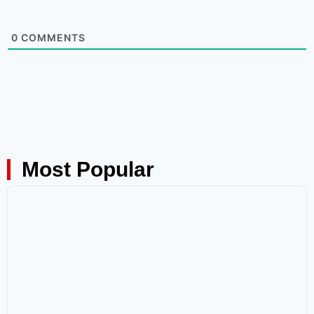
0
COMMENTS
Most Popular