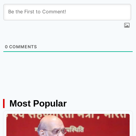
0
COMMENTS
Most Popular