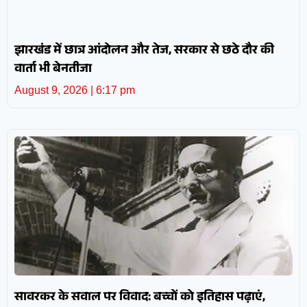
झारखंड में छात्र आंदोलन और तेज, सरकार से छठे दौर की
वार्ता भी बेनतीजा
August 9, 2026
6:17 pm
सावरकर के सवाल पर विवाद: बच्चों को इतिहास पढ़ाएं,