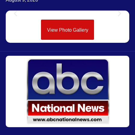
View Photo Gallery