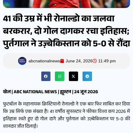
41 की उम्र में भी रोनाल्डो का जलवा
बरकरार, दो गोल दागकर रचा इतिहास;
पुर्तगाल ने उज़्बेकिस्तान को 5-0 से रौंदा
abcnationalnews
June 24, 2026
11:49 pm
खेल | ABC NATIONAL NEWS | ह्यूस्टन | 24 जून 2026
फुटबॉल के महानायक क्रिस्टियानो रोनाल्डो ने एक बार फिर साबित कर दिया
कि उम्र सिर्फ एक संख्या है। 41 वर्षीय सुपरस्टार ने फीफा विश्व कप 2026 में
इतिहास रचते हुए दो गोल दागे और पुर्तगाल को उज़्बेकिस्तान पर 5-0 की
शानदार जीत दिलाई।