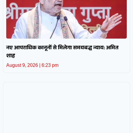
नए आपराधिक कानूनों से मिलेगा समयबद्ध न्याय: अमित
शाह
August 9, 2026
6:23 pm