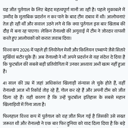
यह जीत पुर्तगाल के लिए बेहद महत्वपूर्ण मानी जा रही है। पहले मुकाबले में
उम्मीद के मुताबिक प्रदर्शन न कर पाने के बाद टीम दबाव में थी। आलोचनाएं
तेज हो रही थीं और सवाल उठने लगे थे कि क्या पुर्तगाल इस बार खिताब की
दौड़ में बना रह पाएगा। लेकिन रोनाल्डो की अगुवाई में टीम ने जोरदार वापसी
करते हुए आलोचकों को करारा जवाब दिया।
विश्व कप 2026 में पहले ही लियोनेल मेसी और किलियन एम्बाप्पे जैसे सितारे
सुर्खियां बटोर चुके हैं। अब रोनाल्डो ने भी अपने प्रदर्शन से यह संदेश दे दिया है
कि फुटबॉल की सबसे बड़ी प्रतियोगिता में उनका अध्याय अभी खत्म नहीं हुआ
है।
41 साल की उम्र में जहां अधिकांश खिलाड़ी संन्यास ले चुके होते हैं, वहीं
रोनाल्डो आज भी रिकॉर्ड तोड़ रहे हैं, गोल कर रहे हैं और अपनी टीम को जीत
दिला रहे हैं। यही कारण है कि उन्हें फुटबॉल इतिहास के सबसे महान
खिलाड़ियों में गिना जाता है।
फिलहाल विश्व कप में पुर्तगाल को वह जीत मिल गई है जिसकी उसे सख्त
जरूरत थी और रोनाल्डो ने एक बार फिर दुनिया को याद दिला दिया है कि बड़े