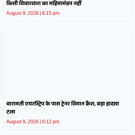
किसी विचारधारा का महिमामंडन नहीं
August 9, 2026
6:15 pm
बारामती एयरस्ट्रिप के पास ट्रेनर विमान क्रैश, बड़ा हादसा
टला
August 9, 2026
6:12 pm