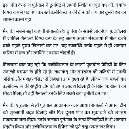
इस जीत के साथ पुर्तगाल ने टूर्नामेंट में अपनी स्थिति मजबूत कर ली, जबकि
विश्व कप में पदार्पण कर रही उज़्बेकिस्तान की टीम को लगातार दूसरी हार का
सामना करना पड़ा।
मैच की सबसे बड़ी कहानी रोनाल्डो रहे। दुनिया के सबसे लोकप्रिय फुटबॉलरों
में शामिल रोनाल्डो विश्व कप के छह अलग-अलग संस्करणों में गोल करने
वाले पहले पुरुष खिलाड़ी बन गए। यह उपलब्धि उनके पहले से ही शानदार
करियर में एक और स्वर्णिम अध्याय जोड़ती है।
दिलचस्प बात यह रही कि उज़्बेकिस्तान के लाखों फुटबॉल प्रेमियों के लिए
रोनाल्डो बचपन के हीरो रहे हैं। ताशकंद और समरकंद की गलियों में उनकी
जर्सियां और मशहूर “सिउ” सेलिब्रेशन आम दृश्य रहे हैं। लेकिन जब पहली बार
उज़्बेकिस्तान की राष्ट्रीय टीम को अपने आदर्श खिलाड़ी के खिलाफ खेलने का
मौका मिला, तो वही रोनाल्डो उनके लिए सबसे बड़ी चुनौती बन गए।
मैच की शुरुआत से ही पुर्तगाल आक्रामक नजर आया। रोनाल्डो ने अपनी टीम
को शुरुआती बढ़त दिलाई और फिर दूसरा गोल कर मुकाबले को लगभग
एकतरफा बना दिया। उनके अलावा पुर्तगाल के अन्य खिलाड़ियों ने भी शानदार
प्रदर्शन किया और उज़्बेकिस्तान के डिफेंस को पूरी तरह ध्वस्त कर दिया।