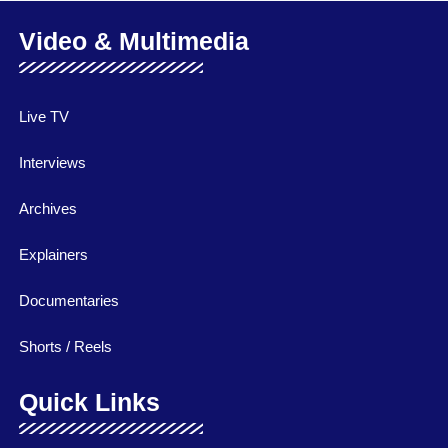
Video & Multimedia
Live TV
Interviews
Archives
Explainers
Documentaries
Shorts / Reels
Quick Links