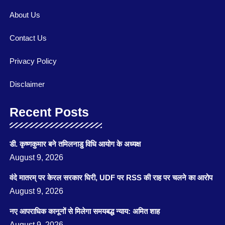
About Us
Contact Us
Privacy Policy
Disclaimer
Recent Posts
डी. कृष्णकुमार बने तमिलनाडु विधि आयोग के अध्यक्ष
August 9, 2026
वंदे मातरम् पर केरल सरकार घिरी, UDF पर RSS की राह पर चलने का आरोप
August 9, 2026
नए आपराधिक कानूनों से मिलेगा समयबद्ध न्याय: अमित शाह
August 9, 2026