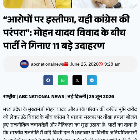
“आरोपों पर इस्तीफा, यही कांग्रेस की
परंपरा”: मोहन यादव विवाद के बीच
पार्टी ने गिनाए 11 बड़े उदाहरण
abcnationalnews
June 25, 2026
9:28 am
राष्ट्रीय | ABC NATIONAL NEWS | नई दिल्ली | 25 जून 2026
मध्य प्रदेश के मुख्यमंत्री मोहन यादव और उनके परिवार की कथित भूमि खरीद
को लेकर उठे विवाद के बीच कांग्रेस ने भाजपा सरकार पर तीखा हमला बोलते
हुए राजनीतिक जवाबदेही और नैतिकता का मुद्दा उठाया है। पार्टी का दावा है
कि भारतीय राजनीति में यदि किसी दल ने भ्रष्टाचार या वित्तीय अनियमितताओं