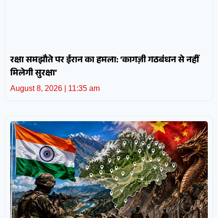
रक्षा समझौते पर ईरान का हमला: ‘कागज़ी गठबंधन से नहीं
मिलेगी सुरक्षा’
August 8, 2026
11:35 am