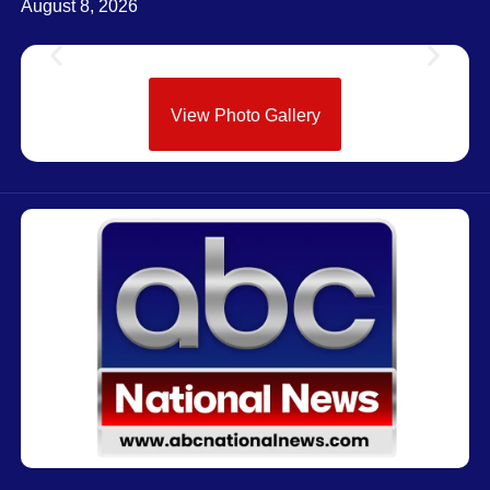
August 8, 2026
View Photo Gallery