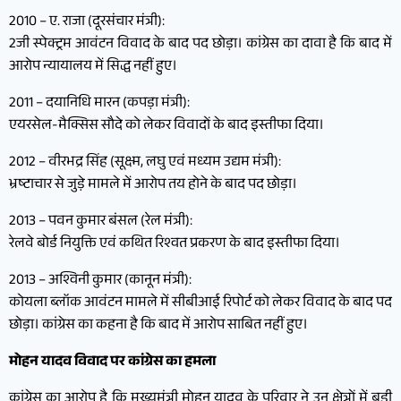
2010 – ए. राजा (दूरसंचार मंत्री):
2जी स्पेक्ट्रम आवंटन विवाद के बाद पद छोड़ा। कांग्रेस का दावा है कि बाद में
आरोप न्यायालय में सिद्ध नहीं हुए।
2011 – दयानिधि मारन (कपड़ा मंत्री):
एयरसेल-मैक्सिस सौदे को लेकर विवादों के बाद इस्तीफा दिया।
2012 – वीरभद्र सिंह (सूक्ष्म, लघु एवं मध्यम उद्यम मंत्री):
भ्रष्टाचार से जुड़े मामले में आरोप तय होने के बाद पद छोड़ा।
2013 – पवन कुमार बंसल (रेल मंत्री):
रेलवे बोर्ड नियुक्ति एवं कथित रिश्वत प्रकरण के बाद इस्तीफा दिया।
2013 – अश्विनी कुमार (कानून मंत्री):
कोयला ब्लॉक आवंटन मामले में सीबीआई रिपोर्ट को लेकर विवाद के बाद पद
छोड़ा। कांग्रेस का कहना है कि बाद में आरोप साबित नहीं हुए।
मोहन यादव विवाद पर कांग्रेस का हमला
कांग्रेस का आरोप है कि मुख्यमंत्री मोहन यादव के परिवार ने उन क्षेत्रों में बड़ी