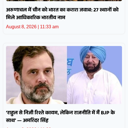
अरुणाचल में चीन को भारत का करारा जवाब: 27 स्थानों को
मिले आधिकारिक भारतीय नाम
August 8, 2026
11:33 am
‘राहुल से निजी रिश्ते कायम, लेकिन राजनीति में मैं BJP के
साथ’ — अमरिंदर सिंह