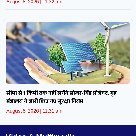
August 8, 2026
11:32 am
सीमा से 1 किमी तक नहीं लगेंगे सोलर-विंड प्रोजेक्ट, गृह
मंत्रालय ने जारी किए नए सुरक्षा नियम
August 8, 2026
11:31 am