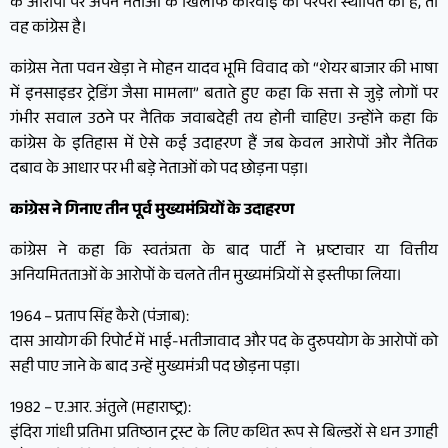
के आरोपों पर अपने नेताओं के खिलाफ कार्रवाई की परंपरा स्थापित की है, तो
वह कांग्रेस है।
कांग्रेस नेता पवन खेड़ा ने मोहन यादव भूमि विवाद को “शेयर बाजार की भाषा
में इनसाइडर ट्रेडिंग जैसा मामला” बताते हुए कहा कि सत्ता से जुड़े लोगों पर
गंभीर सवाल उठने पर नैतिक जवाबदेही तय होनी चाहिए। उन्होंने कहा कि
कांग्रेस के इतिहास में ऐसे कई उदाहरण हैं जब केवल आरोपों और नैतिक
दबाव के आधार पर भी बड़े नेताओं को पद छोड़ना पड़ा।
कांग्रेस ने गिनाए तीन पूर्व मुख्यमंत्रियों के उदाहरण
कांग्रेस ने कहा कि स्वतंत्रता के बाद पार्टी ने भ्रष्टाचार या वित्तीय
अनियमितताओं के आरोपों के चलते तीन मुख्यमंत्रियों से इस्तीफा लिया।
1964 – प्रताप सिंह कैरो (पंजाब):
दास आयोग की रिपोर्ट में भाई-भतीजावाद और पद के दुरुपयोग के आरोपों को
सही पाए जाने के बाद उन्हें मुख्यमंत्री पद छोड़ना पड़ा।
1982 – ए.आर. अंतुले (महाराष्ट्र):
इंदिरा गांधी प्रतिभा प्रतिष्ठान ट्रस्ट के लिए कथित रूप से बिल्डरों से धन उगाही