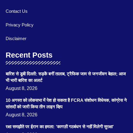
Contact Us
Privacy Policy
Disclaimer
Recent Posts
बारिश से डूबी दिल्ली: सड़कें बनीं तालाब, ट्रैफिक जाम से जनजीवन बेहाल; आज
भी भारी बारिश का अलर्ट
August 8, 2026
10 अगस्त को लोकसभा में पेश हो सकता है FCRA संशोधन विधेयक, कांग्रेस ने
सांसदों को जारी किया तीन लाइन व्हिप
August 8, 2026
रक्षा समझौते पर ईरान का हमला: ‘कागज़ी गठबंधन से नहीं मिलेगी सुरक्षा’