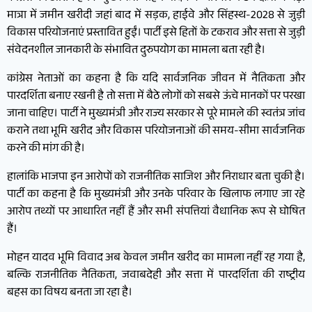
मात्रा में जमीन खरीदी जहां बाद में सड़क, हाईवे और सिंहस्थ-2028 से जुड़ी
विकास परियोजनाएं प्रस्तावित हुईं। पार्टी इसे हितों के टकराव और सत्ता से जुड़ी
संवेदनशील जानकारी के संभावित दुरुपयोग का मामला बता रही है।
कांग्रेस नेताओं का कहना है कि यदि सार्वजनिक जीवन में नैतिकता और
पारदर्शिता बनाए रखनी है तो सत्ता में बैठे लोगों को सबसे ऊंचे मानकों पर परखा
जाना चाहिए। पार्टी ने मुख्यमंत्री और राज्य सरकार से पूरे मामले की स्वतंत्र जांच
कराने तथा भूमि खरीद और विकास परियोजनाओं की समय-सीमा सार्वजनिक
करने की मांग की है।
हालांकि भाजपा इन आरोपों को राजनीतिक साजिश और निराधार बता चुकी है।
पार्टी का कहना है कि मुख्यमंत्री और उनके परिवार के खिलाफ लगाए जा रहे
आरोप तथ्यों पर आधारित नहीं हैं और सभी संपत्तियां वैधानिक रूप से घोषित
हैं।
मोहन यादव भूमि विवाद अब केवल जमीन खरीद का मामला नहीं रह गया है,
बल्कि राजनीतिक नैतिकता, जवाबदेही और सत्ता में पारदर्शिता की राष्ट्रीय
बहस का विषय बनता जा रहा है।