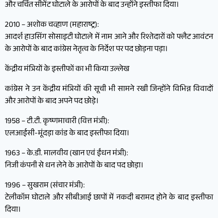
और चर्चित सीमेंट घोटाले के आरोपों के बाद उन्होंने इस्तीफा दिया।
2010 – अशोक चव्हाण (महाराष्ट्र):
आदर्श हाउसिंग सोसाइटी घोटाले में नाम आने और रिश्तेदारों को फ्लैट आवंटन
के आरोपों के बाद कांग्रेस नेतृत्व के निर्देश पर पद छोड़ना पड़ा।
केंद्रीय मंत्रियों के इस्तीफों का भी किया उल्लेख
कांग्रेस ने उन केंद्रीय मंत्रियों की सूची भी सामने रखी जिन्होंने विभिन्न विवादों
और आरोपों के बाद अपने पद छोड़े।
1958 – टी.टी. कृष्णमाचारी (वित्त मंत्री):
एलआईसी-मूंदड़ा कांड के बाद इस्तीफा दिया।
1963 – के.डी. मालवीय (खान एवं ईंधन मंत्री):
निजी कंपनी से धन लेने के आरोपों के बाद पद छोड़ा।
1996 – सुखराम (संचार मंत्री):
टेलीकॉम घोटाले और सीबीआई छापों में नकदी बरामद होने के बाद इस्तीफा
दिया।