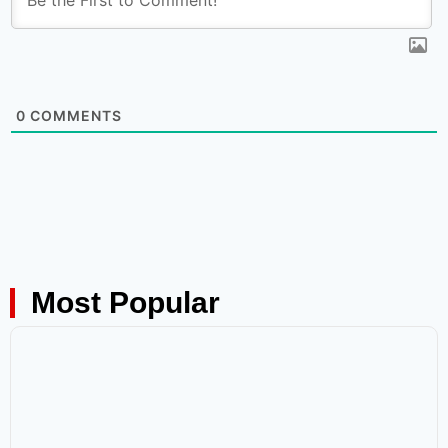
0
COMMENTS
Most Popular