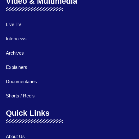
Video & Multimedia
Live TV
Interviews
Archives
Explainers
Documentaries
Shorts / Reels
Quick Links
About Us