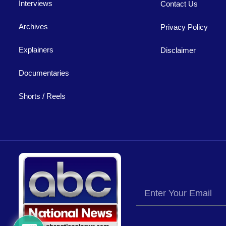
Interviews
Contact Us
Archives
Privacy Policy
Explainers
Disclaimer
Documentaries
Shorts / Reels