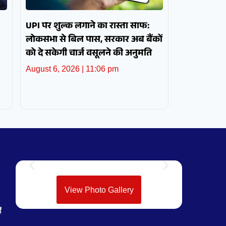
UPI पर शुल्क लगाने का रास्ता साफ:
लोकसभा से बिल पास, सरकार अब बैंकों
को दे सकेगी चार्ज वसूलने की अनुमति
August 6, 2026
11:06 pm
View Photo Gallery
ं