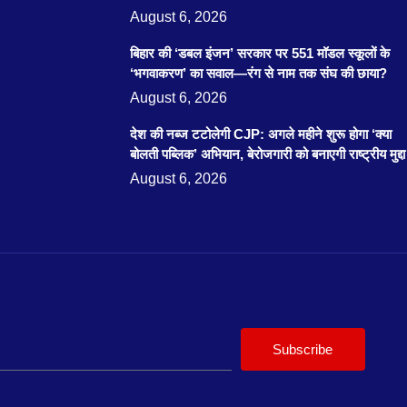
August 6, 2026
बिहार की ‘डबल इंजन’ सरकार पर 551 मॉडल स्कूलों के
‘भगवाकरण’ का सवाल—रंग से नाम तक संघ की छाया?
August 6, 2026
देश की नब्ज टटोलेगी CJP: अगले महीने शुरू होगा ‘क्या
बोलती पब्लिक’ अभियान, बेरोजगारी को बनाएगी राष्ट्रीय मुद्दा
August 6, 2026
Subscribe