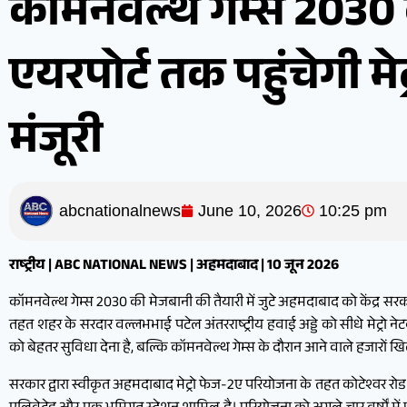
कॉमनवेल्थ गेम्स 2030
एयरपोर्ट तक पहुंचेगी म
मंजूरी
abcnationalnews
June 10, 2026
10:25 pm
राष्ट्रीय | ABC NATIONAL NEWS | अहमदाबाद | 10 जून 2026
कॉमनवेल्थ गेम्स 2030 की मेजबानी की तैयारी में जुटे अहमदाबाद को केंद्र सरकार 
तहत शहर के सरदार वल्लभभाई पटेल अंतरराष्ट्रीय हवाई अड्डे को सीधे मेट्रो ने
को बेहतर सुविधा देना है, बल्कि कॉमनवेल्थ गेम्स के दौरान आने वाले हजारों 
सरकार द्वारा स्वीकृत अहमदाबाद मेट्रो फेज-2ए परियोजना के तहत कोटेश्वर रो