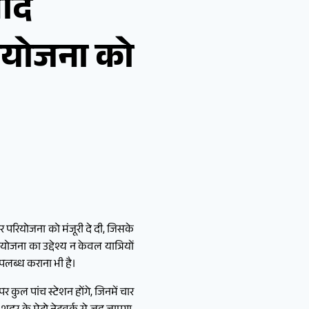
बाद
परियोजना को
ार परियोजना को मंजूरी दे दी, जिसके
ोजना का उद्देश्य न केवल यात्रियों
उपलब्ध कराना भी है।
ुल पांच स्टेशन होंगे, जिनमें चार