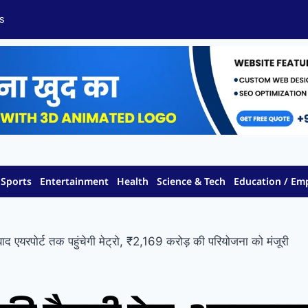
s
Sports
Entertainment
Health
Science & Tech
Education / E
 एयरपोर्ट तक पहुंचेगी मेट्रो, ₹2,169 करोड़ की परियोजना को मंजूरी