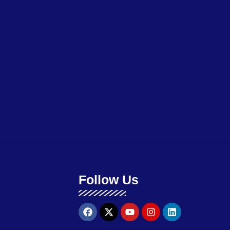
Follow Us