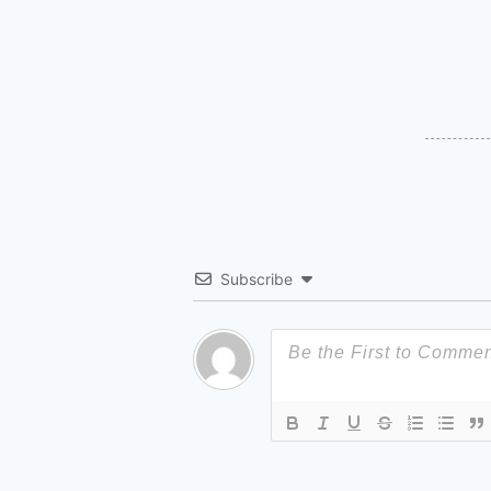
Subscribe