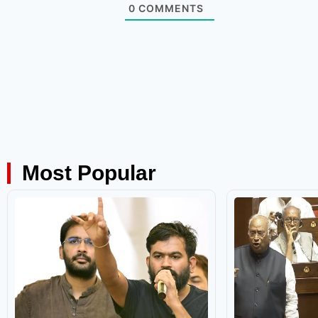
0
COMMENTS
Most Popular