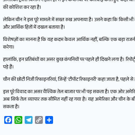
अमेरिकी ट्रेजरी विभाग ने हाल ही में इन कंपनियों पर कार्रवाई करते हुए क
की कोशिश कर रहा है।
लेकिन चीन ने इस पूरे मामले में सख्त रुख अपनाया है। उसने कहा कि किसी भी दे
और आर्थिक हितों में दखल बताया है।
विशेषज्ञों का मानना है कि यह कदम केवल आर्थिक नहीं, बल्कि एक बड़ा राजनी
करेगा।
हालांकि, इन प्रतिबंधों का असर कुछ कंपनियों पर पहले ही दिखने लगा है। रिपोर्ट्स
पड़े हैं।
चीन की छोटी निजी रिफाइनरियां, जिन्हें ‘टीपॉट रिफाइनरी’ कहा जाता है, पहले से 
इस पूरे विवाद का असर वैश्विक तेल बाजार पर भी पड़ सकता है। एक ओर अमेरिक
अब सिर्फ तेल व्यापार तक सीमित नहीं रह गया है। यह अमेरिका और चीन के ब
सकता है।
Facebook
WhatsApp
Telegram
Copy
Share
Link