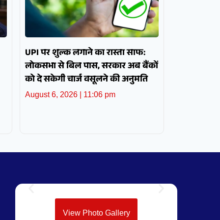
UPI पर शुल्क लगाने का रास्ता साफ:
लोकसभा से बिल पास, सरकार अब बैंकों
को दे सकेगी चार्ज वसूलने की अनुमति
August 6, 2026
11:06 pm
View Photo Gallery