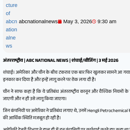
abcnationalnews
May 3, 2026
9:30 am
अंतरराष्ट्रीय | ABC NATIONAL NEWS | शंघाई/बीजिंग | 3 मई 2026
शंघाई। अमेरिका और चीन के बीच टकराव एक बार फिर खुलकर सामने आ गया है। ची
इनकार कर दिया है और इन्हें लागू करने पर रोक लगा दी है।
चीन ने साफ कहा है कि ये प्रतिबंध अंतरराष्ट्रीय कानून और वैश्विक नियमों क
जाएगी और न ही उसे लागू किया जाएगा।
जिन कंपनियों पर अमेरिका ने प्रतिबंध लगाए थे, उनमें Hengli Petrochemical 
की आर्थिक स्थिति मजबूत हो रही है।