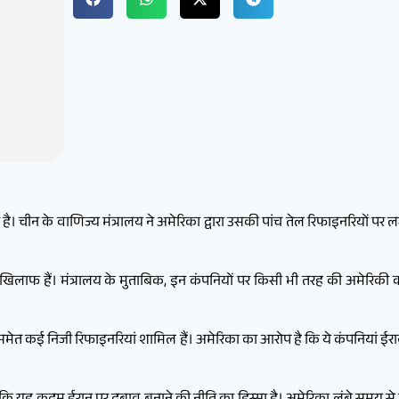
न के वाणिज्य मंत्रालय ने अमेरिका द्वारा उसकी पांच तेल रिफाइनरियों पर लग
े खिलाफ हैं। मंत्रालय के मुताबिक, इन कंपनियों पर किसी भी तरह की अमेरिकी का
समेत कई निजी रिफाइनरियां शामिल हैं। अमेरिका का आरोप है कि ये कंपनियां ईरान