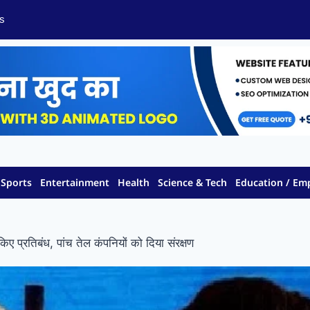
s
Sports
Entertainment
Health
Science & Tech
Education / E
 प्रतिबंध, पांच तेल कंपनियों को दिया संरक्षण