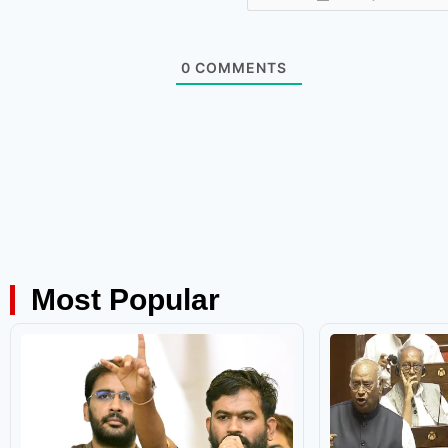
0
COMMENTS
Most Popular