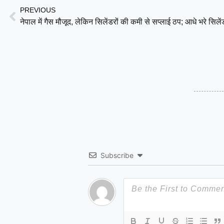
PREVIOUS
Subscribe