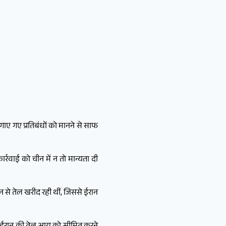
ाए गए प्रतिबंधों को मानने से साफ
र्रवाई को चीन में न तो मान्यता दी
 से तेल खरीद रही थीं, जिससे ईरान