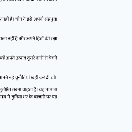
 से ईरान की तेल आय को सीमित करने
हीं है। चीन ने इसे अपनी संप्रभुता
ा नहीं है और अपने हितों की रक्षा
ें अपने उत्पाद दूसरे नामों से बेचने
सामने नई चुनौतियां खड़ी कर दी थीं।
सुरक्षित रखना चाहता है। यह मामला
में दुनिया भर के बाजारों पर पड़