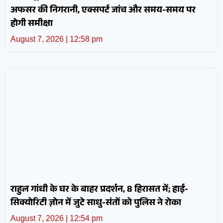
अफसर की निगरानी, एक्सपर्ट जांच और समय-समय पर
होगी समीक्षा
August 7, 2026
12:58 pm
राहुल गांधी के घर के बाहर प्रदर्शन, 8 हिरासत में; हाई-
सिक्योरिटी ज़ोन में जुटे साधु-संतों को पुलिस ने रोका
August 7, 2026
12:54 pm