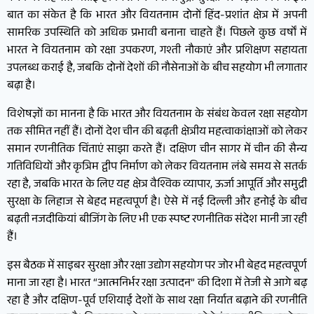
बात का संकेत है कि भारत और वियतनाम दोनों हिंद-प्रशांत क्षेत्र में अपनी
सामरिक उपस्थिति को अधिक प्रभावी बनाना चाहते हैं। पिछले कुछ वर्षों में
भारत ने वियतनाम को रक्षा उपकरण, गश्ती नौकाएं और प्रशिक्षण सहायता
उपलब्ध कराई है, जबकि दोनों देशों की नौसेनाओं के बीच सहयोग भी लगातार
बढ़ा है।
विशेषज्ञों का मानना है कि भारत और वियतनाम के संबंध केवल रक्षा सहयोग
तक सीमित नहीं हैं। दोनों देश चीन की बढ़ती क्षेत्रीय महत्वाकांक्षाओं को लेकर
समान रणनीतिक चिंताएं साझा करते हैं। दक्षिण चीन सागर में चीन की सैन्य
गतिविधियों और कृत्रिम द्वीप निर्माण को लेकर वियतनाम लंबे समय से सतर्क
रहा है, जबकि भारत के लिए यह क्षेत्र वैश्विक व्यापार, ऊर्जा आपूर्ति और समुद्री
सुरक्षा के लिहाज से बेहद महत्वपूर्ण है। ऐसे में नई दिल्ली और हनोई के बीच
बढ़ती नजदीकियां बीजिंग के लिए भी एक स्पष्ट रणनीतिक संदेश मानी जा रही
हैं।
इस बैठक में साइबर सुरक्षा और रक्षा उद्योग सहयोग पर जोर भी बेहद महत्वपूर्ण
माना जा रहा है। भारत “आत्मनिर्भर रक्षा उत्पादन” की दिशा में तेजी से आगे बढ़
रहा है और दक्षिण-पूर्व एशियाई देशों के साथ रक्षा निर्यात बढ़ाने की रणनीति