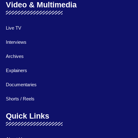
Video & Multimedia
Live TV
Interviews
Archives
Explainers
Documentaries
Shorts / Reels
Quick Links