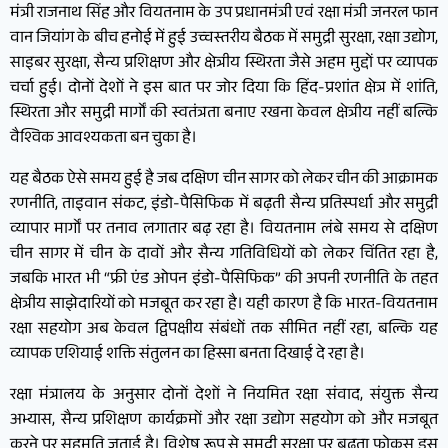
मंत्री राजनाथ सिंह और वियतनाम के उप प्रधानमंत्री एवं रक्षा मंत्री जनरल फान
वान जियांग के बीच हनोई में हुई उच्चस्तरीय बैठक में समुद्री सुरक्षा, रक्षा उद्योग,
साइबर सुरक्षा, सैन्य प्रशिक्षण और क्षेत्रीय स्थिरता जैसे अहम मुद्दों पर व्यापक
चर्चा हुई। दोनों देशों ने इस बात पर जोर दिया कि हिंद-प्रशांत क्षेत्र में शांति,
स्थिरता और समुद्री मार्गों की स्वतंत्रता बनाए रखना केवल क्षेत्रीय नहीं बल्कि
वैश्विक आवश्यकता बन चुका है।
यह बैठक ऐसे समय हुई है जब दक्षिण चीन सागर को लेकर चीन की आक्रामक
रणनीति, ताइवान संकट, इंडो-पैसिफिक में बढ़ती सैन्य प्रतिस्पर्धा और समुद्री
व्यापार मार्गों पर तनाव लगातार बढ़ रहा है। वियतनाम लंबे समय से दक्षिण
चीन सागर में चीन के दावों और सैन्य गतिविधियों को लेकर चिंतित रहा है,
जबकि भारत भी “फ्री एंड ओपन इंडो-पैसिफिक” की अपनी रणनीति के तहत
क्षेत्रीय साझेदारियों को मजबूत कर रहा है। यही कारण है कि भारत-वियतनाम
रक्षा सहयोग अब केवल द्विपक्षीय संबंधों तक सीमित नहीं रहा, बल्कि यह
व्यापक एशियाई शक्ति संतुलन का हिस्सा बनता दिखाई दे रहा है।
रक्षा मंत्रालय के अनुसार दोनों देशों ने नियमित रक्षा संवाद, संयुक्त सैन्य
अभ्यास, सैन्य प्रशिक्षण कार्यक्रमों और रक्षा उद्योग सहयोग को और मजबूत
करने पर सहमति जताई है। विशेष रूप से समुद्री सुरक्षा पर बढ़ता फोकस इस