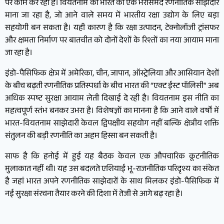
पर काम कर रहा है। वियतनाम को भारत का एक भरोसेमंद रणनीतिक साझेदार
माना जा रहा है, जो आने वाले समय में भारतीय रक्षा उद्योग के लिए बड़ा
सहयोगी बन सकता है। यही कारण है कि रक्षा उत्पादन, टेक्नोलॉजी ट्रांसफर
और क्षमता निर्माण पर बातचीत को दोनों देशों के रिश्तों का नया आयाम माना
जा रहा है।
इंडो-पैसिफिक क्षेत्र में अमेरिका, चीन, जापान, ऑस्ट्रेलिया और आसियान देशों
के बीच बढ़ती रणनीतिक प्रतिस्पर्धा के बीच भारत की “एक्ट ईस्ट पॉलिसी” अब
अधिक स्पष्ट सुरक्षा आयाम लेती दिखाई दे रही है। वियतनाम इस नीति का
महत्वपूर्ण स्तंभ बनकर उभरा है। विशेषज्ञों का मानना है कि आने वाले वर्षों में
भारत-वियतनाम साझेदारी केवल द्विपक्षीय सहयोग नहीं बल्कि क्षेत्रीय शक्ति
संतुलन की बड़ी रणनीति का अहम हिस्सा बन सकती है।
साफ है कि हनोई में हुई यह बैठक केवल एक औपचारिक कूटनीतिक
मुलाकात नहीं थी। यह उस बदलते एशियाई भू-राजनीतिक परिदृश्य का संकेत
है जहां भारत अपने रणनीतिक साझेदारों के साथ मिलकर इंडो-पैसिफिक में
नई सुरक्षा संरचना तैयार करने की दिशा में तेजी से आगे बढ़ रहा है।