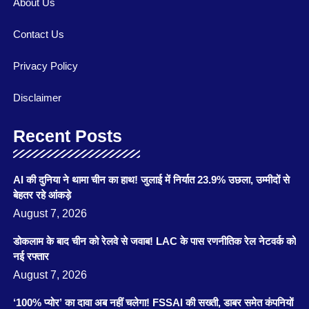
About Us
Contact Us
Privacy Policy
Disclaimer
Recent Posts
AI की दुनिया ने थामा चीन का हाथ! जुलाई में निर्यात 23.9% उछला, उम्मीदों से
बेहतर रहे आंकड़े
August 7, 2026
डोकलाम के बाद चीन को रेलवे से जवाब! LAC के पास रणनीतिक रेल नेटवर्क को
नई रफ्तार
August 7, 2026
‘100% प्योर’ का दावा अब नहीं चलेगा! FSSAI की सख्ती, डाबर समेत कंपनियों