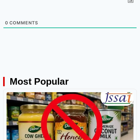
0
COMMENTS
Most Popular