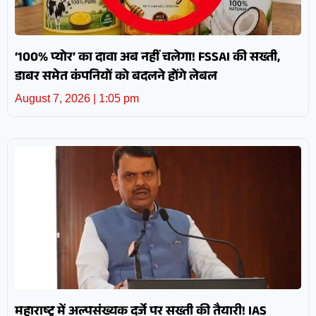
‘100% प्योर’ का दावा अब नहीं चलेगा! FSSAI की सख्ती,
डाबर समेत कंपनियों को बदलने होंगे लेबल
August 7, 2026
1:05 pm
महाराष्ट्र में अल्पसंख्यक दर्जे पर सख्ती की तैयारी! IAS