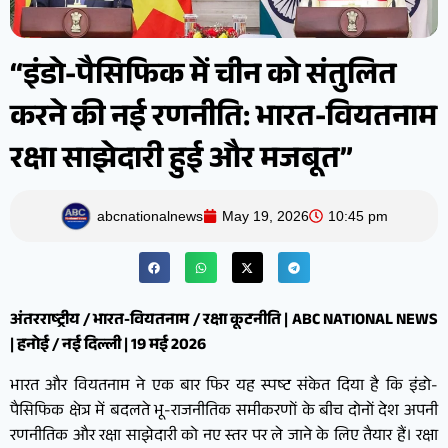
“इंडो-पैसिफिक में चीन को संतुलित
करने की नई रणनीति: भारत-वियतनाम
रक्षा साझेदारी हुई और मजबूत”
abcnationalnews
May 19, 2026
10:45 pm
अंतरराष्ट्रीय / भारत-वियतनाम / रक्षा कूटनीति | ABC NATIONAL NEWS
| हनोई / नई दिल्ली | 19 मई 2026
भारत और वियतनाम ने एक बार फिर यह स्पष्ट संकेत दिया है कि इंडो-
पैसिफिक क्षेत्र में बदलते भू-राजनीतिक समीकरणों के बीच दोनों देश अपनी
रणनीतिक और रक्षा साझेदारी को नए स्तर पर ले जाने के लिए तैयार हैं। रक्षा