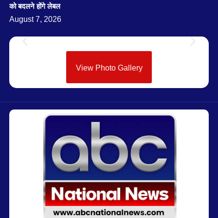
को बदलने होंगे लेबल
August 7, 2026
View Photo Gallery