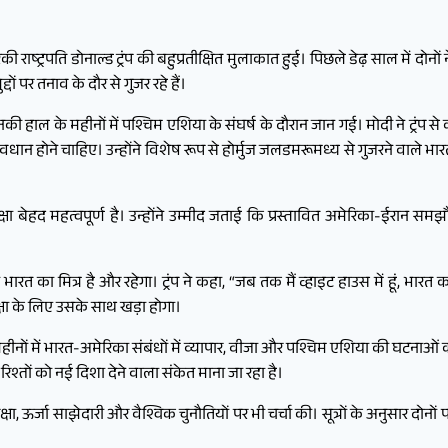
िकी राष्ट्रपति डोनाल्ड ट्रंप की बहुप्रतीक्षित मुलाकात हुई। पिछले डेढ़ साल में 
 पर तनाव के दौर से गुजर रहे हैं।
जिनकी हाल के महीनों में पश्चिम एशिया के संघर्ष के दौरान जान गई। मोदी ने ट्रं
ट प्रावधान होने चाहिए। उन्होंने विशेष रूप से होर्मुज जलडमरूमध्य से गुजरने वाले
ा बेहद महत्वपूर्ण है। उन्होंने उम्मीद जताई कि प्रस्तावित अमेरिका-ईरान समझौते मे
 भारत का मित्र है और रहेगा। ट्रंप ने कहा, “जब तक मैं व्हाइट हाउस में हूं, भारत 
्षा के लिए उसके साथ खड़ा होगा।
के महीनों में भारत-अमेरिका संबंधों में व्यापार, वीजा और पश्चिम एशिया की घटना
े रिश्तों को नई दिशा देने वाला संकेत माना जा रहा है।
्षा, ऊर्जा साझेदारी और वैश्विक चुनौतियों पर भी चर्चा की। सूत्रों के अनुसार दोनों प