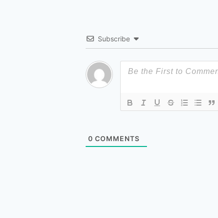
Subscribe
0
COMMENTS