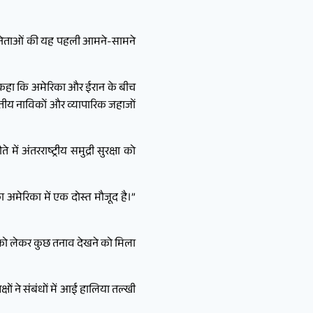
दोनों नेताओं की यह पहली आमने-सामने
प से कहा कि अमेरिका और ईरान के बीच
 भारतीय नाविकों और व्यापारिक जहाजों
ं अंतरराष्ट्रीय समुद्री सुरक्षा को
का अमेरिका में एक दोस्त मौजूद है।”
ओं को लेकर कुछ तनाव देखने को मिला
क्षों ने संबंधों में आई हालिया तल्खी