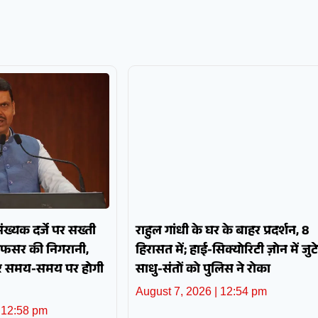
पसंख्यक दर्जे पर सख्ती
राहुल गांधी के घर के बाहर प्रदर्शन, 8
अफसर की निगरानी,
हिरासत में; हाई-सिक्योरिटी ज़ोन में जुटे
और समय-समय पर होगी
साधु-संतों को पुलिस ने रोका
August 7, 2026
12:54 pm
12:58 pm