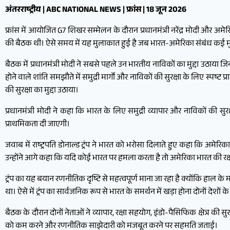
अंतरराष्ट्रीय | ABC NATIONAL NEWS | फ्रांस | 18 जून 2026
फ्रांस में आयोजित G7 शिखर सम्मेलन के दौरान प्रधानमंत्री नरेंद्र मोदी और अमेर
की बैठक थी। ऐसे समय में यह मुलाकात हुई है जब भारत-अमेरिका संबंध कई मुद्दों
बैठक में प्रधानमंत्री मोदी ने सबसे पहले उन भारतीय नाविकों का मुद्दा उठाया 
होने वाले शांति समझौते में समुद्री मार्गों और नाविकों की सुरक्षा के लिए स्पष्
की सुरक्षा का मुद्दा उठाया।
प्रधानमंत्री मोदी ने कहा कि भारत के लिए समुद्री व्यापार और नाविकों की सुरक्ष
प्राथमिकता दी जाएगी।
जवाब में राष्ट्रपति डोनाल्ड ट्रंप ने भारत को भरोसा दिलाते हुए कहा कि अमेरिका
उन्होंने आगे कहा कि यदि कोई भारत पर हमला करता है तो अमेरिका भारत की रक
ट्रंप का यह बयान रणनीतिक दृष्टि से महत्वपूर्ण माना जा रहा है क्योंकि हाल 
था। ऐसे में ट्रंप का सार्वजनिक रूप से भारत के समर्थन में खड़ा होना दोनों देशों क
बैठक के दौरान दोनों नेताओं ने व्यापार, रक्षा सहयोग, इंडो-पैसिफिक क्षेत्र की सुरक
को कम करने और रणनीतिक साझेदारी को मजबूत करने पर सहमति जताई।