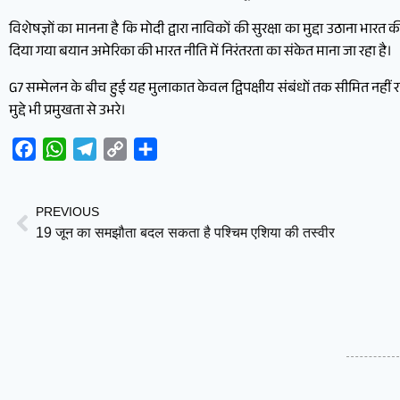
विशेषज्ञों का मानना है कि मोदी द्वारा नाविकों की सुरक्षा का मुद्दा उठाना भार
दिया गया बयान अमेरिका की भारत नीति में निरंतरता का संकेत माना जा रहा है।
G7 सम्मेलन के बीच हुई यह मुलाकात केवल द्विपक्षीय संबंधों तक सीमित नहीं रही, बल
मुद्दे भी प्रमुखता से उभरे।
Facebook
WhatsApp
Telegram
Copy
Share
Link
PREVIOUS
19 जून का समझौता बदल सकता है पश्चिम एशिया की तस्वीर