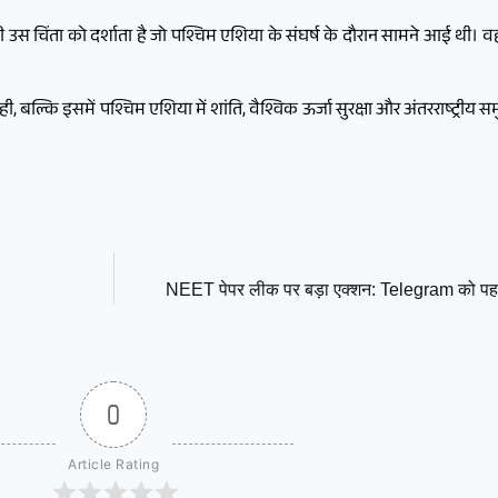
त की उस चिंता को दर्शाता है जो पश्चिम एशिया के संघर्ष के दौरान सामने आई थी। वही
्कि इसमें पश्चिम एशिया में शांति, वैश्विक ऊर्जा सुरक्षा और अंतरराष्ट्रीय समुद्री
NEET पेपर लीक पर बड़ा एक्शन: Telegram को पहले चे
0
Article Rating