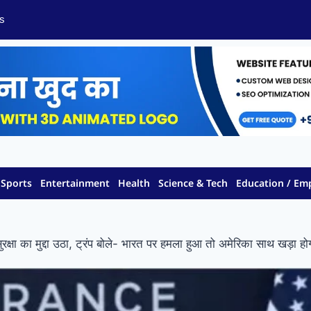
s
Sports
Entertainment
Health
Science & Tech
Education / E
क्षा का मुद्दा उठा, ट्रंप बोले- भारत पर हमला हुआ तो अमेरिका साथ खड़ा हो