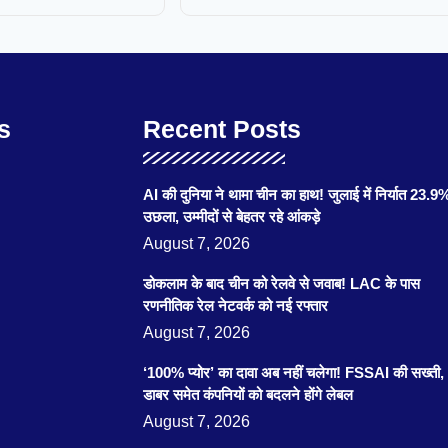
s
Recent Posts
AI की दुनिया ने थामा चीन का हाथ! जुलाई में निर्यात 23.9
उछला, उम्मीदों से बेहतर रहे आंकड़े
August 7, 2026
डोकलाम के बाद चीन को रेलवे से जवाब! LAC के पास
रणनीतिक रेल नेटवर्क को नई रफ्तार
August 7, 2026
‘100% प्योर’ का दावा अब नहीं चलेगा! FSSAI की सख्ती,
डाबर समेत कंपनियों को बदलने होंगे लेबल
August 7, 2026