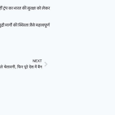
ं ट्रंप का भारत की सुरक्षा को लेकर
 मार्गों की स्थिरता जैसे महत्वपूर्ण
NEXT
तावनी, फिर पूरे देश में बैन