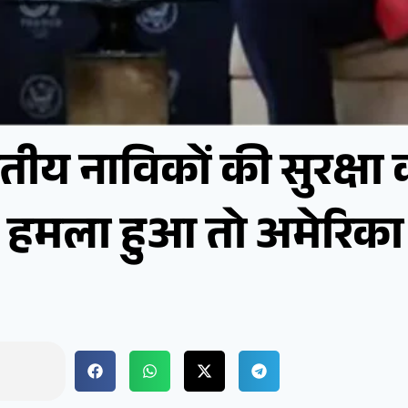
तीय नाविकों की सुरक्षा का
 पर हमला हुआ तो अमेरिक