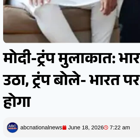
मोदी-ट्रंप मुलाकात: भार
उठा, ट्रंप बोले- भारत
होगा
abcnationalnews
June 18, 2026
7:22 am