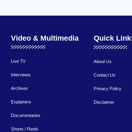
Video & Multimedia
Quick Link
Live TV
About Us
Interviews
Contact Us
Archives
Privacy Policy
Explainers
Disclaimer
Documentaries
Shorts / Reels