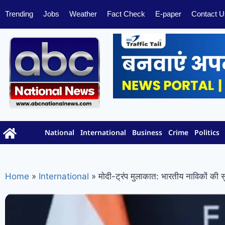
Trending
Jobs
Weather
Fact Check
E-paper
Contact U
National
International
Business
Crime
Politics
Home
»
International
»
मोदी-ट्रंप मुलाकात: भारतीय नाविकों की सुर