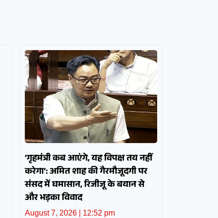
‘गृहमंत्री कब आएंगे, यह विपक्ष तय नहीं
करेगा’: अमित शाह की गैरमौजूदगी पर
संसद में घमासान, रिजीजू के बयान से
और भड़का विवाद
August 7, 2026
12:52 pm