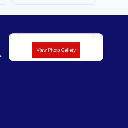
View Photo Gallery
%