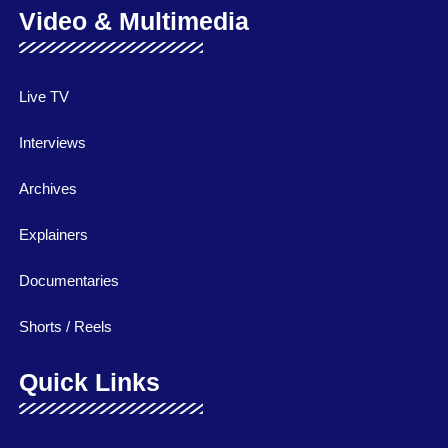
Video & Multimedia
Live TV
Interviews
Archives
Explainers
Documentaries
Shorts / Reels
Quick Links