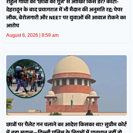
राहुल गांधी की ‘छात्रों की गूंज’ से आखिर किसे डर? कोटा-
देहरादून के बाद प्रयागराज में भी मैदान की अनुमति रद्द; पेपर
लीक, बेरोजगारी और NEET पर युवाओं की आवाज रोकने का
आरोप
August 6, 2026
8:59 am
छात्रों पर पैलेट गन चलाने का आदेश किसका था? सुप्रीम कोर्ट