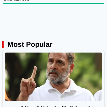
Most Popular