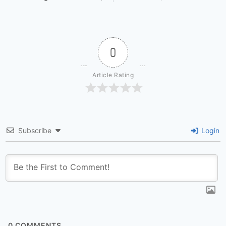
0
Article Rating
Subscribe
Login
0
COMMENTS