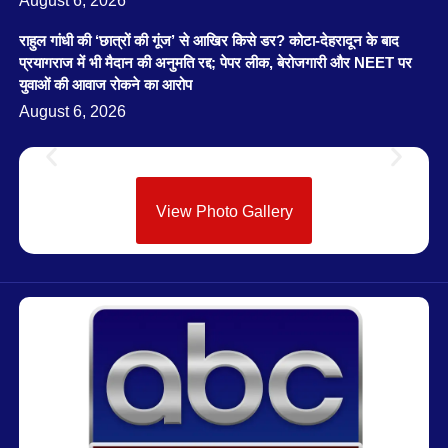
August 6, 2026
राहुल गांधी की ‘छात्रों की गूंज’ से आखिर किसे डर? कोटा-देहरादून के बाद
प्रयागराज में भी मैदान की अनुमति रद्द; पेपर लीक, बेरोजगारी और NEET पर
युवाओं की आवाज रोकने का आरोप
August 6, 2026
View Photo Gallery