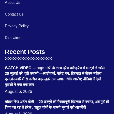
About Us
Contact Us
Privacy Policy
Disclaimer
Recent Posts
WATCH VIDEO — राहुल गांधी के साथ प्रेस कॉन्फ्रेंस में छात्रों ने खोली
20 जुलाई की ‘पूरी कहानी’—लाठीचार्ज, पैलेट गन, हिरासत से लेकर महिला
प्रदर्शनकारियों से कथित बदसलूकी तक लगाए गंभीर आरोप; वीडियो में देखें
युवाओं ने क्या-क्या कहा
August 6, 2026
मॉडल रिया अहीर बोलीं—‘20 छात्रों को गैरकानूनी हिरासत से बचाया, अब मुझे ही
किया जा रहा है हैरेस’; राहुल गांधी के सामने सुनाई पूरी आपबीती