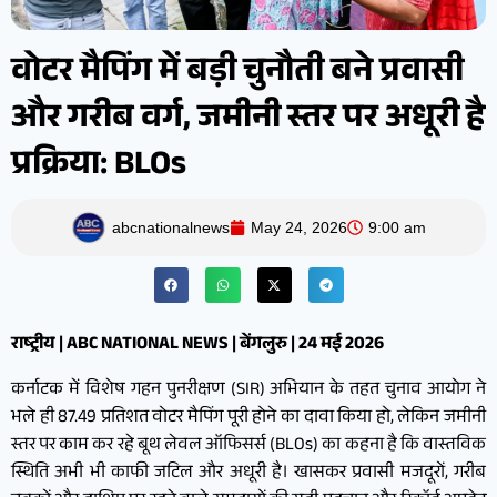
वोटर मैपिंग में बड़ी चुनौती बने प्रवासी
और गरीब वर्ग, जमीनी स्तर पर अधूरी है
प्रक्रिया: BLOs
abcnationalnews
May 24, 2026
9:00 am
राष्ट्रीय | ABC NATIONAL NEWS | बेंगलुरु | 24 मई 2026
कर्नाटक में विशेष गहन पुनरीक्षण (SIR) अभियान के तहत चुनाव आयोग ने
भले ही 87.49 प्रतिशत वोटर मैपिंग पूरी होने का दावा किया हो, लेकिन जमीनी
स्तर पर काम कर रहे बूथ लेवल ऑफिसर्स (BLOs) का कहना है कि वास्तविक
स्थिति अभी भी काफी जटिल और अधूरी है। खासकर प्रवासी मजदूरों, गरीब