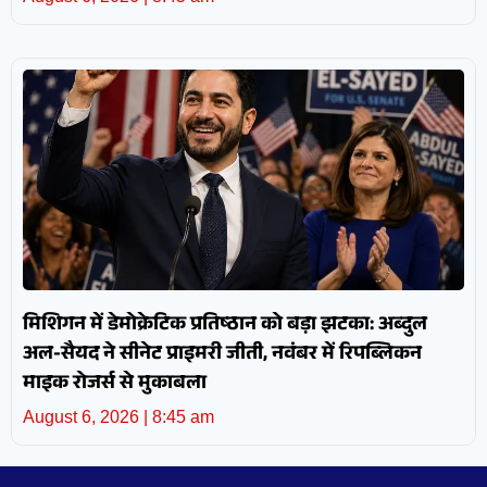
मिशिगन में डेमोक्रेटिक प्रतिष्ठान को बड़ा झटका: अब्दुल
अल-सैयद ने सीनेट प्राइमरी जीती, नवंबर में रिपब्लिकन
माइक रोजर्स से मुकाबला
August 6, 2026
8:45 am