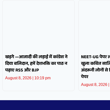
खड़गे —आजादी की लड़ाई में कांग्रेस ने
NEET-UG पेपर ली
दिया बलिदान, हमें देशभक्ति का पाठ न
खुला कथित साजि
पढ़ाए RSS और BJP
अंदरूनी लोगों से
पेपर
August 8, 2026
10:19 pm
August 8, 2026