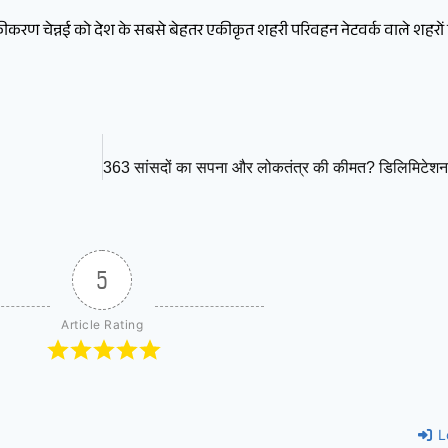
कीकरण चेन्नई को देश के सबसे बेहतर एकीकृत शहरी परिवहन नेटवर्क वाले शहरों
5
Article Rating
L