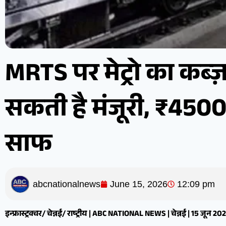
MRTS पर मेट्रो का कब्ज
सकती है मंजूरी, ₹4500 
साफ
abcnationalnews
June 15, 2026
12:09 pm
इन्फ्रास्ट्रक्चर/ चेन्नई/ राष्ट्रीय | ABC NATIONAL NEWS | चेन्नई | 15 जून 20