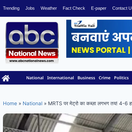
Trending
Jobs
Weather
Fact Check
E-paper
Contact U
National
International
Business
Crime
Politics
Home
»
National
»
MRTS पर मेट्रो का कब्ज़ा लगभग तय! 4-6 हफ्तो