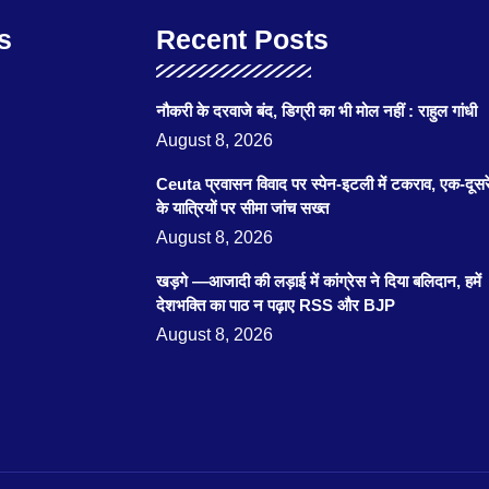
s
Recent Posts
नौकरी के दरवाजे बंद, डिग्री का भी मोल नहीं : राहुल गांधी
August 8, 2026
Ceuta प्रवासन विवाद पर स्पेन-इटली में टकराव, एक-दूसर
के यात्रियों पर सीमा जांच सख्त
August 8, 2026
खड़गे —आजादी की लड़ाई में कांग्रेस ने दिया बलिदान, हमें
देशभक्ति का पाठ न पढ़ाए RSS और BJP
August 8, 2026