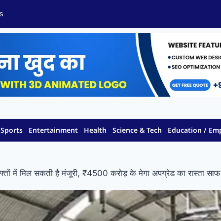
s
Sports
Entertainment
Health
Science & Tech
Education / E
ं में मिल सकती है मंजूरी, ₹4500 करोड़ के मेगा अपग्रेड का रास्ता साफ