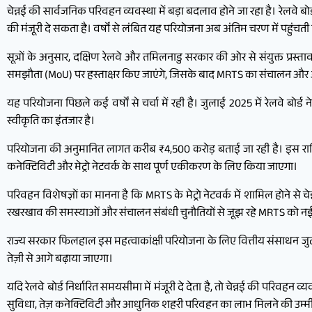
चेन्नई की सार्वजनिक परिवहन व्यवस्था में बड़ा बदलाव होने जा रहा है। रेलवे बोर
की मंजूरी दे सकता है। वर्षों से लंबित यह परियोजना अब अंतिम चरण में पहुंचती 
सूत्रों के अनुसार, दक्षिण रेलवे और तमिलनाडु सरकार की ओर से संयुक्त प्रस्त
समझौता (MoU) पर हस्ताक्षर किए जाएंगे, जिसके बाद MRTS का संचालन और
यह परियोजना पिछले कई वर्षों से चर्चा में रही है। जुलाई 2025 में रेलवे बोर
स्वीकृति का इंतजार है।
परियोजना की अनुमानित लागत करीब ₹4,500 करोड़ बताई जा रही है। इस राशि 
कनेक्टिविटी और मेट्रो नेटवर्क के साथ पूर्ण एकीकरण के लिए किया जाएगा।
परिवहन विशेषज्ञों का मानना है कि MRTS के मेट्रो नेटवर्क में शामिल होने से
रखरखाव की समस्याओं और संचालन संबंधी चुनौतियों से जूझ रहे MRTS को 
राज्य सरकार फिलहाल इस महत्वाकांक्षी परियोजना के लिए वित्तीय संसाधन जुट
तेज़ी से आगे बढ़ाया जाएगा।
यदि रेलवे बोर्ड निर्धारित समयसीमा में मंजूरी दे देता है, तो चेन्नई की परिवह
सुविधा, तेज़ कनेक्टिविटी और आधुनिक शहरी परिवहन का लाभ मिलने की उम्मी