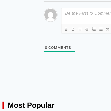
0
COMMENTS
Most Popular