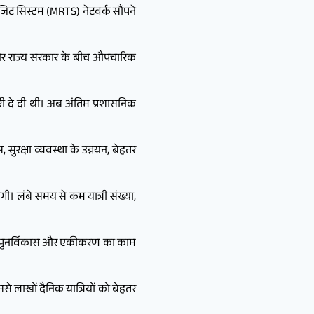
ांजिट सिस्टम (MRTS) नेटवर्क सौंपने
लवे और राज्य सरकार के बीच औपचारिक
जूरी दे दी थी। अब अंतिम प्रशासनिक
रक्षा व्यवस्था के उन्नयन, बेहतर
गी। लंबे समय से कम यात्री संख्या,
 बाद पुनर्विकास और एकीकरण का काम
ससे लाखों दैनिक यात्रियों को बेहतर