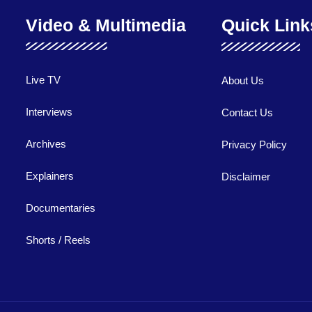
Video & Multimedia
Quick Link
Live TV
About Us
Interviews
Contact Us
Archives
Privacy Policy
Explainers
Disclaimer
Documentaries
Shorts / Reels