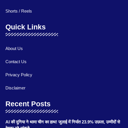
Shorts / Reels
Quick Links
About Us
Contact Us
Privacy Policy
Disclaimer
Recent Posts
AI की दुनिया ने थामा चीन का हाथ! जुलाई में निर्यात 23.9% उछला, उम्मीदों से