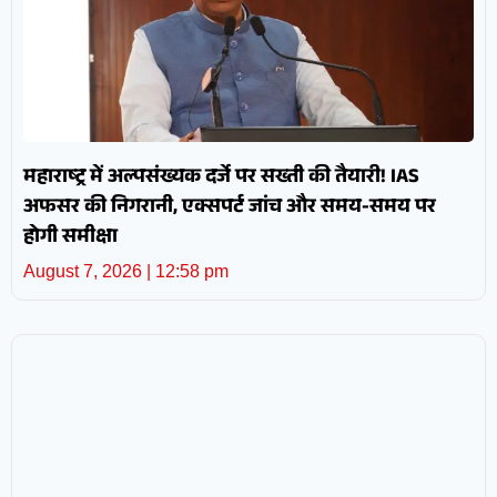
महाराष्ट्र में अल्पसंख्यक दर्जे पर सख्ती की तैयारी! IAS
अफसर की निगरानी, एक्सपर्ट जांच और समय-समय पर
होगी समीक्षा
August 7, 2026
12:58 pm