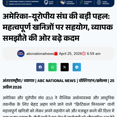
अमेरिका–यूरोपीय संघ की बड़ी पहल:
महत्वपूर्ण खनिजों पर सहयोग, व्यापक
समझौते की ओर बढ़े कदम
abcnationalnews
April 25, 2026
6:59 am
अंतरराष्ट्रीय/ व्यापार | ABC NATIONAL NEWS | वॉशिंगटन/ब्रसेल्स | 25
अप्रैल 2026
अमेरिका और यूरोपीय संघ (EU) ने वैश्विक अर्थव्यवस्था और आधुनिक
तकनीक के लिए बेहद अहम माने जाने वाले “क्रिटिकल मिनरल्स” यानी
महत्वपूर्ण खनिजों को लेकर अपने सहयोग को और मजबूत करने की दिशा में