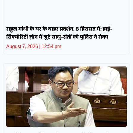
राहुल गांधी के घर के बाहर प्रदर्शन, 8 हिरासत में; हाई-
सिक्योरिटी ज़ोन में जुटे साधु-संतों को पुलिस ने रोका
August 7, 2026
12:54 pm