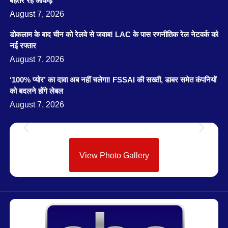
बेहतर रहे आंकड़े
August 7, 2026
डोकलाम के बाद चीन को रेलवे से जवाब! LAC के पास रणनीतिक रेल नेटवर्क को
नई रफ्तार
August 7, 2026
‘100% प्योर’ का दावा अब नहीं चलेगा! FSSAI की सख्ती, डाबर समेत कंपनियों
को बदलने होंगे लेबल
August 7, 2026
View Photo Gallery