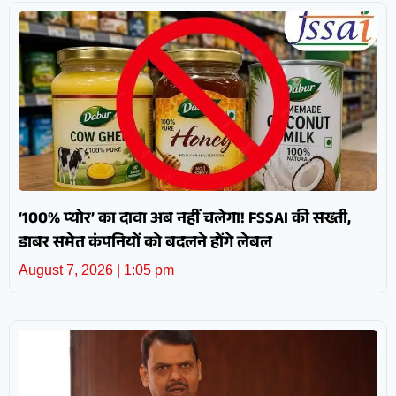
‘100% प्योर’ का दावा अब नहीं चलेगा! FSSAI की सख्ती,
डाबर समेत कंपनियों को बदलने होंगे लेबल
August 7, 2026
1:05 pm