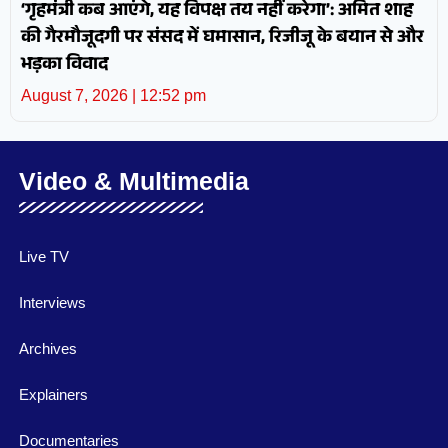
‘गृहमंत्री कब आएंगे, यह विपक्ष तय नहीं करेगा’: अमित शाह
की गैरमौजूदगी पर संसद में घमासान, रिजीजू के बयान से और
भड़का विवाद
August 7, 2026
12:52 pm
Video & Multimedia
Live TV
Interviews
Archives
Explainers
Documentaries