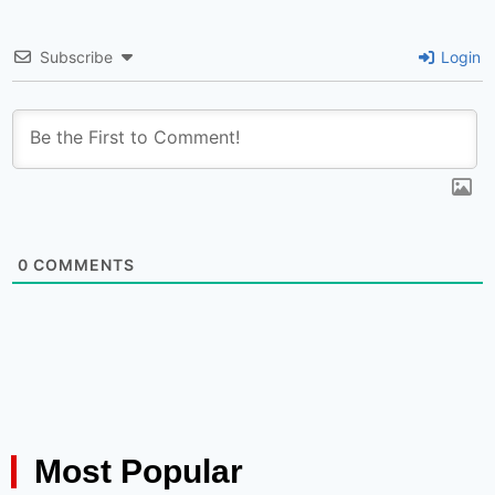
Subscribe
Login
0
COMMENTS
Most Popular