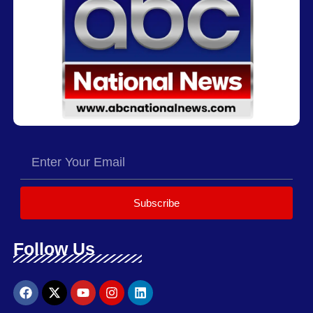
Subscribe
Follow Us