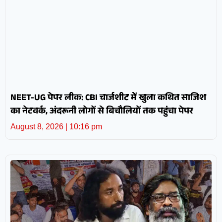
NEET-UG पेपर लीक: CBI चार्जशीट में खुला कथित साजिश
का नेटवर्क, अंदरूनी लोगों से बिचौलियों तक पहुंचा पेपर
August 8, 2026
10:16 pm