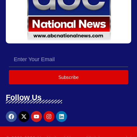
Subscribe
Follow Us