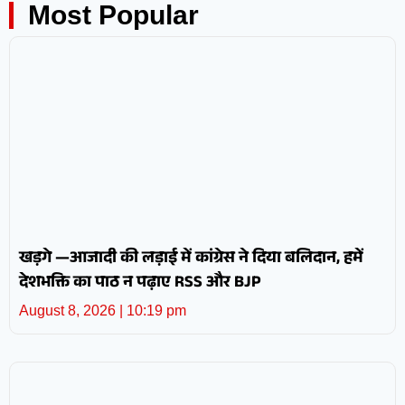
Most Popular
खड़गे —आजादी की लड़ाई में कांग्रेस ने दिया बलिदान, हमें
देशभक्ति का पाठ न पढ़ाए RSS और BJP
August 8, 2026
10:19 pm