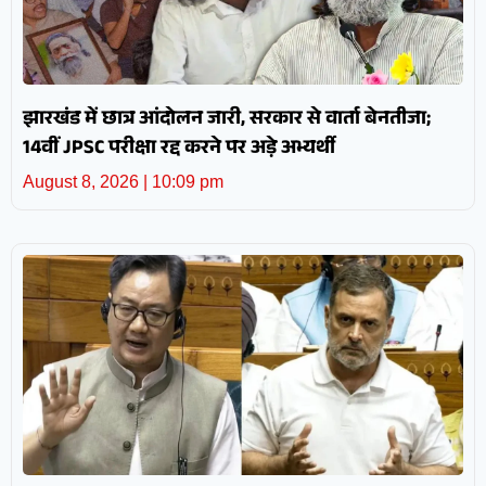
झारखंड में छात्र आंदोलन जारी, सरकार से वार्ता बेनतीजा;
14वीं JPSC परीक्षा रद्द करने पर अड़े अभ्यर्थी
August 8, 2026
10:09 pm