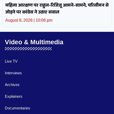
महिला आरक्षण पर राहुल-रिजिजू आमने-सामने, परिसीमन से
जोड़ने पर कांग्रेस ने उठाए सवाल
August 8, 2026
10:06 pm
Video & Multimedia
Live TV
Interviews
Archives
Explainers
Documentaries