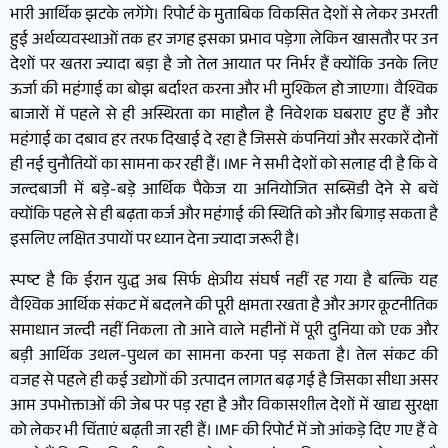
भारी आर्थिक झटके लगेंगे। रिपोर्ट के मुताबिक विकसित देशों से लेकर उभरती
हुई अर्थव्यवस्थाओं तक हर जगह इसका प्रभाव पड़ेगा लेकिन खासतौर पर उन
देशों पर खतरा ज्यादा बड़ा है जो तेल आयात पर निर्भर हैं क्योंकि उनके लिए
ऊर्जा की महंगाई का बोझ बर्दाश्त करना और भी मुश्किल हो जाएगा। वैश्विक
बाजारों में पहले से ही अस्थिरता का माहौल है निवेशक घबराए हुए हैं और
महंगाई का दबाव हर तरफ दिखाई दे रहा है जिससे कंपनियां और सरकारें दोनों
ही नई चुनौतियों का सामना कर रही हैं। IMF ने सभी देशों को सलाह दी है कि वे
जल्दबाजी में बड़े-बड़े आर्थिक पैकेज या अनियोजित सब्सिडी देने से बचें
क्योंकि पहले से ही बढ़ता कर्ज और महंगाई की स्थिति को और बिगाड़ सकता है
इसलिए लक्षित उपायों पर ध्यान देना ज्यादा जरूरी है।
स्पष्ट है कि ईरान युद्ध अब सिर्फ क्षेत्रीय संघर्ष नहीं रह गया है बल्कि यह
वैश्विक आर्थिक संकट में बदलने की पूरी क्षमता रखता है और अगर कूटनीतिक
समाधान जल्दी नहीं निकला तो आने वाले महीनों में पूरी दुनिया को एक और
बड़ी आर्थिक उथल-पुथल का सामना करना पड़ सकता है। तेल संकट की
वजह से पहले ही कई उद्योगों की उत्पादन लागत बढ़ गई है जिसका सीधा असर
आम उपभोक्ताओं की जेब पर पड़ रहा है और विकासशील देशों में खाद्य सुरक्षा
को लेकर भी चिंताएं बढ़ती जा रही हैं। IMF की रिपोर्ट में जो आंकड़े दिए गए हैं वे