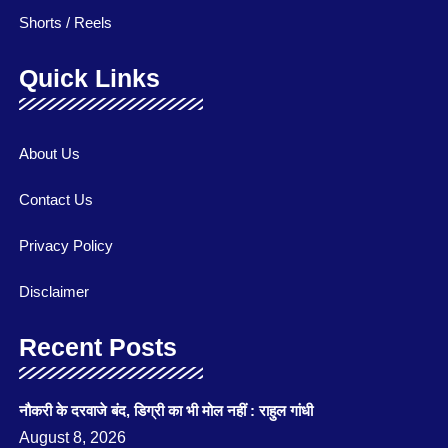
Shorts / Reels
Quick Links
About Us
Contact Us
Privacy Policy
Disclaimer
Recent Posts
नौकरी के दरवाजे बंद, डिग्री का भी मोल नहीं : राहुल गांधी
August 8, 2026