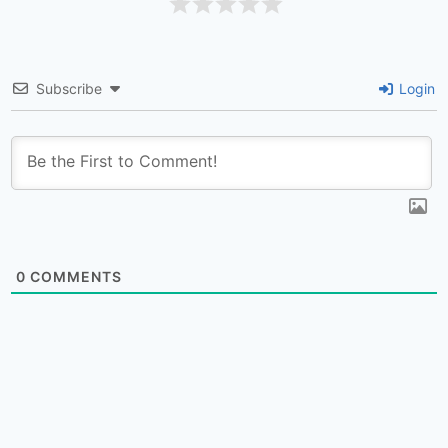
Subscribe
Login
0
COMMENTS