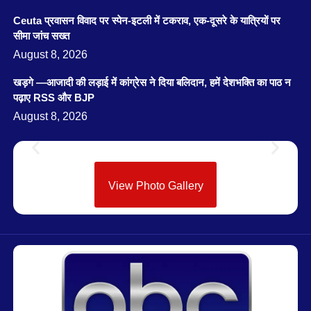
Ceuta प्रवासन विवाद पर स्पेन-इटली में टकराव, एक-दूसरे के यात्रियों पर
सीमा जांच सख्त
August 8, 2026
खड़गे —आजादी की लड़ाई में कांग्रेस ने दिया बलिदान, हमें देशभक्ति का पाठ न
पढ़ाए RSS और BJP
August 8, 2026
View Photo Gallery