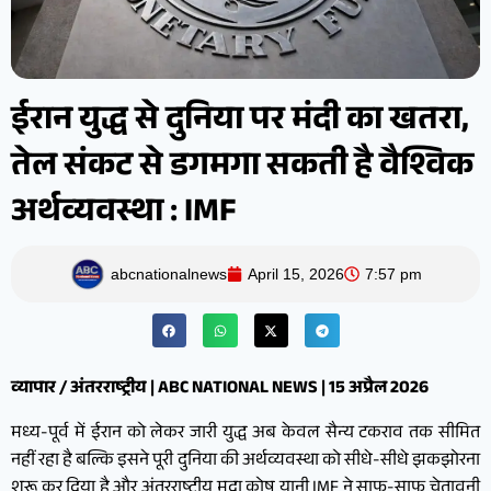
ईरान युद्ध से दुनिया पर मंदी का खतरा,
तेल संकट से डगमगा सकती है वैश्विक
अर्थव्यवस्था : IMF
abcnationalnews
April 15, 2026
7:57 pm
व्यापार / अंतरराष्ट्रीय | ABC NATIONAL NEWS | 15 अप्रैल 2026
मध्य-पूर्व में ईरान को लेकर जारी युद्ध अब केवल सैन्य टकराव तक सीमित
नहीं रहा है बल्कि इसने पूरी दुनिया की अर्थव्यवस्था को सीधे-सीधे झकझोरना
शुरू कर दिया है और अंतरराष्ट्रीय मुद्रा कोष यानी IMF ने साफ-साफ चेतावनी