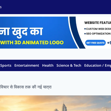
s
Sports
Entertainment
Health
Science & Tech
Education / E
: विचार से विकास तक की नई यात्रा