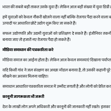
भारत की सबसे बड़ी ताकत उसके युवा हैं। लेकिन आज बड़ी संख्या में युवा डिग
हमें युवाओं को केवल नौकरी खोजने वाला नहीं बल्कि रोजगार पैदा करने वाला ब
उत्पादों पर आधारित छोटे उद्योग शुरू किए जा सकते हैं।
सफल उद्योगपति और उद्यमी युवाओं को प्रशिक्षण दे सकते हैं। इंजीनियर तकनीकी म
बनाया जाए तो हजारों नए रोजगार पैदा हो सकते हैं।
मीडिया समाधान की पत्रकारिता करे
मीडिया समाज का आईना होता है। लेकिन आज केवल समस्याएं दिखाना पर्याप्त नह
यदि किसी गांव ने जल संरक्षण का अच्छा मॉडल बनाया है, तो उसकी कहानी पूरे दे
सीखने का अवसर मिलना चाहिए।
समाधान आधारित पत्रकारिता समाज में उम्मीद जगाती है और लोगों को प्रेरित क
कानूनी जागरूकता भी जरूरी
देश के लाखों लोग अपने अधिकारों और कानूनों की जानकारी नहीं रखते। इसका