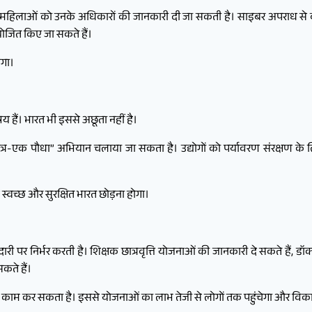
। महिलाओं को उनके अधिकारों की जानकारी दी जा सकती है। साइबर अपराध से ब
योजित किए जा सकते हैं।
ोगा।
 हैं। भारत भी इससे अछूता नहीं है।
 छात्र-एक पौधा” अभियान चलाया जा सकता है। उद्योगों को पर्यावरण संरक्षण के 
 स्वच्छ और सुरक्षित भारत छोड़ना होगा।
निर्भर करती है। शिक्षक छात्रवृत्ति योजनाओं की जानकारी दे सकते हैं, डॉक्ट
ते हैं।
काम कर सकता है। इससे योजनाओं का लाभ तेजी से लोगों तक पहुंचेगा और विका