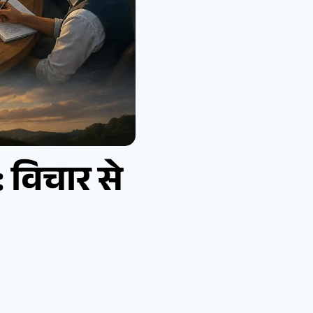
 विचार से