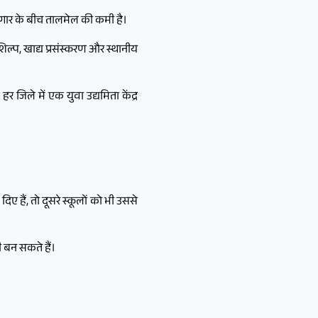
ोजगार के बीच तालमेल की कमी है।
ल्प, खाद्य प्रसंस्करण और स्थानीय
र जिले में एक युवा उद्यमिता केंद्र
 हैं, तो दूसरे स्कूलों को भी उससे
 बन सकते हैं।