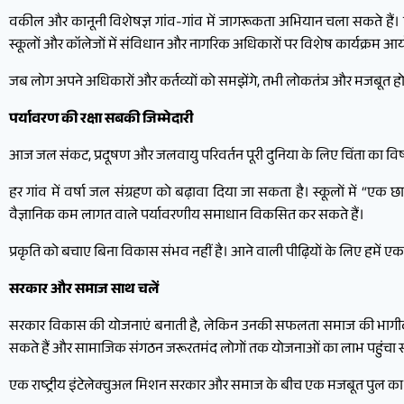
वकील और कानूनी विशेषज्ञ गांव-गांव में जागरूकता अभियान चला सकते हैं
स्कूलों और कॉलेजों में संविधान और नागरिक अधिकारों पर विशेष कार्यक्रम आ
जब लोग अपने अधिकारों और कर्तव्यों को समझेंगे, तभी लोकतंत्र और मजबूत ह
पर्यावरण की रक्षा सबकी जिम्मेदारी
आज जल संकट, प्रदूषण और जलवायु परिवर्तन पूरी दुनिया के लिए चिंता का विषय
हर गांव में वर्षा जल संग्रहण को बढ़ावा दिया जा सकता है। स्कूलों में “एक
वैज्ञानिक कम लागत वाले पर्यावरणीय समाधान विकसित कर सकते हैं।
प्रकृति को बचाए बिना विकास संभव नहीं है। आने वाली पीढ़ियों के लिए हमें एक
सरकार और समाज साथ चलें
सरकार विकास की योजनाएं बनाती है, लेकिन उनकी सफलता समाज की भागीदारी पर 
सकते हैं और सामाजिक संगठन जरूरतमंद लोगों तक योजनाओं का लाभ पहुंचा सक
एक राष्ट्रीय इंटेलेक्चुअल मिशन सरकार और समाज के बीच एक मजबूत पुल का 