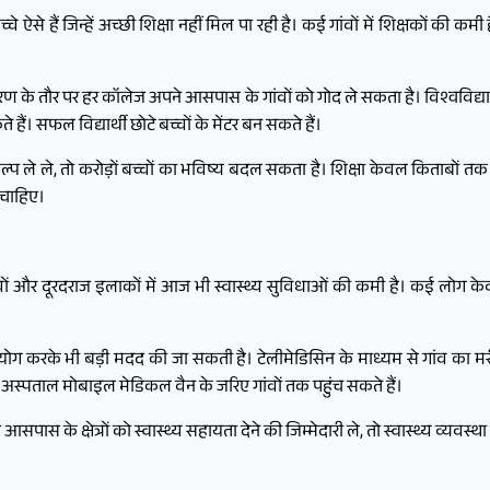
 हैं जिन्हें अच्छी शिक्षा नहीं मिल पा रही है। कई गांवों में शिक्षकों की कमी है
 के तौर पर हर कॉलेज अपने आसपास के गांवों को गोद ले सकता है। विश्वविद्यालय
ैं। सफल विद्यार्थी छोटे बच्चों के मेंटर बन सकते हैं।
ल्प ले ले, तो करोड़ों बच्चों का भविष्य बदल सकता है। शिक्षा केवल किताबों तक
 चाहिए।
 गांवों और दूरदराज इलाकों में आज भी स्वास्थ्य सुविधाओं की कमी है। कई लोग क
रके भी बड़ी मदद की जा सकती है। टेलीमेडिसिन के माध्यम से गांव का मरीज 
़े अस्पताल मोबाइल मेडिकल वैन के जरिए गांवों तक पहुंच सकते हैं।
 के क्षेत्रों को स्वास्थ्य सहायता देने की जिम्मेदारी ले, तो स्वास्थ्य व्यवस्