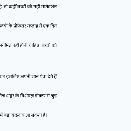
, तो कहीं बच्चों को सही मार्गदर्शन
ों के प्रोफेसर सप्ताह में एक दिन
 सीमित नहीं होनी चाहिए। बच्चों को
ेवल इसलिए अपनी जान गंवा देते हैं
शहर के विशेषज्ञ डॉक्टर से जुड़
था में बड़ा बदलाव आ सकता है।