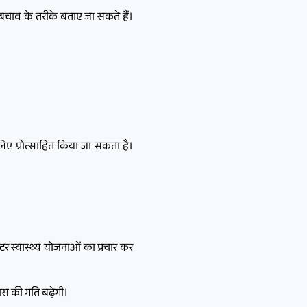
चाव के तरीके बताए जा सकते हैं।
लिए प्रोत्साहित किया जा सकता है।
र स्वास्थ्य योजनाओं का प्रचार कर
स की गति बढ़ेगी।