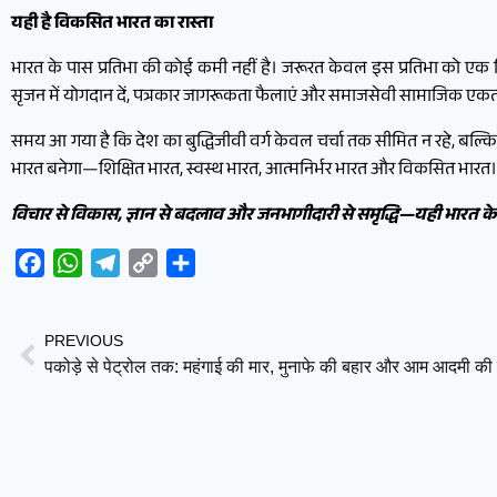
यही है विकसित भारत का रास्ता
भारत के पास प्रतिभा की कोई कमी नहीं है। जरूरत केवल इस प्रतिभा को एक दिशा द
सृजन में योगदान दें, पत्रकार जागरूकता फैलाएं और समाजसेवी सामाजिक एकता 
समय आ गया है कि देश का बुद्धिजीवी वर्ग केवल चर्चा तक सीमित न रहे, बल्क
भारत बनेगा—शिक्षित भारत, स्वस्थ भारत, आत्मनिर्भर भारत और विकसित भारत।
विचार से विकास, ज्ञान से बदलाव और जनभागीदारी से समृद्धि—यही भारत के उ
Facebook
WhatsApp
Telegram
Copy
Share
Link
PREVIOUS
पकोड़े से पेट्रोल तक: महंगाई की मार, मुनाफे की बहार और आम आदमी की