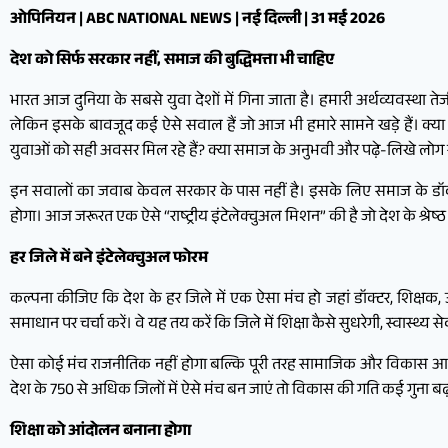
ओपिनियन | ABC NATIONAL NEWS | नई दिल्ली | 31 मई 2026
देश को सिर्फ सरकार नहीं, समाज की बुद्धिमत्ता भी चाहिए
भारत आज दुनिया के सबसे युवा देशों में गिना जाता है। हमारी अर्थव्यवस्था तेज
लेकिन इसके बावजूद कई ऐसे सवाल हैं जो आज भी हमारे सामने खड़े हैं। क्या हर
युवाओं को सही अवसर मिल रहे हैं? क्या समाज के अनुभवी और पढ़े-लिखे लोग राष्ट्
इन सवालों का जवाब केवल सरकार के पास नहीं है। इसके लिए समाज के डॉक्टरों, 
होगा। आज जरूरत एक ऐसे “राष्ट्रीय इंटेलेक्चुअल मिशन” की है जो देश के श्र
हर जिले में बने इंटेलेक्चुअल फोरम
कल्पना कीजिए कि देश के हर जिले में एक ऐसा मंच हो जहां डॉक्टर, शिक्षक
समाधान पर चर्चा करें। वे यह तय करें कि जिले में शिक्षा कैसे सुधरेगी, स्वास्थ्य
ऐसा कोई मंच राजनीतिक नहीं होगा बल्कि पूरी तरह सामाजिक और विकास आध
देश के 750 से अधिक जिलों में ऐसे मंच बन जाएं तो विकास की गति कई गुना बढ
शिक्षा को आंदोलन बनाना होगा