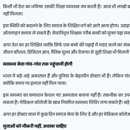
किसी भी देश का भविष्य उसकी शिक्षा व्यवस्था तय करती है। आज भी लाखों बच्चे ऐसे
नहीं मिलता।
इस स्थिति को बदलने के लिए समाज के शिक्षित वर्ग को आगे आना होगा। उदाहरण
ऑनलाइन क्लास ले सकते हैं। सेवानिवृत्त शिक्षक गरीब बच्चों को मुफ्त पढ़ा सकते ह
अगर देश का हर शिक्षित व्यक्ति सिर्फ एक बच्चे की पढ़ाई में मदद करने का संक
जीवन कौशल, डिजिटल ज्ञान, नैतिक मूल्य और रोजगार से जुड़ी शिक्षा भी मिलनी
स्वास्थ्य सेवा गांव-गांव तक पहुंचानी होगी
भारत में बड़े-बड़े अस्पताल हैं और दुनिया के बेहतरीन डॉक्टर भी हैं। लेकिन
क्योंकि समय पर इलाज नहीं मिल पाता।
इस समस्या का समाधान केवल नए अस्पताल बनाना नहीं है। तकनीक का उपयोग क
सकता है। मेडिकल कॉलेजों के छात्र नियमित स्वास्थ्य शिविर लगा सकते हैं। बड
अगर हर डॉक्टर साल में कुछ दिन समाज सेवा के लिए दे और हर मेडिकल कॉलेज आसपास
युवाओं को नौकरी नहीं, अवसर चाहिए