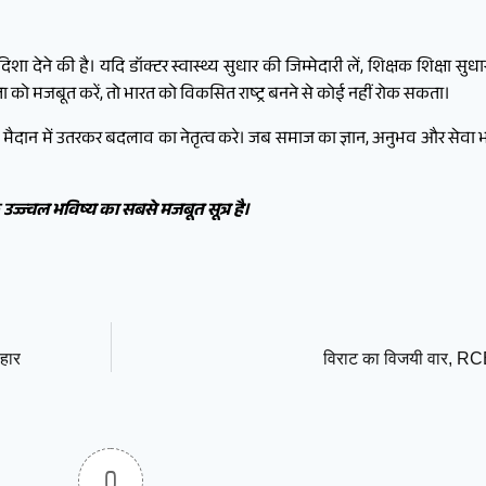
ेने की है। यदि डॉक्टर स्वास्थ्य सुधार की जिम्मेदारी लें, शिक्षक शिक्षा सुधार
को मजबूत करें, तो भारत को विकसित राष्ट्र बनने से कोई नहीं रोक सकता।
ि मैदान में उतरकर बदलाव का नेतृत्व करे। जब समाज का ज्ञान, अनुभव और सेवा 
ज्ज्वल भविष्य का सबसे मजबूत सूत्र है।
 हार
विराट का विजयी वार, RC
0