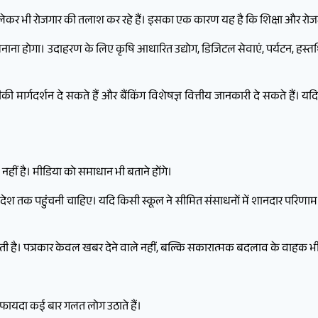
्री लेकर भी रोजगार की तलाश कर रहे हैं। इसका एक कारण यह है कि शिक्षा और र
नाना होगा। उदाहरण के लिए कृषि आधारित उद्योग, डिजिटल सेवाएं, पर्यटन, हस्तशि
ार्गदर्शन दे सकते हैं और बैंकिंग विशेषज्ञ वित्तीय जानकारी दे सकते हैं। यदि ह
ीं है। मीडिया को समाधान भी बताने होंगे।
श तक पहुंचनी चाहिए। यदि किसी स्कूल ने सीमित संसाधनों में शानदार परिणाम दिए
रती है। पत्रकार केवल खबर देने वाले नहीं, बल्कि सकारात्मक बदलाव के वाहक भी
 फायदा कई बार गलत लोग उठाते हैं।