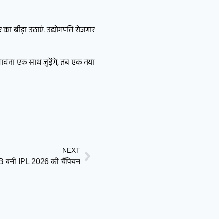
 का बीड़ा उठाएं, उद्योगपति रोजगार
भावना एक साथ जुड़ेंगे, तब एक नया
NEXT
B बनी IPL 2026 की चैंपियन