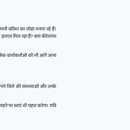
पनी प्रतिभा का लोहा मनवा रहे हैं।
पर इलाज मिल रहा है? क्या बेरोजगार
माजिक कार्यकर्ताओं को भी आगे आना
र अपने जिले की समस्याओं और उनके
़ने पर स्वयं भी पहल करेगा। यदि