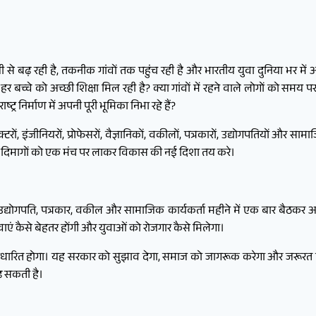
ी से बढ़ रही है, तकनीक गांवों तक पहुंच रही है और भारतीय युवा दुनिया भर में अ
 बच्चे को अच्छी शिक्षा मिल रही है? क्या गांवों में रहने वाले लोगों को समय 
र निर्माण में अपनी पूरी भूमिका निभा रहे हैं?
इंजीनियरों, प्रोफेसरों, वैज्ञानिकों, वकीलों, पत्रकारों, उद्योगपतियों और सा
ेष्ठ दिमागों को एक मंच पर लाकर विकास की नई दिशा तय करे।
, उद्योगपति, पत्रकार, वकील और सामाजिक कार्यकर्ता महीने में एक बार बैठक
 सेवाएं कैसे बेहतर होंगी और युवाओं को रोजगार कैसे मिलेगा।
ारित होगा। यह सरकार को सुझाव देगा, समाज को जागरूक करेगा और जरूरत पड
़ सकती है।