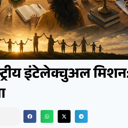
्रीय इंटेलेक्चुअल मिशन:
ा