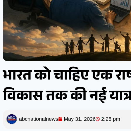
भारत को चाहिए एक राष्ट
विकास तक की नई यात्र
abcnationalnews
May 31, 2026
2:25 pm