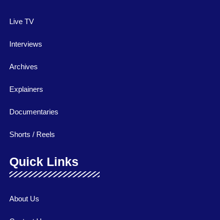
Live TV
Interviews
Archives
Explainers
Documentaries
Shorts / Reels
Quick Links
About Us