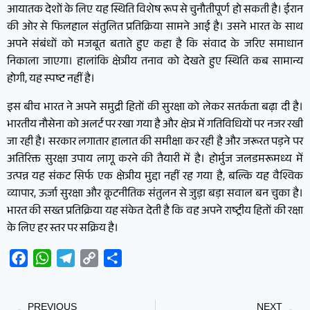
आयातक देशों के लिए यह स्थिति विशेष रूप से चुनौतीपूर्ण हो सकती है। ईरान
की ओर से फिलहाल संतुलित प्रतिक्रिया सामने आई है। उसने भारत के साथ
अपने संबंधों को मजबूत बताते हुए कहा है कि संवाद के जरिए समाधान
निकाला जाएगा। हालांकि क्षेत्रीय तनाव को देखते हुए स्थिति कब सामान्य
होगी, यह स्पष्ट नहीं है।
इस बीच भारत ने अपने समुद्री हितों की सुरक्षा को लेकर सतर्कता बढ़ा दी है।
भारतीय नौसेना को अलर्ट पर रखा गया है और क्षेत्र में गतिविधियों पर नजर रखी
जा रही है। सरकार लगातार हालात की समीक्षा कर रही है और जरूरत पड़ने पर
अतिरिक्त सुरक्षा उपाय लागू करने की तैयारी में है। होर्मुज जलडमरूमध्य में
उत्पन्न यह संकट सिर्फ एक क्षेत्रीय मुद्दा नहीं रह गया है, बल्कि यह वैश्विक
व्यापार, ऊर्जा सुरक्षा और कूटनीतिक संतुलन से जुड़ा बड़ा सवाल बन चुका है।
भारत की सख्त प्रतिक्रिया यह संकेत देती है कि वह अपने राष्ट्रीय हितों की रक्षा
के लिए हर स्तर पर सक्रिय है।
Facebook
WhatsApp
Telegram
Copy
Share
Link
PREVIOUS
NEXT