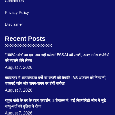
Contact Us
Privacy Policy
Disclaimer
Recent Posts
‘100% प्योर’ का दावा अब नहीं चलेगा! FSSAI की सख्ती, डाबर समेत कंपनियों
को बदलने होंगे लेबल
August 7, 2026
महाराष्ट्र में अल्पसंख्यक दर्जे पर सख्ती की तैयारी! IAS अफसर की निगरानी,
एक्सपर्ट जांच और समय-समय पर होगी समीक्षा
August 7, 2026
राहुल गांधी के घर के बाहर प्रदर्शन, 8 हिरासत में; हाई-सिक्योरिटी ज़ोन में जुटे
साधु-संतों को पुलिस ने रोका
August 7, 2026