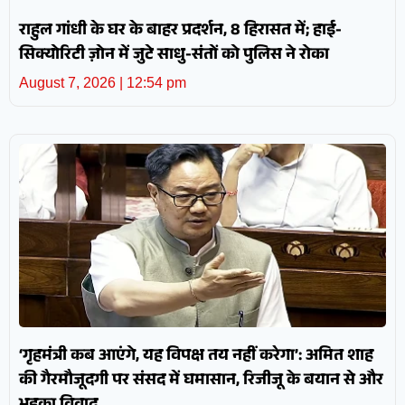
राहुल गांधी के घर के बाहर प्रदर्शन, 8 हिरासत में; हाई-
सिक्योरिटी ज़ोन में जुटे साधु-संतों को पुलिस ने रोका
August 7, 2026
12:54 pm
‘गृहमंत्री कब आएंगे, यह विपक्ष तय नहीं करेगा’: अमित शाह
की गैरमौजूदगी पर संसद में घमासान, रिजीजू के बयान से और