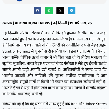
व्यापार | ABC NATIONAL NEWS | नई दिल्ली | 19 अप्रैल 2026
नई दिल्ली। पश्चिम एशिया में तेजी से बिगड़ते हालात के बीच भारत ने कड़ा
रुख अपनाते हुए ईरान के राजदूत को तलब किया है। मामला उस घटना से जुड़ा
है जिसमें भारतीय ध्वज वाले दो तेल टैंकरों को रणनीतिक रूप से बेहद अहम
Strait of Hormuz से गुजरने से रोक दिया गया। इस घटनाक्रम ने न केवल
भारत बल्कि वैश्विक ऊर्जा बाजार में भी चिंता बढ़ा दी है। विदेश मंत्रालय के
सूत्रों के मुताबिक, भारत ने इस घटना को बेहद गंभीरता से लेते हुए ईरानी पक्ष के
सामने अपनी कड़ी आपत्ति दर्ज कराई है। अधिकारियों ने स्पष्ट कहा कि
भारतीय जहाजों और नाविकों की सुरक्षा सर्वोच्च प्राथमिकता है और
अंतरराष्ट्रीय समुद्री मार्गों में किसी भी प्रकार का व्यवधान स्वीकार्य नहीं है।
भारत ने ईरान से यह भी सुनिश्चित करने को कहा कि भविष्य में भारतीय जहाजों
की निर्बाध आवाजाही बनी रहे।
बताया जा रहा है कि यह घटना ऐसे समय हुई है जब Iran और United States