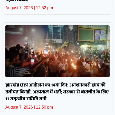
भड़का विवाद
August 7, 2026
12:52 pm
झारखंड छात्र आंदोलन का 14वां दिन: अनशनकारी छात्र की
तबीयत बिगड़ी, अस्पताल में भर्ती; सरकार से बातचीत के लिए
11 सदस्यीय समिति बनी
August 7, 2026
12:50 pm