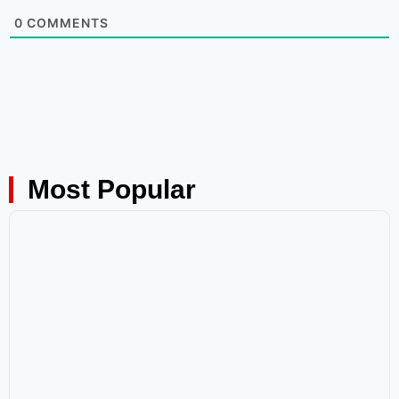
0
COMMENTS
Most Popular