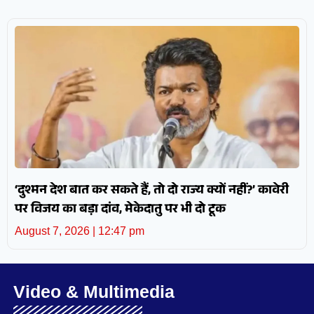
‘दुश्मन देश बात कर सकते हैं, तो दो राज्य क्यों नहीं?’ कावेरी
पर विजय का बड़ा दांव, मेकेदातु पर भी दो टूक
August 7, 2026
12:47 pm
Video & Multimedia