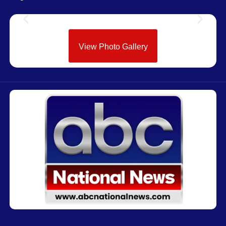
View Photo Gallery